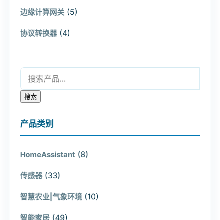
(5)
边缘计算网关
(4)
协议转换器
搜索：
搜索
产品类别
(8)
HomeAssistant
(33)
传感器
(10)
智慧农业|气象环境
(49)
智能家居