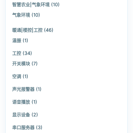
(10)
智慧农业|气象环境
(10)
气象环境
(46)
暖通|楼控|工控
(1)
温振
(34)
工控
(7)
开关模块
(1)
空调
(1)
声光报警器
(1)
语音播放
(2)
显示设备
(3)
串口服务器