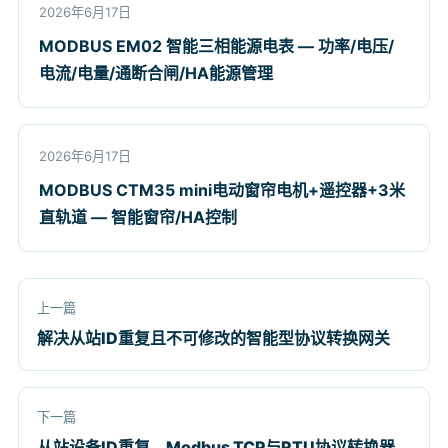
2026年6月17日
MODBUS EM02 智能三相能源电表 — 功率/电压/
电流/电量/通断合闸/HA能源管理
2026年6月17日
MODBUS CTM35 mini电动窗帘电机+遥控器+3米
直轨道 — 智能窗帘/HA控制
上一篇
解决从站ID重复且不可修改的智能型协议转换网关
下一篇
从站设备ID重复、Modbus TCP与RTU协议转换器