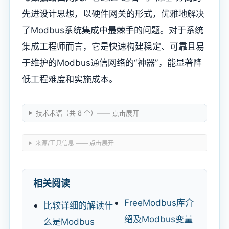
先进设计思想，以硬件网关的形式，优雅地解决
了Modbus系统集成中最棘手的问题。对于系统
集成工程师而言，它是快速构建稳定、可靠且易
于维护的Modbus通信网络的“神器”，能显著降
低工程难度和实施成本。
技术术语（共 8 个）—— 点击展开
来源/工具信息 —— 点击展开
相关阅读
FreeModbus库介
比较详细的解读什
绍及Modbus变量
么是Modbus