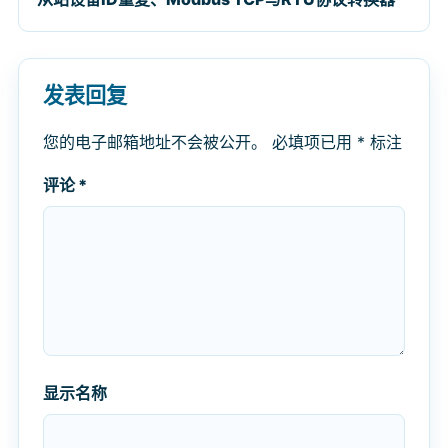
发表回复
您的电子邮箱地址不会被公开。
必填项已用
*
标注
评论
*
显示名称