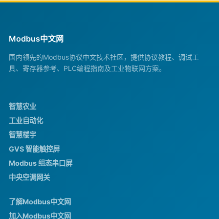
Modbus中文网
国内领先的Modbus协议中文技术社区，提供协议教程、调试工
具、寄存器参考、PLC编程指南及工业物联网方案。
智慧农业
工业自动化
智慧楼宇
GVS 智能触控屏
Modbus 组态串口屏
中央空调网关
了解Modbus中文网
加入Modbus中文网