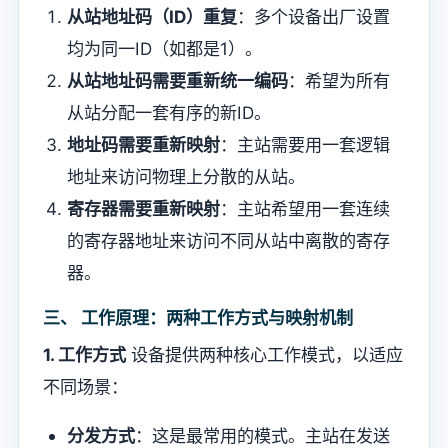
​从站地址码（ID）重复​
​：多个设备出厂设置
均为同一ID（如都是1）。
​从站地址码需要重新统一编码​
​：希望为所有
从站分配一套有序的新ID。
​地址码需要重新映射​
​：主站需要用一套逻辑
地址来访问物理上分散的从站。
​寄存器需要重新映射​
​：主站希望用一套连续
的寄存器地址来访问不同从站中离散的寄存
器。
​三、 工作原理：两种工作方式与映射机制​
​1. 工作方式​
​ 设备提供两种核心工作模式，以适应
不同场景：
​分发方式​
​：这是最常用的模式。主站在发送