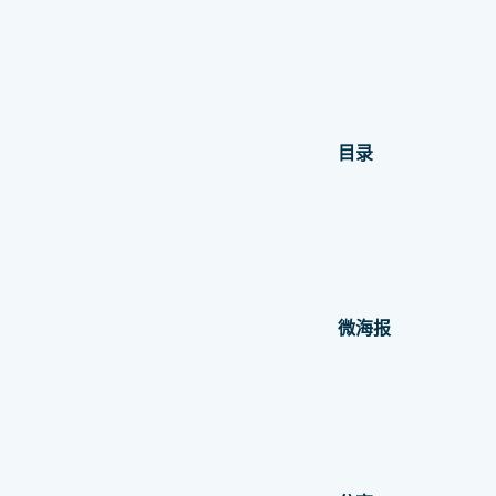
目录
微海报