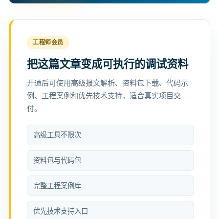
工程师会员
把这篇文章变成可执行的调试资料
开通后可使用高级报文解析、资料包下载、代码示
例、工程案例和优先技术支持，适合真实项目交
付。
高级工具不限次
资料包与代码包
完整工程案例库
优先技术支持入口