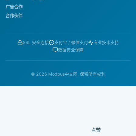
广告合作
合作伙伴
SSL 安全连接
支付宝 / 微信支付
专业技术支持
数据安全保障
© 2026 Modbus中文网. 保留所有权利
点赞