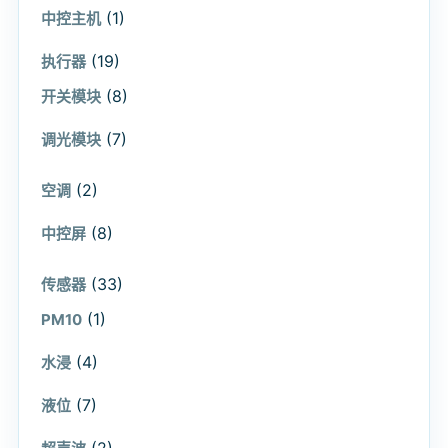
(1)
中控主机
(19)
执行器
(8)
开关模块
(7)
调光模块
(2)
空调
(8)
中控屏
(33)
传感器
(1)
PM10
(4)
水浸
(7)
液位
(2)