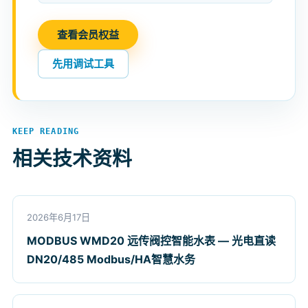
查看会员权益
先用调试工具
KEEP READING
相关技术资料
2026年6月17日
MODBUS WMD20 远传阀控智能水表 — 光电直读
DN20/485 Modbus/HA智慧水务