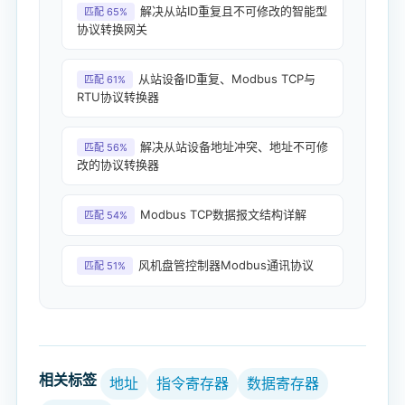
解决从站ID重复且不可修改的智能型
匹配 65%
协议转换网关
从站设备ID重复、Modbus TCP与
匹配 61%
RTU协议转换器
解决从站设备地址冲突、地址不可修
匹配 56%
改的协议转换器
Modbus TCP数据报文结构详解
匹配 54%
风机盘管控制器Modbus通讯协议
匹配 51%
相关标签
地址
指令寄存器
数据寄存器