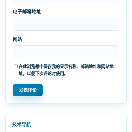
电子邮箱地址
网站
在此浏览器中保存我的显示名称、邮箱地址和网站地
址，以便下次评论时使用。
技术导航