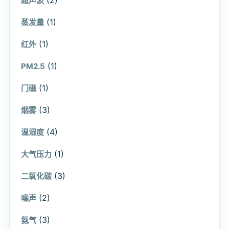
超声波
(1)
蒸发量
(1)
红外
(1)
PM2.5
(1)
门磁
(3)
烟雾
(4)
温湿度
(1)
大气压力
(3)
二氧化碳
(2)
噪声
(3)
氨气