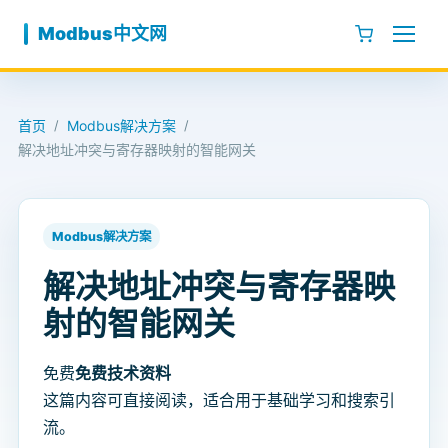
跳至内容
Modbus中文网
首页
Modbus解决方案
/
/
解决地址冲突与寄存器映射的智能网关​
Modbus解决方案
解决地址冲突与寄存器映
射的智能网关​
免费
免费技术资料
这篇内容可直接阅读，适合用于基础学习和搜索引
流。