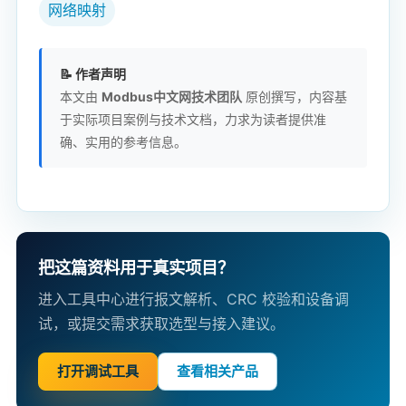
网络映射
📝 作者声明
本文由
Modbus中文网技术团队
原创撰写，内容基
于实际项目案例与技术文档，力求为读者提供准
确、实用的参考信息。
把这篇资料用于真实项目？
进入工具中心进行报文解析、CRC 校验和设备调
试，或提交需求获取选型与接入建议。
打开调试工具
查看相关产品