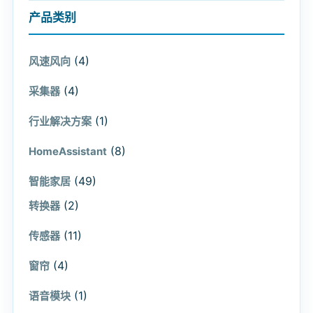
产品类别
(4)
风速风向
(4)
采集器
(1)
行业解决方案
(8)
HomeAssistant
(49)
智能家居
(2)
转换器
(11)
传感器
(4)
窗帘
(1)
语音模块