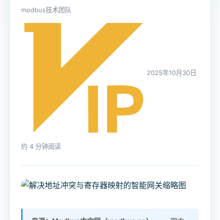
modbus技术团队
2025年10月30日
约 4 分钟阅读