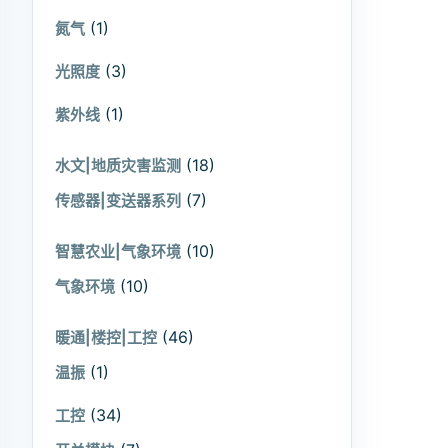
(1)
氮气
(3)
光照度
(1)
紫外线
(18)
水文|地质灾害监测
(7)
传感器|变送器系列
(10)
智慧农业|气象环境
(10)
气象环境
(46)
暖通|楼控|工控
(1)
温振
(34)
工控