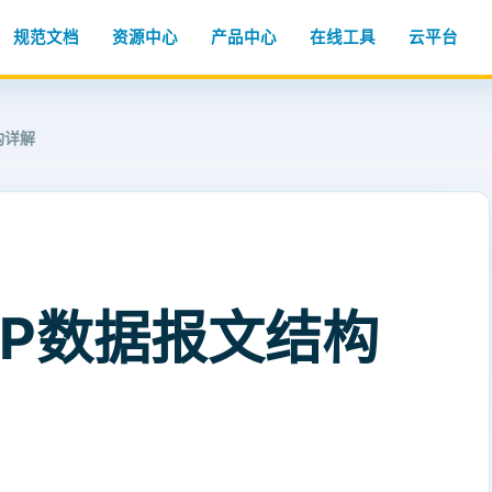
规范文档
资源中心
产品中心
在线工具
云平台
构详解
CP数据报文结构