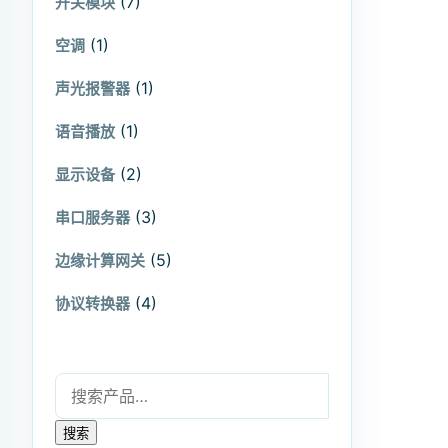
(7)
开关模块
(1)
空调
(1)
声光报警器
(1)
语音播放
(2)
显示设备
(3)
串口服务器
(5)
边缘计算网关
(4)
协议转换器
搜索：
搜索