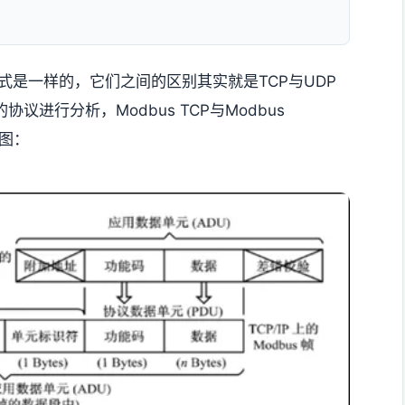
报文格式是一样的，它们之间的区别其实就是TCP与UDP
协议进行分析，Modbus TCP与Modbus
下图：