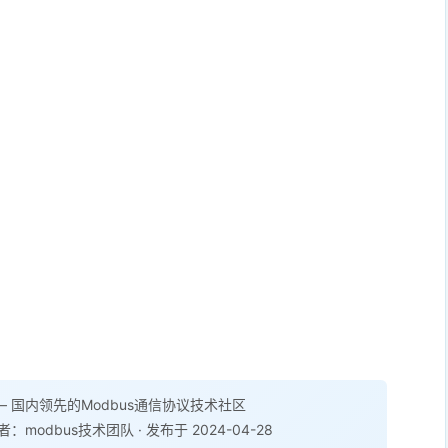
 国内领先的Modbus通信协议技术社区
者：modbus技术团队 · 发布于 2024-04-28