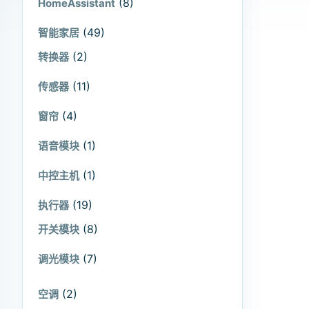
(8)
HomeAssistant
(49)
智能家居
(2)
转换器
(11)
传感器
(4)
窗帘
(1)
语音模块
(1)
中控主机
(19)
执行器
(8)
开关模块
(7)
调光模块
(2)
空调