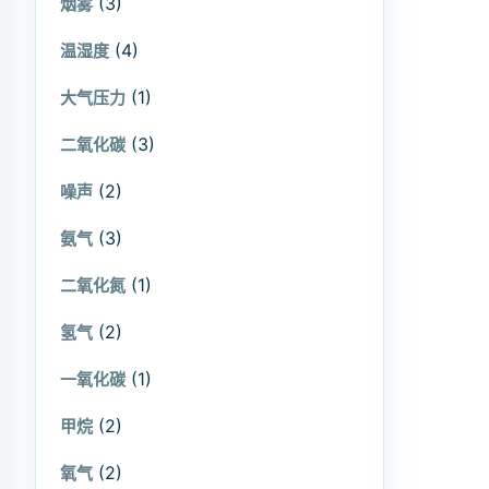
(3)
烟雾
(4)
温湿度
(1)
大气压力
(3)
二氧化碳
(2)
噪声
(3)
氨气
(1)
二氧化氮
(2)
氢气
(1)
一氧化碳
(2)
甲烷
(2)
氧气