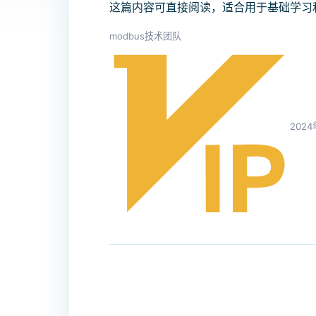
这篇内容可直接阅读，适合用于基础学习
modbus技术团队
202