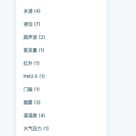
(4)
水浸
(7)
液位
(2)
超声波
(1)
蒸发量
(1)
红外
(1)
PM2.5
(1)
门磁
(3)
烟雾
(4)
温湿度
(1)
大气压力