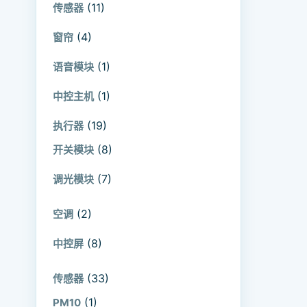
(11)
传感器
(4)
窗帘
(1)
语音模块
(1)
中控主机
(19)
执行器
(8)
开关模块
(7)
调光模块
9.00
(2)
空调
(8)
中控屏
(33)
传感器
(1)
PM10