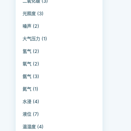
(3)
二氧化碳
(3)
光照度
(2)
噪声
(1)
大气压力
(2)
氢气
(2)
氧气
(3)
氨气
(1)
氮气
(4)
水浸
(7)
液位
(4)
温湿度