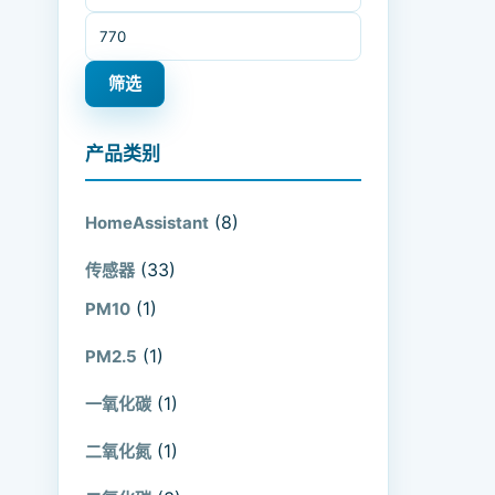
最高价格
筛选
产品类别
(8)
HomeAssistant
(33)
传感器
(1)
PM10
(1)
PM2.5
(1)
一氧化碳
(1)
二氧化氮