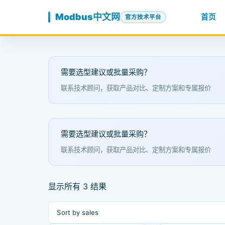
跳至内容
Modbus中文网
首页
官方技术平台
需要选型建议或批量采购？
联系技术顾问，获取产品对比、定制方案和专属报价
需要选型建议或批量采购？
联系技术顾问，获取产品对比、定制方案和专属报价
显示所有 3 结果