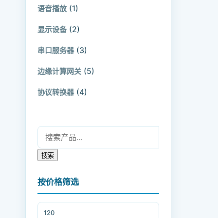
(1)
语音播放
(2)
显示设备
(3)
串口服务器
(5)
边缘计算网关
(4)
协议转换器
搜索：
搜索
按价格筛选
最低价格