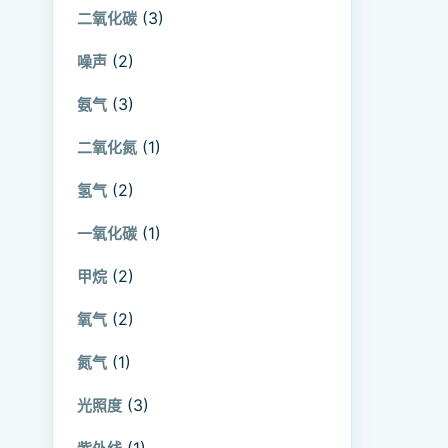
(3)
二氧化碳
(2)
噪声
(3)
氨气
(1)
二氧化氮
(2)
氢气
(1)
一氧化碳
(2)
甲烷
(2)
氧气
(1)
氮气
(3)
光照度