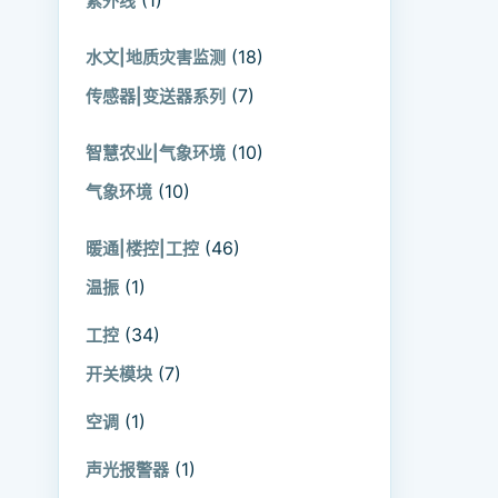
(1)
紫外线
(18)
水文|地质灾害监测
(7)
传感器|变送器系列
(10)
智慧农业|气象环境
(10)
气象环境
(46)
暖通|楼控|工控
(1)
温振
(34)
工控
(7)
开关模块
(1)
空调
(1)
声光报警器