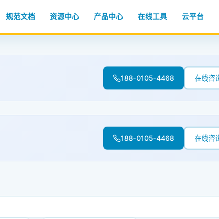
规范文档
资源中心
产品中心
在线工具
云平台
188-0105-4468
在线咨
188-0105-4468
在线咨