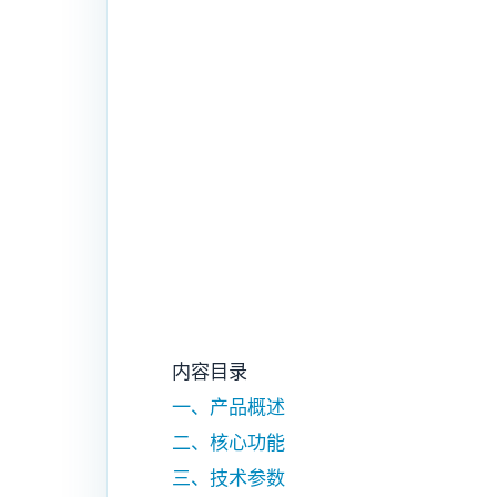
内容目录
一、产品概述
二、核心功能
三、技术参数