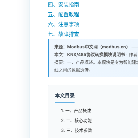
四、安装指南
五、配置教程
六、注意事项
七、故障排查
来源：Modbus中文网（modbus.cn）
——
本文：
KNX/485协议转换模块说明书
· 作者
摘要：一、产品概述。本模块是专为智能建筑
线之间的数据透传。
本文目录
1. 一、产品概述
2. 二、核心功能
3. 三、技术参数