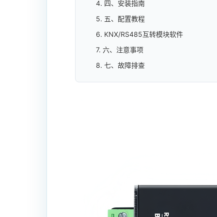
4. 四、安装指南
5. 五、配置教程
6. KNX/RS485互转模块软件
7. 六、注意事项
8. 七、故障排查