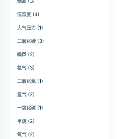
(3)
烟雾
(4)
温湿度
(1)
大气压力
(3)
二氧化碳
(2)
噪声
(3)
氨气
(1)
二氧化氮
(2)
氢气
(1)
一氧化碳
(2)
甲烷
(2)
氧气