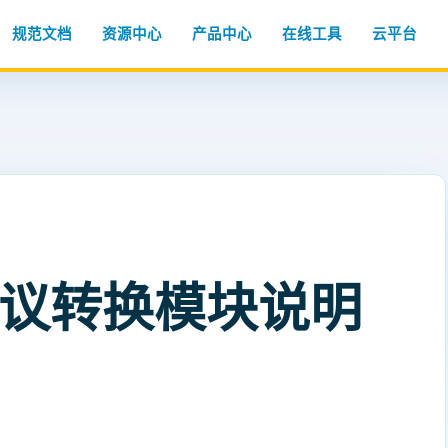
规范文档
资源中心
产品中心
在线工具
云平台
5协议转换模块说明