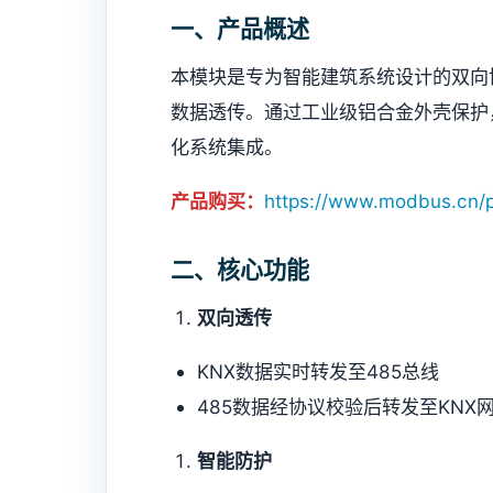
一、产品概述
本模块是专为智能建筑系统设计的双向协
数据透传。通过工业级铝合金外壳保护
化系统集成。
产品购买：
https://www.modbus.cn/
二、核心功能
双向透传
KNX数据实时转发至485总线
485数据经协议校验后转发至KNX
智能防护