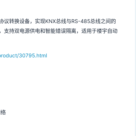
议转换设备，实现KNX总线与RS-485总线之间的
，支持双电源供电和智能错误隔离，适用于楼宇自动
product/30795.html
网络