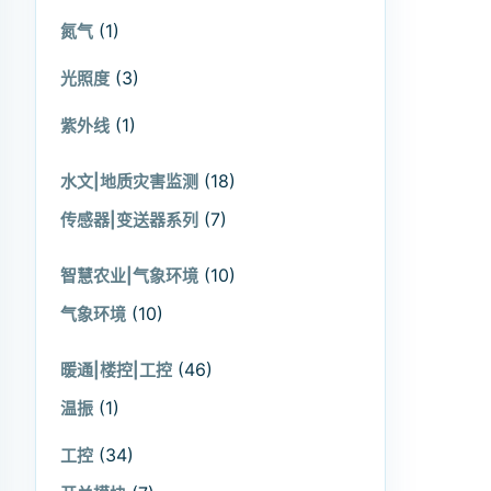
(1)
氮气
(3)
光照度
(1)
紫外线
(18)
水文|地质灾害监测
(7)
传感器|变送器系列
(10)
智慧农业|气象环境
(10)
气象环境
(46)
暖通|楼控|工控
(1)
温振
(34)
工控