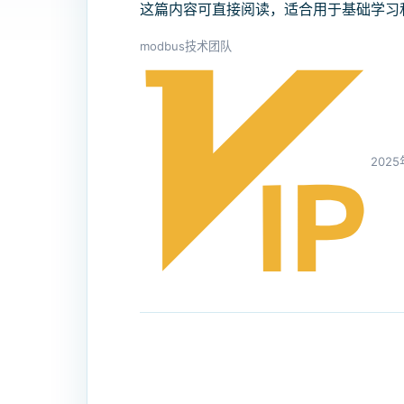
这篇内容可直接阅读，适合用于基础学习
modbus技术团队
202