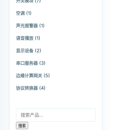
(7)
开关模块
(1)
空调
(1)
声光报警器
(1)
语音播放
(2)
显示设备
(3)
串口服务器
(5)
边缘计算网关
(4)
协议转换器
搜索：
搜索