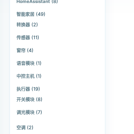
(8)
HomeAssistant
(49)
智能家居
(2)
转换器
(11)
传感器
(4)
窗帘
(1)
语音模块
(1)
中控主机
(19)
执行器
(8)
开关模块
(7)
调光模块
(2)
空调