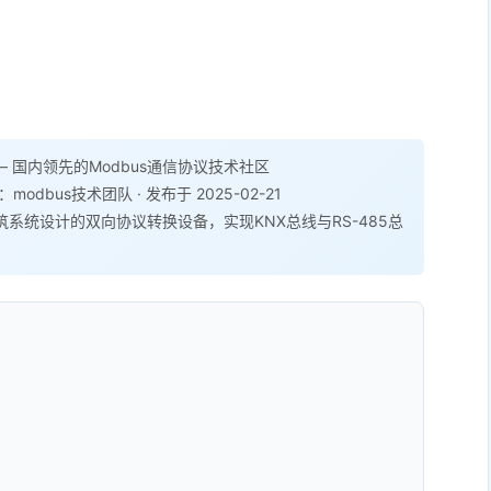
 国内领先的Modbus通信协议技术社区
：modbus技术团队 · 发布于 2025-02-21
系统设计的双向协议转换设备，实现KNX总线与RS-485总