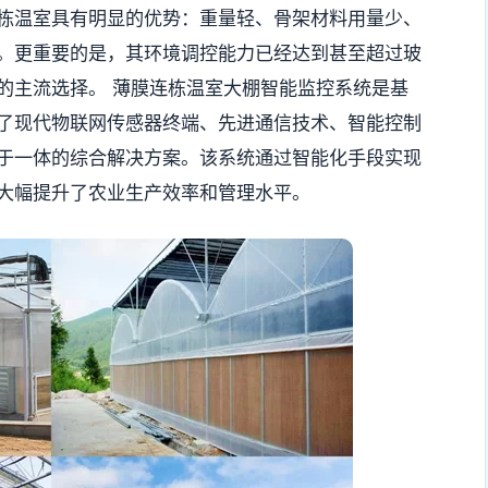
栋温室具有明显的优势：重量轻、骨架材料用量少、
。更重要的是，其环境调控能力已经达到甚至超过玻
的主流选择。 薄膜连栋温室大棚智能监控系统是基
了现代物联网传感器终端、先进通信技术、智能控制
于一体的综合解决方案。该系统通过智能化手段实现
大幅提升了农业生产效率和管理水平。