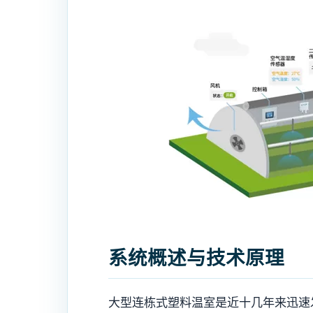
系统概述与技术原理
大型连栋式塑料温室是近十几年来迅速