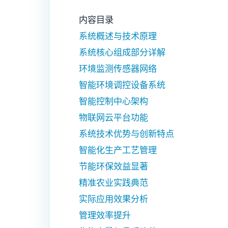
内容目录
系统概述与技术原理
系统核心组成部分详解
环境监测传感器网络
智能环境调控设备系统
智能控制中心架构
物联网云平台功能
系统技术优势与创新特点
智能化生产工艺管理
节能环保效益显著
精准农业实践典范
实际应用效果分析
管理效率提升