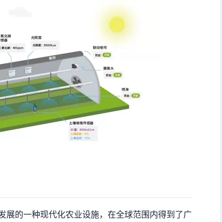
发展的一种现代化农业设施，在全球范围内得到了广