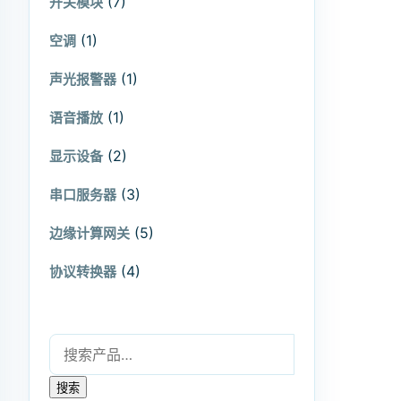
(7)
开关模块
(1)
空调
(1)
声光报警器
(1)
语音播放
(2)
显示设备
(3)
串口服务器
(5)
边缘计算网关
(4)
协议转换器
搜索：
搜索