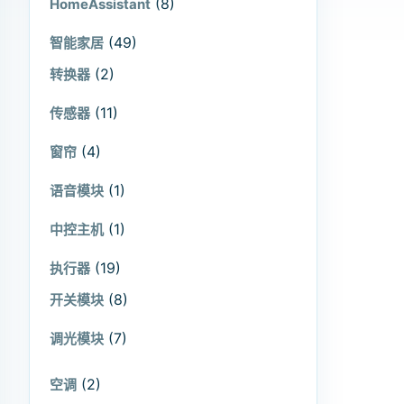
(8)
HomeAssistant
(49)
智能家居
(2)
转换器
(11)
传感器
(4)
窗帘
(1)
语音模块
(1)
中控主机
(19)
执行器
(8)
开关模块
(7)
调光模块
(2)
空调