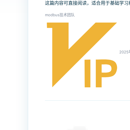
这篇内容可直接阅读，适合用于基础学习
modbus技术团队
2025