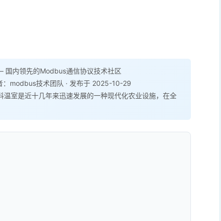
 国内领先的Modbus通信协议技术社区
者：modbus技术团队 · 发布于 2025-10-29
料温室是近十几年来迅速发展的一种现代化农业设施，在全