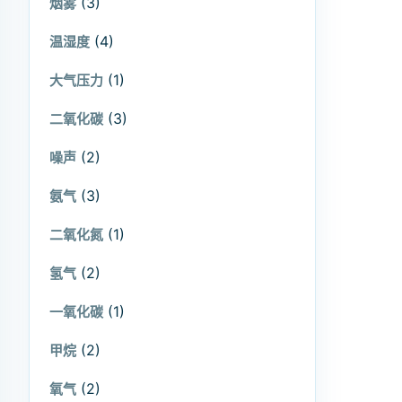
(3)
烟雾
(4)
温湿度
(1)
大气压力
(3)
二氧化碳
(2)
噪声
(3)
氨气
(1)
二氧化氮
(2)
氢气
(1)
一氧化碳
(2)
甲烷
(2)
氧气