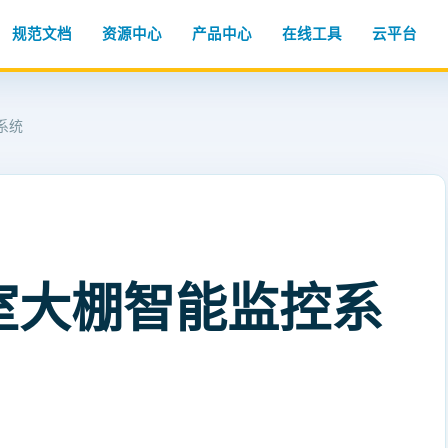
规范文档
资源中心
产品中心
在线工具
云平台
系统
室大棚智能监控系