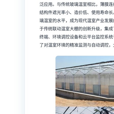
泛应用。与传统玻璃温室相比，薄膜连
结构件遮光率小、造价低、使用寿命长
璃温室的水平，成为现代温室产业发展
于传统联动温室大棚的创新升级，集成
终端、环境调控设备和云平台监控系统
了对温室环境的精准监测与自动调控，