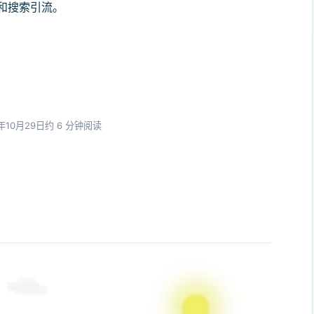
和搜索引流。
年10月29日
约 6 分钟阅读