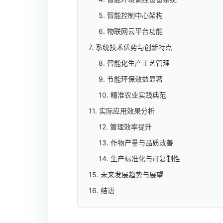
5. 智能控制中心架构
6. 物联网云平台功能
7. 系统技术优势与创新特点
8. 智能化生产工艺管理
9. 节能环保效益显著
10. 精准农业实践典范
11. 实际应用效果分析
12. 管理效率提升
13. 作物产量与品质改善
14. 生产标准化与可复制性
15. 未来发展趋势与展望
16. 结语