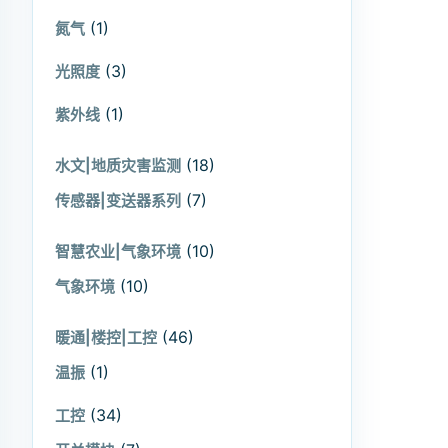
(1)
氮气
(3)
光照度
(1)
紫外线
(18)
水文|地质灾害监测
(7)
传感器|变送器系列
(10)
智慧农业|气象环境
(10)
气象环境
(46)
暖通|楼控|工控
(1)
温振
(34)
工控