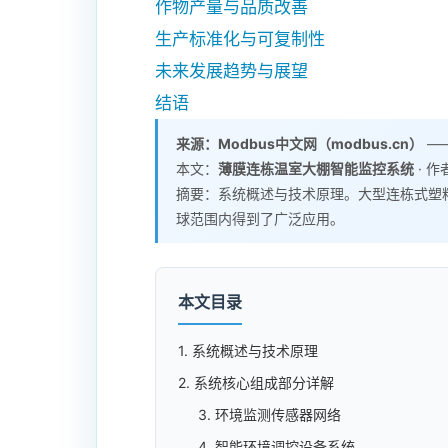
作物产量与品质改善
生产标准化与可复制性
未来发展趋势与展望
结语
来源：Modbus中文网（modbus.cn）
——
本文：
薄膜连栋温室大棚智能监控系统
· 作
摘要：系统概述与技术原理。大型连栋式塑
球范围内得到了广泛应用。
本文目录
1. 系统概述与技术原理
2. 系统核心组成部分详解
3. 环境监测传感器网络
4. 智能环境调控设备系统