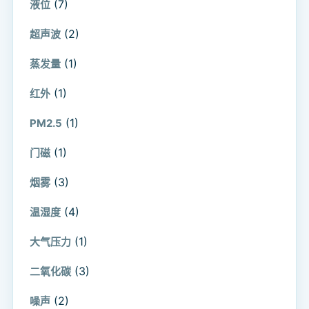
(7)
液位
(2)
超声波
(1)
蒸发量
(1)
红外
(1)
PM2.5
(1)
门磁
(3)
烟雾
(4)
温湿度
(1)
大气压力
(3)
二氧化碳
(2)
噪声