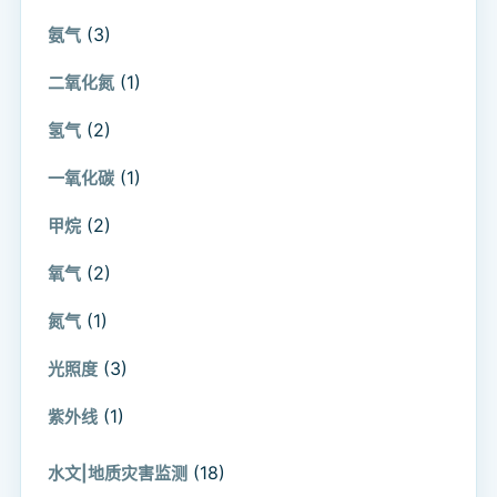
(3)
氨气
(1)
二氧化氮
(2)
氢气
(1)
一氧化碳
(2)
甲烷
(2)
氧气
(1)
氮气
(3)
光照度
(1)
紫外线
(18)
水文|地质灾害监测