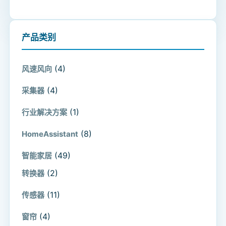
产品类别
(4)
风速风向
(4)
采集器
(1)
行业解决方案
(8)
HomeAssistant
(49)
智能家居
(2)
转换器
(11)
传感器
(4)
窗帘