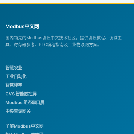
Modbus中文网
国内领先的Modbus协议中文技术社区，提供协议教程、调试工
具、寄存器参考、PLC编程指南及工业物联网方案。
智慧农业
工业自动化
智慧楼宇
GVS 智能触控屏
Modbus 组态串口屏
中央空调网关
了解Modbus中文网