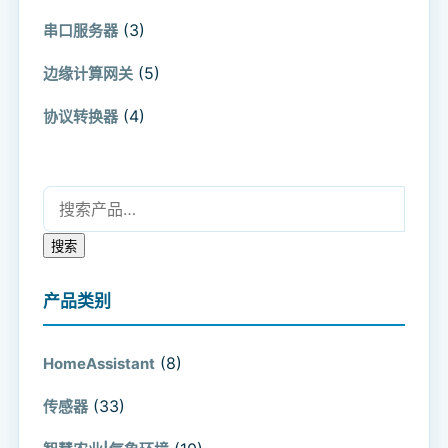
(3)
串口服务器
(5)
边缘计算网关
(4)
协议转换器
搜索：
搜索
产品类别
(8)
HomeAssistant
(33)
传感器