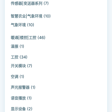
(7)
传感器|变送器系列
(10)
智慧农业|气象环境
(10)
气象环境
(46)
暖通|楼控|工控
(1)
温振
(34)
工控
(7)
开关模块
(1)
空调
(1)
声光报警器
(1)
语音播放
(2)
显示设备