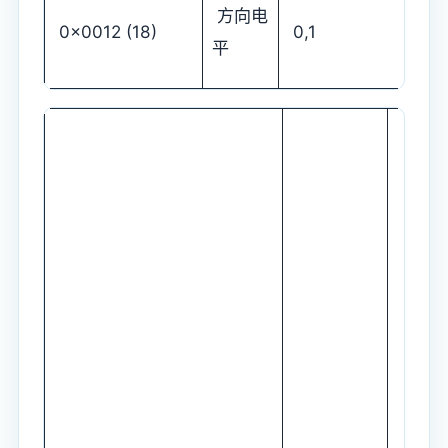
方向电
0x0012 (18)
0,1
平