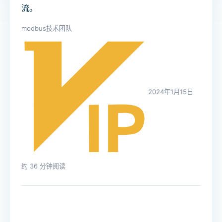
流。
modbus技术团队
2024年1月15日
约 36 分钟阅读