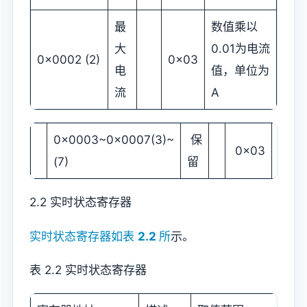
最
数值乘以
大
0.01为电流
0x0002 (2)
0x03
电
值，单位为
流
A
0x0003~0x0007(3)~
保
0x03
(7)
留
2.2 实时状态寄存器
实时状态寄存器如表
2.2
所
示。
表 2.2 实时状态寄存器