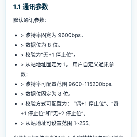
1.1 通讯参数
默认通讯参数：
> 波特率固定为 9600bps。
> 数据位为 8 位。
> 校验为“无+1 停止位”。
> 从站地址固定为 1。 用户自定义通讯参
数：
> 波特率可配置范围 9600-115200bps。
> 数据位固定为 8 位。
> 校验方式可配置为： “偶+1 停止位”、“奇
+1 停止位”和“无+2 停止位”。
> 从站地址可设置范围 1~255。