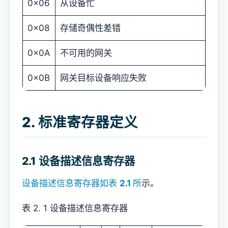
0x06
从设备忙
0x08
存储奇偶性差错
0x0A
不可用的网关
0x0B
网关目标设备响应失败
2. 标准寄存器定义
2.1 设备描述信息寄存器
设备描述信息寄存器如表
2.1
所
示。
表 2. 1 设备描述信息寄存器