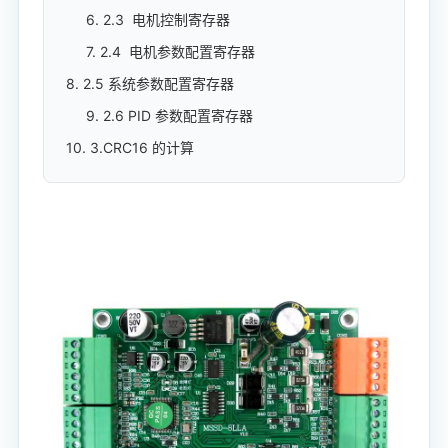
6. 2.3 电机控制寄存器
7. 2.4 电机参数配置寄存器
8. 2.5 系统参数配置寄存器
9. 2.6 PID 参数配置寄存器
10. 3.CRC16 的计算