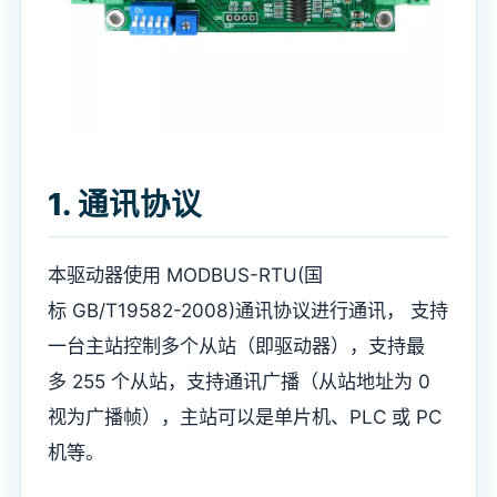
1. 通讯协议
本驱动器使用 MODBUS-RTU(国
标 GB/T19582-2008)通讯协议进行通讯， 支持
一台主站控制多个从站（即驱动器），支持最
多 255 个从站，支持通讯广播（从站地址为 0
视为广播帧），主站可以是单片机、PLC 或 PC
机等。