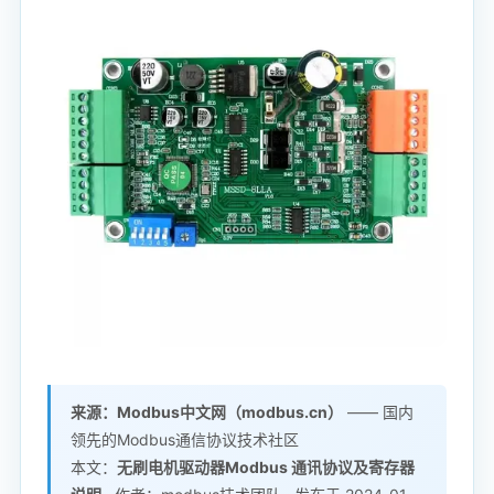
来源：Modbus中文网（modbus.cn）
—— 国内
领先的Modbus通信协议技术社区
本文：
无刷电机驱动器Modbus 通讯协议及寄存器