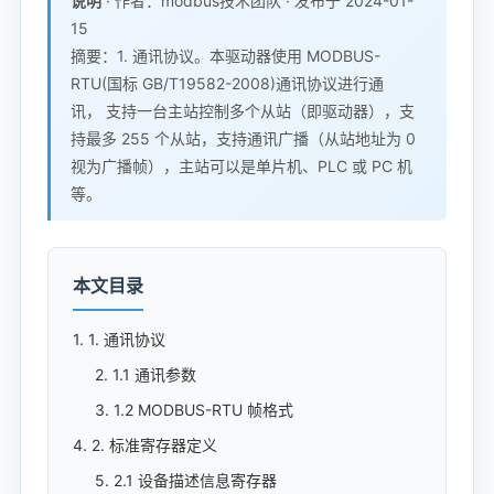
说明
· 作者：modbus技术团队 · 发布于 2024-01-
15
摘要：1. 通讯协议。本驱动器使用 MODBUS-
RTU(国标 GB/T19582-2008)通讯协议进行通
讯， 支持一台主站控制多个从站（即驱动器），支
持最多 255 个从站，支持通讯广播（从站地址为 0
视为广播帧），主站可以是单片机、PLC 或 PC 机
等。
本文目录
1. 1. 通讯协议
2. 1.1 通讯参数
3. 1.2 MODBUS-RTU 帧格式
4. 2. 标准寄存器定义
5. 2.1 设备描述信息寄存器