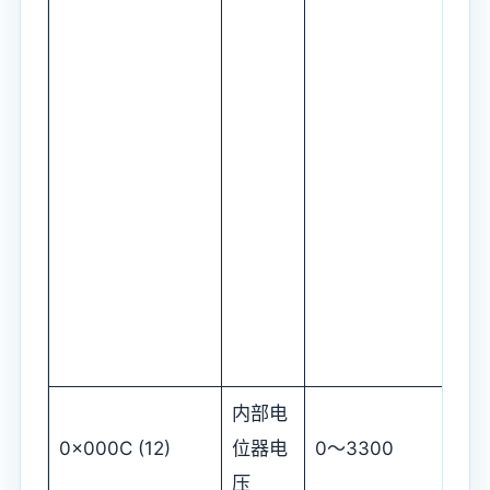
内部电
0x000C (12)
位器电
0～3300
压