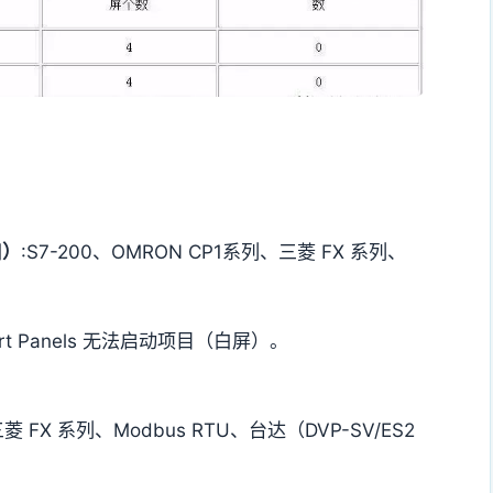
口）
:S7-200、OMRON CP1系列、三菱 FX 系列、
 Panels 无法启动项目（白屏）。
 FX 系列、Modbus RTU、台达（DVP-SV/ES2