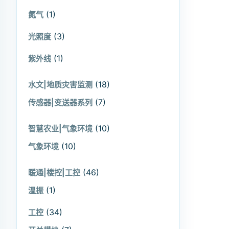
(1)
氮气
(3)
光照度
(1)
紫外线
(18)
水文|地质灾害监测
(7)
传感器|变送器系列
(10)
智慧农业|气象环境
(10)
气象环境
(46)
暖通|楼控|工控
(1)
温振
(34)
工控