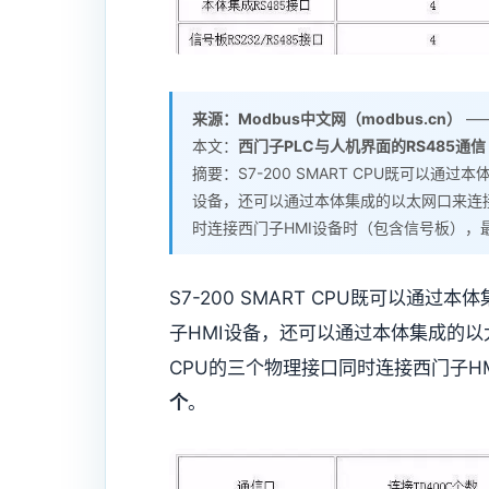
来源：Modbus中文网（modbus.cn）
——
本文：
西门子PLC与人机界面的RS485通信
摘要：S7-200 SMART CPU既可以通过
设备，还可以通过本体集成的以太网口来连接
时连接西门子HMI设备时（包含信号板），
S7-200 SMART CPU既可以通过
子HMI设备，还可以通过本体集成的以
CPU的三个物理接口同时连接西门子H
个
。