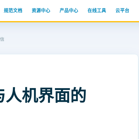
规范文档
资源中心
产品中心
在线工具
云平台
通信
与人机界面的