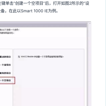
左键单击“创建一个空项目”后，打开如图2所示的“设
在此以Smart 1000 IE为例。