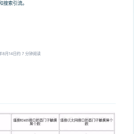
和搜索引流。
3年8月14日
约 7 分钟阅读