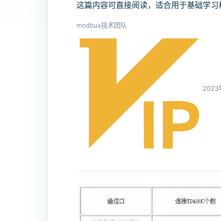
这篇内容可直接阅读，适合用于基础学习
modbus技术团队
202