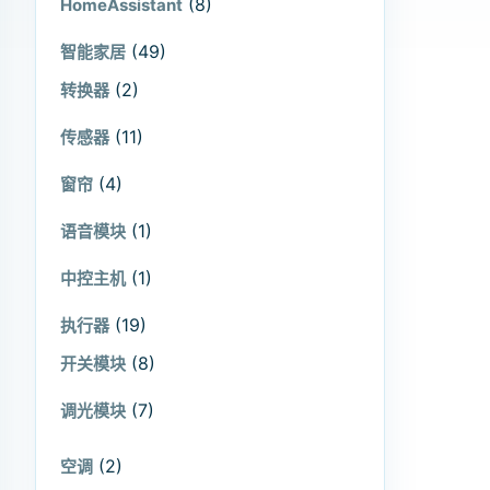
(8)
HomeAssistant
(49)
智能家居
(2)
转换器
(11)
传感器
(4)
窗帘
(1)
语音模块
(1)
中控主机
(19)
执行器
(8)
开关模块
(7)
调光模块
(2)
空调