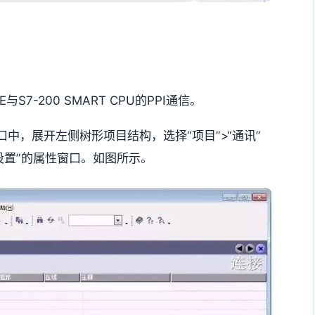
与S7-200 SMART CPU的PPI通信。
主工作窗口中，展开左侧树形项目结构，选择“项目”>“通讯”
接设置”的属性窗口。如图所示。