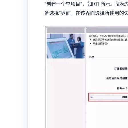
“创建一个空项目”，如图1 所示。鼠标
备选择”界面。在该界面选择所使用的设备，