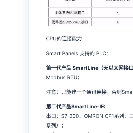
CPU的连接能力
Smart Panels 支持的 PLC：
第一代产品 SmartLine（无以太网接
Modbus RTU；
注意：只能建一个通讯连接，否则Smart
第二代产品SmartLine-IE:
串口：S7-200、OMRON CP1系列、三菱
系列）；