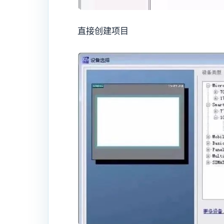
直接创建项目