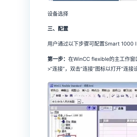
设备选择
三、配置
用户通过以下步骤可配置Smart 1000 IE
第一步：
在WinCC flexible的
>“连接”，双击“连接”图标以打开“连