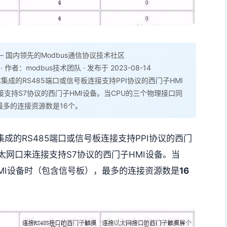
 国内领先的Modbus通信协议技术社区
· 作者：modbus技术团队 · 发布于 2023-08-14
本体集成的RS485端口或信号板连接支持PPI协议的西门子HMI
支持S7协议的西门子HMI设备。当CPU的三个物理接口同
最多的连接资源数是16个。
本体集成的RS485端口或信号板连接支持PPI协议的西门
太网口来连接支持S7协议的西门子HMI设备。
当
MI设备时（包含信号板），最多的连接资源数是
16