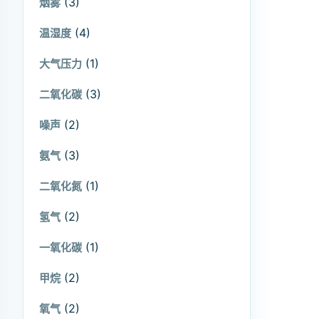
(3)
烟雾
(4)
温湿度
(1)
大气压力
(3)
二氧化碳
(2)
噪声
(3)
氨气
(1)
二氧化氮
(2)
氢气
(1)
一氧化碳
(2)
甲烷
(2)
氧气