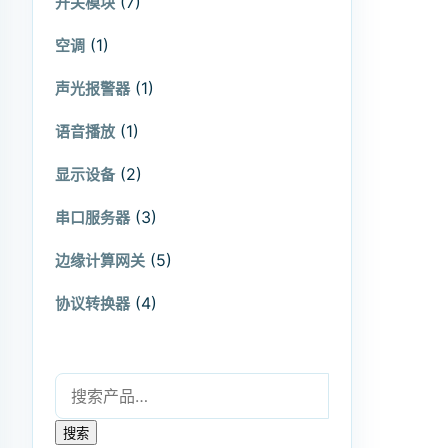
(7)
开关模块
(1)
空调
(1)
声光报警器
(1)
语音播放
(2)
显示设备
(3)
串口服务器
(5)
边缘计算网关
(4)
协议转换器
搜索：
搜索