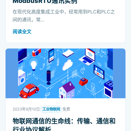
ModbusRTU通讯实例
在现代化高度集成工业中，经常用到PLC和PLC之
间的通讯，常...
阅读全文
2023年9月10日
免费
工业物联网
物联网通信的生命线：传输、通信和
行业协议解析