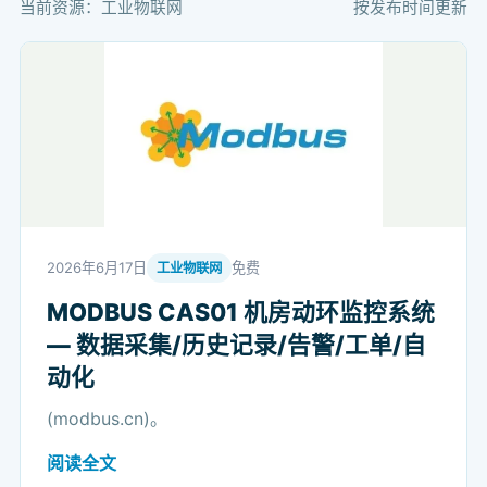
当前资源：工业物联网
按发布时间更新
2026年6月17日
免费
工业物联网
MODBUS CAS01 机房动环监控系统
— 数据采集/历史记录/告警/工单/自
动化
(modbus.cn)。
阅读全文