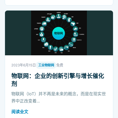
2023年6月15日
免费
工业物联网
物联网：企业的创新引擎与增长催化
剂
物联网（IoT）并不再是未来的概念，而是在现实世
界中正改变着...
阅读全文