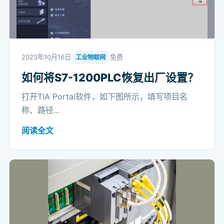
2023年10月16日
免费
工业物联网
如何将S7-1200PLC恢复出厂设置？
打开TIA Portal软件，如下图所示，填写项目名
称、路径...
阅读全文