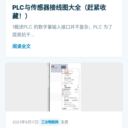
PLC与传感器接线图大全（赶紧收
藏！）
1概述PLC 的数字量输入接口并不复杂，PLC 为了
提高抗干...
阅读全文
2023年9月17日
免费
工业物联网