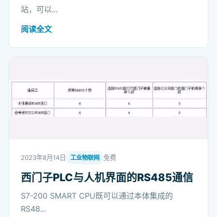
站，可以...
阅读全文
2023年8月14日
免费
工业物联网
西门子PLC与人机界面的RS485通信
S7-200 SMART CPU既可以通过本体集成的
RS48...