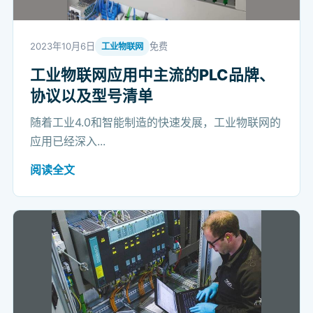
2023年10月6日
免费
工业物联网
工业物联网应用中主流的PLC品牌、
协议以及型号清单
随着工业4.0和智能制造的快速发展，工业物联网的
应用已经深入...
阅读全文