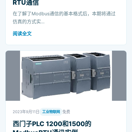
RTU通信
在了解了Modbus通信的基本格式后，本期将通过
仿真的方式实...
阅读全文
2023年9月11日
免费
工业物联网
西门子PLC 1200和1500的