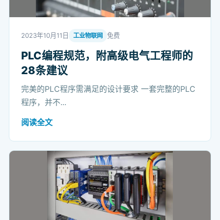
2023年10月11日
免费
工业物联网
PLC编程规范，附高级电气工程师的
28条建议
完美的PLC程序需满足的设计要求 一套完整的PLC
程序，并不...
阅读全文