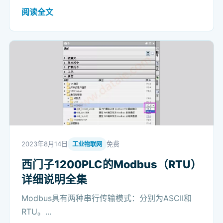
阅读全文
2023年8月14日
免费
工业物联网
西门子1200PLC的Modbus（RTU）
详细说明全集
Modbus具有两种串行传输模式：分别为ASCII和
RTU。...