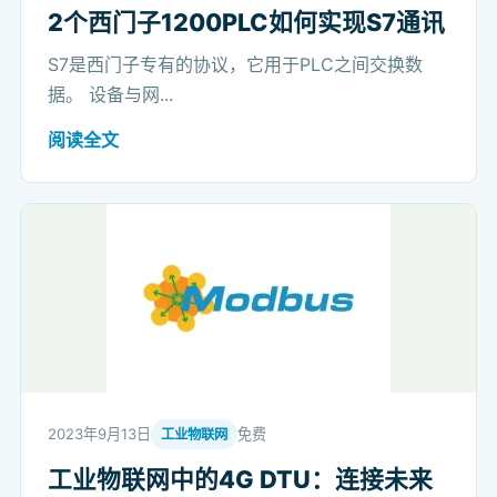
2个西门子1200PLC如何实现S7通讯
S7是西门子专有的协议，它用于PLC之间交换数
据。 设备与网...
阅读全文
2023年9月13日
免费
工业物联网
工业物联网中的4G DTU：连接未来