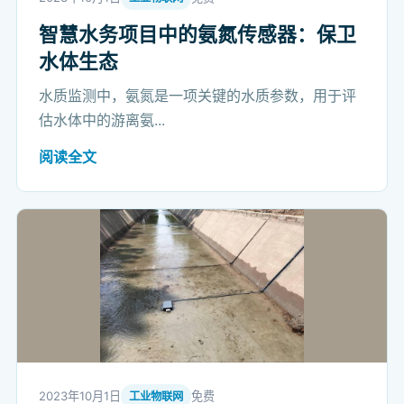
智慧水务项目中的氨氮传感器：保卫
水体生态
水质监测中，氨氮是一项关键的水质参数，用于评
估水体中的游离氨...
阅读全文
2023年10月1日
免费
工业物联网