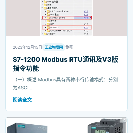
2023年12月15日
免费
工业物联网
S7-1200 Modbus RTU通讯及V3版
指令功能
（一）概述 Modbus具有两种串行传输模式：分别
为ASCI...
阅读全文