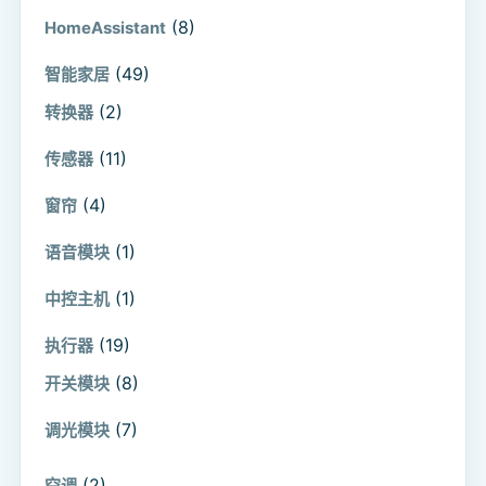
(8)
HomeAssistant
(49)
智能家居
(2)
转换器
(11)
传感器
(4)
窗帘
(1)
语音模块
(1)
中控主机
(19)
执行器
(8)
开关模块
(7)
调光模块
(2)
空调