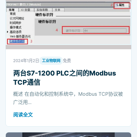
2024年1月2日
免费
工业物联网
两台S7-1200 PLC之间的Modbus
TCP通信
概述 在自动化和控制系统中，Modbus TCP协议被
广泛用...
阅读全文