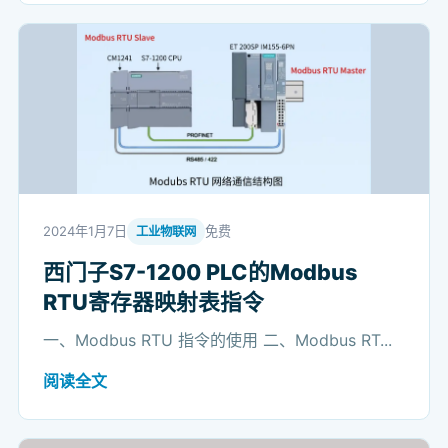
2024年1月7日
免费
工业物联网
西门子S7-1200 PLC的Modbus
RTU寄存器映射表指令
一、Modbus RTU 指令的使用 二、Modbus RT...
阅读全文