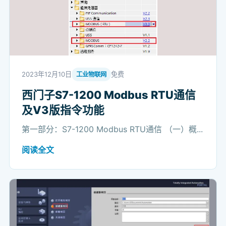
2023年12月10日
免费
工业物联网
西门子S7-1200 Modbus RTU通信
及V3版指令功能
第一部分：S7-1200 Modbus RTU通信 （一）概...
阅读全文