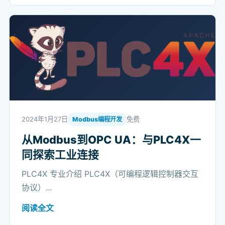
2024年1月27日
免费
Modbus编程开发
从Modbus到OPC UA：与PLC4X一
同探索工业连接
PLC4X 专业介绍 PLC4X（可编程逻辑控制器交互
协议）...
阅读全文