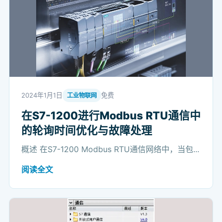
2024年1月1日
免费
工业物联网
在S7-1200进行Modbus RTU通信中
的轮询时间优化与故障处理
概述 在S7-1200 Modbus RTU通信网络中，当包...
阅读全文