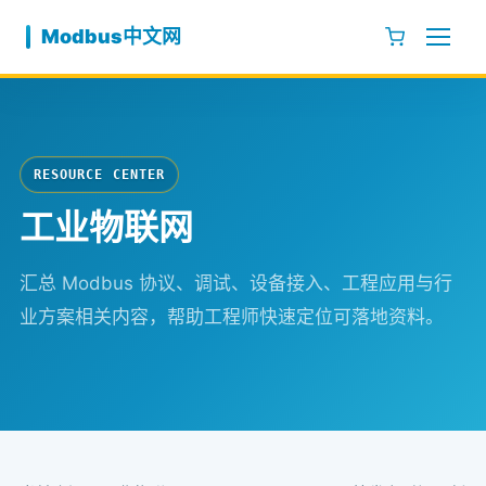
跳至内容
Modbus中文网
RESOURCE CENTER
工业物联网
汇总 Modbus 协议、调试、设备接入、工程应用与行
业方案相关内容，帮助工程师快速定位可落地资料。