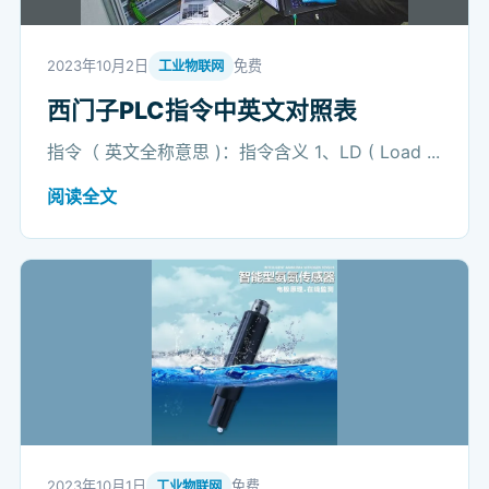
2023年10月2日
免费
工业物联网
西门子PLC指令中英文对照表
指令（ 英文全称意思 )：指令含义 1、LD ( Load ...
阅读全文
2023年10月1日
免费
工业物联网