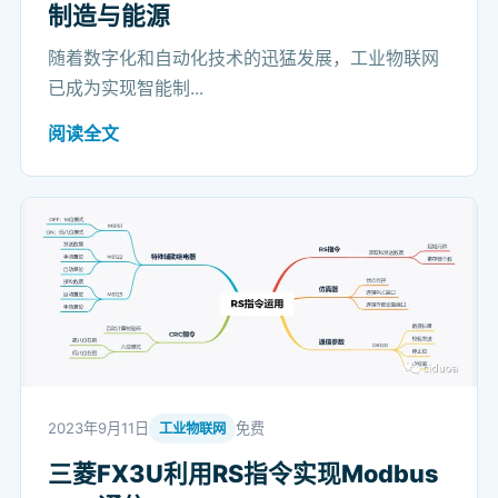
制造与能源
随着数字化和自动化技术的迅猛发展，工业物联网
已成为实现智能制...
阅读全文
2023年9月11日
免费
工业物联网
三菱FX3U利用RS指令实现Modbus