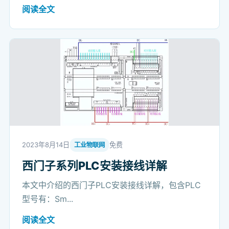
阅读全文
2023年8月14日
免费
工业物联网
西门子系列PLC安装接线详解
本文中介绍的西门子PLC安装接线详解，包含PLC
型号有：Sm...
阅读全文