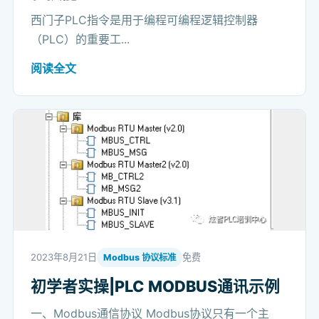
西门子PLC指令是用于编程可编程逻辑控制器
（PLC）的重要工...
阅读全文
2023年8月21日
免费
Modbus 协议标准
初学者实操|PLC MODBUS通讯示例
一、Modbus通信协议 Modbus协议只有一个主