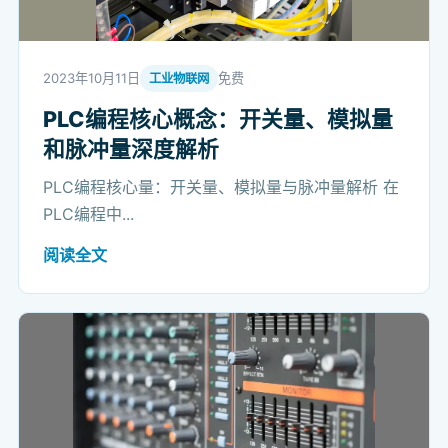
2023年10月11日
免费
工业物联网
PLC编程核心概念：开关量、模拟量
和脉冲量深度解析
PLC编程核心量：开关量、模拟量与脉冲量解析 在
PLC编程中...
阅读全文