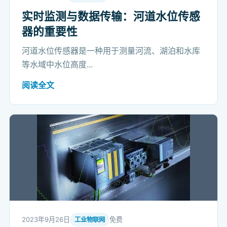
实时监测与数据传输：河道水位传感
器的重要性
河道水位传感器是一种用于测量河流、湖泊和水库
等水域中水位高度...
阅读全文
2023年9月26日
免费
工业物联网