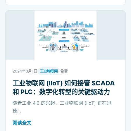
2024年3月1日
免费
工业物联网
工业物联网 (IIoT) 如何接管 SCADA
和 PLC：数字化转型的关键驱动力
随着工业 4.0 的兴起，工业物联网 (IIoT) 正在迅
速...
阅读全文