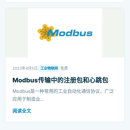
2023年4月5日
免费
工业物联网
Modbus传输中的注册包和心跳包
Modbus是一种常用的工业自动化通信协议，广泛
应用于制造业...
阅读全文