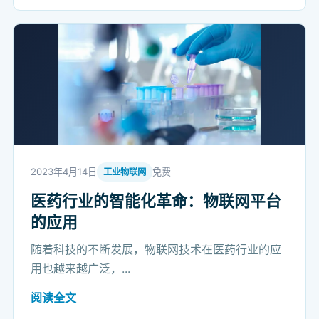
2023年4月14日
免费
工业物联网
医药行业的智能化革命：物联网平台
的应用
随着科技的不断发展，物联网技术在医药行业的应
用也越来越广泛，...
阅读全文