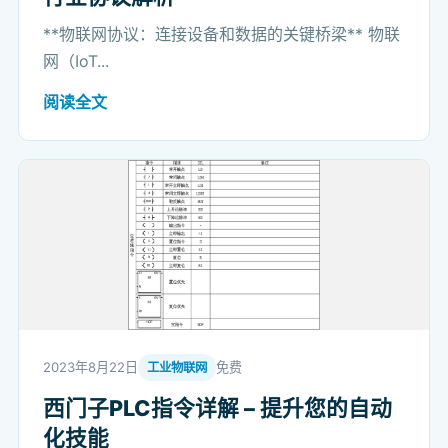
**物联网协议：连接设备和数据的关键桥梁** 物联
网（IoT...
阅读全文
2023年8月22日
免费
工业物联网
西门子PLC指令详解 – 提升您的自动
化技能