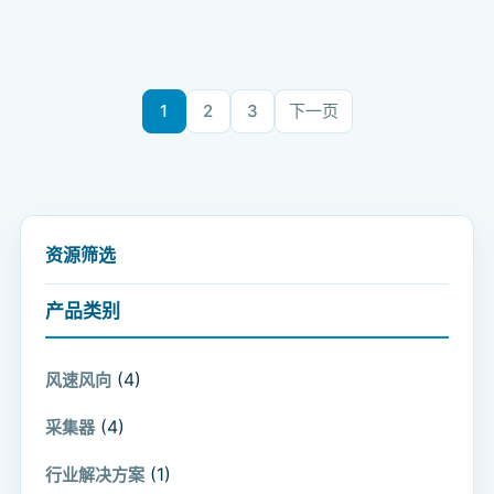
文章分页
1
2
3
下一页
资源筛选
产品类别
(4)
风速风向
(4)
采集器
(1)
行业解决方案