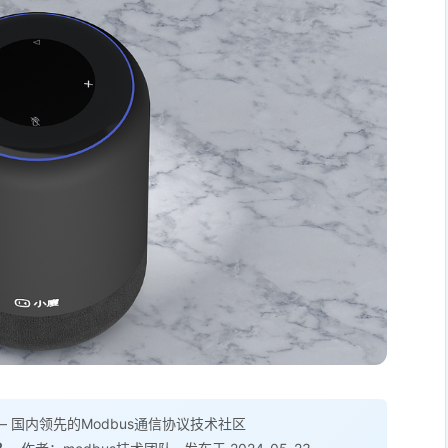
 国内领先的Modbus通信协议技术社区