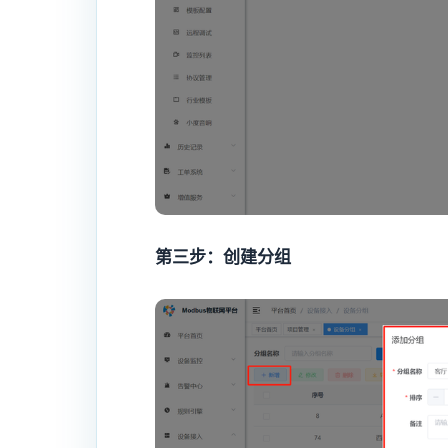
第三步：创建分组