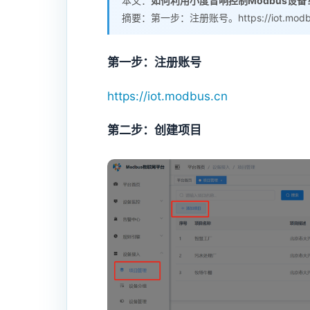
本文：
如何利用小度音响控制Modbus设备
摘要：第一步：注册账号。https://iot.modb
第一步：注册账号
https://iot.modbus.cn
第二步：创建项目