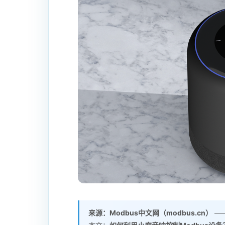
来源：Modbus中文网（modbus.cn）
——