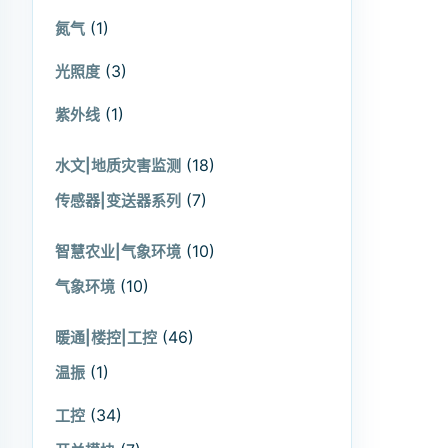
(1)
氮气
(3)
光照度
(1)
紫外线
(18)
水文|地质灾害监测
(7)
传感器|变送器系列
(10)
智慧农业|气象环境
(10)
气象环境
(46)
暖通|楼控|工控
(1)
温振
(34)
工控