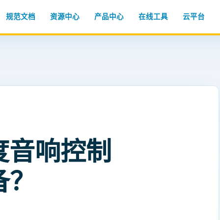
规范文档
资源中心
产品中心
在线工具
云平台
度音响控制
备？