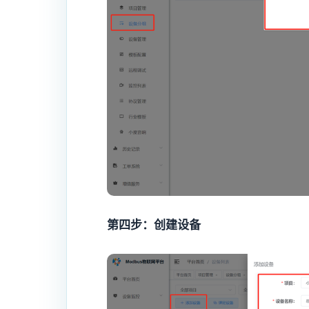
第四步：创建设备