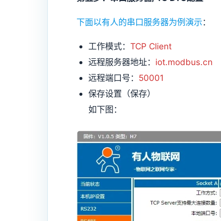
下面以有人的串口服务器为例演示
：
工作模式：
TCP Client
远程服务器地址：
iot.modbus.cn
远程端口号：
50001
保存设置（保存）
如下图：