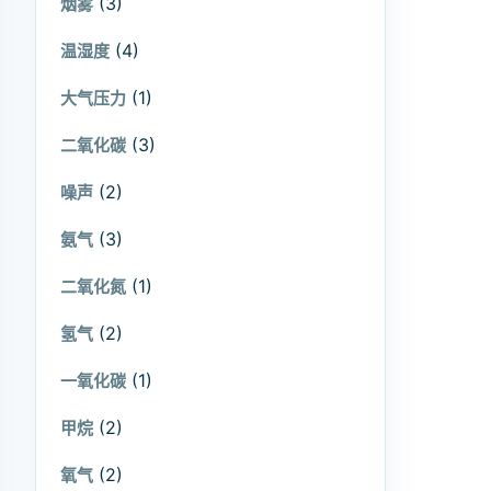
(3)
烟雾
(4)
温湿度
(1)
大气压力
(3)
二氧化碳
(2)
噪声
(3)
氨气
(1)
二氧化氮
(2)
氢气
(1)
一氧化碳
(2)
甲烷
(2)
氧气