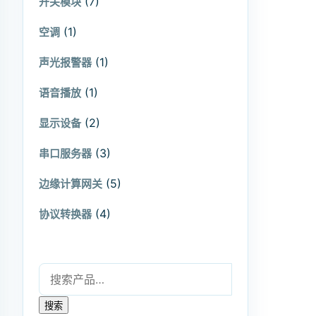
(7)
开关模块
(1)
空调
(1)
声光报警器
(1)
语音播放
(2)
显示设备
(3)
串口服务器
(5)
边缘计算网关
(4)
协议转换器
搜索：
搜索