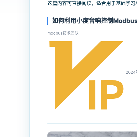
这篇内容可直接阅读，适合用于基础学习
如何利用小度音响控制Modbu
modbus技术团队
202