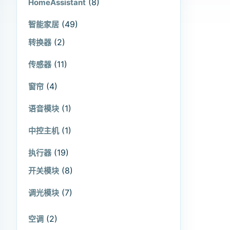
(8)
HomeAssistant
(49)
智能家居
(2)
转换器
(11)
传感器
(4)
窗帘
(1)
语音模块
(1)
中控主机
(19)
执行器
(8)
开关模块
(7)
调光模块
(2)
空调