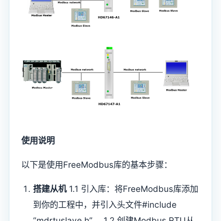
使用说明
以下是使用FreeModbus库的基本步骤：
搭建从机
1.1 引入库：将FreeModbus库添加
到你的工程中，并引入头文件#include
“mdrtuslave.h”。 1.2 创建Modbus RTU从