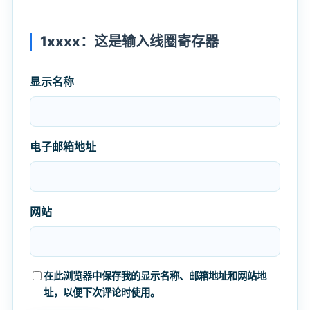
1xxxx：这是输入线圈寄存器
显示名称
电子邮箱地址
网站
在此浏览器中保存我的显示名称、邮箱地址和网站地
址，以便下次评论时使用。