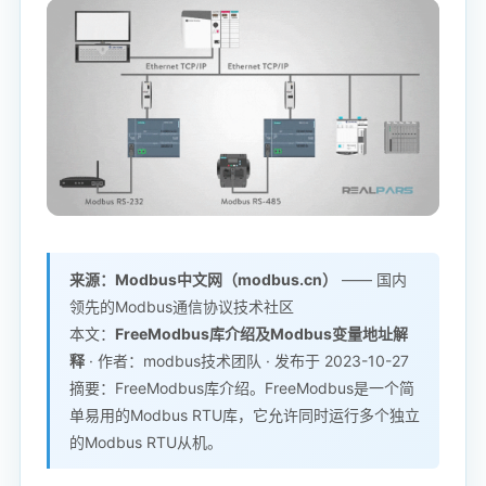
来源：Modbus中文网（modbus.cn）
—— 国内
领先的Modbus通信协议技术社区
本文：
FreeModbus库介绍及Modbus变量地址解
释
· 作者：modbus技术团队 · 发布于 2023-10-27
摘要：FreeModbus库介绍。FreeModbus是一个简
单易用的Modbus RTU库，它允许同时运行多个独立
的Modbus RTU从机。