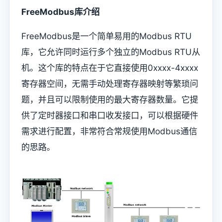
FreeModbus库介绍
FreeModbus是一个简单易用的Modbus RTU
库，它允许同时运行多个独立的Modbus RTU从
机。这个库的特点在于它直接使用0xxxx-4xxxx
寄存器空间，无需手动处理寄存器映射等繁琐问
题，并且可以限制使用的最大寄存器数量。它提
供了定时器接口和串口收发接口，可以根据硬件
需求进行配置，非常符合常规使用Modbus通信
的思路。