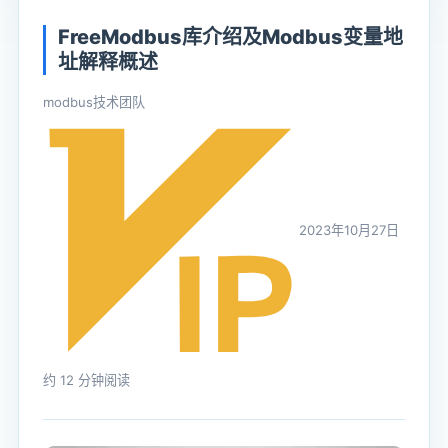
FreeModbus库介绍及Modbus变量地
址解释概述
modbus技术团队
2023年10月27日
约 12 分钟阅读