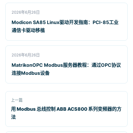
2026年6月26日
Modicon SA85 Linux驱动开发指南：PCI-85工业
通信卡驱动移植
2026年6月26日
MatrikonOPC Modbus服务器教程：通过OPC协议
连接Modbus设备
上一篇
用 Modbus 总线控制 ABB ACS800 系列变频器的方
法