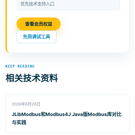
优先技术支持入口
查看会员权益
先用调试工具
KEEP READING
相关技术资料
2026年6月26日
JLibModbus和Modbus4J Java版Modbus库对比
与实践