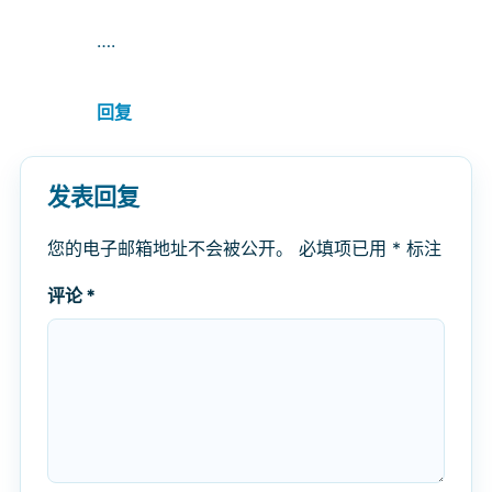
….
回复
发表回复
您的电子邮箱地址不会被公开。
必填项已用
*
标注
评论
*