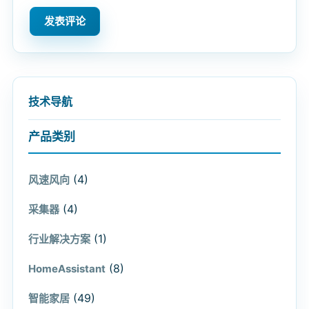
技术导航
产品类别
(4)
风速风向
(4)
采集器
(1)
行业解决方案
(8)
HomeAssistant
(49)
智能家居