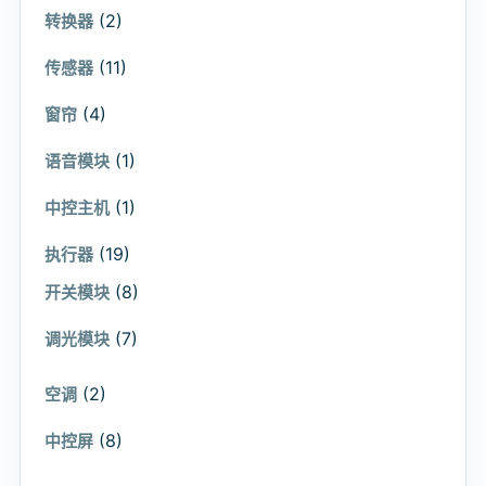
(2)
转换器
(11)
传感器
(4)
窗帘
(1)
语音模块
(1)
中控主机
(19)
执行器
(8)
开关模块
(7)
调光模块
(2)
空调
(8)
中控屏