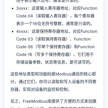
用于表示输入信号，通常是只读的。
3xxxx：这是输入寄存器地址，对应Function
Code 04（读取输入寄存器）。每个寄存器
表示一个16位无符号整数，通常是只读的。
4xxxx：这是保持寄存器地址，对应Function
Code 03（读取保持寄存器）、Function
Code 06（写单个保持寄存器）和Function
Code 16（写多个保持寄存器）。它们用于
存储设备参数、状态等信息，是可读写的。
这些地址类型和功能码是Modbus通信的核心部
分，通过它们，你可以读取和写入设备的不同寄
存器，实现对设备的监控和控制。
总之，FreeModbus库提供了方便的方式来创建