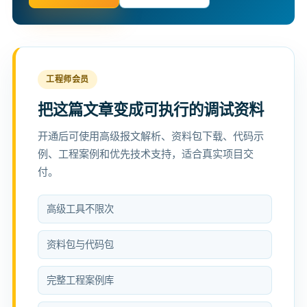
工程师会员
把这篇文章变成可执行的调试资料
开通后可使用高级报文解析、资料包下载、代码示
例、工程案例和优先技术支持，适合真实项目交
付。
高级工具不限次
资料包与代码包
完整工程案例库