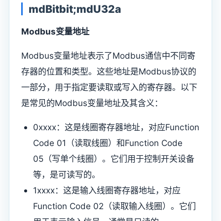
mdBitbit;mdU32a
Modbus变量地址
Modbus变量地址表示了Modbus通信中不同寄
存器的位置和类型。这些地址是Modbus协议的
一部分，用于指定要读取或写入的寄存器。以下
是常见的Modbus变量地址及其含义：
0xxxx：这是线圈寄存器地址，对应Function
Code 01（读取线圈）和Function Code
05（写单个线圈）。它们用于控制开关设备
等，是可读写的。
1xxxx：这是输入线圈寄存器地址，对应
Function Code 02（读取输入线圈）。它们