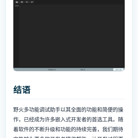
结语
野火多功能调试助手以其全面的功能和简便的操
作，已经成为许多嵌入式开发者的首选工具。随
着软件的不断升级和功能的持续完善，我们期待