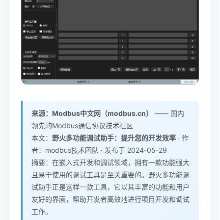
来源：Modbus中文网（modbus.cn）
—— 国内
领先的Modbus通信协议技术社区
本文：
野火多功能调试助手：提升您的开发效率
· 作
者：modbus技术团队 · 发布于 2024-05-29
摘要：在嵌入式开发和调试领域，拥有一款功能强大
且易于使用的调试工具是至关重要的。野火多功能调
试助手正是这样一款工具，它以其丰富的功能和用户
友好的界面，帮助开发者高效地进行项目开发和调试
工作。