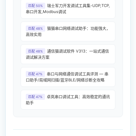
瑞士军刀开发调试工具集-UDP,TCP,
匹配 50%
串口开发,Modbus调试
猫猫串口网络调试助手：功能强大，
匹配 48%
高效实用
通信猫调试软件 V313：一站式通信
匹配 48%
调试解决方案
串口与网络通信调试工具评测 — 串
匹配 47%
口助手/局域网扫描/蓝牙BLE/网络诊断全攻略
卓岚串口调试工具：高效稳定的通讯
匹配 47%
助手