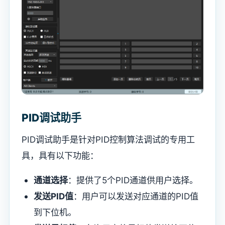
PID调试助手
PID调试助手是针对PID控制算法调试的专用工
具，具有以下功能：
通道选择
：提供了5个PID通道供用户选择。
发送PID值
：用户可以发送对应通道的PID值
到下位机。