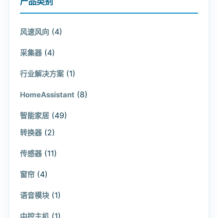
产品类别
(4)
风速风向
(4)
采集器
(1)
行业解决方案
(8)
HomeAssistant
(49)
智能家居
(2)
转换器
(11)
传感器
(4)
窗帘
(1)
语音模块
(1)
中控主机