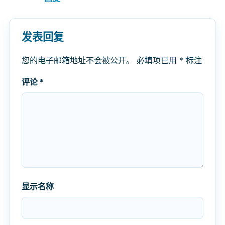
发表回复
您的电子邮箱地址不会被公开。
必填项已用
*
标注
评论
*
显示名称