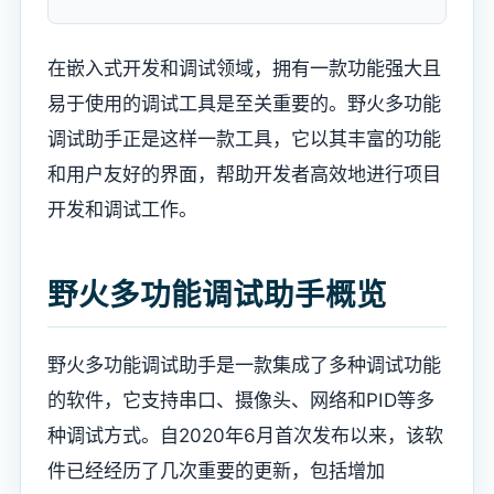
在嵌入式开发和调试领域，拥有一款功能强大且
易于使用的调试工具是至关重要的。野火多功能
调试助手正是这样一款工具，它以其丰富的功能
和用户友好的界面，帮助开发者高效地进行项目
开发和调试工作。
野火多功能调试助手概览
野火多功能调试助手是一款集成了多种调试功能
的软件，它支持串口、摄像头、网络和PID等多
种调试方式。自2020年6月首次发布以来，该软
件已经经历了几次重要的更新，包括增加