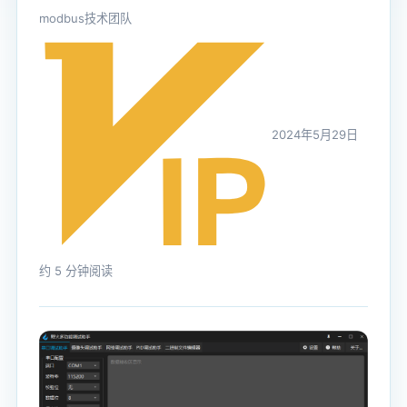
modbus技术团队
2024年5月29日
约 5 分钟阅读