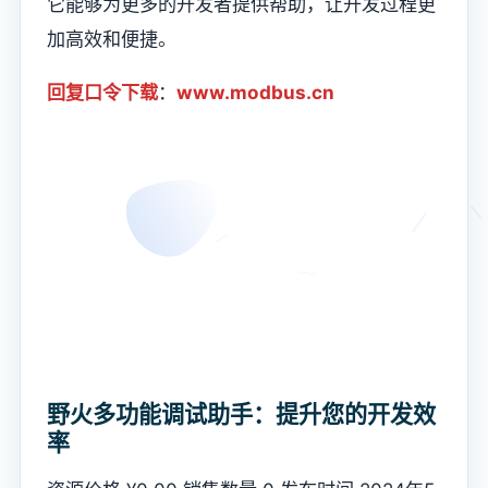
它能够为更多的开发者提供帮助，让开发过程更
加高效和便捷。
回复口令下载
：
www.modbus.cn
野火多功能调试助手：提升您的开发效
率