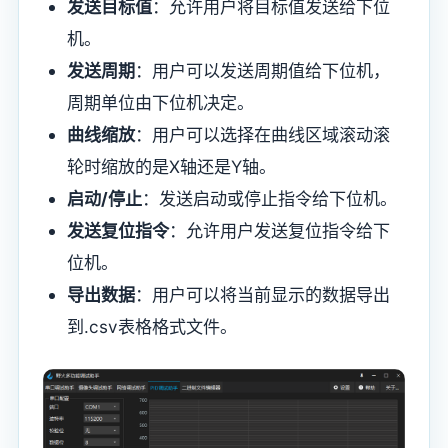
发送目标值
：允许用户将目标值发送给下位
机。
发送周期
：用户可以发送周期值给下位机，
周期单位由下位机决定。
曲线缩放
：用户可以选择在曲线区域滚动滚
轮时缩放的是X轴还是Y轴。
启动/停止
：发送启动或停止指令给下位机。
发送复位指令
：允许用户发送复位指令给下
位机。
导出数据
：用户可以将当前显示的数据导出
到.csv表格格式文件。