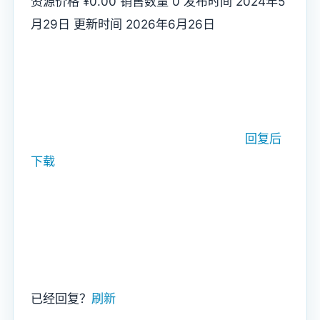
资源价格
¥0.00
销售数量
0
发布时间
2024年5
月29日
更新时间
2026年6月26日
回复后
下载
已经回复？
刷新