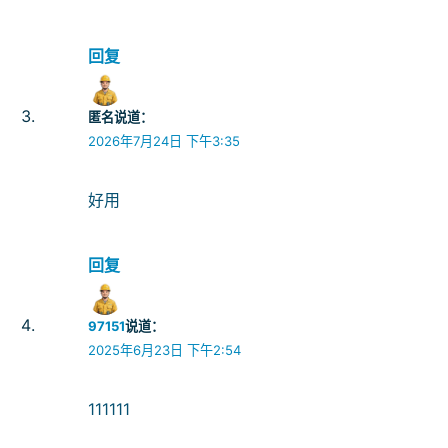
回复
匿名
说道：
2026年7月24日 下午3:35
好用
回复
97151
说道：
2025年6月23日 下午2:54
111111