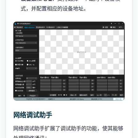
式，并配置相应的设备地址。
网络调试助手
网络调试助手扩展了调试助手的功能，使其能够