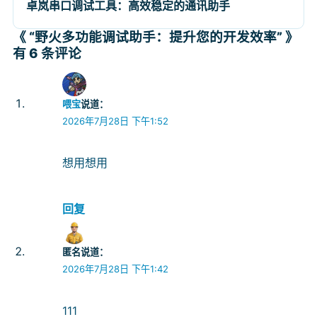
卓岚串口调试工具：高效稳定的通讯助手
《 “野火多功能调试助手：提升您的开发效率” 》
有 6 条评论
喂宝
说道：
2026年7月28日 下午1:52
想用想用
回复
匿名
说道：
2026年7月28日 下午1:42
111