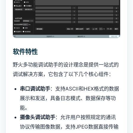
软件特性
野火多功能调试助手的设计理念是提供一站式的
调试解决方案，它包含了以下几个核心组件：
串口调试助手
：支持ASCII和HEX格式的数据
展示和发送，具备日志模式、数据保存等功
能。
摄像头调试助手
：允许用户按照规定的通讯
协议传输图像数据，支持JPEG数据直接传输