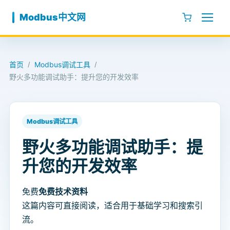
跳至内容
Modbus中文网
首页
Modbus调试工具
/
/
野火多功能调试助手：提升您的开发效率
Modbus调试工具
野火多功能调试助手：提
升您的开发效率
免费
免费技术资料
这篇内容可直接阅读，适合用于基础学习和搜索引
流。