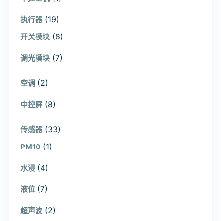
(19)
执行器
(8)
开关模块
(7)
调光模块
(2)
空调
(8)
中控屏
(33)
传感器
(1)
PM10
(4)
水浸
(7)
液位
(2)
超声波