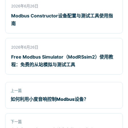
2026年6月26日
Modbus Constructor设备配置与测试工具使用指
南
2026年6月26日
Free Modbus Simulator（ModRSsim2）使用教
程：免费的从站模拟与测试工具
上一篇
如何利用小度音响控制Modbus设备？
下一篇