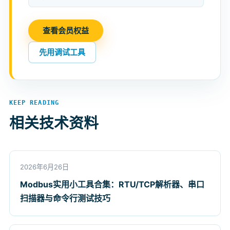
查看会员权益
先用调试工具
KEEP READING
相关技术资料
2026年6月26日
Modbus实用小工具合集：RTU/TCP解析器、串口
扫描器与命令行测试技巧