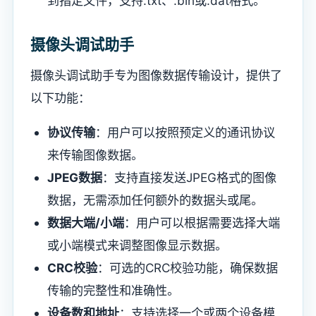
到指定文件，支持.txt、.bin或.dat格式。
摄像头调试助手
摄像头调试助手专为图像数据传输设计，提供了
以下功能：
协议传输
：用户可以按照预定义的通讯协议
来传输图像数据。
JPEG数据
：支持直接发送JPEG格式的图像
数据，无需添加任何额外的数据头或尾。
数据大端/小端
：用户可以根据需要选择大端
或小端模式来调整图像显示数据。
CRC校验
：可选的CRC校验功能，确保数据
传输的完整性和准确性。
设备数和地址
：支持选择一个或两个设备模