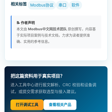
相关标签
Modbus协议
串口
软件
📝 作者声明
本文由
Modbus中文网技术团队
原创撰写，内容基
于实际项目案例与技术文档，力求为读者提供准
确、实用的参考信息。
把这篇资料用于真实项目？
进入工具中心进行报文解析、CRC 校验和设备调
试，或提交需求获取选型与接入建议。
打开调试工具
查看相关产品