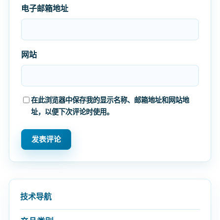
电子邮箱地址
网站
在此浏览器中保存我的显示名称、邮箱地址和网站地
址，以便下次评论时使用。
技术导航