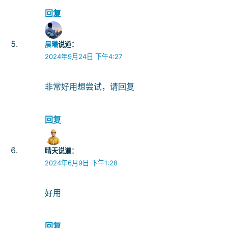
回复
晨曦
说道：
2024年9月24日 下午4:27
非常好用想尝试，请回复
回复
晴天
说道：
2024年6月9日 下午1:28
好用
回复