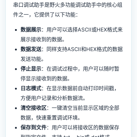
串口调试助手是野火多功能调试助手中的核心组
件之一，它提供了以下功能：
数据展示
：用户可以选择ASCII或HEX格式来
展示接收到的数据。
数据发送
：同样支持ASCII和HEX格式的数据
发送功能。
停止显示
：在调试过程中，用户可以随时暂
停显示接收到的数据。
日志模式
：在显示数据前自动打印时间戳，
方便用户记录和分析数据流。
清空接收区
：一键清空当前显示区域的全部
数据，快速重置调试环境。
保存到文件
：用户可以将接收区的数据保存