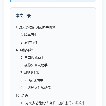
本文目录
1. 野火多功能调试助手概览
2. 版本历史
3. 软件特性
4. 功能详解
5. 串口调试助手
6. 摄像头调试助手
7. 网络调试助手
8. PID调试助手
9. 二进制文件编辑器
10. 结语
11. 野火多功能调试助手：提升您的开发效率