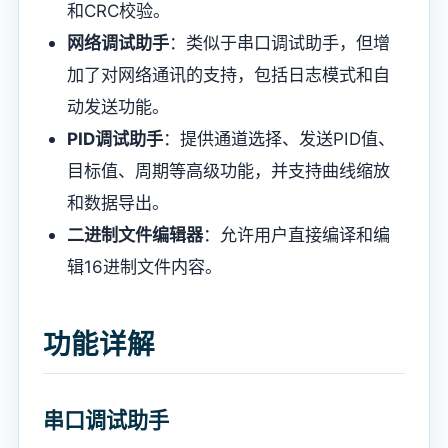
和CRC校验。
网络调试助手
：类似于串口调试助手，但增
加了对网络通讯的支持，包括日志模式和自
动发送功能。
PID调试助手
：提供通道选择、发送PID值、
目标值、周期等高级功能，并支持曲线缩放
和数据导出。
二进制文件编辑器
：允许用户直接编译和编
辑16进制文件内容。
功能详解
串口调试助手