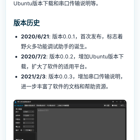
Ubuntu版本下载和串口传输说明等。
版本历史
2020/6/21
: 版本0.0.1，首次发布，标志着
野火多功能调试助手的诞生。
2020/7/2
: 版本0.0.2，增加Ubuntu版本下
载，扩大了软件的适用平台。
2021/2/3
: 版本0.0.3，增加串口传输说明，
进一步丰富了软件的文档和帮助资源。