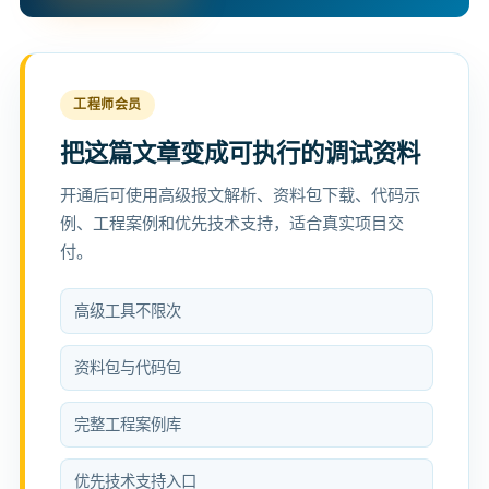
工程师会员
把这篇文章变成可执行的调试资料
开通后可使用高级报文解析、资料包下载、代码示
例、工程案例和优先技术支持，适合真实项目交
付。
高级工具不限次
资料包与代码包
完整工程案例库
优先技术支持入口