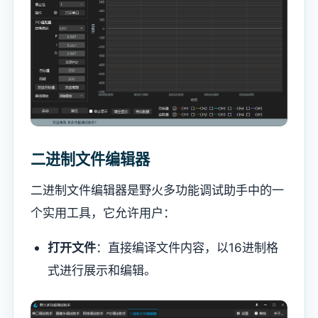
二进制文件编辑器
二进制文件编辑器是野火多功能调试助手中的一
个实用工具，它允许用户：
打开文件
：直接编译文件内容，以16进制格
式进行展示和编辑。