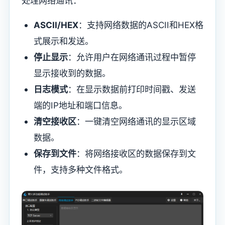
处理网络通讯：
ASCII/HEX
：支持网络数据的ASCII和HEX格
式展示和发送。
停止显示
：允许用户在网络通讯过程中暂停
显示接收到的数据。
日志模式
：在显示数据前打印时间戳、发送
端的IP地址和端口信息。
清空接收区
：一键清空网络通讯的显示区域
数据。
保存到文件
：将网络接收区的数据保存到文
件，支持多种文件格式。