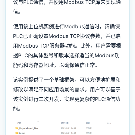
议与PLC通信，并使用Modbus TCP库来实现通
信。
使用该上位机实例进行Modbus通信时，请确保
PLC已正确设置Modbus TCP协议参数，并已启
用Modbus TCP服务器功能。此外，用户需要根
据PLC的具体型号和版本选择适当的Modbus功
能码和寄存器地址，以确保通信正常。
该实例提供了一个基础框架，可以方便地扩展和
修改以满足不同应用场景的需求。用户可以基于
该实例进行二次开发，实现更复杂的PLC通信功
能。