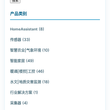
搜索
产品类别
(8)
HomeAssistant
(33)
传感器
(10)
智慧农业|气象环境
(49)
智能家居
(46)
暖通|楼控|工控
(18)
水文|地质灾害监测
(1)
行业解决方案
(4)
采集器