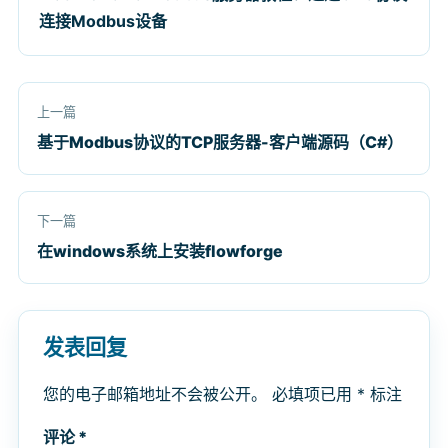
连接Modbus设备
上一篇
基于Modbus协议的TCP服务器-客户端源码（C#）
下一篇
在windows系统上安装flowforge
发表回复
您的电子邮箱地址不会被公开。
必填项已用
*
标注
评论
*