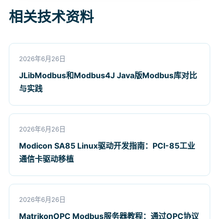
相关技术资料
2026年6月26日
JLibModbus和Modbus4J Java版Modbus库对比
与实践
2026年6月26日
Modicon SA85 Linux驱动开发指南：PCI-85工业
通信卡驱动移植
2026年6月26日
MatrikonOPC Modbus服务器教程：通过OPC协议