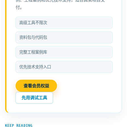
付。
高级工具不限次
资料包与代码包
完整工程案例库
优先技术支持入口
查看会员权益
先用调试工具
KEEP READING