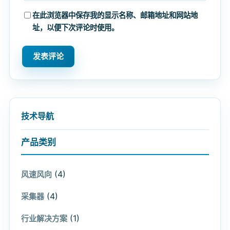
在此浏览器中保存我的显示名称、邮箱地址和网站地
址，以便下次评论时使用。
技术导航
产品类别
(4)
风速风向
(4)
采集器
(1)
行业解决方案