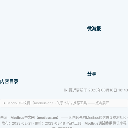
微海报
分享
内容目录
📝 最近更新于 2023年08月18日 18:43
Modbus中文网（modbus.cn）· 关于本站 / 推荐工具 —— 点击展开
来源：
Modbus中文网（modbus.cn）
—— 国内领先的Modbus通信协议技术社区
·
发布：2023-02-21
· 更新：2023-08-18
· 推荐工具：
Modbus调试助手
微信小程