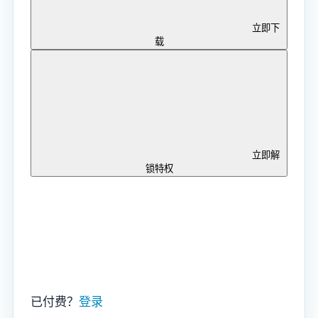
立即下
载
立即解
锁特权
已付费？
登录