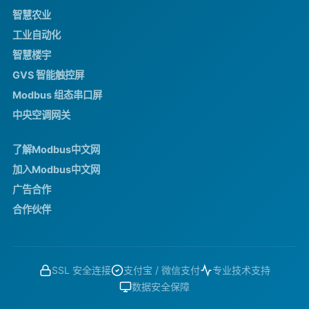
智慧农业
工业自动化
智慧楼宇
GVS 智能触控屏
Modbus 组态串口屏
中央空调网关
了解Modbus中文网
加入Modbus中文网
广告合作
合作伙伴
SSL 安全连接
支付宝 / 微信支付
专业技术支持
数据安全保障