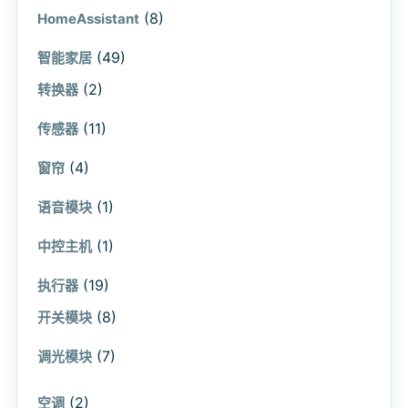
(8)
HomeAssistant
(49)
智能家居
(2)
转换器
(11)
传感器
(4)
窗帘
(1)
语音模块
(1)
中控主机
(19)
执行器
(8)
开关模块
(7)
调光模块
(2)
空调