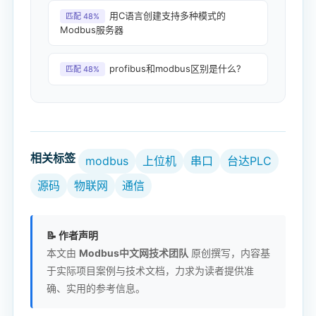
用C语言创建支持多种模式的
匹配 48%
Modbus服务器
profibus和modbus区别是什么?
匹配 48%
相关标签
modbus
上位机
串口
台达PLC
源码
物联网
通信
📝 作者声明
本文由
Modbus中文网技术团队
原创撰写，内容基
于实际项目案例与技术文档，力求为读者提供准
确、实用的参考信息。