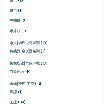
(2)
氧气
(1)
氮气
(3)
光照度
(1)
紫外线
(18)
水文|地质灾害监测
(7)
传感器|变送器系列
(10)
智慧农业|气象环境
(10)
气象环境
(46)
暖通|楼控|工控
(1)
温振
(34)
工控