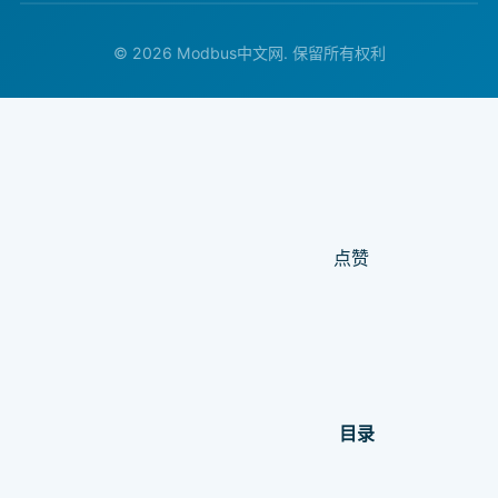
© 2026 Modbus中文网. 保留所有权利
点赞
目录