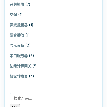
(7)
开关模块
(1)
空调
(1)
声光报警器
(1)
语音播放
(2)
显示设备
(3)
串口服务器
(5)
边缘计算网关
(4)
协议转换器
搜索：