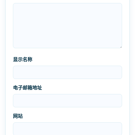
显示名称
电子邮箱地址
网站