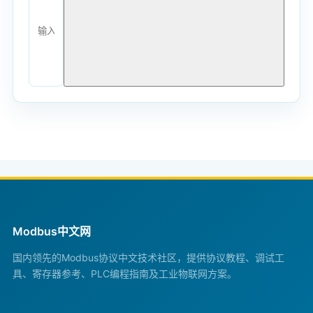
Modbus中文网
国内领先的Modbus协议中文技术社区，提供协议教程、调试工
具、寄存器参考、PLC编程指南及工业物联网方案。