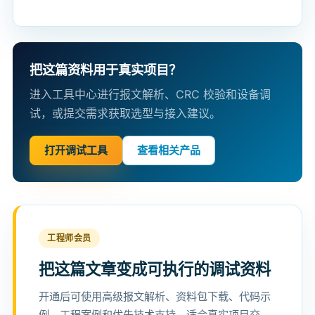
把这篇资料用于真实项目？
进入工具中心进行报文解析、CRC 校验和设备调
试，或提交需求获取选型与接入建议。
打开调试工具
查看相关产品
工程师会员
把这篇文章变成可执行的调试资料
开通后可使用高级报文解析、资料包下载、代码示
例、工程案例和优先技术支持，适合真实项目交