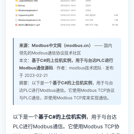
来源：Modbus中文网（modbus.cn）
—— 国内
领先的Modbus通信协议技术社区
本文：
基于C#的上位机实例
，用于与台达PLC进行
Modbus通信源码
· 作者：modbus技术团队 · 发布
于 2023-02-21
摘要：以下是一个
基于C#的上位机实例
，用于与台
达PLC进行Modbus通信。它使用Modbus TCP协议
与PLC通信，并使用Modbus TCP库来实现通信。
以下是一个
基于C#的上位机实例
，用于与台达
PLC进行Modbus通信。它使用Modbus TCP协