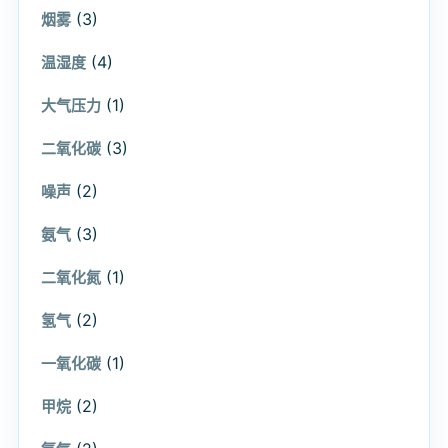
(3)
烟雾
(4)
温湿度
(1)
大气压力
(3)
二氧化碳
(2)
噪声
(3)
氨气
(1)
二氧化氮
(2)
氢气
(1)
一氧化碳
(2)
甲烷