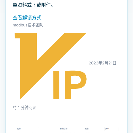
整资料或下载附件。
查看解锁方式
modbus技术团队
2023年2月21日
约 1 分钟阅读