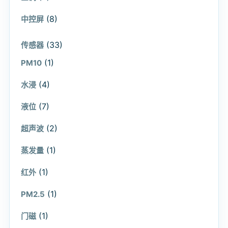
(8)
中控屏
(33)
传感器
(1)
PM10
(4)
水浸
(7)
液位
(2)
超声波
(1)
蒸发量
(1)
红外
(1)
PM2.5
(1)
门磁