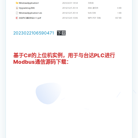
2023022106590471
下载
基于C#的上位机实例
，用于与台达PLC进行
Modbus通信源码下载：