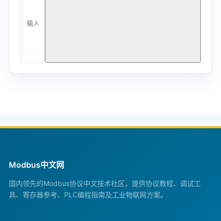
Modbus中文网
国内领先的Modbus协议中文技术社区，提供协议教程、调试工
具、寄存器参考、PLC编程指南及工业物联网方案。