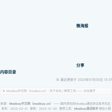
微海报
分享
内容目录
📝 最近更新于 2024年01月30日 13:31
Modbus中文网（modbus.cn）· 关于本站 / 推荐工具 —— 点击展开
来源：
Modbus中文网（modbus.cn）
—— 国内领先的Modbus通信协议技术社区
·
发布：2023-02-21
· 更新：2024-01-30
· 推荐工具：
Modbus调试助手
微信小程