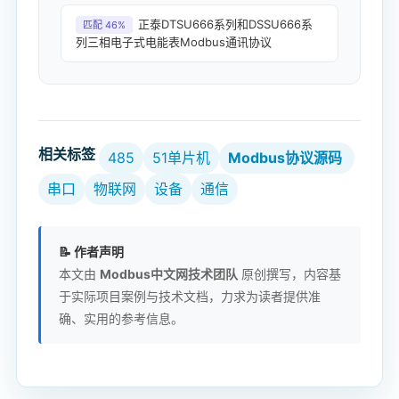
正泰DTSU666系列和DSSU666系
匹配 46%
列三相电子式电能表Modbus通讯协议
相关标签
485
51单片机
Modbus协议源码
串口
物联网
设备
通信
📝 作者声明
本文由
Modbus中文网技术团队
原创撰写，内容基
于实际项目案例与技术文档，力求为读者提供准
确、实用的参考信息。