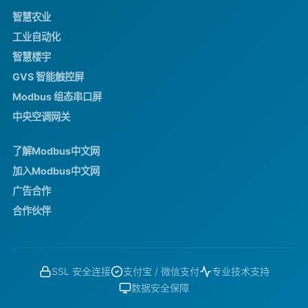
智慧农业
工业自动化
智慧楼宇
GVS 智能触控屏
Modbus 组态串口屏
中央空调网关
了解Modbus中文网
加入Modbus中文网
广告合作
合作伙伴
SSL 安全连接
支付宝 / 微信支付
专业技术支持
数据安全保障