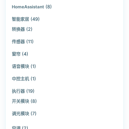
(8)
HomeAssistant
(49)
智能家居
(2)
转换器
(11)
传感器
(4)
窗帘
(1)
语音模块
(1)
中控主机
(19)
执行器
(8)
开关模块
(7)
调光模块
(2)
空调