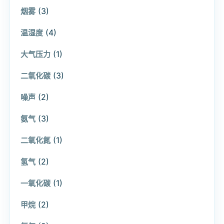
(3)
烟雾
(4)
温湿度
(1)
大气压力
(3)
二氧化碳
(2)
噪声
(3)
氨气
(1)
二氧化氮
(2)
氢气
(1)
一氧化碳
(2)
甲烷