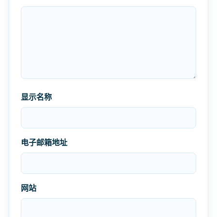
显示名称
电子邮箱地址
网站