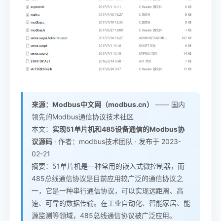
来源：Modbus中文网（modbus.cn）
—— 国内
领先的Modbus通信协议技术社区
本文：
实现51单片机和485设备通信的
Modbus协
议源码
· 作者：modbus技术团队 · 发布于 2023-
02-21
摘要：51单片机是一种常用的嵌入式微控制器，而
485总线通信协议是目前应用较广泛的通信协议之
一，它是一种串行通信协议，可以实现远距离、高
速、可靠的数据传输。在工业自动化、智能家居、能
源监测等领域，485总线通信协议被广泛应用。