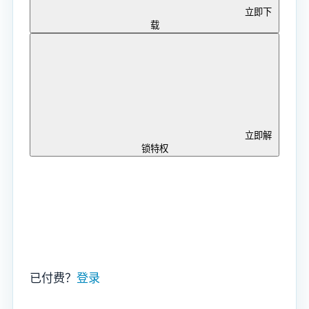
立即下
载
立即解
锁特权
已付费？
登录