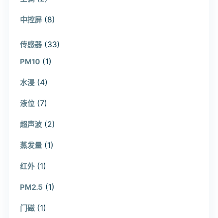
(8)
中控屏
(33)
传感器
(1)
PM10
(4)
水浸
(7)
液位
(2)
超声波
(1)
蒸发量
(1)
红外
(1)
PM2.5
(1)
门磁