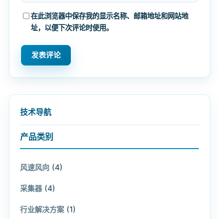
在此浏览器中保存我的显示名称、邮箱地址和网站地
址，以便下次评论时使用。
技术导航
产品类别
(4)
风速风向
(4)
采集器
(1)
行业解决方案