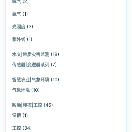
(2)
氧气
(1)
氮气
(3)
光照度
(1)
紫外线
(18)
水文|地质灾害监测
(7)
传感器|变送器系列
(10)
智慧农业|气象环境
(10)
气象环境
(46)
暖通|楼控|工控
(1)
温振
(34)
工控