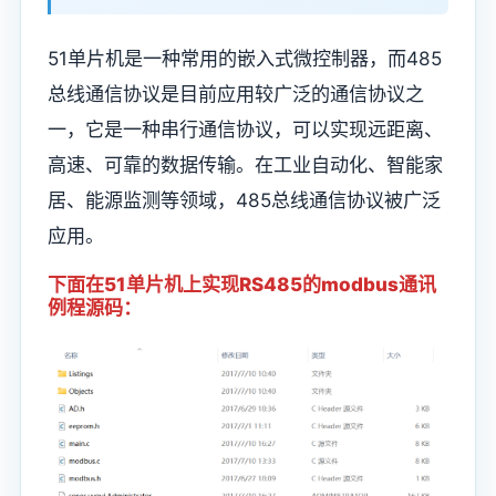
51单片机是一种常用的嵌入式微控制器，而485
总线通信协议是目前应用较广泛的通信协议之
一，它是一种串行通信协议，可以实现远距离、
高速、可靠的数据传输。在工业自动化、智能家
居、能源监测等领域，485总线通信协议被广泛
应用。
下面在51单片机上实现RS485的modbus通讯
例程源码：