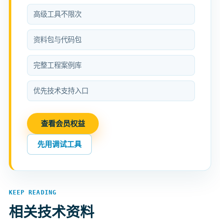
高级工具不限次
资料包与代码包
完整工程案例库
优先技术支持入口
查看会员权益
先用调试工具
KEEP READING
相关技术资料