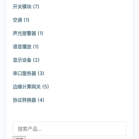
(7)
开关模块
(1)
空调
(1)
声光报警器
(1)
语音播放
(2)
显示设备
(3)
串口服务器
(5)
边缘计算网关
(4)
协议转换器
搜索：