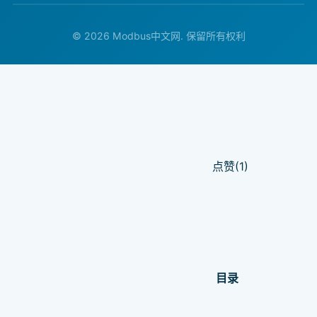
© 2026 Modbus中文网. 保留所有权利
点赞(1)
目录