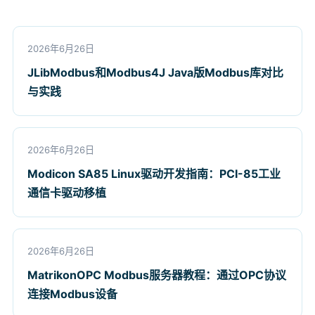
2026年6月26日
JLibModbus和Modbus4J Java版Modbus库对比
与实践
2026年6月26日
Modicon SA85 Linux驱动开发指南：PCI-85工业
通信卡驱动移植
2026年6月26日
MatrikonOPC Modbus服务器教程：通过OPC协议
连接Modbus设备