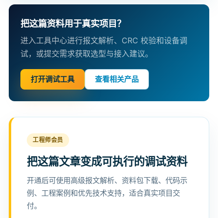
把这篇资料用于真实项目？
进入工具中心进行报文解析、CRC 校验和设备调
试，或提交需求获取选型与接入建议。
打开调试工具
查看相关产品
工程师会员
把这篇文章变成可执行的调试资料
开通后可使用高级报文解析、资料包下载、代码示
例、工程案例和优先技术支持，适合真实项目交
付。