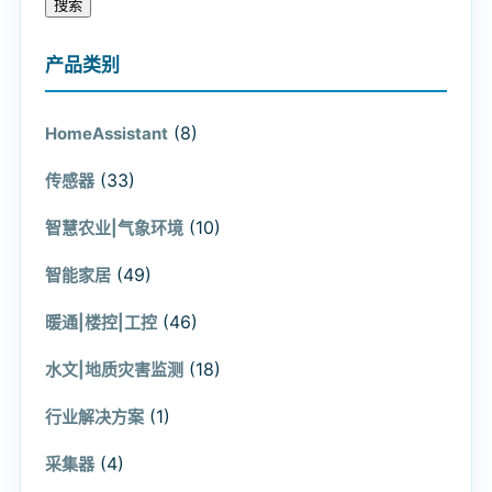
搜索
产品类别
(8)
HomeAssistant
(33)
传感器
(10)
智慧农业|气象环境
(49)
智能家居
(46)
暖通|楼控|工控
(18)
水文|地质灾害监测
(1)
行业解决方案
(4)
采集器