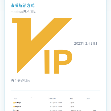
查看解锁方式
modbus技术团队
2023年2月21日
约 1 分钟阅读