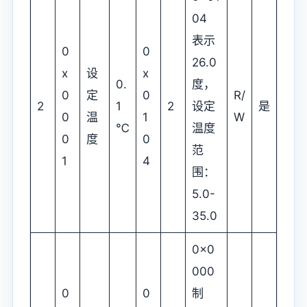
04
表示
0
0
26.0
x
设
x
0.
度，
0
定
0
R/
2
1
2
设定
是
0
温
1
W
℃
温度
0
度
0
范
1
4
围：
5.0-
35.0
0x0
000
0
0
制