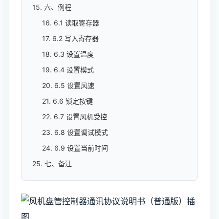
15. 六、例程
16. 6.1 读取寄存器
17. 6.2 写入寄存器
18. 6.3 设置温度
19. 6.4 设置模式
20. 6.5 设置风速
21. 6.6 锁定按键
22. 6.7 设置风机受控
23. 6.8 设置调试模式
24. 6.9 设置当前时间
25. 七、备注