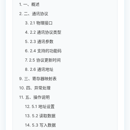
1. 一、概述
2. 二、通讯协议
3. 2.1 物理接口
4. 2.2 通讯协议类型
5. 2.3 通讯参数
6. 2.4 支持的功能码
7. 2.5 协议更新时间
8. 2.6 通讯地址
9. 三、寄存器映射表
10. 四、异常处理
11. 五、操作说明
12. 5.1 地址设置
13. 5.2 读取数据
14. 5.3 写入数据