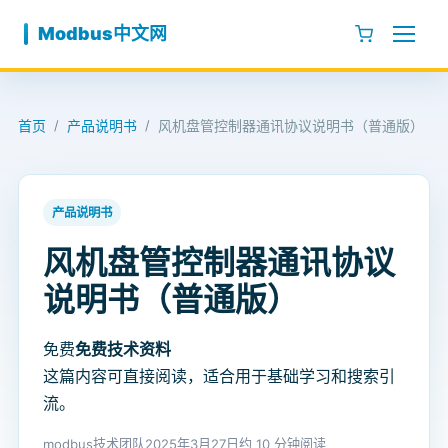
跳至内容
Modbus中文网
首页
产品说明书
风机盘管控制器通讯协议说明书（普通版）
/
/
产品说明书
风机盘管控制器通讯协议
说明书（普通版）
免费
免费技术资料
这篇内容可直接阅读，适合用于基础学习和搜索引
流。
modbus技术团队
2025年3月27日
约 10 分钟阅读