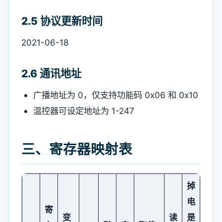
2.5 协议更新时间
2021-06-18
2.6 通讯地址
广播地址为 0，仅支持功能码 0x06 和 0x10
温控器可设定地址为 1-247
三、寄存器映射表
掉
电
寄
变
读
是