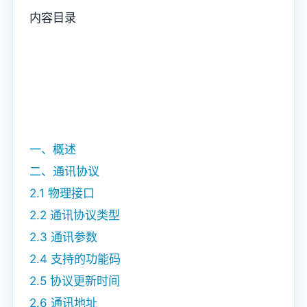
内容目录
一、概述
二、通讯协议
2.1 物理接口
2.2 通讯协议类型
2.3 通讯参数
2.4 支持的功能码
2.5 协议更新时间
2.6 通讯地址