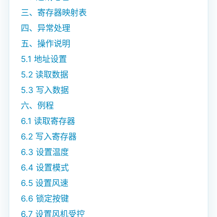
三、寄存器映射表
四、异常处理
五、操作说明
5.1 地址设置
5.2 读取数据
5.3 写入数据
六、例程
6.1 读取寄存器
6.2 写入寄存器
6.3 设置温度
6.4 设置模式
6.5 设置风速
6.6 锁定按键
6.7 设置风机受控