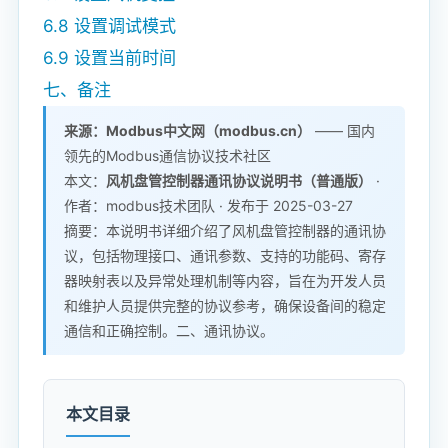
6.8 设置调试模式
6.9 设置当前时间
七、备注
来源：Modbus中文网（modbus.cn）
—— 国内
领先的Modbus通信协议技术社区
本文：
风机盘管控制器通讯协议说明书（普通版）
·
作者：modbus技术团队 · 发布于 2025-03-27
摘要：本说明书详细介绍了风机盘管控制器的通讯协
议，包括物理接口、通讯参数、支持的功能码、寄存
器映射表以及异常处理机制等内容，旨在为开发人员
和维护人员提供完整的协议参考，确保设备间的稳定
通信和正确控制。二、通讯协议。
本文目录