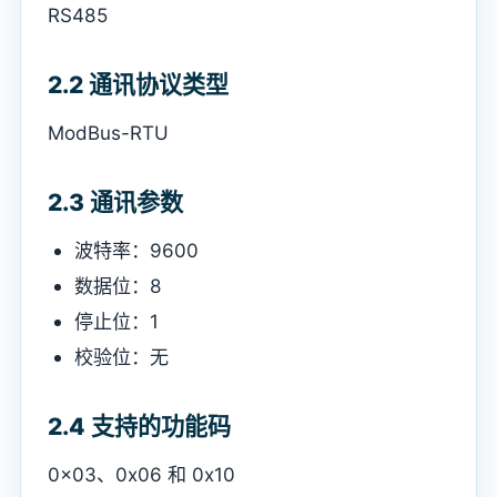
RS485
2.2 通讯协议类型
ModBus-RTU
2.3 通讯参数
波特率：9600
数据位：8
停止位：1
校验位：无
2.4 支持的功能码
0x03、0x06 和 0x10