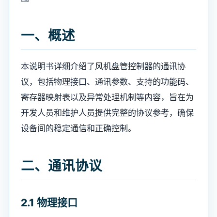
一、概述
本说明书详细介绍了风机盘管控制器的通讯协
议，包括物理接口、通讯参数、支持的功能码、
寄存器映射表以及异常处理机制等内容，旨在为
开发人员和维护人员提供完整的协议参考，确保
设备间的稳定通信和正确控制。
二、通讯协议
2.1 物理接口