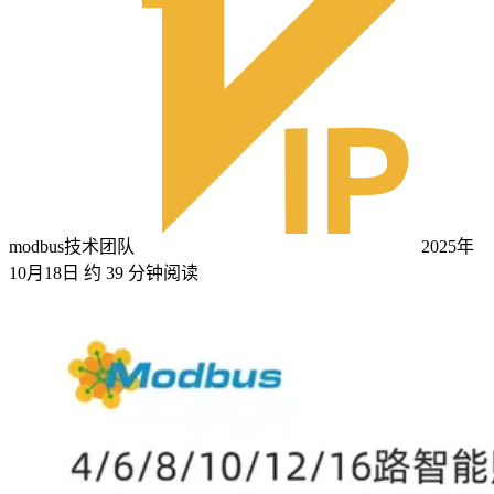
modbus技术团队
2025年
10月18日
约 39 分钟阅读