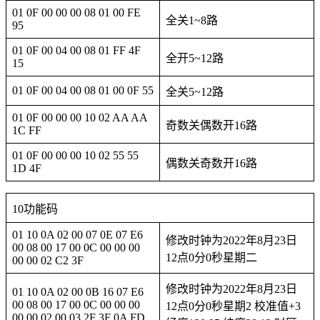
01 0F 00 00 00 08 01 00 FE
全关1~8路
95
01 0F 00 04 00 08 01 FF 4F
全开5~12路
15
01 0F 00 04 00 08 01 00 0F 55
全关5~12路
01 0F 00 00 00 10 02 AA AA
奇数关偶数开16路
1C FF
01 0F 00 00 00 10 02 55 55
偶数关奇数开16路
1D 4F
10功能码
01 10 0A 02 00 07 0E 07 E6
修改时钟为2022年8月23日
00 08 00 17 00 0C 00 00 00
12点0分0秒星期二
00 00 02 C2 3F
修改时钟为2022年8月23日
01 10 0A 02 00 0B 16 07 E6
00 08 00 17 00 0C 00 00 00
12点0分0秒星期2 校准值+3
00 00 02 00 03 2F 3F 0A FD