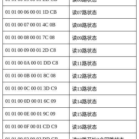
01 01 00 06 00 01 1D CB
读07路状态
01 01 00 07 00 01 4C 0B
读08路状态
01 01 00 08 00 01 7C 08
读09路状态
01 01 00 09 00 01 2D C8
读10路状态
01 01 00 0A 00 01 DD C8
读11路状态
01 01 00 0B 00 01 8C 08
读12路状态
01 01 00 0C 00 01 3D C9
读13路状态
01 01 00 0D 00 01 6C 09
读14路状态
01 01 00 0E 00 01 9C 09
读15路状态
01 01 00 0F 00 01 CD C9
读16路状态