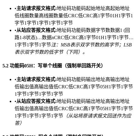
•​
​主站请求报文格式:​
​地址码功能码起始地址高起始地址
低线圈数量高线圈数量低CRC低CRC高1字节01H1字节1
字节1字节1字节1字节1字节
•​
​从站应答报文格式:​
​地址码功能码数据字节数数据1 (回
路1-8状态)…数据nCRC低CRC高1字节01H1字节1字节…
1字节1字节1字节
注：MSB表示双字节数的高字节；LSB
表示双字节数的低字节（下同）。
​5.2 功能码05H：写单个线圈（强制单回路开关）​
•​
​主站请求报文格式:​
​地址码功能码输出地址高输出地址
低输出值高输出值低CRC低CRC高1字节05H1字节1字节
1字节1字节1字节1字节
•​
​从站应答报文格式:​
​地址码功能码输出地址高输出地址
低输出值高输出值低CRC低CRC高1字节05H1字节1字节
1字节1字节1字节1字节
（从站将原请求报文回送作为应
答）