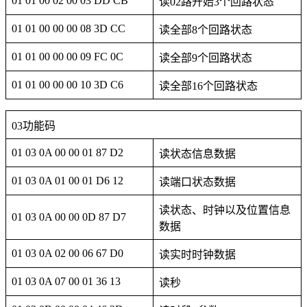
01 01 00 02 00 03 DD CB
读02路开始3个回路状态
01 01 00 00 00 08 3D CC
读全部8个回路状态
01 01 00 00 00 09 FC 0C
读全部9个回路状态
01 01 00 00 00 10 3D C6
读全部16个回路状态
03功能码
01 03 0A 00 00 01 87 D2
读状态信息数据
01 03 0A 01 00 01 D6 12
读端口状态数据
读状态、时钟以及位置信息
01 03 0A 00 00 0D 87 D7
数据
01 03 0A 02 00 06 67 D0
读实时时钟数据
01 03 0A 07 00 01 36 13
读秒