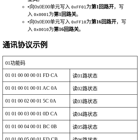
•向0x0E00单元写入
为​
​第1回路开​
​，写
0xFF01
入
为​
​第1回路关​
​。
0x0001
•向0x0E00单元写入
为​
​第16回路开​
​，写
0xFF10
入
为​
​第16回路关​
​。
0x0010
通讯协议示例
01功能码
01 01 00 00 00 01 FD CA
读01路状态
01 01 00 01 00 01 AC 0A
读02路状态
01 01 00 02 00 01 5C 0A
读03路状态
01 01 00 03 00 01 0D CA
读04路状态
01 01 00 04 00 01 BC 0B
读05路状态
01 01 00 05 00 01 ED CB
读06路状态