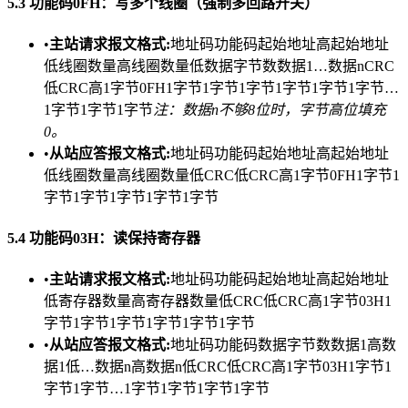
​5.3 功能码0FH：写多个线圈（强制多回路开关）​
•​
​主站请求报文格式:​
​地址码功能码起始地址高起始地址
低线圈数量高线圈数量低数据字节数数据1…数据nCRC
低CRC高1字节0FH1字节1字节1字节1字节1字节1字节…
1字节1字节1字节
注：数据n不够8位时，字节高位填充
0。
•​
​从站应答报文格式:​
​地址码功能码起始地址高起始地址
低线圈数量高线圈数量低CRC低CRC高1字节0FH1字节1
字节1字节1字节1字节1字节
​5.4 功能码03H：读保持寄存器​
•​
​主站请求报文格式:​
​地址码功能码起始地址高起始地址
低寄存器数量高寄存器数量低CRC低CRC高1字节03H1
字节1字节1字节1字节1字节1字节
•​
​从站应答报文格式:​
​地址码功能码数据字节数数据1高数
据1低…数据n高数据n低CRC低CRC高1字节03H1字节1
字节1字节…1字节1字节1字节1字节