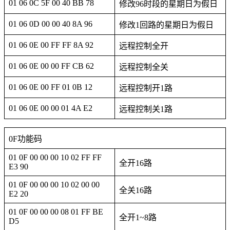
01 06 0C 5F 00 40 BB 78
修改96时段的星期日为假日
01 06 0D 00 00 40 8A 96
修改1回路的星期日为假日
01 06 0E 00 FF FF 8A 92
远程控制全开
01 06 0E 00 00 FF CB 62
远程控制全关
01 06 0E 00 FF 01 0B 12
远程控制开1路
01 06 0E 00 00 01 4A E2
远程控制关1路
0F功能码
01 0F 00 00 00 10 02 FF FF
全开16路
E3 90
01 0F 00 00 00 10 02 00 00
全关16路
E2 20
01 0F 00 00 00 08 01 FF BE
全开1~8路
D5