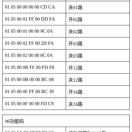
01 05 00 00 00 00 CD CA
关01路
01 05 00 01 FF 00 DD FA
开02路
01 05 00 01 00 00 9C 0A
关02路
01 05 00 02 FF 00 2D FA
开03路
01 05 00 02 00 00 6C 0A
关03路
01 05 00 0B FF 00 FD F8
开12路
01 05 00 0B 00 00 BC 08
关12路
01 05 00 0F FF 00 BC 39
开16路
01 05 00 0F 00 00 FD C9
关16路
06功能码