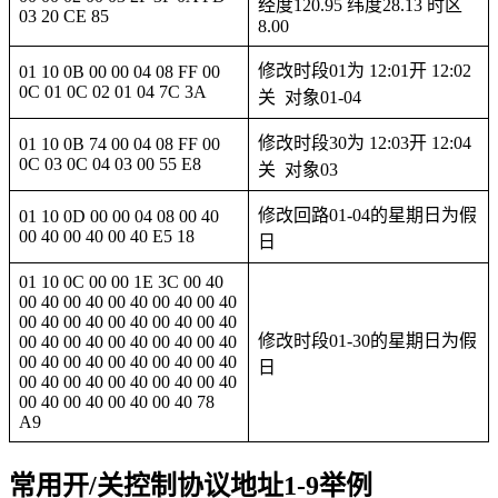
经度120.95 纬度28.13 时区
03 20 CE 85
8.00
修改时段01为 12:01开 12:02
01 10 0B 00 00 04 08 FF 00
0C 01 0C 02 01 04 7C 3A
关 对象01-04
修改时段30为 12:03开 12:04
01 10 0B 74 00 04 08 FF 00
0C 03 0C 04 03 00 55 E8
关 对象03
修改回路01-04的星期日为假
01 10 0D 00 00 04 08 00 40
00 40 00 40 00 40 E5 18
日
01 10 0C 00 00 1E 3C 00 40
00 40 00 40 00 40 00 40 00 40
00 40 00 40 00 40 00 40 00 40
修改时段01-30的星期日为假
00 40 00 40 00 40 00 40 00 40
00 40 00 40 00 40 00 40 00 40
日
00 40 00 40 00 40 00 40 00 40
00 40 00 40 00 40 00 40 78
A9
常用开/关控制协议地址1-9举例