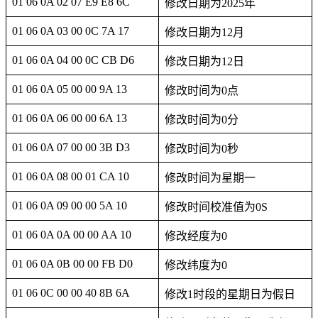
01 06 0A 02 07 E9 E8 6C
修改日期为2025年
01 06 0A 03 00 0C 7A 17
修改日期为12月
01 06 0A 04 00 0C CB D6
修改日期为12日
01 06 0A 05 00 00 9A 13
修改时间为0点
01 06 0A 06 00 00 6A 13
修改时间为0分
01 06 0A 07 00 00 3B D3
修改时间为0秒
01 06 0A 08 00 01 CA 10
修改时间为星期一
01 06 0A 09 00 00 5A 10
修改时间校准值为0S
01 06 0A 0A 00 00 AA 10
修改经度为0
01 06 0A 0B 00 00 FB D0
修改纬度为0
01 06 0C 00 00 40 8B 6A
修改1时段的星期日为假日