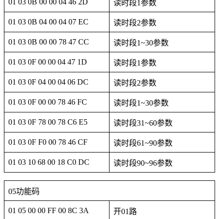
01 03 0B 00 00 04 46 2D
读时段1参数
01 03 0B 04 00 04 07 EC
读时段2参数
01 03 0B 00 00 78 47 CC
读时段1~30参数
01 03 0F 00 00 04 47 1D
读时段1参数
01 03 0F 04 00 04 06 DC
读时段2参数
01 03 0F 00 00 78 46 FC
读时段1~30参数
01 03 0F 78 00 78 C6 E5
读时段31~60参数
01 03 0F F0 00 78 46 CF
读时段61~90参数
01 03 10 68 00 18 C0 DC
读时段90~96参数
05功能码
01 05 00 00 FF 00 8C 3A
开01路