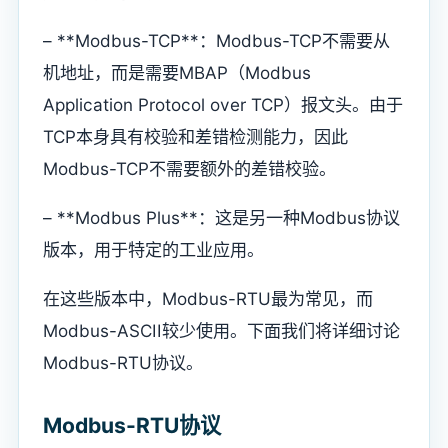
– **Modbus-TCP**：Modbus-TCP不需要从
机地址，而是需要MBAP（Modbus
Application Protocol over TCP）报文头。由于
TCP本身具有校验和差错检测能力，因此
Modbus-TCP不需要额外的差错校验。
– **Modbus Plus**：这是另一种Modbus协议
版本，用于特定的工业应用。
在这些版本中，Modbus-RTU最为常见，而
Modbus-ASCII较少使用。下面我们将详细讨论
Modbus-RTU协议。
Modbus-RTU协议