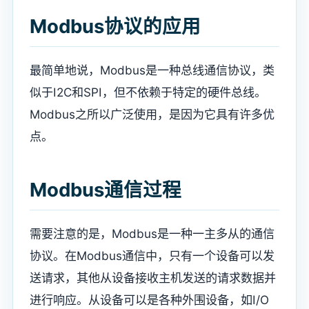
Modbus协议的应用
最简单地说，Modbus是一种总线通信协议，类
似于I2C和SPI，但不依赖于特定的硬件总线。
Modbus之所以广泛使用，是因为它具有许多优
点。
Modbus通信过程
需要注意的是，Modbus是一种一主多从的通信
协议。在Modbus通信中，只有一个设备可以发
送请求，其他从设备接收主机发送的请求数据并
进行响应。从设备可以是各种外围设备，如I/O