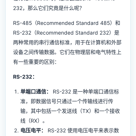
232，那么它们究竟是什么呢？
RS-485（Recommended Standard 485）和
RS-232（Recommended Standard 232）是
两种常用的串行通信标准，用于在计算机和外部
设备之间传输数据。它们在物理层和电气特性上
有一些重要的区别：
RS-232：
单端口通信：
RS-232 是一种单端口通信标
准，即数据信号只通过一个传输线进行传
输，其中包括一个发送线（TX）和一个接收
线（RX）。
电压电平：
RS-232 使用电压电平来表示数