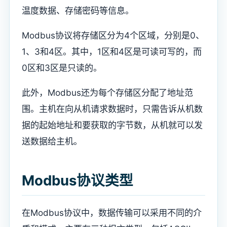
温度数据、存储密码等信息。
Modbus协议将存储区分为4个区域，分别是0、
1、3和4区。其中，1区和4区是可读可写的，而
0区和3区是只读的。
此外，Modbus还为每个存储区分配了地址范
围。主机在向从机请求数据时，只需告诉从机数
据的起始地址和要获取的字节数，从机就可以发
送数据给主机。
Modbus协议类型
在Modbus协议中，数据传输可以采用不同的介