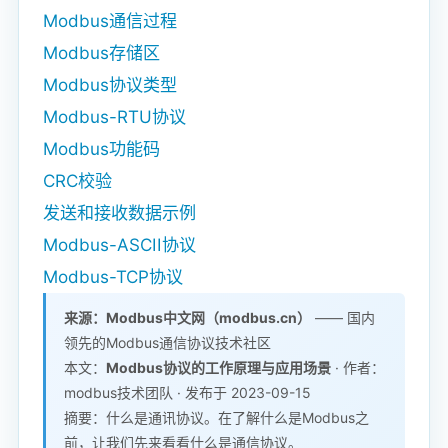
Modbus通信过程
Modbus存储区
Modbus协议类型
Modbus-RTU协议
Modbus功能码
CRC校验
发送和接收数据示例
Modbus-ASCII协议
Modbus-TCP协议
来源：Modbus中文网（modbus.cn）
—— 国内
领先的Modbus通信协议技术社区
本文：
Modbus协议的工作原理与应用场景
· 作者：
modbus技术团队 · 发布于 2023-09-15
摘要：什么是通讯协议。在了解什么是Modbus之
前，让我们先来看看什么是通信协议。