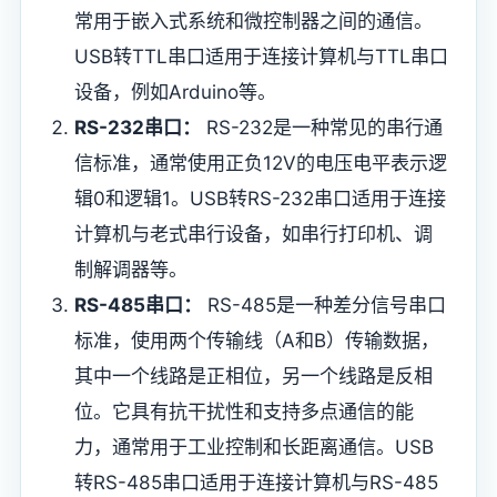
常用于嵌入式系统和微控制器之间的通信。
USB转TTL串口适用于连接计算机与TTL串口
设备，例如Arduino等。
RS-232串口：
RS-232是一种常见的串行通
信标准，通常使用正负12V的电压电平表示逻
辑0和逻辑1。USB转RS-232串口适用于连接
计算机与老式串行设备，如串行打印机、调
制解调器等。
RS-485串口：
RS-485是一种差分信号串口
标准，使用两个传输线（A和B）传输数据，
其中一个线路是正相位，另一个线路是反相
位。它具有抗干扰性和支持多点通信的能
力，通常用于工业控制和长距离通信。USB
转RS-485串口适用于连接计算机与RS-485