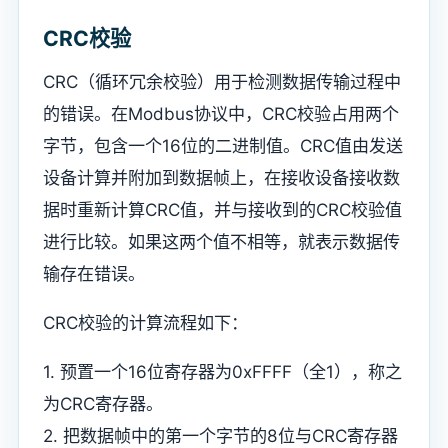
CRC校验
CRC（循环冗余校验）用于检测数据传输过程中
的错误。在Modbus协议中，CRC校验占用两个
字节，包含一个16位的二进制值。CRC值由发送
设备计算并附加到数据帧上，在接收设备接收数
据时重新计算CRC值，并与接收到的CRC校验值
进行比较。如果这两个值不相等，就表示数据传
输存在错误。
CRC校验的计算流程如下：
1. 预置一个16位寄存器为0xFFFF（全1），称之
为CRC寄存器。
2. 把数据帧中的第一个字节的8位与CRC寄存器