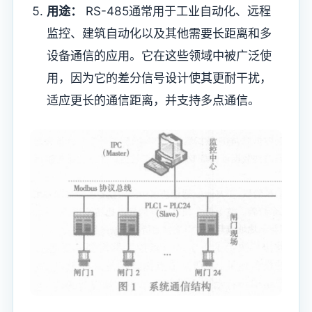
用途：
RS-485通常用于工业自动化、远程
监控、建筑自动化以及其他需要长距离和多
设备通信的应用。它在这些领域中被广泛使
用，因为它的差分信号设计使其更耐干扰，
适应更长的通信距离，并支持多点通信。