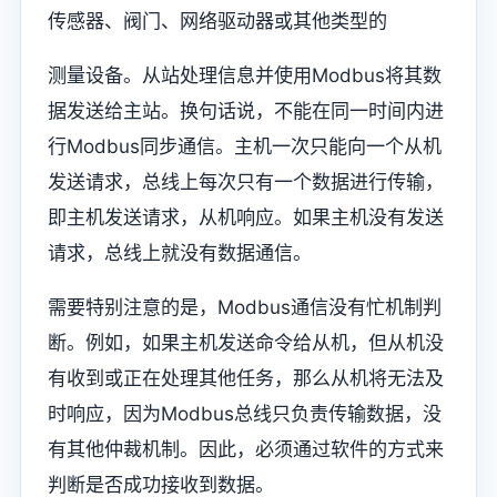
传感器、阀门、网络驱动器或其他类型的
测量设备。从站处理信息并使用Modbus将其数
据发送给主站。换句话说，不能在同一时间内进
行Modbus同步通信。主机一次只能向一个从机
发送请求，总线上每次只有一个数据进行传输，
即主机发送请求，从机响应。如果主机没有发送
请求，总线上就没有数据通信。
需要特别注意的是，Modbus通信没有忙机制判
断。例如，如果主机发送命令给从机，但从机没
有收到或正在处理其他任务，那么从机将无法及
时响应，因为Modbus总线只负责传输数据，没
有其他仲裁机制。因此，必须通过软件的方式来
判断是否成功接收到数据。