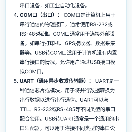
串口设备，如工业自动化设备。
COM口（串口）：
COM口是计算机上用于
串行通信的物理接口，通常使用RS-232或
RS-485标准。COM口通常用于连接外部设
备，如串行打印机、GPS接收器、数据采集
器等。USB转COM口适用于计算机没有内置
串行接口的情况，允许用户通过USB接口模
拟COM口。
UART（通用异步收发传输器）：
UART是一
种通信芯片或模块，用于将并行数据转换为
串行数据以进行串行通信。UART可以与
TTL、RS-232或RS-485等不同类型的串口
配合使用。USB转UART通常是一个通用的串
口适配器，可以用于连接不同类型的串口设