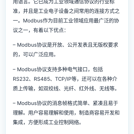
用语言。它已成为工业领域通信协议的行业标
准，并且是工业电子设备之间常用的连接方式之
一。Modbus作为目前工业领域应用最广泛的协
议之一，有着以下优点：
– Modbus协议是开放、公开发表且无版权要求
的，可以广泛应用。
– Modbus协议支持多种电气接口，包括
RS232、RS485、TCP/IP等，还可以在各种介
质上传输，如双绞线、光纤、红外线、无线等。
– Modbus协议的消息帧格式简单、紧凑且易于
理解。用户容易理解和使用，制造商容易开发和
集成，方便形成工业控制网络。