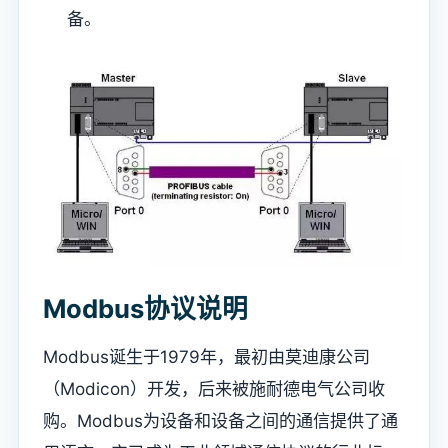
备。
Modbus协议说明
Modbus诞生于1979年，最初由莫迪康公司
（Modicon）开发，后来被施耐德电气公司收
购。Modbus为设备和设备之间的通信提供了通