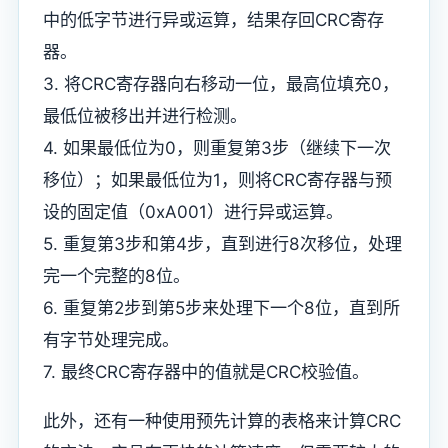
中的低字节进行异或运算，结果存回CRC寄存
器。
3. 将CRC寄存器向右移动一位，最高位填充0，
最低位被移出并进行检测。
4. 如果最低位为0，则重复第3步（继续下一次
移位）；如果最低位为1，则将CRC寄存器与预
设的固定值（0xA001）进行异或运算。
5. 重复第3步和第4步，直到进行8次移位，处理
完一个完整的8位。
6. 重复第2步到第5步来处理下一个8位，直到所
有字节处理完成。
7. 最终CRC寄存器中的值就是CRC校验值。
此外，还有一种使用预先计算的表格来计算CRC