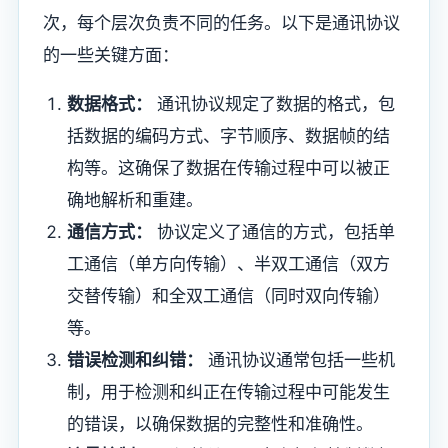
次，每个层次负责不同的任务。以下是通讯协议
的一些关键方面：
数据格式：
通讯协议规定了数据的格式，包
括数据的编码方式、字节顺序、数据帧的结
构等。这确保了数据在传输过程中可以被正
确地解析和重建。
通信方式：
协议定义了通信的方式，包括单
工通信（单方向传输）、半双工通信（双方
交替传输）和全双工通信（同时双向传输）
等。
错误检测和纠错：
通讯协议通常包括一些机
制，用于检测和纠正在传输过程中可能发生
的错误，以确保数据的完整性和准确性。