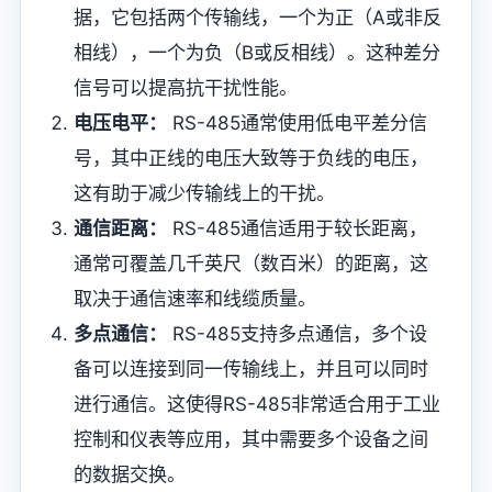
据，它包括两个传输线，一个为正（A或非反
相线），一个为负（B或反相线）。这种差分
信号可以提高抗干扰性能。
电压电平：
RS-485通常使用低电平差分信
号，其中正线的电压大致等于负线的电压，
这有助于减少传输线上的干扰。
通信距离：
RS-485通信适用于较长距离，
通常可覆盖几千英尺（数百米）的距离，这
取决于通信速率和线缆质量。
多点通信：
RS-485支持多点通信，多个设
备可以连接到同一传输线上，并且可以同时
进行通信。这使得RS-485非常适合用于工业
控制和仪表等应用，其中需要多个设备之间
的数据交换。