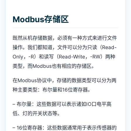
Modbus存储区
既然从机存储数据，必须有一种方式来进行文件
操作。我们都知道，文件可以分为只读（Read-
Only，-R）和读写（Read-Write，-RW）两种
类型，而Modbus也有相应的存储区。
在Modbus协议中，存储的数据类型可以分为两
种主要类型：布尔量和16位寄存器。
– 布尔量：这些数据可以表示诸如IO口电平高
低、灯的开关状态等。
– 16位寄存器：这些数据通常用于表示传感器的