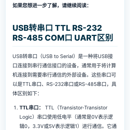
如果您想进一步了解，请继续阅读：
USB转串口 TTL RS-232
RS-485 COM口 UART区别
USB转串口（USB to Serial）是一种将USB接
口连接到串行通信接口的设备，通常用于将计算
机连接到需要串行通信的外部设备。这些串口可
以是TTL串口、RS-232串口或RS-485串口，具
体区别如下：
TTL串口：
TTL（Transistor-Transistor
Logic）串口使用低电平（通常是0V表示逻
辑0，3.3V或5V表示逻辑1）进行通信。它通