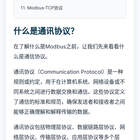
11. Modbus-TCP协议
什么是通讯协议？
在了解什么是Modbus之前，让我们先来看看什
么是通信协议。
通讯协议（Communication Protocol）是一种
规则或约定，用于在计算机系统、网络设备或不
同系统之间进行数据交换和通信。这些协议定义
了通信的标准和规范，确保发送者和接收者之间
能够正确理解和解释传输的数据。
通讯协议包括物理层协议、数据链路层协议、网
络层协议、传输层协议、应用层协议等多个层