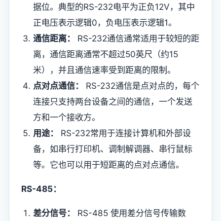
据位。典型的RS-232电平为正负12V，其中
正电压表示逻辑0，负电压表示逻辑1。
通信距离：
RS-232通信通常适用于较短的距
离，通信距离通常不超过50英尺（约15
米），并且通信速率受到距离的限制。
点对点通信：
RS-232通信是点对点的，每个
连接只支持两台设备之间的通信，一个发送
方和一个接收方。
用途：
RS-232常用于连接计算机和外部设
备，如串行打印机、调制解调器、串行鼠标
等。它也可以用于短距离的点对点通信。
RS-485：
差分信号：
RS-485 使用差分信号传输数