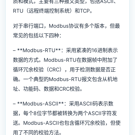
质和模式，主要有三种报文类型，包括ASCII、
RTU（远程终端控制系统）和TCP。
对于串行端口，Modbus协议有多个版本，但最
常见的包括以下四种：
– **Modbus-RTU**：采用紧凑的16进制表示
数据的方式。Modbus-RTU在数据帧中附加了
循环冗余校验（CRC），用于检测数据是否正
确。一个典型的Modbus-RTU报文包含从机地
址、功能码、数据和CRC校验。
– **Modbus-ASCII**：采用ASCII码表示数
据，每个8位字节都被转换为两个ASCII字符发
送。Modbus-ASCII也包含循环冗余校验，但使
用了不同的校验方法。