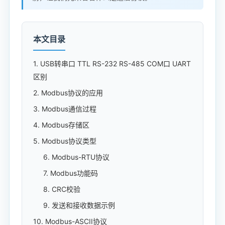
本文目录
1. USB转串口 TTL RS-232 RS-485 COM口 UART
区别
2. Modbus协议的应用
3. Modbus通信过程
4. Modbus存储区
5. Modbus协议类型
6. Modbus-RTU协议
7. Modbus功能码
8. CRC校验
9. 发送和接收数据示例
10. Modbus-ASCII协议