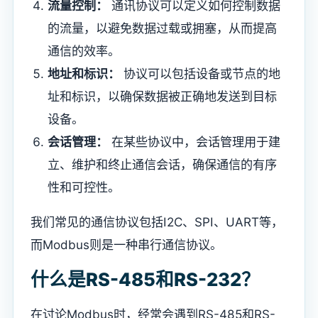
流量控制：
通讯协议可以定义如何控制数据
的流量，以避免数据过载或拥塞，从而提高
通信的效率。
地址和标识：
协议可以包括设备或节点的地
址和标识，以确保数据被正确地发送到目标
设备。
会话管理：
在某些协议中，会话管理用于建
立、维护和终止通信会话，确保通信的有序
性和可控性。
我们常见的通信协议包括I2C、SPI、UART等，
而Modbus则是一种串行通信协议。
什么是RS-485和RS-232？
在讨论Modbus时，经常会遇到RS-485和RS-