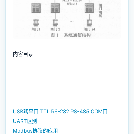
内容目录
USB转串口 TTL RS-232 RS-485 COM口
UART区别
Modbus协议的应用