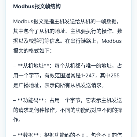
Modbus报文帧结构
Modbus报文是指主机发送给从机的一帧数据，
其中包含了从机的地址、主机要执行的操作、数
据以及校验码等信息。在串行链路上，Modbus
报文的格式如下：
– **从机地址**：每个从机都有唯一的地址，占
用一个字节，有效范围通常是1-247，其中255
是广播地址，表示向所有从机发送请求。
– **功能码**：占用一个字节，它表示主机发送
的请求是何种操作，不同的功能码对应不同的操
作。
– **数据**：根据功能码的不同，包含不同的信