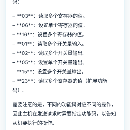
码：
– **03**：读取多个寄存器的值。
– **06**：设置单个寄存器的值。
– **16**：设置多个寄存器的值。
– **01**：读取多个开关量输入。
– **02**：读取多个开关量输出。
– **05**：设置单个开关量输出。
– **15**：设置多个开关量输出。
– **23**：读取多个寄存器的值（扩展功能
码）。
需要注意的是，不同的功能码对应不同的操作，
因此主机在发送请求时需要指定功能码，以告知
从机要执行的操作。