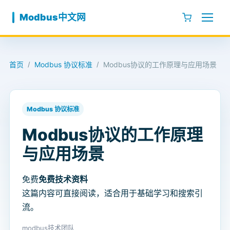
跳至内容
Modbus中文网
首页
Modbus 协议标准
Modbus协议的工作原理与应用场景
/
/
Modbus 协议标准
Modbus协议的工作原理
与应用场景
免费
免费技术资料
这篇内容可直接阅读，适合用于基础学习和搜索引
流。
modbus技术团队