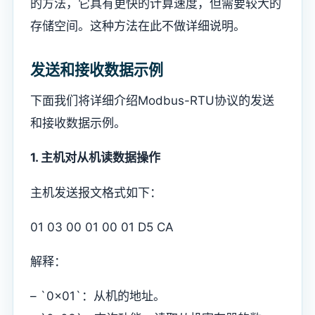
的方法，它具有更快的计算速度，但需要较大的
存储空间。这种方法在此不做详细说明。
发送和接收数据示例
下面我们将详细介绍Modbus-RTU协议的发送
和接收数据示例。
1. 主机对从机读数据操作
主机发送报文格式如下：
01 03 00 01 00 01 D5 CA
解释：
– `0x01`：从机的地址。