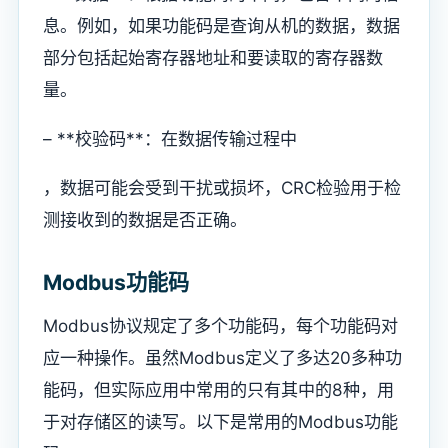
息。例如，如果功能码是查询从机的数据，数据
部分包括起始寄存器地址和要读取的寄存器数
量。
– **校验码**：在数据传输过程中
，数据可能会受到干扰或损坏，CRC检验用于检
测接收到的数据是否正确。
Modbus功能码
Modbus协议规定了多个功能码，每个功能码对
应一种操作。虽然Modbus定义了多达20多种功
能码，但实际应用中常用的只有其中的8种，用
于对存储区的读写。以下是常用的Modbus功能