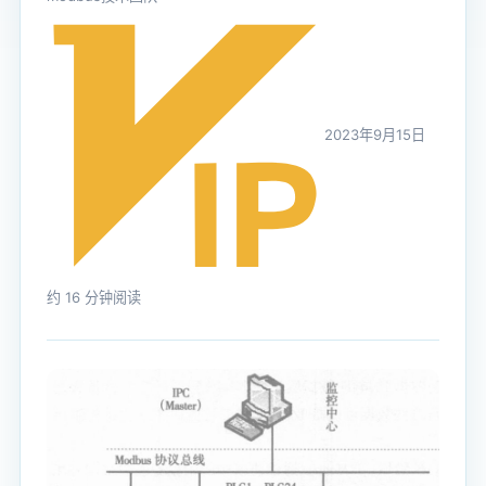
2023年9月15日
约 16 分钟阅读