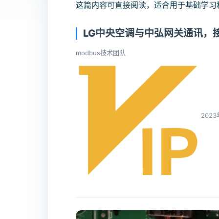
这篇内容可直接阅读，适合用于基础学习
LG中央空调与中弘网关通讯，
modbus技术团队
202