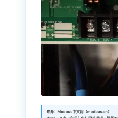
来源：Modbus中文网（modbus.cn）
——