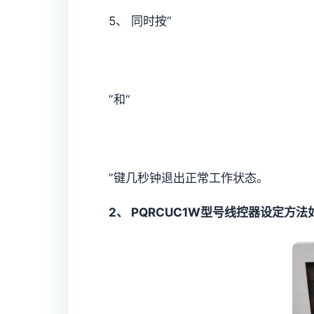
5、 同时按“
”和“
”键几秒钟退出正常工作状态。
2、 PQRCUC1W型号线控器设定方法