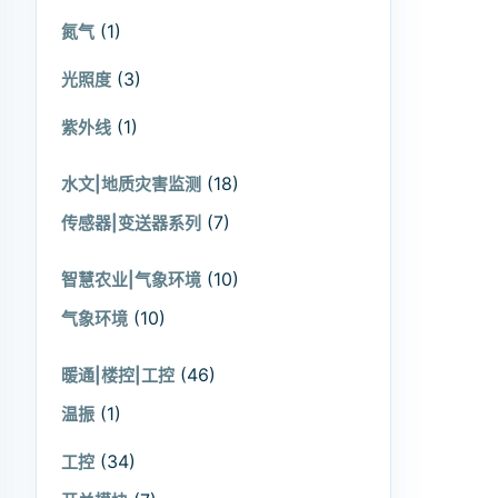
(1)
氮气
(3)
光照度
(1)
紫外线
(18)
水文|地质灾害监测
(7)
传感器|变送器系列
(10)
智慧农业|气象环境
(10)
气象环境
(46)
暖通|楼控|工控
(1)
温振
(34)
工控