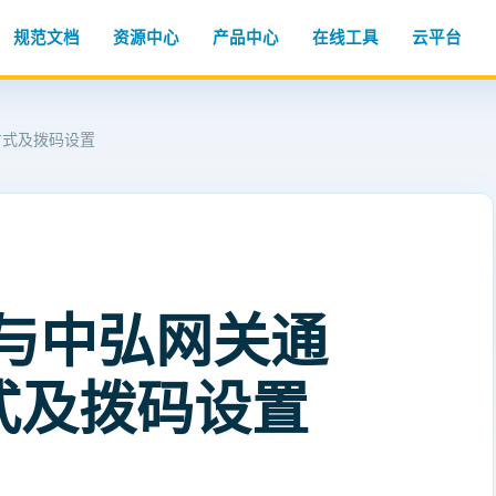
规范文档
资源中心
产品中心
在线工具
云平台
方式及拨码设置
调与中弘网关通
式及拨码设置