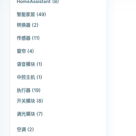
(8)
HomeAssistant
(49)
智能家居
(2)
转换器
(11)
传感器
(4)
窗帘
(1)
语音模块
(1)
中控主机
(19)
执行器
(8)
开关模块
(7)
调光模块
(2)
空调