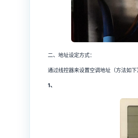
二、地址设定方式：
通过线控器来设置空调地址（方法如下
1
、