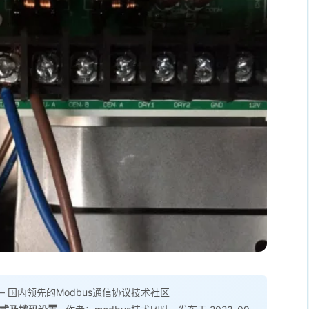
 国内领先的Modbus通信协议技术社区