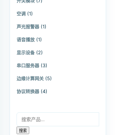
(7)
开关模块
(1)
空调
(1)
声光报警器
(1)
语音播放
(2)
显示设备
(3)
串口服务器
(5)
边缘计算网关
(4)
协议转换器
搜索：
搜索