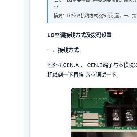
本文：
LG中央空调与中弘网关通讯，接线
13
摘要：LG空调接线方式及拨码设置。一、接
LG空调接线方式及拨码设置
一、接线方式：
室外机CEN.A 、 CEN.B端子与本
把线倒一下再搜 索空调试一下。