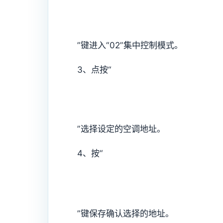
”键进入“02”集中控制模式。
3、点按“
”选择设定的空调地址。
4、按“
”键保存确认选择的地址。