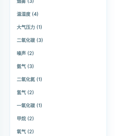
(3)
烟雾
(4)
温湿度
(1)
大气压力
(3)
二氧化碳
(2)
噪声
(3)
氨气
(1)
二氧化氮
(2)
氢气
(1)
一氧化碳
(2)
甲烷
(2)
氧气