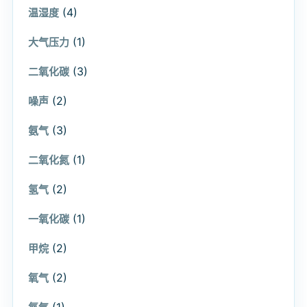
(4)
温湿度
(1)
大气压力
(3)
二氧化碳
(2)
噪声
(3)
氨气
(1)
二氧化氮
(2)
氢气
(1)
一氧化碳
(2)
甲烷
(2)
氧气