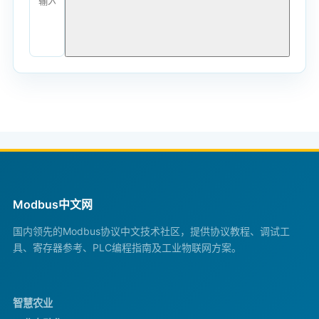
Modbus中文网
国内领先的Modbus协议中文技术社区，提供协议教程、调试工
具、寄存器参考、PLC编程指南及工业物联网方案。
智慧农业