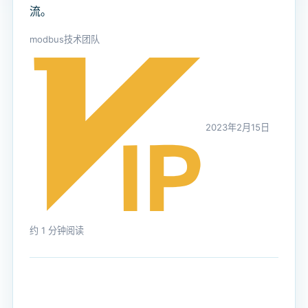
流。
modbus技术团队
2023年2月15日
约 1 分钟阅读