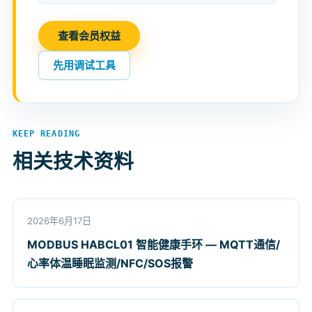
查看会员权益
先用调试工具
KEEP READING
相关技术资料
2026年6月17日
MODBUS HABCL01 智能健康手环 — MQTT通信/
心率体温睡眠监测/NFC/SOS报警