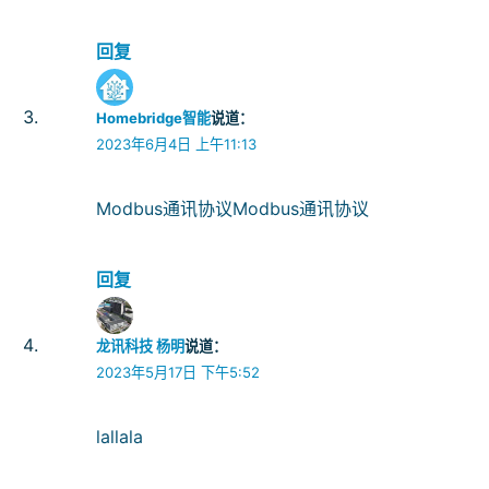
回复
Homebridge智能
说道：
2023年6月4日 上午11:13
Modbus通讯协议Modbus通讯协议
回复
龙讯科技 杨明
说道：
2023年5月17日 下午5:52
lallala