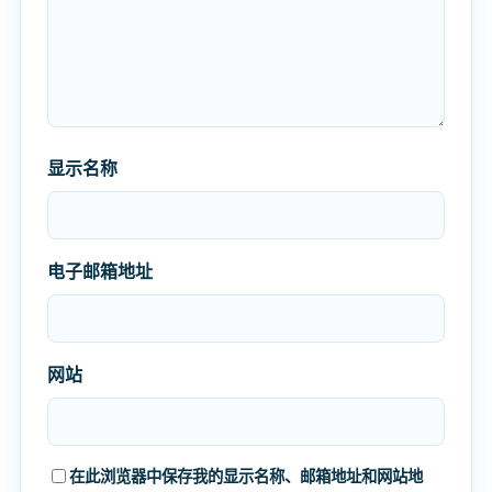
显示名称
电子邮箱地址
网站
在此浏览器中保存我的显示名称、邮箱地址和网站地