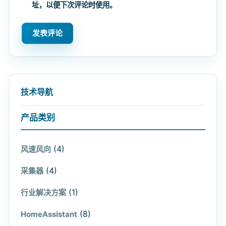
址，以便下次评论时使用。
技术导航
产品类别
(4)
风速风向
(4)
采集器
(1)
行业解决方案
(8)
HomeAssistant