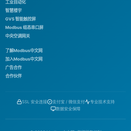
工业自动化
智慧楼宇
GVS 智能触控屏
Modbus 组态串口屏
中央空调网关
了解Modbus中文网
加入Modbus中文网
广告合作
合作伙伴
SSL 安全连接
支付宝 / 微信支付
专业技术支持
数据安全保障