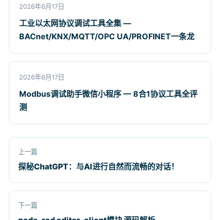
2026年6月17日
工业以太网协议调试工具全集 —
BACnet/KNX/MQTT/OPC UA/PROFINET一条龙
2026年6月17日
Modbus调试助手微信小程序 — 8合1协议工具全评
测
上一篇
探秘ChatGPT：与AI进行自然而流畅的对话！
下一篇
node-red editor-client模块 源码解析