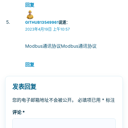
回复
GITHUB13549961
说道：
2023年4月19日 上午10:57
Modbus通讯协议Modbus通讯协议
回复
发表回复
您的电子邮箱地址不会被公开。
必填项已用
*
标注
评论
*