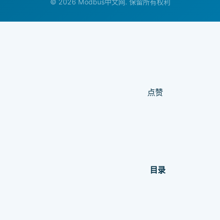
© 2026 Modbus中文网. 保留所有权利
点赞
目录