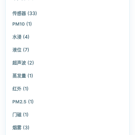
(33)
传感器
(1)
PM10
(4)
水浸
(7)
液位
(2)
超声波
(1)
蒸发量
(1)
红外
(1)
PM2.5
(1)
门磁
(3)
烟雾