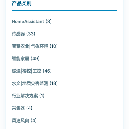
产品类别
(8)
HomeAssistant
(33)
传感器
(10)
智慧农业|气象环境
(49)
智能家居
(46)
暖通|楼控|工控
(18)
水文|地质灾害监测
(1)
行业解决方案
(4)
采集器
(4)
风速风向