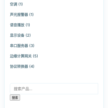
(1)
空调
(1)
声光报警器
(1)
语音播放
(2)
显示设备
(3)
串口服务器
(5)
边缘计算网关
(4)
协议转换器
搜索：
搜索