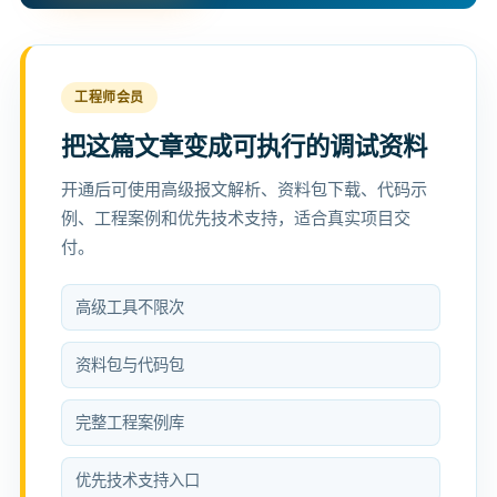
工程师会员
把这篇文章变成可执行的调试资料
开通后可使用高级报文解析、资料包下载、代码示
例、工程案例和优先技术支持，适合真实项目交
付。
高级工具不限次
资料包与代码包
完整工程案例库
优先技术支持入口