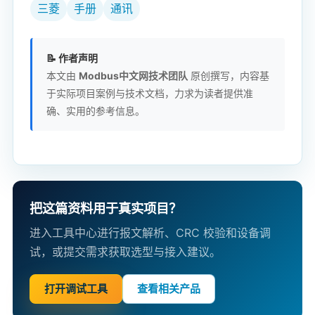
三菱
手册
通讯
📝 作者声明
本文由
Modbus中文网技术团队
原创撰写，内容基
于实际项目案例与技术文档，力求为读者提供准
确、实用的参考信息。
把这篇资料用于真实项目？
进入工具中心进行报文解析、CRC 校验和设备调
试，或提交需求获取选型与接入建议。
打开调试工具
查看相关产品