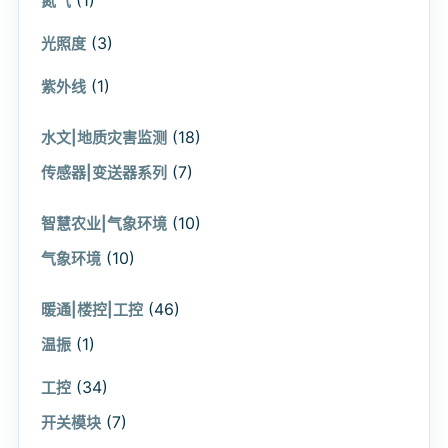
(1)
氮气
(3)
光照度
(1)
紫外线
(18)
水文|地质灾害监测
(7)
传感器|变送器系列
(10)
智慧农业|气象环境
(10)
气象环境
(46)
暖通|楼控|工控
(1)
温振
(34)
工控
(7)
开关模块