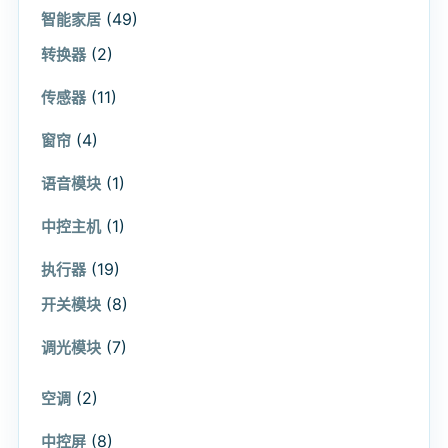
(49)
智能家居
(2)
转换器
(11)
传感器
(4)
窗帘
(1)
语音模块
(1)
中控主机
(19)
执行器
(8)
开关模块
(7)
调光模块
(2)
空调
(8)
中控屏