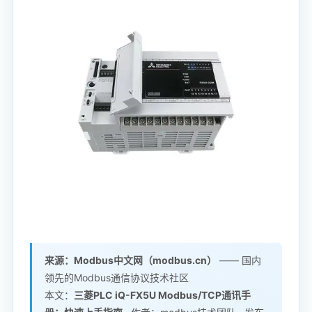
来源：Modbus中文网（modbus.cn）
—— 国内
领先的Modbus通信协议技术社区
本文：
三菱PLC iQ-
FX5U Modbus/TCP
通讯手