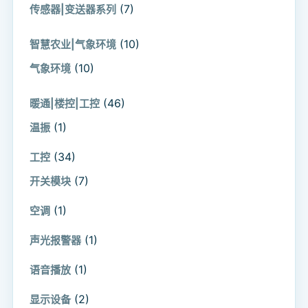
(7)
传感器|变送器系列
(10)
智慧农业|气象环境
(10)
气象环境
(46)
暖通|楼控|工控
(1)
温振
(34)
工控
(7)
开关模块
(1)
空调
(1)
声光报警器
(1)
语音播放
(2)
显示设备