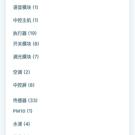
(1)
语音模块
(1)
中控主机
(19)
执行器
(8)
开关模块
(7)
调光模块
(2)
空调
(8)
中控屏
(33)
传感器
(1)
PM10
(4)
水浸