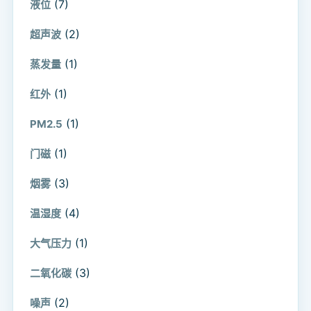
(7)
液位
(2)
超声波
(1)
蒸发量
(1)
红外
(1)
PM2.5
(1)
门磁
(3)
烟雾
(4)
温湿度
(1)
大气压力
(3)
二氧化碳
(2)
噪声