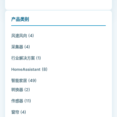
产品类别
(4)
风速风向
(4)
采集器
(1)
行业解决方案
(8)
HomeAssistant
(49)
智能家居
(2)
转换器
(11)
传感器
(4)
窗帘