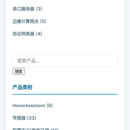
(3)
串口服务器
(5)
边缘计算网关
(4)
协议转换器
搜索：
搜索
产品类别
(8)
HomeAssistant
(33)
传感器