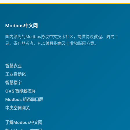
Modbus中文网
国内领先的Modbus协议中文技术社区，提供协议教程、调试工
具、寄存器参考、PLC编程指南及工业物联网方案。
智慧农业
工业自动化
智慧楼宇
GVS 智能触控屏
Modbus 组态串口屏
中央空调网关
了解Modbus中文网