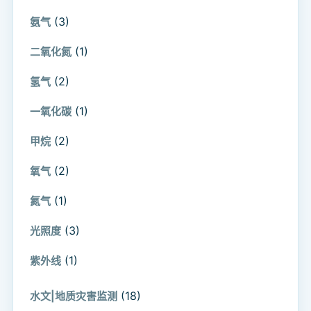
(3)
氨气
(1)
二氧化氮
(2)
氢气
(1)
一氧化碳
(2)
甲烷
(2)
氧气
(1)
氮气
(3)
光照度
(1)
紫外线
(18)
水文|地质灾害监测