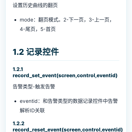
设置历史曲线的翻页
mode：翻页模式。2-下一页，3-上一页，
4-尾页，5-首页
1.2 记录控件
1.2.1
record_set_event(screen,control,eventid)
告警类型-触发告警
eventid：和告警类型的数据记录控件中告警
解析ID关联
1.2.2
record_reset_event(screen,control,eventid)