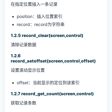
在指定位置插入一条记录
position：插入位置索引
record：record为字符串
1.2.5 record_clear(screen,control)
清除记录数据
1.2.6
record_setoffset(screen,control,offset)
设置滚动显示位置
offset：当前显示的定位到该索引
1.2.7 record_get_count(screen,control)
获取记录条数