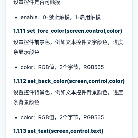
设置控件是否可触摸
enable：0-禁止触摸，1-启用触摸
1.1.11 set_fore_color(screen,control,color)
设置控件前景色，例如文本控件文字颜色，进度
条显示颜色
color：RGB值，2个字节，RGB565
1.1.12 set_back_color(screen,control,color)
设置控件背景色，例如文本控件背景颜色，进度
条背景颜色
color：RGB值，2个字节，RGB565
1.1.13 set_text(screen,control,text)