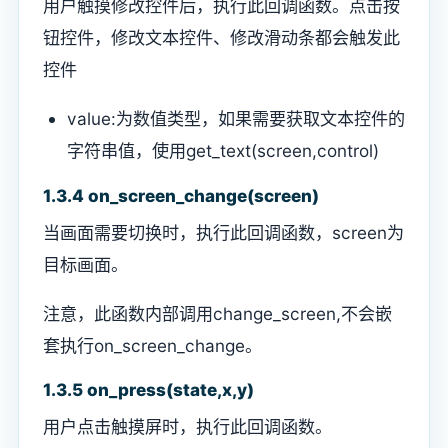
用户触摸修改控件后，执行此回调函数。点击按
钮控件，修改文本控件、修改滑动条都会触发此
控件
value:为数值类型，如果需要获取文本控件的
字符串值，使用get_text(screen,control)
1.3.4 on_screen_change(screen)
当画面需要切换时，执行此回调函数，screen为
目标画面。
注意，此函数内部调用change_screen,不会嵌
套执行on_screen_change。
1.3.5 on_press(state,x,y)
用户点击触摸屏时，执行此回调函数。