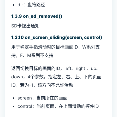
dir：盘符路径
1.3.9 on_sd_removed()
SD卡拔出通知
1.3.10 on_screen_sliding(screen, control)
用于确定手指滑动时的目标画面ID，W系列支
持，F、M系列不支持
返回切换目标的画面的ID，left、right 、up、
down，4个参数，指定左、右、上、下的页面
ID，若为-1，该方向不允许滑动
screen：当前所在的画面
control：当前页面，在上面滑动的控件ID