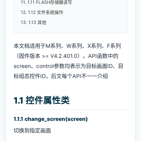
11. 1.11 FLASH存储器读写
12. 1.12 文件系统操作
13. 1.13 其他
本文档适用于M系列、W系列、X系列、F系列
（固件版本 >= V4.2.401.0）。API函数中的
screen、control参数均表示为目标画面ID、目
标组态控件ID，后文每个API不一一介绍
1.1 控件属性类
1.1.1 change_screen(screen)
切换到指定画面