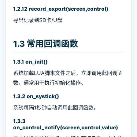
1.2.12 record_export(screen,control)
导出记录到SD卡/U盘
1.3 常用回调函数
1.3.1 on_init()
系统加载LUA脚本文件之后，立即调用此回调函
数，通常用于执行初始化操作。
1.3.2 on_systick()
系统每隔1秒钟自动调用此回调函数。
1.3.3
on_control_notify(screen,control,value)