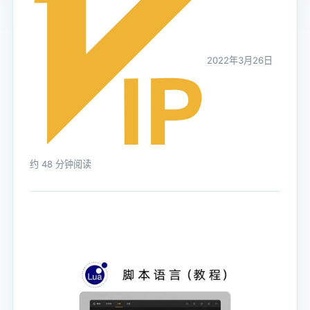
2022年3月26日
约 48 分钟阅读