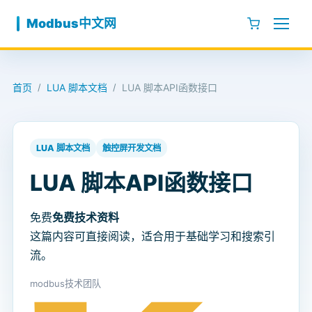
跳至内容
Modbus中文网
首页
LUA 脚本文档
LUA 脚本API函数接口
/
/
LUA 脚本文档
触控屏开发文档
LUA 脚本API函数接口
免费
免费技术资料
这篇内容可直接阅读，适合用于基础学习和搜索引
流。
modbus技术团队