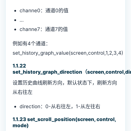
channe0：通道0的值
…
channe7：通道7的值
例如有4个通道：
set_history_graph_value(screen,control,1,2,3,4)
1.1.22
set_history_graph_direction（screen,control,d
设置历史曲线刷新方向，默认状态下，刷新方向
从右往左
direction：0-从右往左，1-从左往右
1.1.23 set_scroll_position(screen, control,
mode)