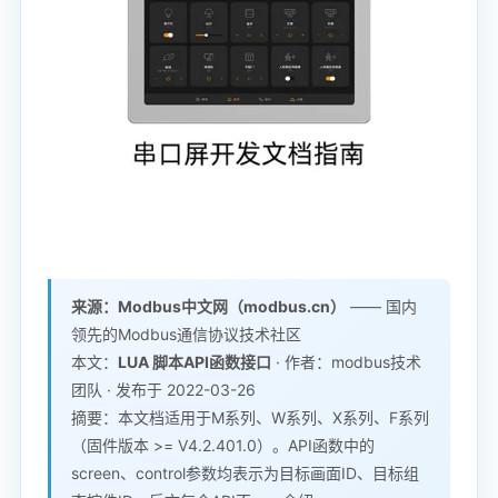
来源：Modbus中文网（modbus.cn）
—— 国内
领先的Modbus通信协议技术社区
本文：
LUA 脚本API函数接口
· 作者：modbus技术
团队 · 发布于 2022-03-26
摘要：本文档适用于M系列、W系列、X系列、F系列
（固件版本 >= V4.2.401.0）。API函数中的
screen、control参数均表示为目标画面ID、目标组