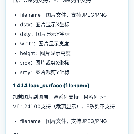
低，W系列支持，F、M系列不支持
filename：图片文件，支持JPEG/PNG
dstx：图片显示X坐标
dsty：图片显示Y坐标
width：图片显示宽度
height：图片显示高度
srcx：图片裁剪X坐标
srcy：图片裁剪Y坐标
1.4.14 load_surface (filename)
加载图片到图层，W系列支持、M系列 >=
V6.1.241.00支持（裁剪显示）、F系列不支持
filename：图片文件，支持JPEG/PNG