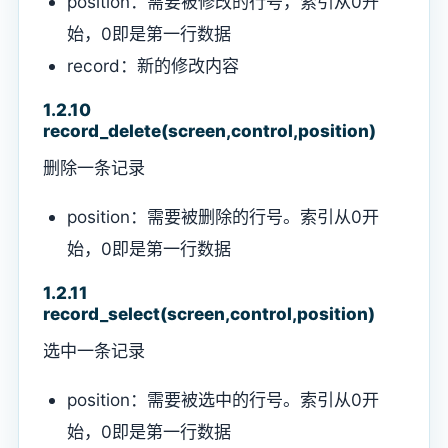
position：需要被修改的行号，索引从0开
始，0即是第一行数据
record：新的修改内容
1.2.10
record_delete(screen,control,position)
删除一条记录
position：需要被删除的行号。索引从0开
始，0即是第一行数据
1.2.11
record_select(screen,control,position)
选中一条记录
position：需要被选中的行号。索引从0开
始，0即是第一行数据