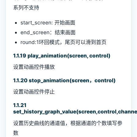
系列不支持
start_screen: 开始画面
end_screen：结束画面
round:1环回模式，尾页可以滑到首页
1.1.19 play_animation(screen, control)
设置动画控件播放
1.1.20 stop_animation(screen，control)
设置动画控件停止
1.1.21
set_history_graph_value(screen,control,channel
设置历史曲线的通道值，根据通道的个数填写参
数