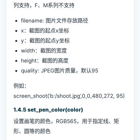
列支持，F、M系列不支持
filename: 图片文件存放路径
x：截图的起点x坐标
y：截图的起点y坐标
width：截图的宽度
height：截图的高度
quality: JPEG图片质量，默认95
例如：
screen_shoot(‘b:/shoot.jpg’,0,0,480,272, 95)
1.4.5 set_pen_color(color)
设置画笔的颜色，RGB565，用于指定线、矩
形、圆等的颜色