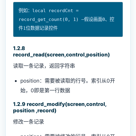
例如：local recordCnt = 
record_get_count(0, 1) —假设画面0、控
1.2.8
record_read(screen,control,position)
读取一条记录，返回字符串
position：需要被读取的行号。索引从0开
始，0即是第一行数据
1.2.9 record_modify(screen,control,
position ,record)
修改一条记录