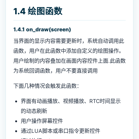
1.4 绘图函数
1.4.1 on_draw(screen)
当界面的显示内容需要更新时，系统自动调用此
函数，用户在此函数中添加自定义的绘图操作。
用户绘制的内容叠加在画面内容控件上面.此函数
为系统回调函数，用户不要直接调用
下面几种情况会触发此函数：
界面有动画播放、视频播放、RTC时间显示
的动态刷新
用户操作屏幕控件
通过LUA脚本或串口指令更新控件