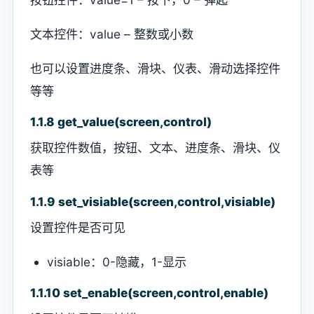
文本控件：value – 整数或小数
也可以设置进度条、滑块、仪表、滑动选择控件
等等
1.1.8 get_value(screen,control)
获取控件数值，按钮、文本、进度条、滑块、仪
表等
1.1.9 set_visiable(screen,control,visiable)
设置控件是否可见
visiable：0-隐藏，1-显示
1.1.10 set_enable(screen,control,enable)