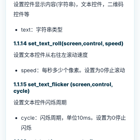
设置控件显示内容(字符串)，文本控件，二维码
控件等
text：字符串类型
1.1.14 set_text_roll(screen,control, speed)
设置文本控件从右往左滚动速度
speed：每秒多少个像素。设置为0停止滚动
1.1.15 set_text_flicker (screen,control,
cycle)
设置文本控件闪烁周期
cycle：闪烁周期，单位10ms。设置为0停止
闪烁