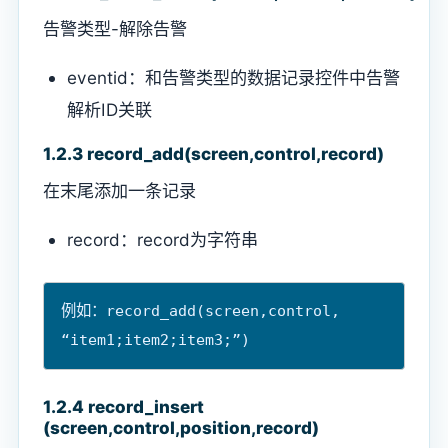
告警类型-解除告警
eventid：和告警类型的数据记录控件中告警
解析ID关联
1.2.3 record_add(screen,control,record)
在末尾添加一条记录
record：record为字符串
例如：record_add(screen,control, 
1.2.4 record_insert
(screen,control,position,record)