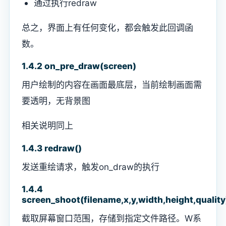
通过执行redraw
总之，界面上有任何变化，都会触发此回调函
数。
1.4.2 on_pre_draw(screen)
用户绘制的内容在画面最底层，当前绘制画面需
要透明，无背景图
相关说明同上
1.4.3 redraw()
发送重绘请求，触发on_draw的执行
1.4.4
screen_shoot(filename,x,y,width,height,quality
截取屏幕窗口范围，存储到指定文件路径。W系