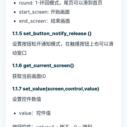
round: 1-环回模式，尾页可以滑到首页
start_screen: 开始画面
end_screen：结束画面
1.1.5 set_button_notify_release ()
设置按钮松开通知模式，在触摸按钮上也可以滑
动窗口
1.1.6 get_current_screen()
获取当前画面ID
1.1.7 set_value(screen,control,value)
设置控件数值
value：控件值
按钮控件：value=1 – 按下，0 – 弹起