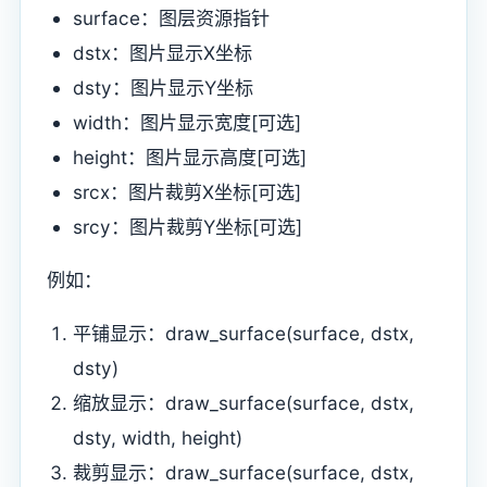
surface：图层资源指针
dstx：图片显示X坐标
dsty：图片显示Y坐标
width：图片显示宽度[可选]
height：图片显示高度[可选]
srcx：图片裁剪X坐标[可选]
srcy：图片裁剪Y坐标[可选]
例如：
平铺显示：draw_surface(surface, dstx,
dsty)
缩放显示：draw_surface(surface, dstx,
dsty, width, height)
裁剪显示：draw_surface(surface, dstx,