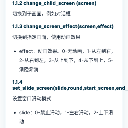
1.1.2 change_child_screen (screen)
切换到子画面，例如对话框
1.1.3 change_screen_effect(screen,effect)
切换到指定画面，使用动画效果
effect：动画效果。0-无动画，1-从左到右，
2-从右到左，3-从上到下，4-从下到上，5-
渐隐渐消
1.1.4
set_slide_screen(slide,round,start_screen,end
设置窗口滑动模式
slide：0-禁止滑动，1-左右滑动，2-上下滑
动