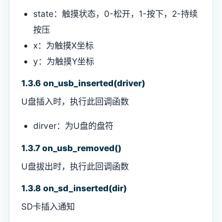
state：触摸状态，0-松开，1-按下，2-持续
按压
x：为触摸X坐标
y：为触摸Y坐标
1.3.6 on_usb_inserted(driver)
U盘插入时，执行此回调函数
dirver：为U盘的盘符
1.3.7 on_usb_removed()
U盘拔出时，执行此回调函数
1.3.8 on_sd_inserted(dir)
SD卡插入通知