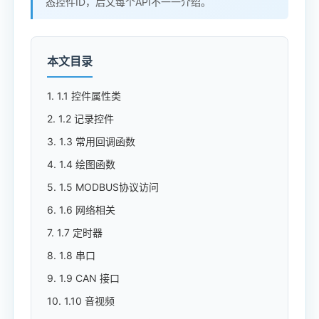
态控件ID，后文每个API不一一介绍。
本文目录
1. 1.1 控件属性类
2. 1.2 记录控件
3. 1.3 常用回调函数
4. 1.4 绘图函数
5. 1.5 MODBUS协议访问
6. 1.6 网络相关
7. 1.7 定时器
8. 1.8 串口
9. 1.9 CAN 接口
10. 1.10 音视频