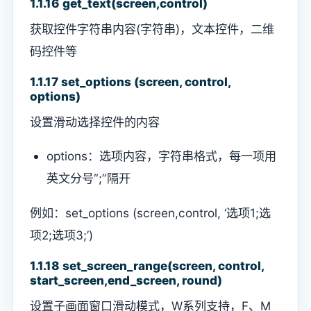
1.1.16 get_text(screen,control)
获取控件字符串内容(字符串)，文本控件，二维
码控件等
1.1.17 set_options (screen, control,
options)
设置滑动选择控件的内容
options：选项内容，字符串格式，每一项用
英文分号“;”隔开
例如：set_options (screen,control, ‘选项1;选
项2;选项3;’)
1.1.18 set_screen_range(screen, control,
start_screen,end_screen, round)
设置子画面窗口滑动模式，W系列支持，F、M