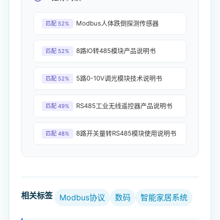
Modbus人体跌倒探测传感器
匹配 52%
8路IO转485模块产品说明书
匹配 52%
5路0-10V调光模块技术说明书
匹配 52%
RS485工业无线遥控器产品说明书
匹配 49%
8路开关量转RS485模块使用说明书
匹配 48%
相关标签
Modbus协议
数码
智能家居系统