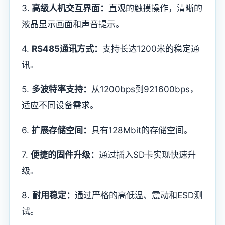
3.
高级人机交互界面：
直观的触摸操作，清晰的
液晶显示画面和声音提示。
4.
RS485通讯方式：
支持长达1200米的稳定通
讯。
5.
多波特率支持：
从1200bps到921600bps，
适应不同设备需求。
6.
扩展存储空间：
具有128Mbit的存储空间。
7.
便捷的固件升级：
通过插入SD卡实现快速升
级。
8.
耐用稳定：
通过严格的高低温、震动和ESD测
试。