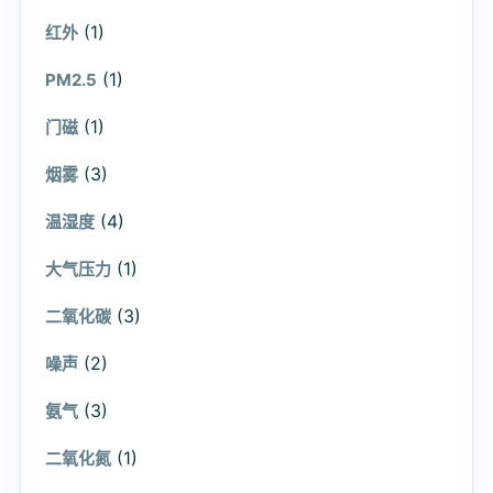
(1)
红外
(1)
PM2.5
(1)
门磁
(3)
烟雾
(4)
温湿度
(1)
大气压力
(3)
二氧化碳
(2)
噪声
(3)
氨气
(1)
二氧化氮