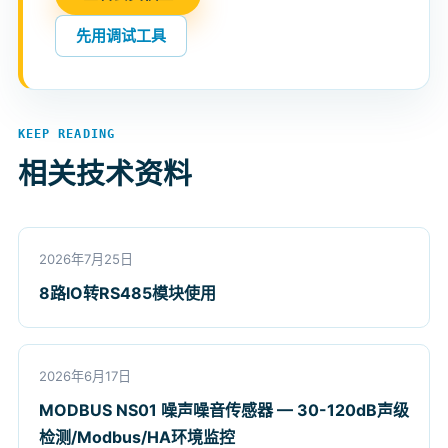
先用调试工具
KEEP READING
相关技术资料
2026年7月25日
8路IO转RS485模块使用
2026年6月17日
MODBUS NS01 噪声噪音传感器 — 30-120dB声级
检测/Modbus/HA环境监控