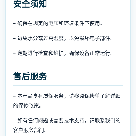
安全须知
– 确保在规定的电压和环境条件下使用。
– 避免水分或过高湿度，以免损坏电子部件。
– 定期进行检查和维护，确保设备正常运行。
售后服务
– 本产品享有质保服务，请参阅保修单了解详细
的保修政策。
– 如有任何问题或需要技术支持，请联系我们的
客户服务部门。