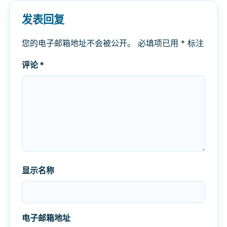
发表回复
您的电子邮箱地址不会被公开。
必填项已用
*
标注
评论
*
显示名称
电子邮箱地址