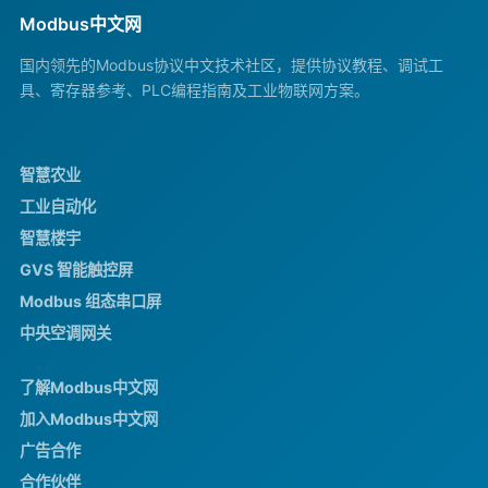
Modbus中文网
国内领先的Modbus协议中文技术社区，提供协议教程、调试工
具、寄存器参考、PLC编程指南及工业物联网方案。
智慧农业
工业自动化
智慧楼宇
GVS 智能触控屏
Modbus 组态串口屏
中央空调网关
了解Modbus中文网
加入Modbus中文网
广告合作
合作伙伴