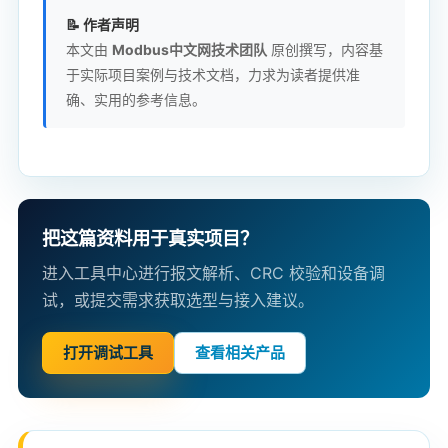
📝 作者声明
本文由
Modbus中文网技术团队
原创撰写，内容基
于实际项目案例与技术文档，力求为读者提供准
确、实用的参考信息。
把这篇资料用于真实项目？
进入工具中心进行报文解析、CRC 校验和设备调
试，或提交需求获取选型与接入建议。
打开调试工具
查看相关产品