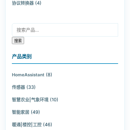
(4)
协议转换器
搜索：
搜索
产品类别
(8)
HomeAssistant
(33)
传感器
(10)
智慧农业|气象环境
(49)
智能家居
(46)
暖通|楼控|工控