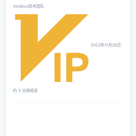
modbus技术团队
2023年11月26日
约 3 分钟阅读