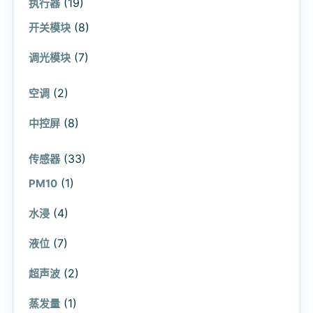
(19)
执行器
(8)
开关模块
(7)
调光模块
(2)
空调
(8)
中控屏
(33)
传感器
(1)
PM10
(4)
水浸
(7)
液位
(2)
超声波
(1)
蒸发量