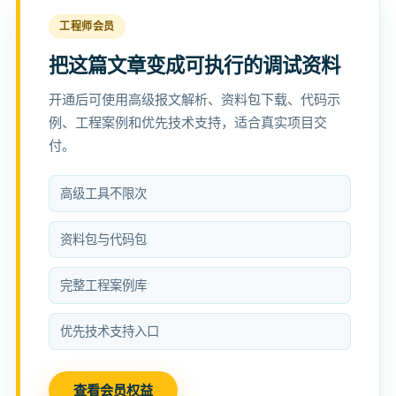
工程师会员
把这篇文章变成可执行的调试资料
开通后可使用高级报文解析、资料包下载、代码示
例、工程案例和优先技术支持，适合真实项目交
付。
高级工具不限次
资料包与代码包
完整工程案例库
优先技术支持入口
查看会员权益