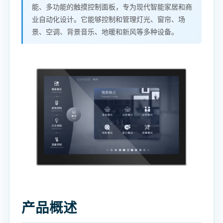
能、多功能的触摸控制面板，专为现代智能家居和商
业自动化设计。它能够控制和管理灯光、窗帘、场
景、空调、背景音乐、地暖和新风等多种设备。
产品概述