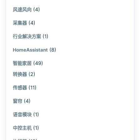
(4)
风速风向
(4)
采集器
(1)
行业解决方案
(8)
HomeAssistant
(49)
智能家居
(2)
转换器
(11)
传感器
(4)
窗帘
(1)
语音模块
(1)
中控主机