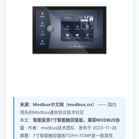
来源：Modbus中文网（modbus.cn）
—— 国内
领先的Modbus通信协议技术社区
本文：
智能家居7寸智能触控面板，兼容MODBUS协
议
· 作者：modbus技术团队 · 发布于 2023-11-26
摘要：7寸智能触控面板TDFH-7CMP是一款高性