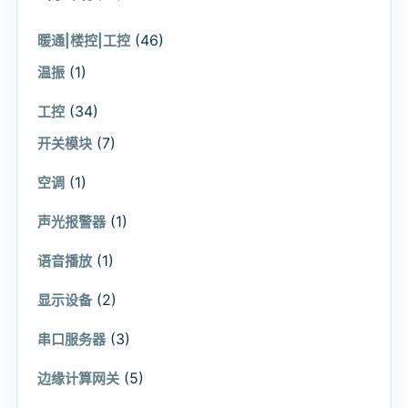
(46)
暖通|楼控|工控
(1)
温振
(34)
工控
(7)
开关模块
(1)
空调
(1)
声光报警器
(1)
语音播放
(2)
显示设备
(3)
串口服务器
(5)
边缘计算网关