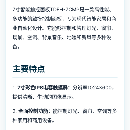
7寸智能触控面板TDFH-7CMP是一款高性能、
多功能的触摸控制面板，专为现代智能家居和商
业自动化设计。它能够控制和管理灯光、窗帘、
场景、空调、背景音乐、地暖和新风等多种设
备。
主要特点
1.
7寸彩色IPS电容触摸屏：
分辨率1024×600，
提供清晰、生动的图像显示。
2.
全面控制功能：
能控制灯光、窗帘、空调等多
种家用和商用设备。