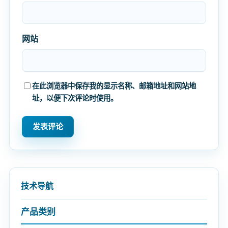
网站
在此浏览器中保存我的显示名称、邮箱地址和网站地
址，以便下次评论时使用。
技术导航
产品类别