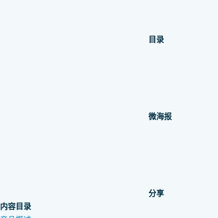
目录
微海报
分享
内容目录