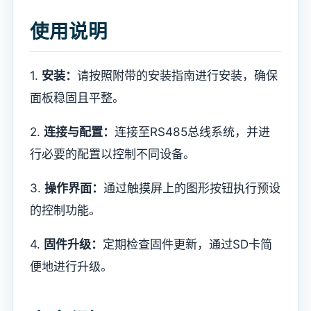
使用说明
1.
安装：
请按照附带的安装指南进行安装，确保
面板稳固且平整。
2.
连接与配置：
连接至RS485总线系统，并进
行必要的配置以控制不同设备。
3.
操作界面：
通过触摸屏上的图形按钮执行预设
的控制功能。
4.
固件升级：
定期检查固件更新，通过SD卡简
便地进行升级。