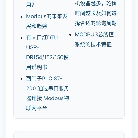
机设备越多，轮询
用？
时间越长及如何选
Modbus的未来发
择合适的轮询周期
展和趋势
MODBUS总线控
有人口红DTU
系统的技术特征
USR-
DR154/152/150使
用说明书
西门子PLC S7-
200 通过串口服务
器连接 Modbus物
联网平台