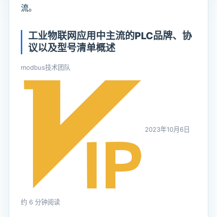
流。
工业物联网应用中主流的PLC品牌、协
议以及型号清单概述
modbus技术团队
2023年10月6日
约 6 分钟阅读