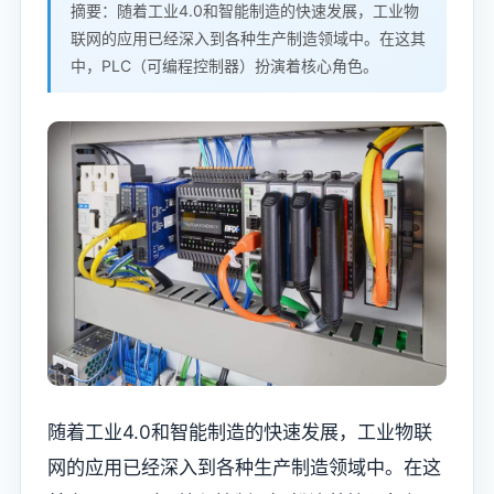
摘要：随着工业4.0和智能制造的快速发展，工业物
联网的应用已经深入到各种生产制造领域中。在这其
中，PLC（可编程控制器）扮演着核心角色。
随着工业4.0和智能制造的快速发展，工业物联
网的应用已经深入到各种生产制造领域中。在这