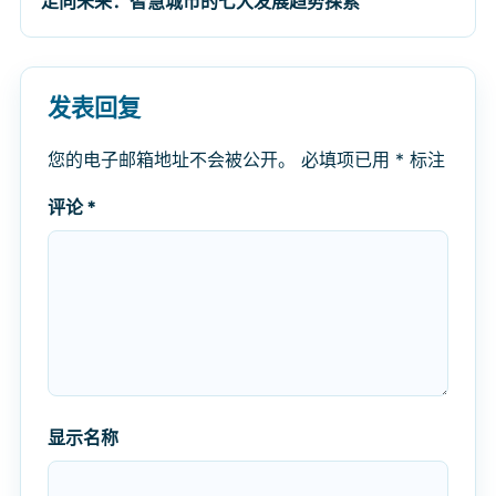
走向未来：智慧城市的七大发展趋势探索
发表回复
您的电子邮箱地址不会被公开。
必填项已用
*
标注
评论
*
显示名称