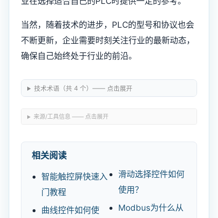
业在选择适合自己的PLC时提供一定的参考。
当然，随着技术的进步，PLC的型号和协议也会
不断更新，企业需要时刻关注行业的最新动态，
确保自己始终处于行业的前沿。
技术术语（共 4 个）—— 点击展开
来源/工具信息 —— 点击展开
相关阅读
滑动选择控件如何
智能触控屏快速入
使用？
门教程
Modbus为什么从
曲线控件如何使