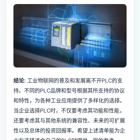
结论
: 工业物联网的普及和发展离不开PLC的支
持。不同的PLC品牌和型号根据其所支持的协议
和特性，为各种工业应用提供了多样化的选择。
当企业选择PLC时，不仅要考虑其功能和性能，
还要考虑其与其他系统的兼容性、未来的可扩展
性以及总体的投资回报率。希望上述清单能为企