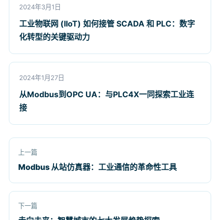
2024年3月1日
工业物联网 (IIoT) 如何接管 SCADA 和 PLC：数字
化转型的关键驱动力
2024年1月27日
从Modbus到OPC UA：与PLC4X一同探索工业连
接
上一篇
Modbus 从站仿真器：工业通信的革命性工具
下一篇