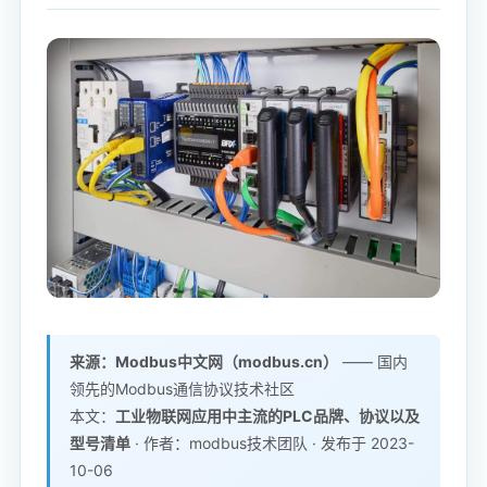
来源：Modbus中文网（modbus.cn）
—— 国内
领先的Modbus通信协议技术社区
本文：
工业物联网应用中主流的PLC品牌、协议以及
型号清单
· 作者：modbus技术团队 · 发布于 2023-
10-06