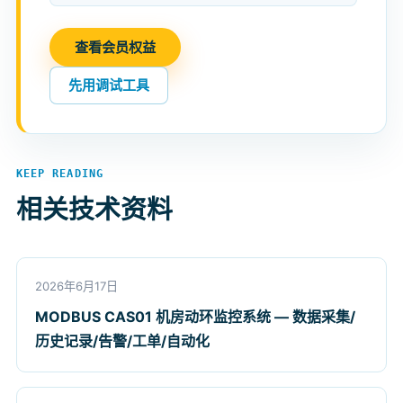
查看会员权益
先用调试工具
KEEP READING
相关技术资料
2026年6月17日
MODBUS CAS01 机房动环监控系统 — 数据采集/
历史记录/告警/工单/自动化