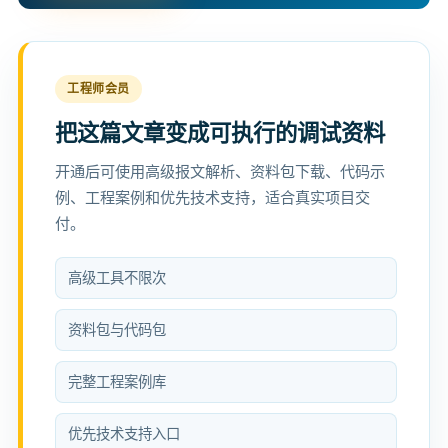
工程师会员
把这篇文章变成可执行的调试资料
开通后可使用高级报文解析、资料包下载、代码示
例、工程案例和优先技术支持，适合真实项目交
付。
高级工具不限次
资料包与代码包
完整工程案例库
优先技术支持入口