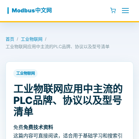
跳至内容
Modbus中文网
首页
工业物联网
/
/
工业物联网应用中主流的PLC品牌、协议以及型号清单
工业物联网
工业物联网应用中主流的
PLC品牌、协议以及型号
清单
免费
免费技术资料
这篇内容可直接阅读，适合用于基础学习和搜索引