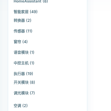
(8)
HomeAssistant
(49)
智能家居
(2)
转换器
(11)
传感器
(4)
窗帘
(1)
语音模块
(1)
中控主机
(19)
执行器
(8)
开关模块
(7)
调光模块
(2)
空调