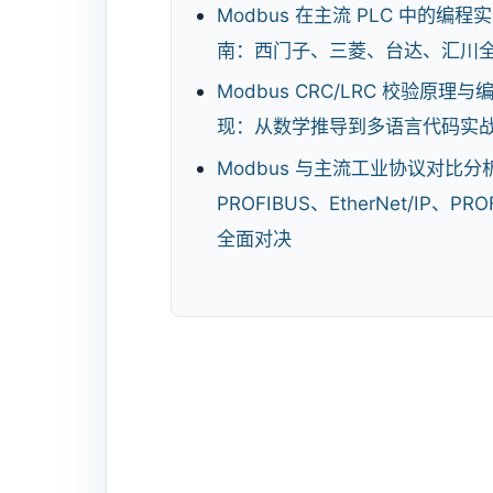
Modbus 在主流 PLC 中的编程
南：西门子、三菱、台达、汇川
Modbus CRC/LRC 校验原理与
现：从数学推导到多语言代码实
Modbus 与主流工业协议对比分
PROFIBUS、EtherNet/IP、PRO
全面对决