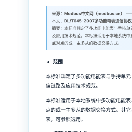
来源：Modbus中文网（modbus.cn）
——
本文：
DL/T645-2007多功能电表通信协
摘要：本标准规定了多功能电能表与手持单
及应用技术规范。本标准适用于本地系统中
点对点的或一主多从的数据交换方式。
范围
本标准规定了多功能电能表与手持单元
信链路及应用技术规范。
本标准适用于本地系统中多功能电能表
点的或一主多从的数据交换方式。其它
表，可参照选用。