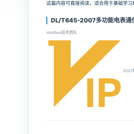
这篇内容可直接阅读，适合用于基础学习
DL/T645-2007多功能电
modbus技术团队
202