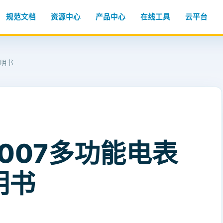
规范文档
资源中心
产品中心
在线工具
云平台
说明书
-2007多功能电表
明书