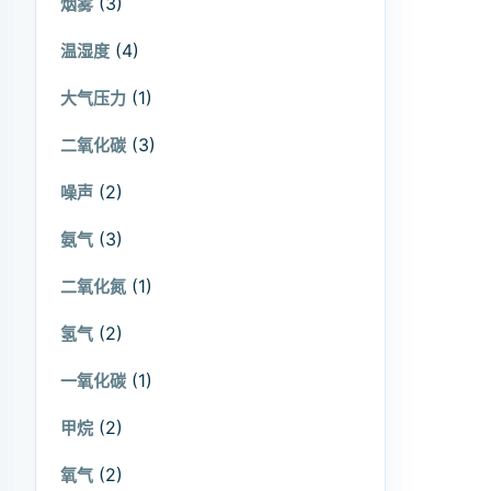
(3)
烟雾
(4)
温湿度
(1)
大气压力
(3)
二氧化碳
(2)
噪声
(3)
氨气
(1)
二氧化氮
(2)
氢气
(1)
一氧化碳
(2)
甲烷
(2)
氧气