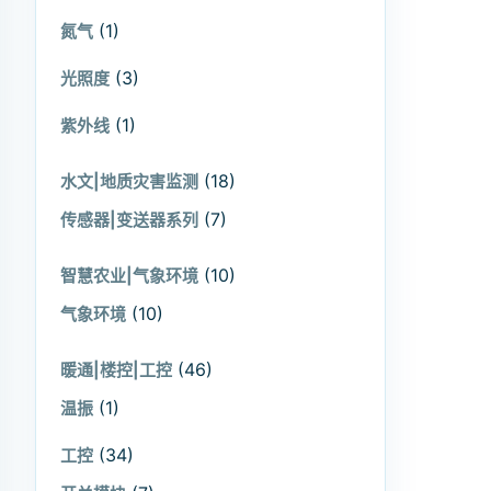
(1)
氮气
(3)
光照度
(1)
紫外线
(18)
水文|地质灾害监测
(7)
传感器|变送器系列
(10)
智慧农业|气象环境
(10)
气象环境
(46)
暖通|楼控|工控
(1)
温振
(34)
工控