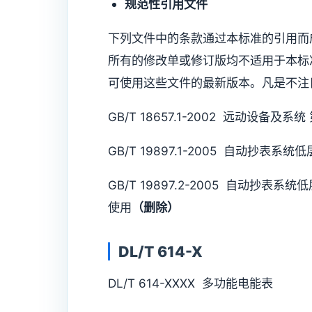
规范性引用文件
下列文件中的条款通过本标准的引用而
所有的修改单或修订版均不适用于本标
可使用这些文件的最新版本。凡是不注
GB/T 18657.1-2002 远动设备及
GB/T 19897.1-2005 自动抄表
GB/T 19897.2-2005 自动抄
使用
（删除）
DL/T 614-X
DL/T 614-XXXX 多功能电能表