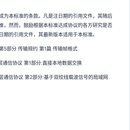
成为本标准的条款。凡是注日期的引用文件，其随后
准，然而，鼓励根据本标准达成协议的各方研究是否
日期的引用文件，其最新版本适用于本标准。
系统 第5部分 传输规约 第1篇 传输帧格式
系统低层通信协议 第1部分:直接本地数据交换
表系统低层通信协议 第2部分:基于双绞线载波信号的局域网