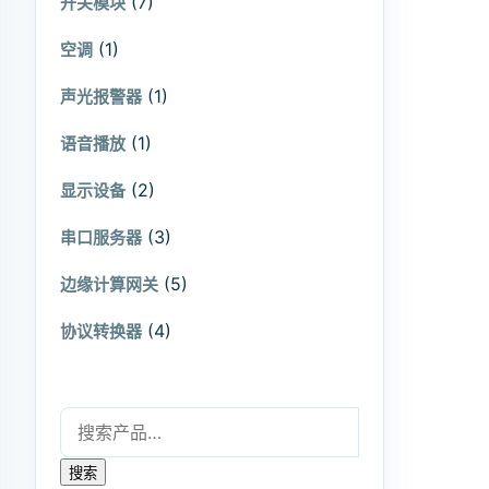
(7)
开关模块
(1)
空调
(1)
声光报警器
(1)
语音播放
(2)
显示设备
(3)
串口服务器
(5)
边缘计算网关
(4)
协议转换器
搜索：
搜索