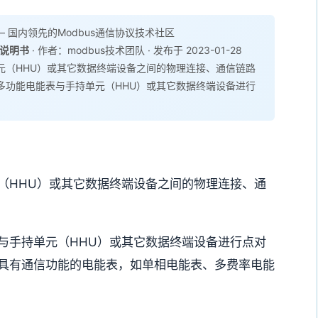
 国内领先的Modbus通信协议技术社区
议说明书
· 作者：modbus技术团队 · 发布于 2023-01-28
元（HHU）或其它数据终端设备之间的物理连接、通信链路
多功能电能表与手持单元（HHU）或其它数据终端设备进行
（HHU）或其它数据终端设备之间的物理连接、通
与手持单元（HHU）或其它数据终端设备进行点对
具有通信功能的电能表，如单相电能表、多费率电能