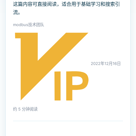
这篇内容可直接阅读，适合用于基础学习和搜索引
流。
modbus技术团队
2022年12月16日
约 5 分钟阅读