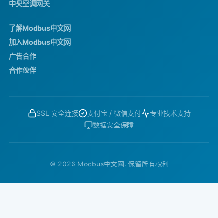
中央空调网关
了解Modbus中文网
加入Modbus中文网
广告合作
合作伙伴
SSL 安全连接
支付宝 / 微信支付
专业技术支持
数据安全保障
© 2026 Modbus中文网. 保留所有权利