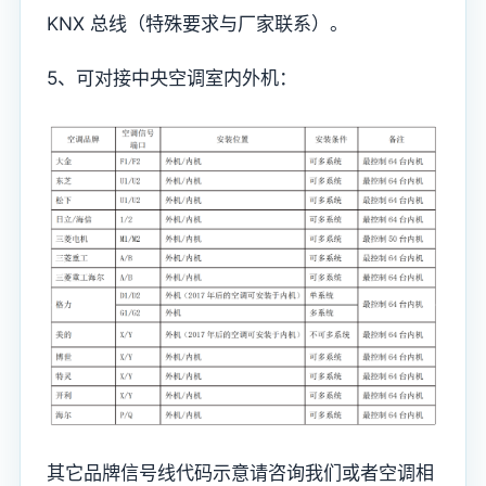
KNX 总线（特殊要求与厂家联系）。
5、可对接中央空调室内外机：
其它品牌信号线代码示意请咨询我们或者空调相