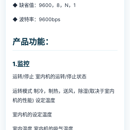
◆ 缺省值：9600，8，N，1
◆ 波特率：9600bps
产品功能：
1.监控
运转/停止 室内机的运转/停止状态
运转模式 制冷，制热，送风，除湿(取决于室内
机的性能) 设定温度
室内机的设定温度
室内温度 室内机的吸气温度