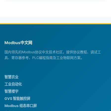
Modbus中文网
国内领先的Modbus协议中文技术社区，提供协议教程、调试工
具、寄存器参考、PLC编程指南及工业物联网方案。
智慧农业
工业自动化
智慧楼宇
GVS 智能触控屏
Modbus 组态串口屏