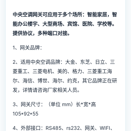
中央空调网关可应用于多个场所：智能家居，智
能办公楼宇、大型商场、宾馆、医院、学校等。
提供协议，多种端口对接。
1、网关品牌：
2、适用中央空调品牌：大金、东芝、日立、三
菱重工、三菱电机、美的、格力、三菱重工海
尔、海信、博世、海尔、约克，其它品牌正在研
发，详情请咨询厂家相关人员。
3、网关尺寸：（单位 mm）长*宽*高
105*92*55
4、外部接口：RS485、rs232、网关、WIFI、