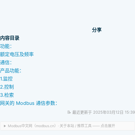
分享
内容目录
功能：
额定电压及频率
通信：
产品功能：
1.监控
2.控制
3.检索
网关的 Modbus 通信参数：
📝 最近更新于 2025年03月12日 15:39
Modbus中文网（modbus.cn）· 关于本站 / 推荐工具 —— 点击展开