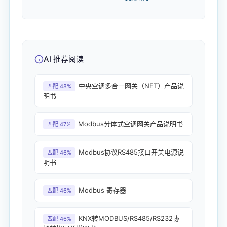
AI 推荐阅读
中央空调多合一网关（NET）产品说
匹配 48%
明书
Modbus分体式空调网关产品说明书
匹配 47%
Modbus协议RS485接口开关电源说
匹配 46%
明书
Modbus 寄存器
匹配 46%
KNX转MODBUS/RS485/RS232协
匹配 46%