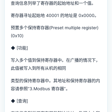
查询信息列举了寄存器的起始地址和一个值。
寄存器寻址起始地 40001 的地址是 0x0000。
预置多个保持寄存器(Preset multiple register)
(0x10)
◆ [功能]
写入多个值到保持寄存器中。在广播的情况下，
此值被写入到所有从机的相同
类型的保持寄存器中。其地址和保持寄存器的内
容请参照“3.Modbus 寄存器”。
◆ [查询]