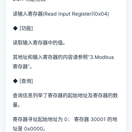
读输入寄存器(Read Input Register)(0x04)
◆ [功能]
读取输入寄存器中的值。
其地址和输入寄存器的内容请参照“3.Modbus
寄存器”。
◆ [查询]
查询信息列举了寄存器的起始地址及寄存器的数
量。
寄存器寻址起始地址为 0： 寄存器 30001 的地
址是 0x0000。