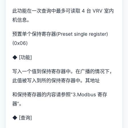
此功能在一次查询中最多可读取 4 台 VRV 室内
机信息。
预置单个保持寄存器(Preset single register)
(0x06)
◆ [功能]
写入一个值到保持寄存器中。在广播的情况下，
此值被写入到所的保持寄存器中。其地址
和保持寄存器的内容请参照“3.Modbus 寄存
器”。
◆ [查询]