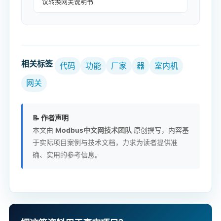
议转换网关说明书
相关标签
代码
功能
厂家
器
室内机
网关
📝 作者声明
本文由
Modbus中文网技术团队
原创撰写，内容基
于实际项目案例与技术文档，力求为读者提供准
确、实用的参考信息。