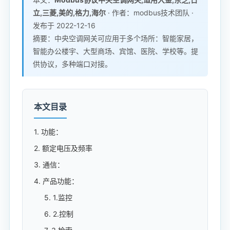
立,三菱,美的,格力,海尔
· 作者：modbus技术团队 ·
发布于 2022-12-16
摘要：中央空调网关可应用于多个场所：智能家居，
智能办公楼宇、大型商场、宾馆、医院、学校等。提
供协议，多种端口对接。
本文目录
1. 功能：
2. 额定电压及频率
3. 通信：
4. 产品功能：
5. 1.监控
6. 2.控制