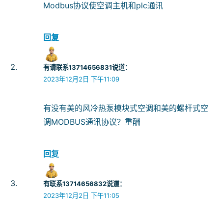
Modbus协议使空调主机和plc通讯
回复
有请联系13714656831
说道：
2023年12月2日 下午11:09
有没有美的风冷热泵模块式空调和美的螺杆式空
调MODBUS通讯协议？重酬
回复
有联系13714656832
说道：
2023年12月2日 下午11:05