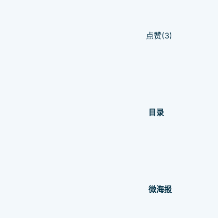
点赞(3)
目录
微海报