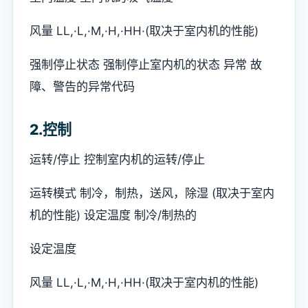
风量 LL,·L,·M,·H,·HH·(取决于室内机的性能)
强制停止状态 强制停止室内机的状态 异常 故
障、警告的异常代码
2.控制
运转/停止 控制室内机的运转/停止
运转模式 制冷，制热，送风，除湿 (取决于室内
机的性能) 设定温度 制冷/制热的
设定温度
风量 LL,·L,·M,·H,·HH·(取决于室内机的性能)