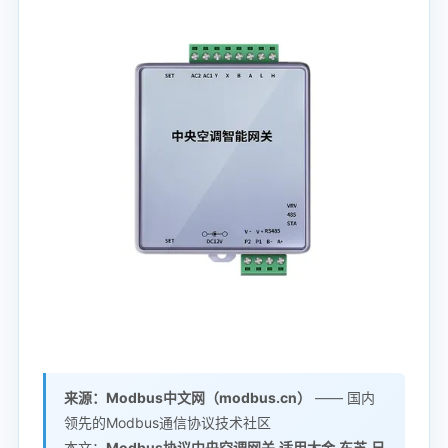
来源：Modbus中文网（modbus.cn）
—— 国内
领先的Modbus通信协议技术社区
本文：
Modbus协议中央空调网关,适用大金,东芝,日