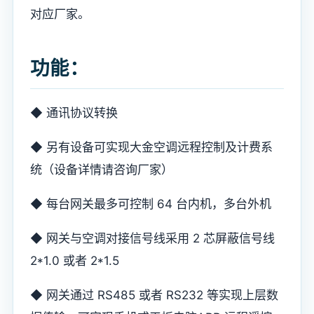
对应厂家。
功能：
◆ 通讯协议转换
◆ 另有设备可实现大金空调远程控制及计费系
统（设备详情请咨询厂家）
◆ 每台网关最多可控制 64 台内机，多台外机
◆ 网关与空调对接信号线采用 2 芯屏蔽信号线
2*1.0 或者 2*1.5
◆ 网关通过 RS485 或者 RS232 等实现上层数