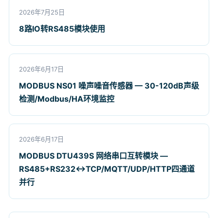
2026年7月25日
8路IO转RS485模块使用
2026年6月17日
MODBUS NS01 噪声噪音传感器 — 30-120dB声级
检测/Modbus/HA环境监控
2026年6月17日
MODBUS DTU439S 网络串口互转模块 —
RS485+RS232↔TCP/MQTT/UDP/HTTP四通道
并行