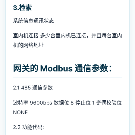
3.检索
系统信息通讯状态
室内机连接 多少台室内机已连接，并且每台室内
机的网络地址
网关的 Modbus 通信参数
：
2.1 485 通信参数
波特率 9600bps 数据位 8 停止位 1 奇偶校验位
NONE
2.2 功能代码: