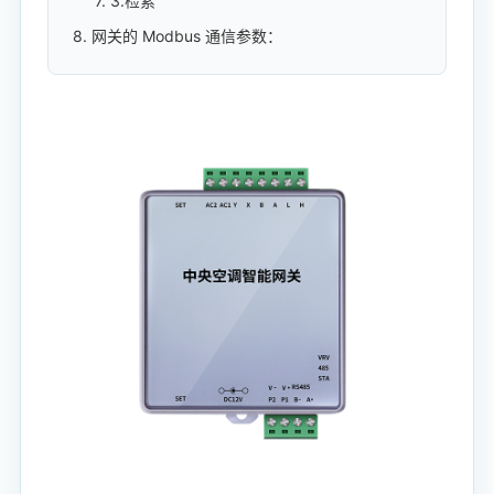
7. 3.检索
8. 网关的 Modbus 通信参数：