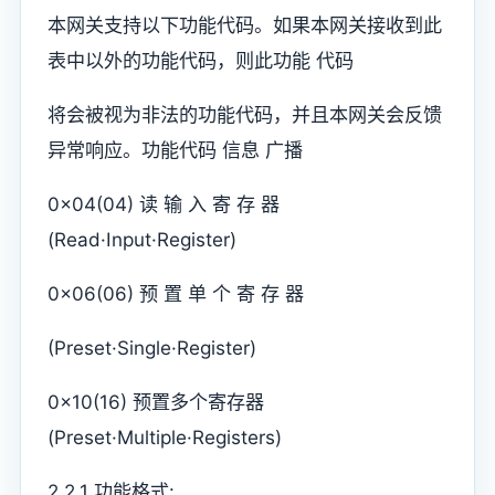
本网关支持以下功能代码。如果本网关接收到此
表中以外的功能代码，则此功能 代码
将会被视为非法的功能代码，并且本网关会反馈
异常响应。功能代码 信息 广播
0x04(04) 读 输 入 寄 存 器
(Read·Input·Register)
0x06(06) 预 置 单 个 寄 存 器
(Preset·Single·Register)
0x10(16) 预置多个寄存器
(Preset·Multiple·Registers)
2.2.1 功能格式: