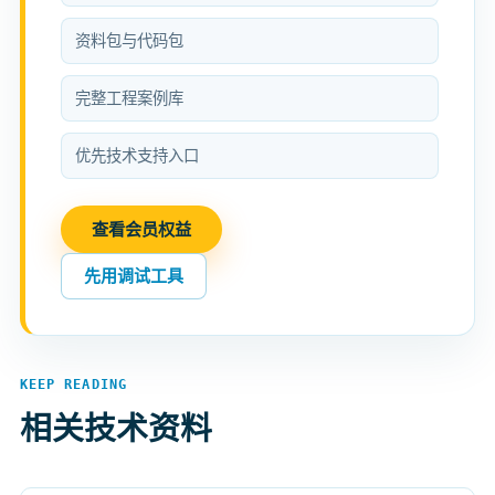
资料包与代码包
完整工程案例库
优先技术支持入口
查看会员权益
先用调试工具
KEEP READING
相关技术资料