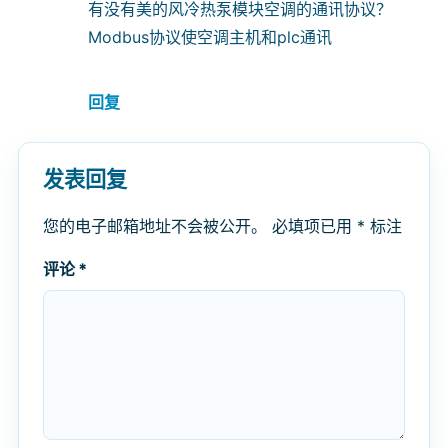
有没有美的风冷热泵模块空调的通讯协议？
Modbus协议使空调主机和plc通讯
回复
发表回复
您的电子邮箱地址不会被公开。
必填项已用
*
标注
评论
*