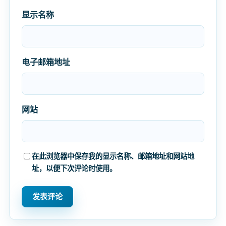
显示名称
电子邮箱地址
网站
在此浏览器中保存我的显示名称、邮箱地址和网站地
址，以便下次评论时使用。