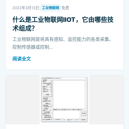
2022年3月13日
免费
工业物联网
什么是工业物联网IIOT，它由哪些技
术组成？
工业物联网是将具有感知、监控能力的各类采集、
控制传感器或控制...
阅读全文