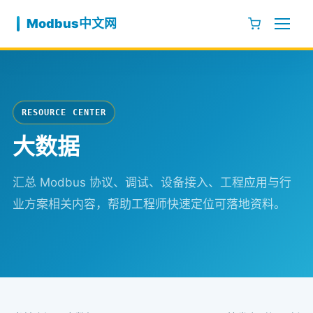
跳至内容
Modbus中文网
RESOURCE CENTER
大数据
汇总 Modbus 协议、调试、设备接入、工程应用与行
业方案相关内容，帮助工程师快速定位可落地资料。