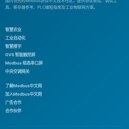
国内领先的Modbus协议中文技术社区，提供协议教程、调试工
具、寄存器参考、PLC编程指南及工业物联网方案。
智慧农业
工业自动化
智慧楼宇
GVS 智能触控屏
Modbus 组态串口屏
中央空调网关
了解Modbus中文网
加入Modbus中文网
广告合作
合作伙伴