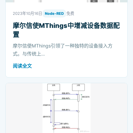
2023年10月16日
免费
Node-RED
摩尔信使MThings中增减设备数据配
置
摩尔信使MThings引领了一种独特的设备接入方
式。与传统上...
阅读全文