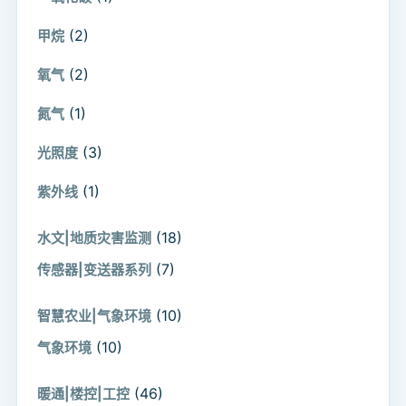
(2)
甲烷
(2)
氧气
(1)
氮气
(3)
光照度
(1)
紫外线
(18)
水文|地质灾害监测
(7)
传感器|变送器系列
(10)
智慧农业|气象环境
(10)
气象环境
(46)
暖通|楼控|工控