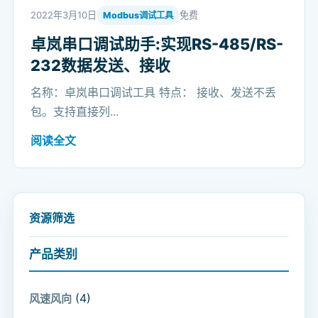
2022年3月10日
免费
Modbus调试工具
卓岚串口调试助手:实现RS-485/RS-
232数据发送、接收
名称：卓岚串口调试工具 特点： 接收、发送不丢
包。支持直接列...
阅读全文
资源筛选
产品类别
(4)
风速风向