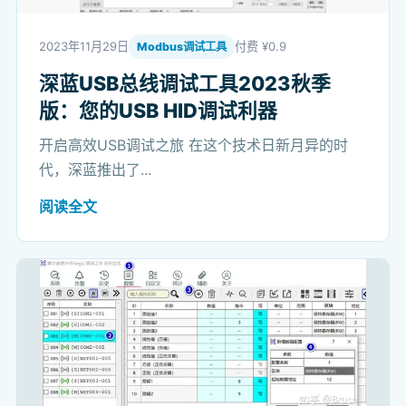
2023年11月29日
付费 ¥0.9
Modbus调试工具
深蓝USB总线调试工具2023秋季
版：您的USB HID调试利器
开启高效USB调试之旅 在这个技术日新月异的时
代，深蓝推出了...
阅读全文