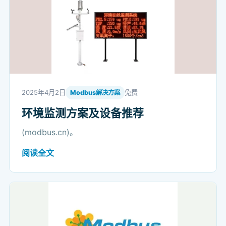
2025年4月2日
免费
Modbus解决方案
环境监测方案及设备推荐
(modbus.cn)。
阅读全文