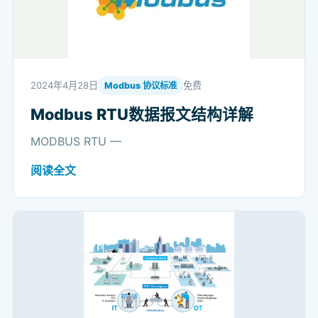
2024年4月28日
免费
Modbus 协议标准
Modbus RTU数据报文结构详解
MODBUS RTU —
阅读全文