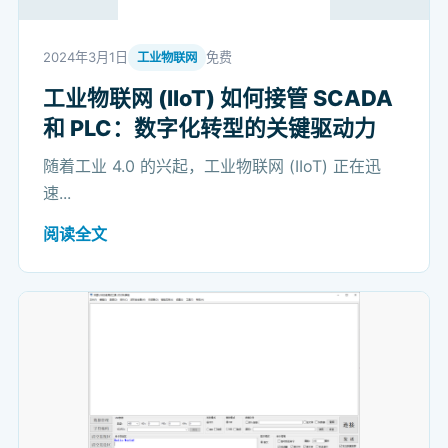
2024年3月1日
免费
工业物联网
工业物联网 (IIoT) 如何接管 SCADA
和 PLC：数字化转型的关键驱动力
随着工业 4.0 的兴起，工业物联网 (IIoT) 正在迅
速...
阅读全文