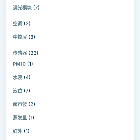
(7)
调光模块
(2)
空调
(8)
中控屏
(33)
传感器
(1)
PM10
(4)
水浸
(7)
液位
(2)
超声波
(1)
蒸发量
(1)
红外