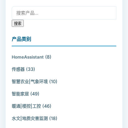
搜索：
搜索
产品类别
(8)
HomeAssistant
(33)
传感器
(10)
智慧农业|气象环境
(49)
智能家居
(46)
暖通|楼控|工控
(18)
水文|地质灾害监测