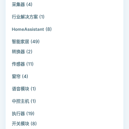
(4)
采集器
(1)
行业解决方案
(8)
HomeAssistant
(49)
智能家居
(2)
转换器
(11)
传感器
(4)
窗帘
(1)
语音模块
(1)
中控主机
(19)
执行器
(8)
开关模块