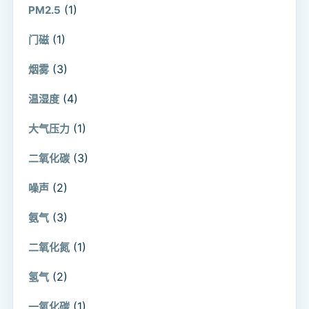
(1)
PM2.5
(1)
门磁
(3)
烟雾
(4)
温湿度
(1)
大气压力
(3)
二氧化碳
(2)
噪声
(3)
氨气
(1)
二氧化氮
(2)
氢气
(1)
一氧化碳