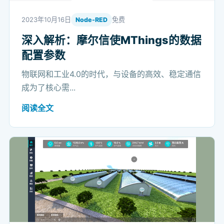
2023年10月16日
免费
Node-RED
深入解析：摩尔信使MThings的数据
配置参数
物联网和工业4.0的时代，与设备的高效、稳定通信
成为了核心需...
阅读全文