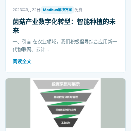
2023年9月22日
免费
Modbus解决方案
菌菇产业数字化转型：智能种植的未
来
一、引言 在农业领域，我们积极倡导综合应用新一
代物联网、云计...
阅读全文