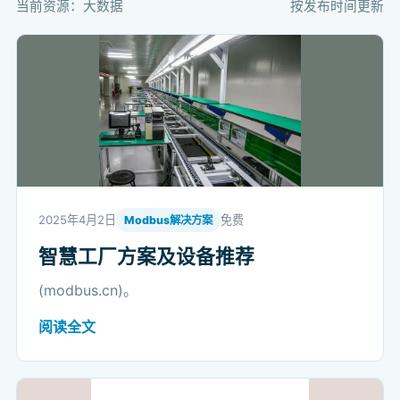
当前资源：大数据
按发布时间更新
2025年4月2日
免费
Modbus解决方案
智慧工厂方案及设备推荐
(modbus.cn)。
阅读全文