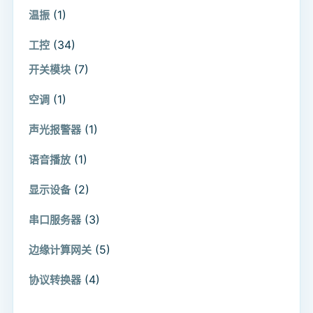
(1)
温振
(34)
工控
(7)
开关模块
(1)
空调
(1)
声光报警器
(1)
语音播放
(2)
显示设备
(3)
串口服务器
(5)
边缘计算网关
(4)
协议转换器