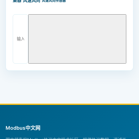
集器
风速风向
风速风向传感器
Modbus中文网