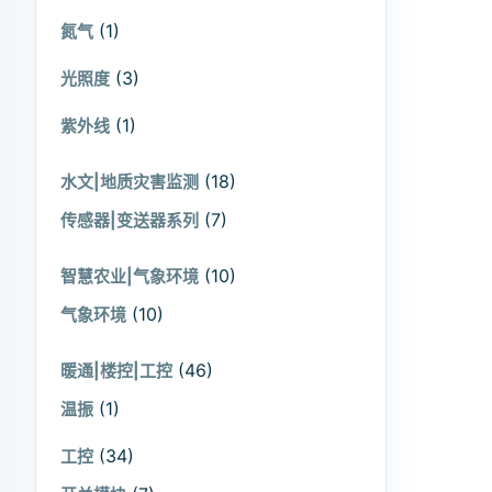
(1)
氮气
(3)
光照度
(1)
紫外线
(18)
水文|地质灾害监测
(7)
传感器|变送器系列
(10)
智慧农业|气象环境
(10)
气象环境
(46)
暖通|楼控|工控
(1)
温振
(34)
工控