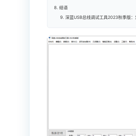
8. 结语
9. 深蓝USB总线调试工具2023秋季版：