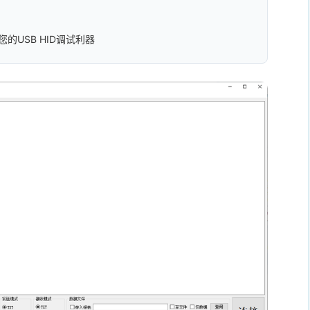
您的USB HID调试利器