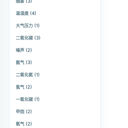
(3)
烟雾
(4)
温湿度
(1)
大气压力
(3)
二氧化碳
(2)
噪声
(3)
氨气
(1)
二氧化氮
(2)
氢气
(1)
一氧化碳
(2)
甲烷
(2)
氧气