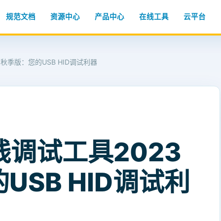
规范文档
资源中心
产品中心
在线工具
云平台
3秋季版：您的USB HID调试利器
线调试工具2023
USB HID调试利