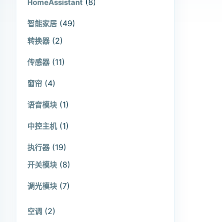
(8)
HomeAssistant
(49)
智能家居
(2)
转换器
(11)
传感器
(4)
窗帘
(1)
语音模块
(1)
中控主机
(19)
执行器
(8)
开关模块
(7)
调光模块
(2)
空调