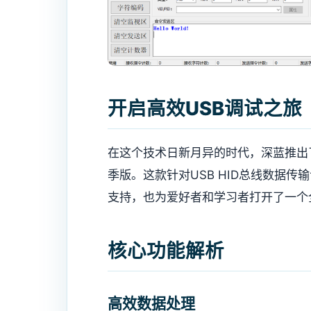
开启高效USB调试之旅
在这个技术日新月异的时代，深蓝推出了
季版。这款针对USB HID总线数据
支持，也为爱好者和学习者打开了一个
核心功能解析
高效数据处理