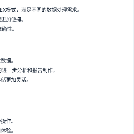
EX模式，满足不同的数据处理需求。
理更加便捷。
准确性。
发数据。
的进一步分析和报告制作。
存储更加灵活。
杂操作。
用体验。