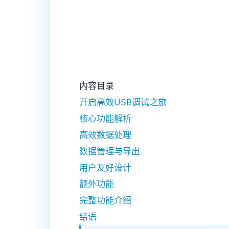
内容目录
开启高效USB调试之旅
核心功能解析
高效数据处理
数据管理与导出
用户友好设计
额外功能
完整功能介绍
结语