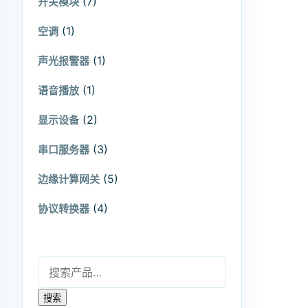
(7)
开关模块
(1)
空调
(1)
声光报警器
(1)
语音播放
(2)
显示设备
(3)
串口服务器
(5)
边缘计算网关
(4)
协议转换器
搜索：
搜索