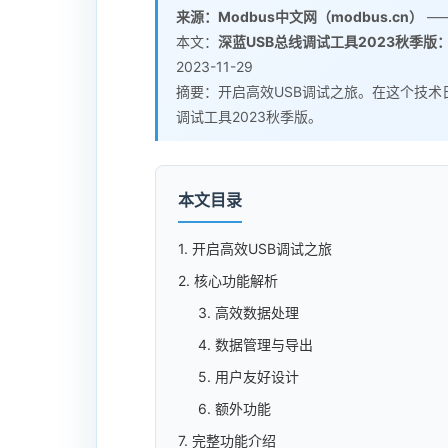
来源：Modbus中文网（modbus.cn）
——
本文：
深蓝USB总线调试工具2023秋季版：
2023-11-29
摘要：开启高效USB调试之旅。在这个技术
调试工具2023秋季版。
本文目录
1. 开启高效USB调试之旅
2. 核心功能解析
3. 高效数据处理
4. 数据管理与导出
5. 用户友好设计
6. 额外功能
7. 完整功能介绍