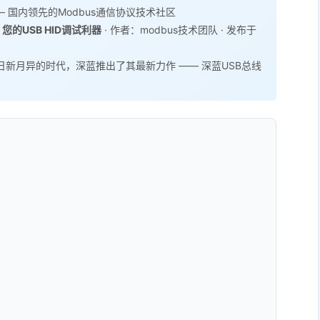
 国内领先的Modbus通信协议技术社区
您的USB HID调试利器
· 作者：modbus技术团队 · 发布于
日新月异的时代，深蓝推出了其最新力作 —— 深蓝USB总线