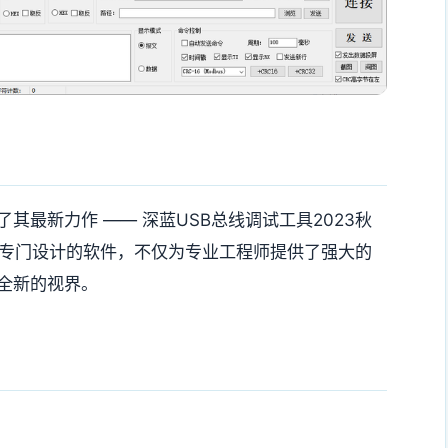
其最新力作 —— 深蓝USB总线调试工具2023秋
传输专门设计的软件，不仅为专业工程师提供了强大的
全新的视界。