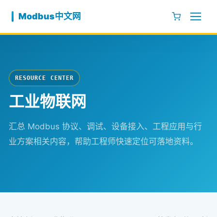
跳至内容
Modbus中文网
RESOURCE CENTER
工业物联网
汇总 Modbus 协议、调试、设备接入、工程应用与行
业方案相关内容，帮助工程师快速定位可落地资料。