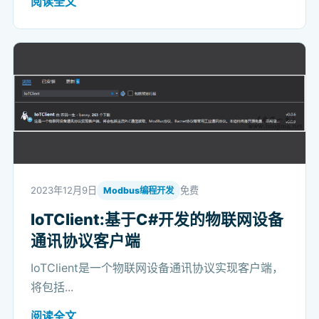
阅读全文
2023年12月9日
免费
Modbus编程开发
IoTClient:基于C#开发的物联网设备
通讯协议客户端
IoTClient是一个物联网设备通讯协议实现客户端，
将包括...
阅读全文