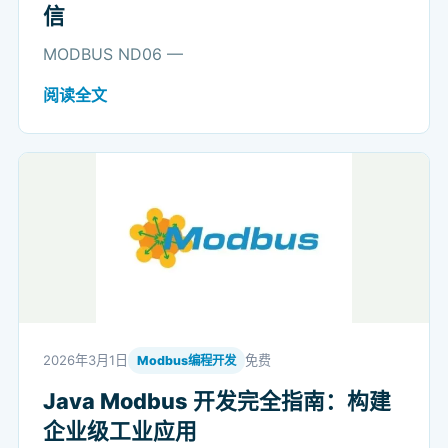
信
MODBUS ND06 —
阅读全文
2026年3月1日
免费
Modbus编程开发
Java Modbus 开发完全指南：构建
企业级工业应用