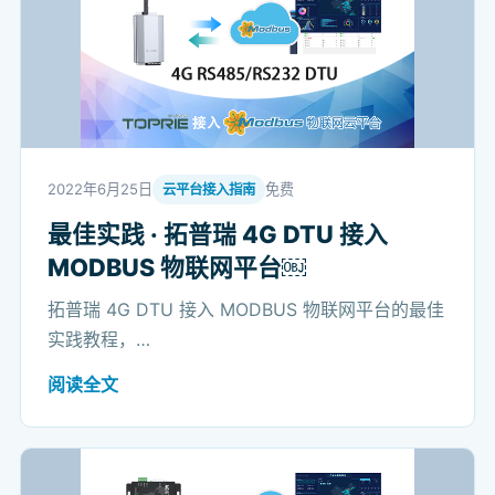
2022年6月25日
免费
云平台接入指南
最佳实践 · 拓普瑞 4G DTU 接入
MODBUS 物联网平台￼
拓普瑞 4G DTU 接入 MODBUS 物联网平台的最佳
实践教程，…
阅读全文