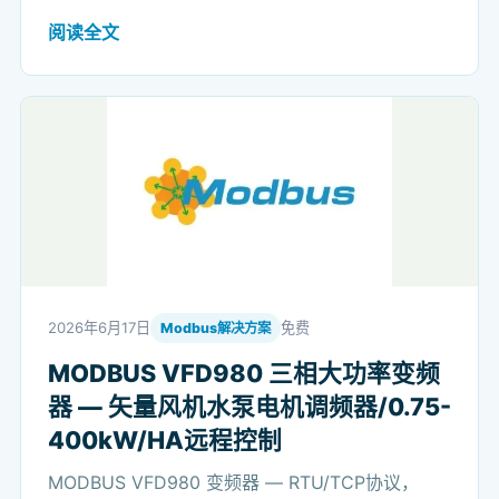
阅读全文
2026年6月17日
免费
Modbus解决方案
MODBUS VFD980 三相大功率变频
器 — 矢量风机水泵电机调频器/0.75-
400kW/HA远程控制
MODBUS VFD980 变频器 — RTU/TCP协议，