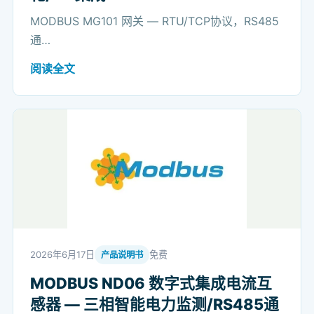
MODBUS MG101 网关 — RTU/TCP协议，RS485
通…
阅读全文
2026年6月17日
免费
产品说明书
MODBUS ND06 数字式集成电流互
感器 — 三相智能电力监测/RS485通