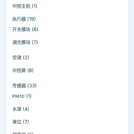
(1)
中控主机
(19)
执行器
(8)
开关模块
(7)
调光模块
(2)
空调
(8)
中控屏
(33)
传感器
(1)
PM10
(4)
水浸
(7)
液位