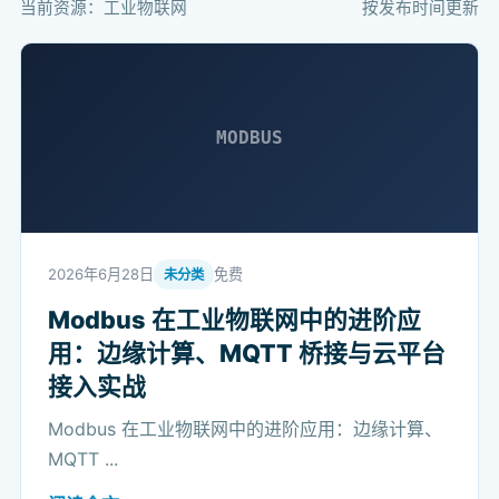
当前资源：工业物联网
按发布时间更新
MODBUS
2026年6月28日
免费
未分类
Modbus 在工业物联网中的进阶应
用：边缘计算、MQTT 桥接与云平台
接入实战
Modbus 在工业物联网中的进阶应用：边缘计算、
MQTT ...