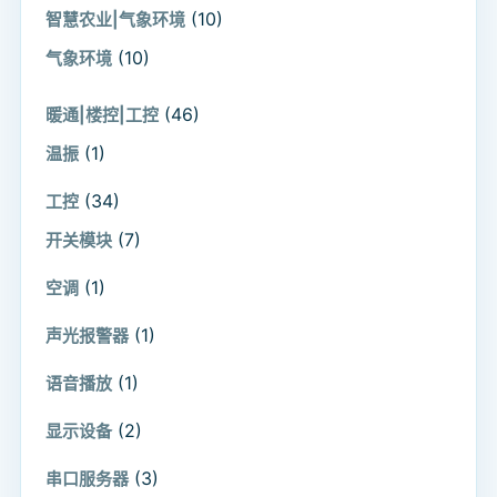
(10)
智慧农业|气象环境
(10)
气象环境
(46)
暖通|楼控|工控
(1)
温振
(34)
工控
(7)
开关模块
(1)
空调
(1)
声光报警器
(1)
语音播放
(2)
显示设备
(3)
串口服务器