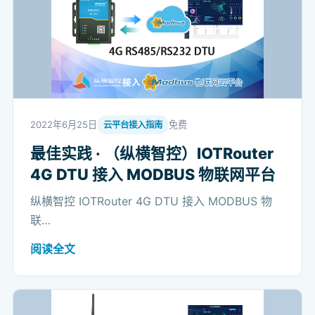
2022年6月25日
免费
云平台接入指南
最佳实践 · （纵横智控）IOTRouter
4G DTU 接入 MODBUS 物联网平台
纵横智控 IOTRouter 4G DTU 接入 MODBUS 物
联…
阅读全文