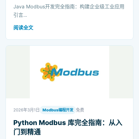
Java Modbus开发完全指南：构建企业级工业应用
引言...
阅读全文
2026年3月1日
免费
Modbus编程开发
Python Modbus 库完全指南：从入
门到精通