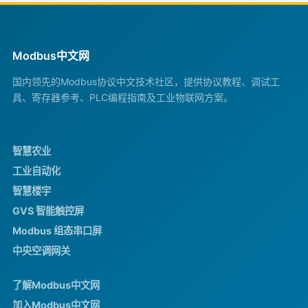
Modbus中文网
国内领先的Modbus协议中文技术社区，提供协议教程、调试工
具、寄存器参考、PLC编程指南及工业物联网方案。
智慧农业
工业自动化
智慧楼宇
GVS 智能触控屏
Modbus 组态串口屏
中央空调网关
了解Modbus中文网
加入Modbus中文网