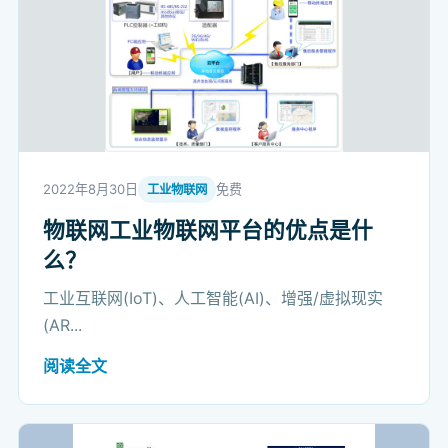
2022年8月30日
免费
工业物联网
物联网工业物联网平台的优点是什
么？
工业互联网(IoT)、人工智能(AI)、增强/虚拟现实
(AR...
阅读全文