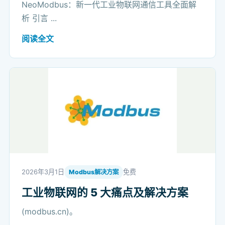
NeoModbus：新一代工业物联网通信工具全面解
析 引言 ...
阅读全文
2026年3月1日
免费
Modbus解决方案
工业物联网的 5 大痛点及解决方案
(modbus.cn)。