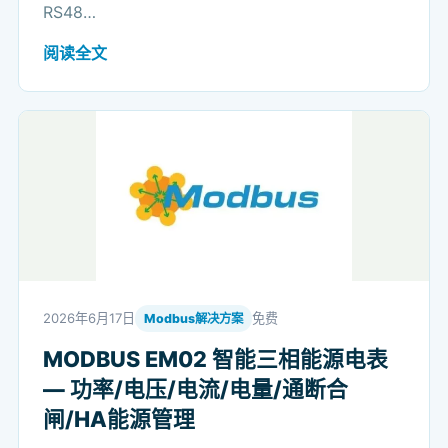
RS48…
阅读全文
2026年6月17日
免费
Modbus解决方案
MODBUS EM02 智能三相能源电表
— 功率/电压/电流/电量/通断合
闸/HA能源管理