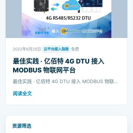
2022年6月25日
免费
云平台接入指南
最佳实践 · 亿佰特 4G DTU 接入
MODBUS 物联网平台
最佳实践 · 亿佰特 4G DTU 接入 MODBUS 物联...
阅读全文
资源筛选