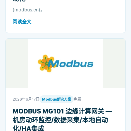
(modbus.cn)。
阅读全文
2026年6月17日
免费
Modbus解决方案
MODBUS MG101 边缘计算网关 —
机房动环监控/数据采集/本地自动
化/HA集成