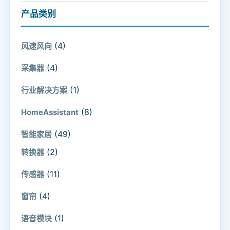
产品类别
(4)
风速风向
(4)
采集器
(1)
行业解决方案
(8)
HomeAssistant
(49)
智能家居
(2)
转换器
(11)
传感器
(4)
窗帘
(1)
语音模块