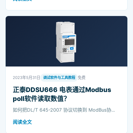
2023年5月31日
免费
调试软件与工具教程
正泰DDSU666 电表通过Modbus
poll软件读取数值？
如何把DL/T 645-2007 协议切换到 ModBus协...
阅读全文