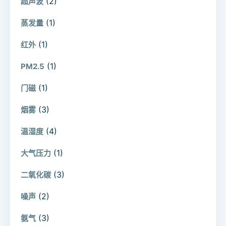
(2)
超声波
(1)
蒸发量
(1)
红外
(1)
PM2.5
(1)
门磁
(3)
烟雾
(4)
温湿度
(1)
大气压力
(3)
二氧化碳
(2)
噪声
(3)
氨气