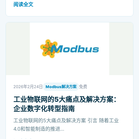
阅读全文
2026年2月24日
免费
Modbus解决方案
工业物联网的5大痛点及解决方案：
企业数字化转型指南
工业物联网的5大痛点及解决方案 引言 随着工业
4.0和智能制造的推进…