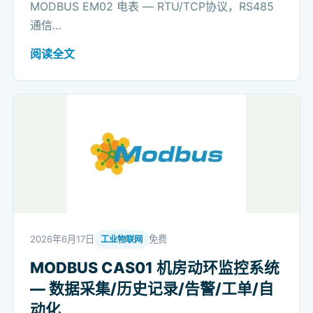
MODBUS EM02 电表 — RTU/TCP协议，RS485
通信…
阅读全文
2026年6月17日
免费
工业物联网
MODBUS CAS01 机房动环监控系统
— 数据采集/历史记录/告警/工单/自
动化