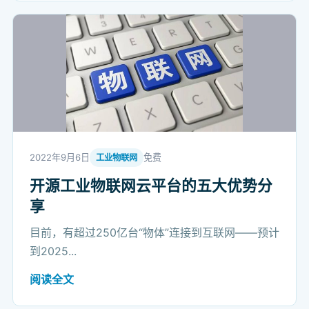
2022年9月6日
免费
工业物联网
开源工业物联网云平台的五大优势分
享
目前，有超过250亿台“物体”连接到互联网——预计
到2025...
阅读全文