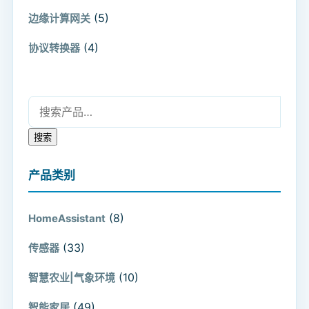
(5)
边缘计算网关
(4)
协议转换器
搜索：
搜索
产品类别
(8)
HomeAssistant
(33)
传感器
(10)
智慧农业|气象环境
(49)
智能家居