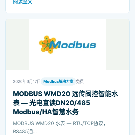
阅读全文
2026年6月17日
免费
Modbus解决方案
MODBUS WMD20 远传阀控智能水
表 — 光电直读DN20/485
Modbus/HA智慧水务
MODBUS WMD20 水表 — RTU/TCP协议，
RS485通…