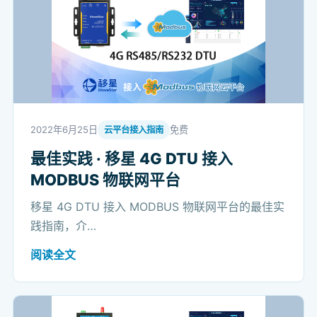
2022年6月25日
免费
云平台接入指南
最佳实践 · 移星 4G DTU 接入
MODBUS 物联网平台
移星 4G DTU 接入 MODBUS 物联网平台的最佳实
践指南，介…
阅读全文