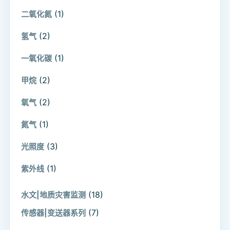
(1)
二氧化氮
(2)
氢气
(1)
一氧化碳
(2)
甲烷
(2)
氧气
(1)
氮气
(3)
光照度
(1)
紫外线
(18)
水文|地质灾害监测
(7)
传感器|变送器系列