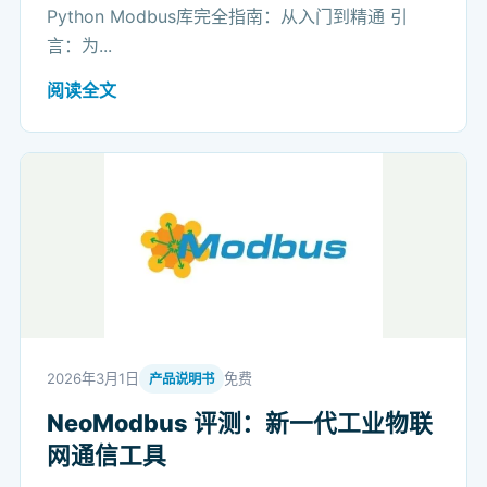
Python Modbus库完全指南：从入门到精通 引
言：为...
阅读全文
2026年3月1日
免费
产品说明书
NeoModbus 评测：新一代工业物联
网通信工具