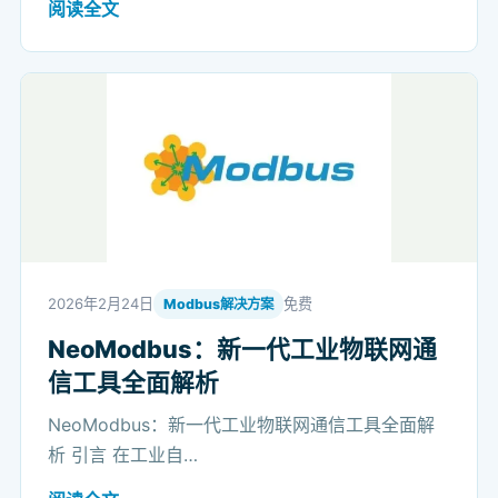
阅读全文
2026年2月24日
免费
Modbus解决方案
NeoModbus：新一代工业物联网通
信工具全面解析
NeoModbus：新一代工业物联网通信工具全面解
析 引言 在工业自…