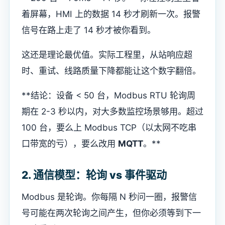
着屏幕，HMI 上的数据 14 秒才刷新一次。报警
信号在路上走了 14 秒才被你看到。
这还是理论最优值。实际工程里，从站响应超
时、重试、线路质量下降都能让这个数字翻倍。
**结论：设备 < 50 台，Modbus RTU 轮询周
期在 2-3 秒以内，对大多数监控场景够用。超过
100 台，要么上 Modbus TCP（以太网不吃串
口带宽的亏），要么改用
MQTT
。**
2. 通信模型：轮询 vs 事件驱动
Modbus 是轮询。你每隔 N 秒问一圈，报警信
号可能在两次轮询之间产生，但你必须等到下一