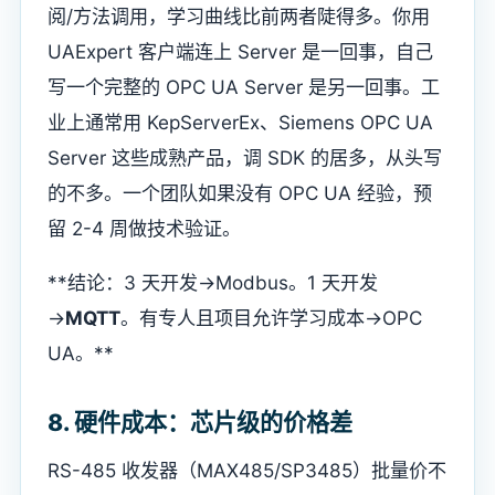
阅/方法调用，学习曲线比前两者陡得多。你用
UAExpert 客户端连上 Server 是一回事，自己
写一个完整的 OPC UA Server 是另一回事。工
业上通常用 KepServerEx、Siemens OPC UA
Server 这些成熟产品，调 SDK 的居多，从头写
的不多。一个团队如果没有 OPC UA 经验，预
留 2-4 周做技术验证。
**结论：3 天开发→Modbus。1 天开发
→
MQTT
。有专人且项目允许学习成本→OPC
UA。**
8. 硬件成本：芯片级的价格差
RS-485 收发器（MAX485/SP3485）批量价不