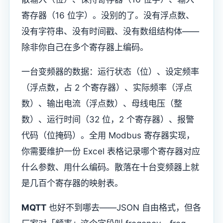
寄存器（16 位字）。没别的了。没有浮点数、
没有字符串、没有时间戳、没有数组结构体——
除非你自己在多个寄存器上编码。
一台变频器的数据：运行状态（位）、设定频率
（浮点数，占 2 个寄存器）、实际频率（浮点
数）、输出电流（浮点数）、母线电压（整
数）、运行时间（32 位，2 个寄存器）、报警
代码（位掩码）。全用 Modbus 寄存器实现，
你需要维护一份 Excel 表格记录哪个寄存器对应
什么参数、用什么编码。散落在十台变频器上就
是几百个寄存器的映射表。
MQTT
也好不到哪去——JSON 自由格式，但各