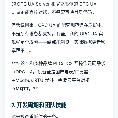
的 OPC UA Server 和罗克韦尔的 OPC UA
Client 能直接对话，不需要写映射层代码。
但话说回来：OPC UA 的配套规范还在发展中，
不是所有设备都支持。有些厂商的 OPC UA 实
现就是个皮包——结点能浏览，实际数据更新频
率跟不上。
**结论：和多种品牌 PLC/DCS 互操作是硬需求
→OPC UA。设备全是国产电表/传感器
→Modbus RTU 就够。需要云平台对接
→
MQTT
。**
7. 开发周期和团队技能
这是被严重低估的一条。