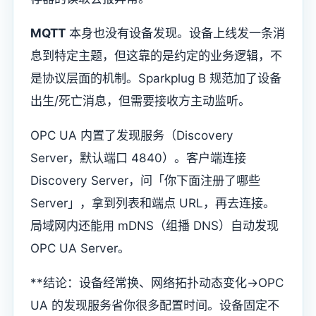
MQTT
本身也没有设备发现。设备上线发一条消
息到特定主题，但这靠的是约定的业务逻辑，不
是协议层面的机制。Sparkplug B 规范加了设备
出生/死亡消息，但需要接收方主动监听。
OPC UA 内置了发现服务（Discovery
Server，默认端口 4840）。客户端连接
Discovery Server，问「你下面注册了哪些
Server」，拿到列表和端点 URL，再去连接。
局域网内还能用 mDNS（组播 DNS）自动发现
OPC UA Server。
**结论：设备经常换、网络拓扑动态变化→OPC
UA 的发现服务省你很多配置时间。设备固定不