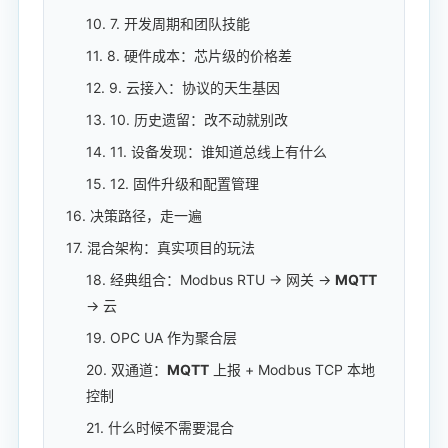
10. 7. 开发周期和团队技能
11. 8. 硬件成本：芯片级的价格差
12. 9. 云接入：协议的天生基因
13. 10. 历史遗留：改不动就别改
14. 11. 设备发现：谁知道总线上有什么
15. 12. 固件升级和配置管理
16. 决策路径，走一遍
17. 混合架构：真实项目的玩法
18. 经典组合：Modbus RTU → 网关 →
MQTT
→ 云
19. OPC UA 作为聚合层
20. 双通道：
MQTT
上报 + Modbus TCP 本地
控制
21. 什么时候不需要混合