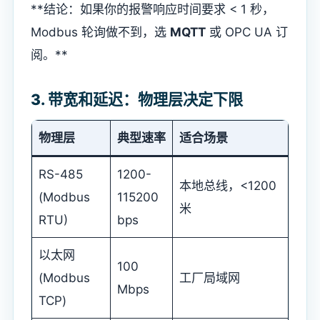
**结论：如果你的报警响应时间要求 < 1 秒，
Modbus 轮询做不到，选
MQTT
或 OPC UA 订
阅。**
3. 带宽和延迟：物理层决定下限
物理层
典型速率
适合场景
RS-485
1200-
本地总线，<1200
(Modbus
115200
米
RTU)
bps
以太网
100
(Modbus
工厂局域网
Mbps
TCP)