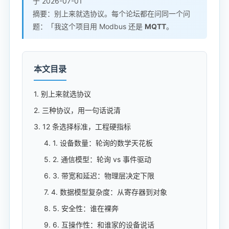
于 2026-07-01
摘要：别上来就选协议。每个论坛都在问同一个问
题：「我这个项目用 Modbus 还是
MQTT
。
本文目录
1. 别上来就选协议
2. 三种协议，用一句话说清
3. 12 条选择标准，工程硬指标
4. 1. 设备数量：轮询的数学天花板
5. 2. 通信模型：轮询 vs 事件驱动
6. 3. 带宽和延迟：物理层决定下限
7. 4. 数据模型复杂度：从寄存器到对象
8. 5. 安全性：谁在裸奔
9. 6. 互操作性：和谁家的设备说话