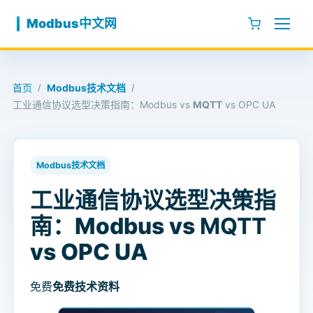
跳至内容
Modbus中文网
首页
Modbus技术文档
/
/
工业通信协议选型决策指南：Modbus vs
MQTT
vs OPC UA
Modbus技术文档
工业通信协议选型决策指
南：Modbus vs
MQTT
vs OPC UA
免费
免费技术资料