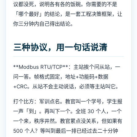
议都没死，说明各有各的饭碗。你需要的不是
「哪个最好」的结论，是一套工程决策框架，让
你三分钟内自己得出结论。
三种协议，用一句话说清
**Modbus RTU/TCP**：主站挨个问从站，一
问一答。帧格式固定，地址+功能码+数据
+CRC。从站不会主动说话，必须等主站叫它。
打个比方：军训点名。教官叫一个学号，学生报
一声「到」。再叫下一个。全班 30 个人，一个
一个来，秩序井然。教官累点没关系，但如果有
500 个人？等叫到最后一排已经过去二十分钟