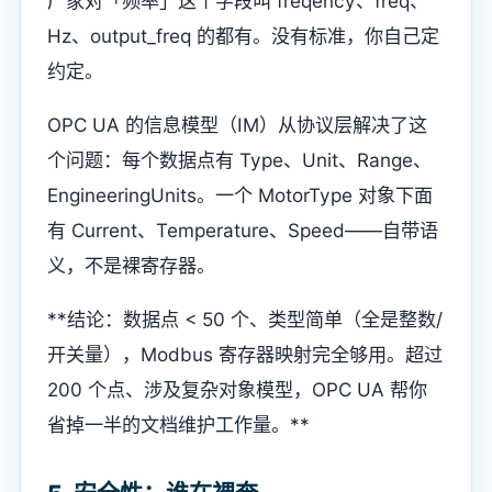
厂家对「频率」这个字段叫 freqency、freq、
Hz、output_freq 的都有。没有标准，你自己定
约定。
OPC UA 的信息模型（IM）从协议层解决了这
个问题：每个数据点有 Type、Unit、Range、
EngineeringUnits。一个 MotorType 对象下面
有 Current、Temperature、Speed——自带语
义，不是裸寄存器。
**结论：数据点 < 50 个、类型简单（全是整数/
开关量），Modbus 寄存器映射完全够用。超过
200 个点、涉及复杂对象模型，OPC UA 帮你
省掉一半的文档维护工作量。**