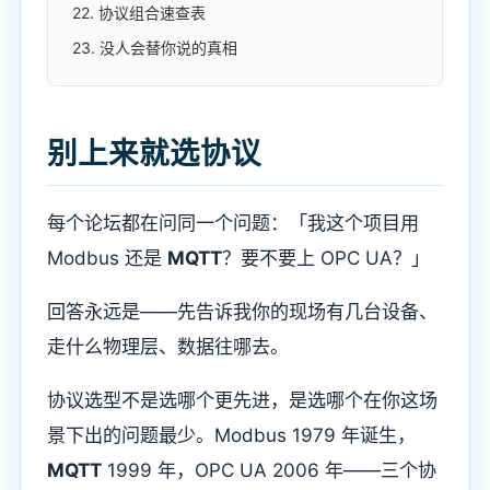
22. 协议组合速查表
23. 没人会替你说的真相
别上来就选协议
每个论坛都在问同一个问题：「我这个项目用
Modbus 还是
MQTT
？要不要上 OPC UA？」
回答永远是——先告诉我你的现场有几台设备、
走什么物理层、数据往哪去。
协议选型不是选哪个更先进，是选哪个在你这场
景下出的问题最少。Modbus 1979 年诞生，
MQTT
1999 年，OPC UA 2006 年——三个协