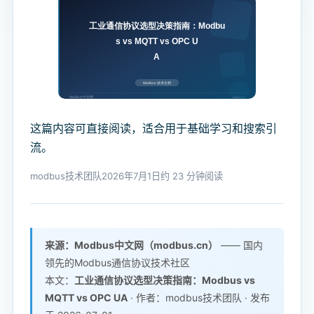
这篇内容可直接阅读，适合用于基础学习和搜索引
流。
modbus技术团队
2026年7月1日
约 23 分钟阅读
来源：Modbus中文网（modbus.cn）
—— 国内
领先的Modbus通信协议技术社区
本文：
工业通信协议选型决策指南：Modbus vs
MQTT
vs OPC UA
· 作者：modbus技术团队 · 发布