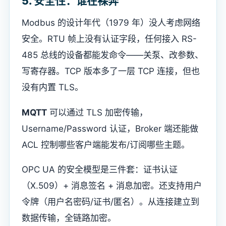
5. 安全性：谁在裸奔
Modbus 的设计年代（1979 年）没人考虑网络
安全。RTU 帧上没有认证字段，任何接入 RS-
485 总线的设备都能发命令——关泵、改参数、
写寄存器。TCP 版本多了一层 TCP 连接，但也
没有内置 TLS。
MQTT
可以通过 TLS 加密传输，
Username/Password 认证，Broker 端还能做
ACL 控制哪些客户端能发布/订阅哪些主题。
OPC UA 的安全模型是三件套：证书认证
（X.509）+ 消息签名 + 消息加密。还支持用户
令牌（用户名密码/证书/匿名）。从连接建立到
数据传输，全链路加密。