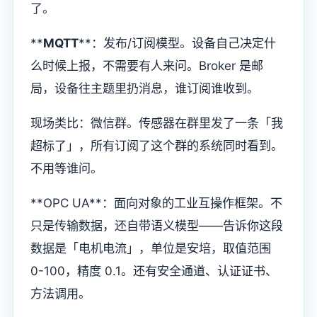
了。
**
MQTT
**：发布/订阅模型。设备自己决定什
么时候上报，不需要有人来问。Broker 是邮
局，设备往主题里扔消息，谁订阅谁收到。
现场类比：微信群。传感器在群里发了一条「我
超标了」，所有订阅了这个群的系统同时看到。
不用等谁问。
**OPC UA**：面向对象的工业互操作框架。不
只是传输数据，还自带语义模型——告诉你这段
数据是「电机电流」，单位是安培，取值范围
0-100，精度 0.1。还有安全通道、认证证书、
方法调用。