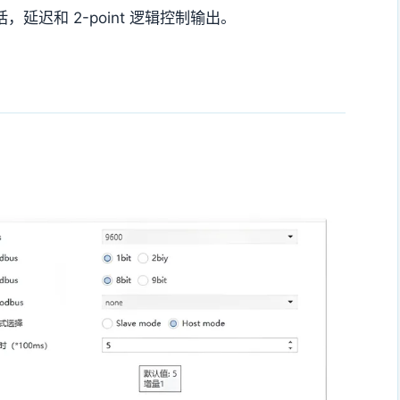
，延迟和 2-point 逻辑控制输出。