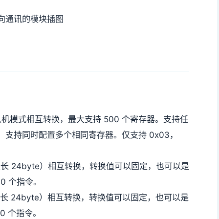
机模式相互转换，最大支持 500 个寄存器。支持任
it）。支持同时配置多个相同寄存器。仅支持 0x03，
长 24byte）相互转换，转换值可以固定，也可以是
00 个指令。
长 24byte）相互转换，转换值可以固定，也可以是
00 个指令。