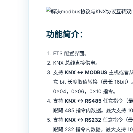
功能简介：
ETS 配置界面。
KNX 总线直接供电。
支持
KNX <-> MODBUS
主机或者从
意 bit 长度取值转换（最长 16b
0x04，0x06，0x10 指令。
支持
KNX <-> RS485
任意指令（最
跟随 485 指令内数据。最大支持 1
支持
KNX <-> RS232
任意指令（最
跟随 232 指令内数据。最大支持 1