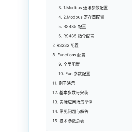
3. 1.Modbus 通讯参数配置
4. 2.Modbus 寄存器配置
5. RS485 配置
6. RS485 指令配置
7. RS232 配置
8. Functions 配置
9. 全局配置
10. Fun 参数配置
11. 例子演示
12. 基本参数与安装
13. 实际应用场景举例
14. 常见问题与解答
15. 技术参数总表