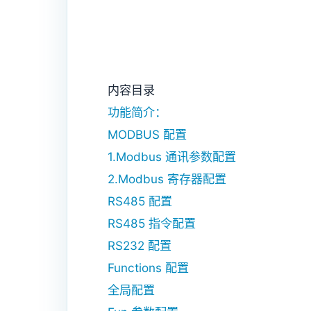
内容目录
功能简介：
MODBUS 配置
1.Modbus 通讯参数配置
2.Modbus 寄存器配置
RS485 配置
RS485 指令配置
RS232 配置
Functions 配置
全局配置