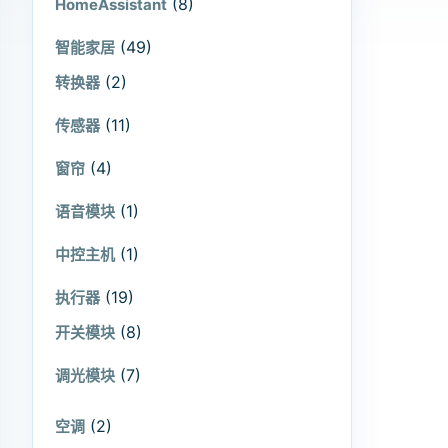
(8)
HomeAssistant
(49)
智能家居
(2)
转换器
(11)
传感器
(4)
窗帘
(1)
语音模块
(1)
中控主机
(19)
执行器
(8)
开关模块
(7)
调光模块
(2)
空调