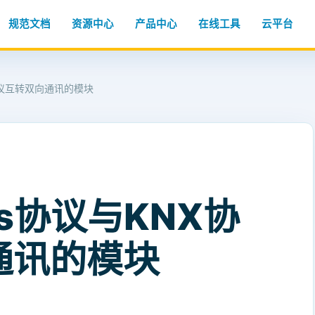
规范文档
资源中心
产品中心
在线工具
云平台
协议互转双向通讯的模块
us协议与KNX协
通讯的模块