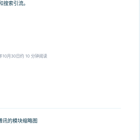
和搜索引流。
年10月30日
约 10 分钟阅读