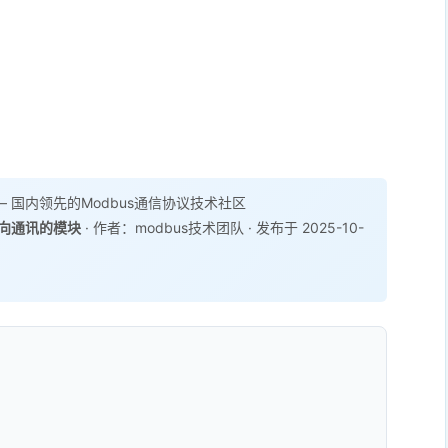
 国内领先的Modbus通信协议技术社区
双向通讯的模块
· 作者：modbus技术团队 · 发布于 2025-10-