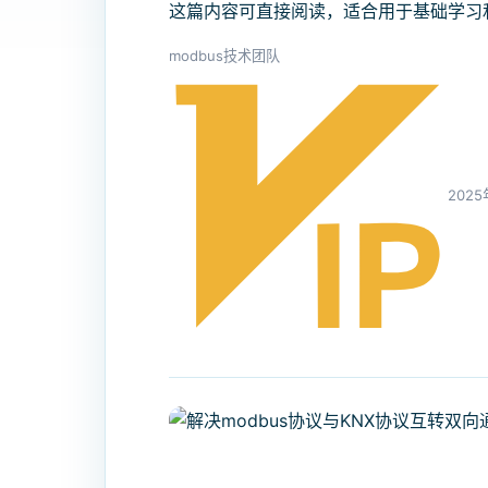
这篇内容可直接阅读，适合用于基础学习
modbus技术团队
2025