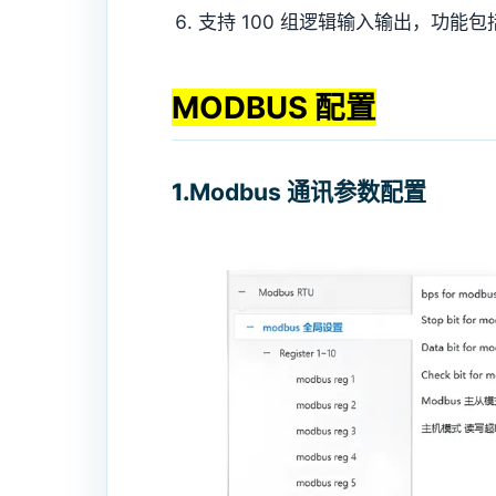
支持 100 组逻辑输入输出，功能包括
MODBUS 配置
1.
Modbus 通讯参数配置