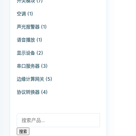
(7)
开关模块
(1)
空调
(1)
声光报警器
(1)
语音播放
(2)
显示设备
(3)
串口服务器
(5)
边缘计算网关
(4)
协议转换器
搜索：
搜索