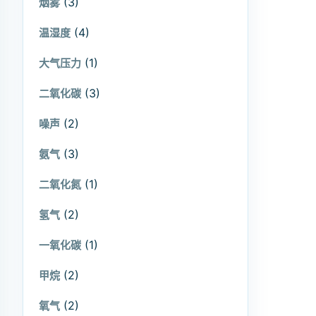
(3)
烟雾
(4)
温湿度
(1)
大气压力
(3)
二氧化碳
(2)
噪声
(3)
氨气
(1)
二氧化氮
(2)
氢气
(1)
一氧化碳
(2)
甲烷
(2)
氧气