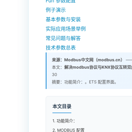
Fun 参数配置
例子演示
基本参数与安装
实际应用场景举例
常见问题与解答
技术参数总表
来源：Modbus中文网（modbus.cn）
——
本文：
解决modbus协议与KNX协议互转
30
摘要：功能简介：。ETS 配置界面。
本文目录
1. 功能简介：
2. MODBUS 配置