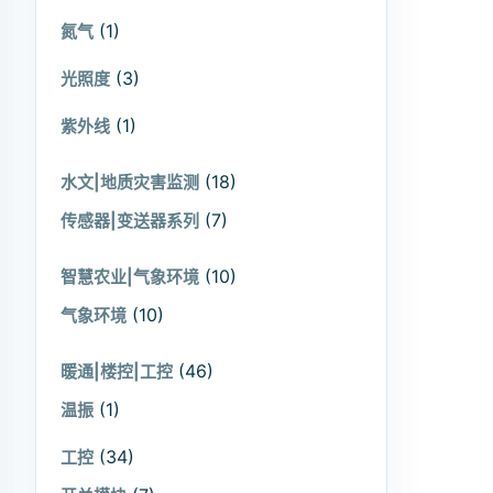
(1)
氮气
(3)
光照度
(1)
紫外线
(18)
水文|地质灾害监测
(7)
传感器|变送器系列
(10)
智慧农业|气象环境
(10)
气象环境
(46)
暖通|楼控|工控
(1)
温振
(34)
工控