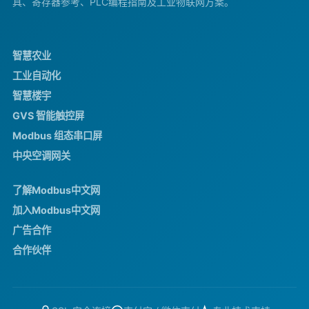
具、寄存器参考、PLC编程指南及工业物联网方案。
智慧农业
工业自动化
智慧楼宇
GVS 智能触控屏
Modbus 组态串口屏
中央空调网关
了解Modbus中文网
加入Modbus中文网
广告合作
合作伙伴