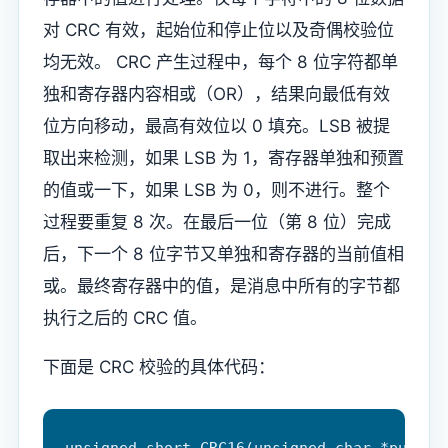
对 CRC 有效，起始位和停止位以及奇偶校验位
均无效。 CRC 产生过程中，每个 8 位字符都单
独和寄存器内容相或（OR），结果向最低有效
位方向移动，最高有效位以 0 填充。LSB 被提
取出来检测，如果 LSB 为 1，寄存器单独和预置
的值或一下，如果 LSB 为 0，则不进行。整个
过程要重复 8 次。在最后一位（第 8 位）完成
后，下一个 8 位字节又单独和寄存器的当前值相
或。最终寄存器中的值，是消息中所有的字节都
执行之后的 CRC 值。
下面是 CRC 校验的具体代码：
unsigned short CRC16(unsigned char *puchMsg