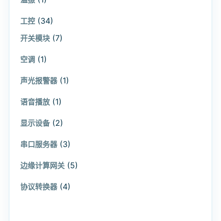
(34)
工控
(7)
开关模块
(1)
空调
(1)
声光报警器
(1)
语音播放
(2)
显示设备
(3)
串口服务器
(5)
边缘计算网关
(4)
协议转换器