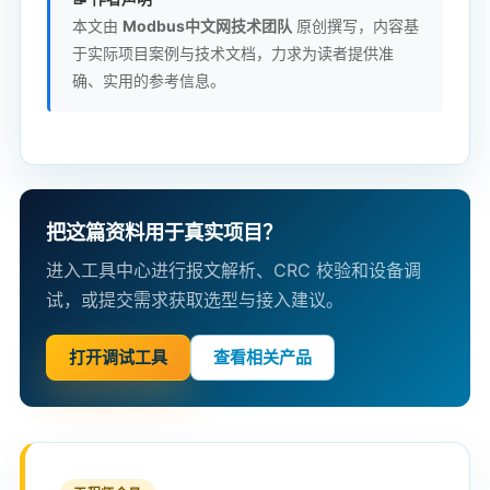
本文由
Modbus中文网技术团队
原创撰写，内容基
于实际项目案例与技术文档，力求为读者提供准
确、实用的参考信息。
把这篇资料用于真实项目？
进入工具中心进行报文解析、CRC 校验和设备调
试，或提交需求获取选型与接入建议。
打开调试工具
查看相关产品