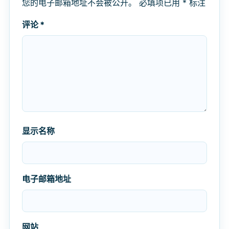
您的电子邮箱地址不会被公开。
必填项已用
*
标注
评论
*
显示名称
电子邮箱地址
网站