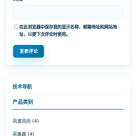
在此浏览器中保存我的显示名称、邮箱地址和网站地
址，以便下次评论时使用。
技术导航
产品类别
(4)
风速风向
(4)
采集器