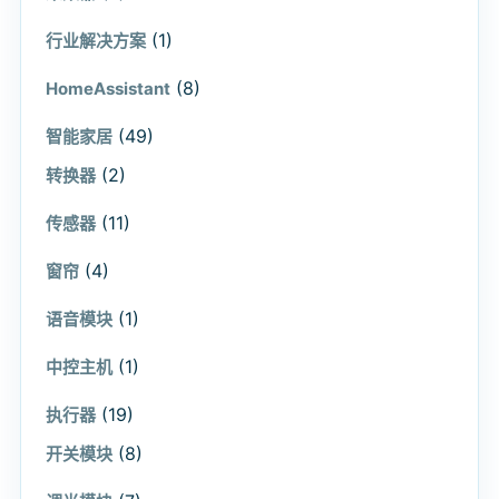
(1)
行业解决方案
(8)
HomeAssistant
(49)
智能家居
(2)
转换器
(11)
传感器
(4)
窗帘
(1)
语音模块
(1)
中控主机
(19)
执行器
(8)
开关模块