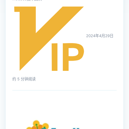
2024年4月29日
约 5 分钟阅读