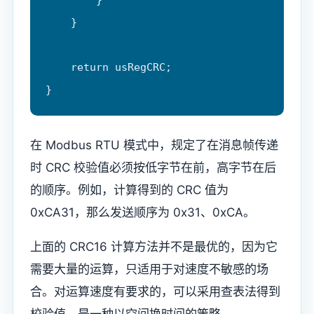
    }

    return usRegCRC;

}
在 Modbus RTU 模式中，规定了在消息帧传递
时 CRC 校验值必须按低字节在前，高字节在后
的顺序。例如，计算得到的 CRC 值为
0xCA31，那么发送顺序为 0x31、0xCA。
上面的 CRC16 计算方法并不是最优的，因为它
需要大量的运算，只适用于对速度不敏感的场
合。对运算速度有要求的，可以采用查表法得到
校验值，是一种以空间换时间的策略。