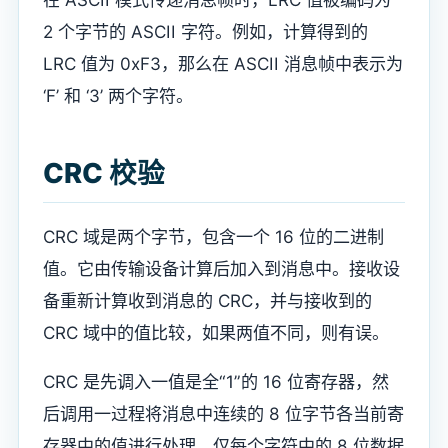
2 个字节的 ASCII 字符。例如，计算得到的
LRC 值为 0xF3，那么在 ASCII 消息帧中表示为
‘F’ 和 ‘3’ 两个字符。
CRC 校验
CRC 域是两个字节，包含一个 16 位的二进制
值。它由传输设备计算后加入到消息中。接收设
备重新计算收到消息的 CRC，并与接收到的
CRC 域中的值比较，如果两值不同，则有误。
CRC 是先调入一值是全“1”的 16 位寄存器，然
后调用一过程将消息中连续的 8 位字节各当前寄
存器中的值进行处理。仅每个字符中的 8 位数据