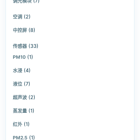
(7)
调光模块
(2)
空调
(8)
中控屏
(33)
传感器
(1)
PM10
(4)
水浸
(7)
液位
(2)
超声波
(1)
蒸发量
(1)
红外
(1)
PM2.5