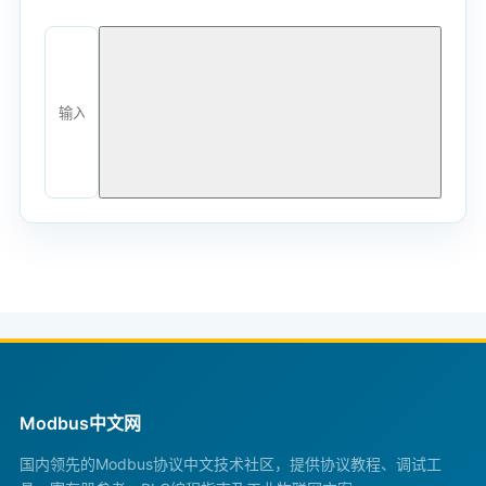
Modbus中文网
国内领先的Modbus协议中文技术社区，提供协议教程、调试工