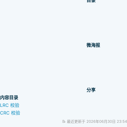
目录
微海报
分享
内容目录
LRC 校验​
CRC 校验​
📝 最近更新于 2026年06月30日 23:54