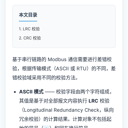
本文目录
1. LRC 校验​
2. CRC 校验​
基于串行链路的 Modbus 通信需要进行差错校
验，根据传输模式（ASCII 或 RTU）的不同，差
错校验域采用不同的校验方法。
ASCII 模式
—— 校验字段由两个字符组成，
其值是基于对全部报文内容执行
LRC
校验
（Longitudinal Redundancy Check，纵向
冗余校验）的计算结果。计算对象不包括起