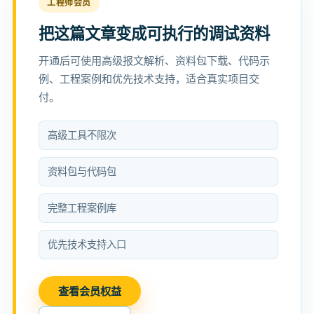
工程师会员
把这篇文章变成可执行的调试资料
开通后可使用高级报文解析、资料包下载、代码示
例、工程案例和优先技术支持，适合真实项目交
付。
高级工具不限次
资料包与代码包
完整工程案例库
优先技术支持入口
查看会员权益