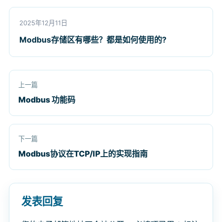
2025年12月11日
Modbus存储区有哪些？都是如何使用的?
上一篇
Modbus 功能码
下一篇
Modbus协议在TCP/IP上的实现指南
发表回复