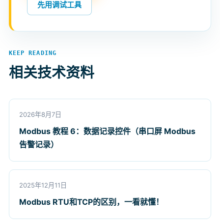
先用调试工具
KEEP READING
相关技术资料
2026年8月7日
Modbus 教程 6：数据记录控件（串口屏 Modbus
告警记录）
2025年12月11日
Modbus RTU和TCP的区别，一看就懂！