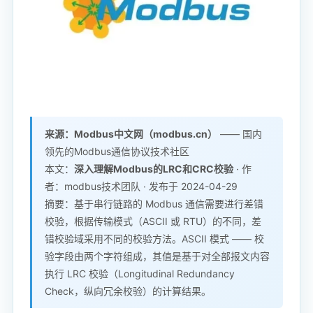
来源：Modbus中文网（modbus.cn）
—— 国内
领先的Modbus通信协议技术社区
本文：
深入理解Modbus的LRC和CRC校验
· 作
者：modbus技术团队 · 发布于 2024-04-29
摘要：基于串行链路的 Modbus 通信需要进行差错
校验，根据传输模式（ASCII 或 RTU）的不同，差
错校验域采用不同的校验方法。ASCII 模式 —— 校
验字段由两个字符组成，其值是基于对全部报文内容
执行 LRC 校验（Longitudinal Redundancy
Check，纵向冗余校验）的计算结果。