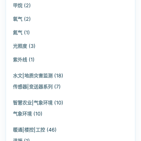
(2)
甲烷
(2)
氧气
(1)
氮气
(3)
光照度
(1)
紫外线
(18)
水文|地质灾害监测
(7)
传感器|变送器系列
(10)
智慧农业|气象环境
(10)
气象环境
(46)
暖通|楼控|工控
(1)
温振