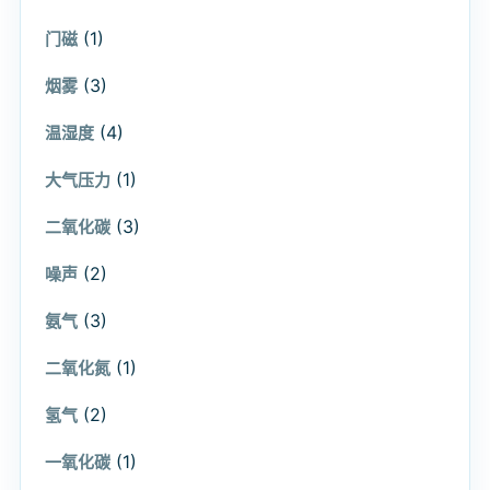
(1)
门磁
(3)
烟雾
(4)
温湿度
(1)
大气压力
(3)
二氧化碳
(2)
噪声
(3)
氨气
(1)
二氧化氮
(2)
氢气
(1)
一氧化碳