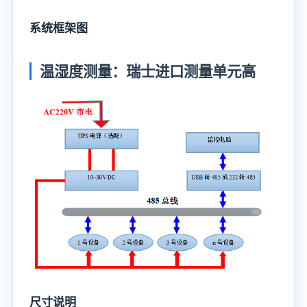
系统框架图
温湿度测量：瑞士进口测量单元高
尺寸说明