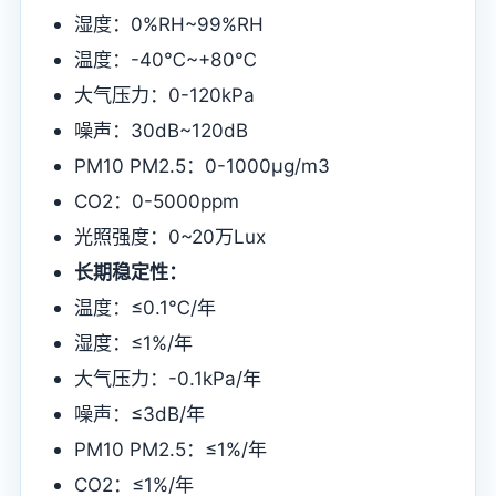
湿度：0%RH~99%RH
温度：-40℃~+80℃
大气压力：0-120kPa
噪声：30dB~120dB
PM10 PM2.5：0-1000μg/m3
CO2：0-5000ppm
光照强度：0~20万Lux
长期稳定性：
温度：≤0.1℃/年
湿度：≤1%/年
大气压力：-0.1kPa/年
噪声：≤3dB/年
PM10 PM2.5：≤1%/年
CO2：≤1%/年