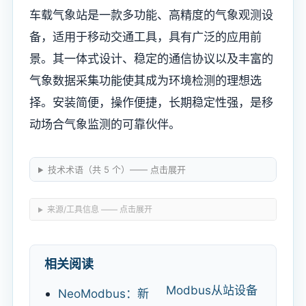
车载气象站是一款多功能、高精度的气象观测设
备，适用于移动交通工具，具有广泛的应用前
景。其一体式设计、稳定的通信协议以及丰富的
气象数据采集功能使其成为环境检测的理想选
择。安装简便，操作便捷，长期稳定性强，是移
动场合气象监测的可靠伙伴。
技术术语（共 5 个）—— 点击展开
来源/工具信息 —— 点击展开
相关阅读
Modbus从站设备
NeoModbus：新