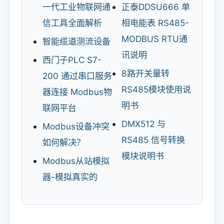
一代工业物联网通
正泰DDSU666 单
信工具全面解析
相电能表 RS485-
MODBUS RTU通
智能缆道测流设备
讯说明
西门子PLC S7-
8路开关量转
200 通过串口服务
RS485模块使用说
器连接 Modbus物
明书
联网平台
DMX512 与
Modbus设备冲突
RS485 信号转换
如何解决？
模块说明书
Modbus从站模拟
器-模拟真实的