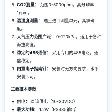
CO2测量：
范围0-5000ppm，高分辨率
1ppm。
温湿度测量：
瑞士进口测量单元，高准确
度。
大气压力范围广泛：
0-120kPa，适用于各种
海拔高度。
稳定的485通信：
采用专用的485电路，通
信稳定。
内置电子指南针：
安装时无方向要求，水平
安装即可。
主要技术参数
供电：
直流供电（10-30VDC）
最大功耗：
1.2W（RS485输出）