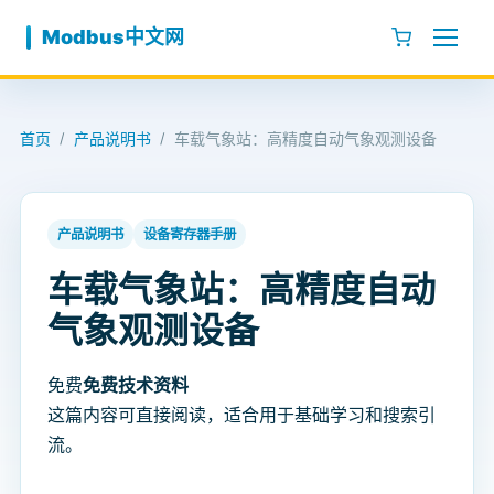
跳至内容
Modbus中文网
首页
产品说明书
车载气象站：高精度自动气象观测设备
/
/
产品说明书
设备寄存器手册
车载气象站：高精度自动
气象观测设备
免费
免费技术资料
这篇内容可直接阅读，适合用于基础学习和搜索引
流。