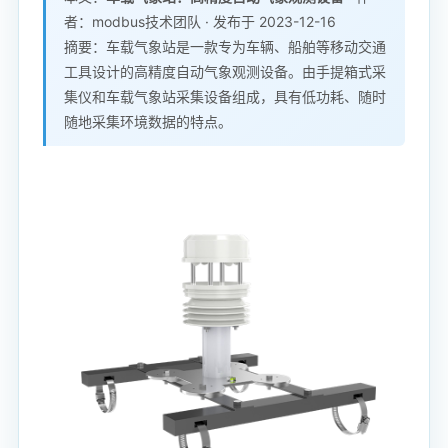
者：modbus技术团队 · 发布于 2023-12-16
摘要：车载气象站是一款专为车辆、船舶等移动交通
工具设计的高精度自动气象观测设备。由手提箱式采
集仪和车载气象站采集设备组成，具有低功耗、随时
随地采集环境数据的特点。