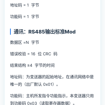
地址码 = 1 字节
功能码 = 1 字节
通讯：RS485输出标准Mod
数据区 =N 字节
错误校验 = 16 位 CRC 码
结束结构 ≥4 字节的时间
地址码：为变送器的起始地址，在通讯网络中是
唯一的（出厂默认 0x01）。
功能码：主机所发指令功能指示，本变送器只用
到功能码 0x03（读取寄存器数据）。