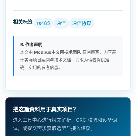
相关标签
rs485
通信
通信协议
📝 作者声明
本文由
Modbus中文网技术团队
原创撰写，内容基
于实际项目案例与技术文档，力求为读者提供准
确、实用的参考信息。
把这篇资料用于真实项目？
进入工具中心进行报文解析、CRC 校验和设备调
试，或提交需求获取选型与接入建议。