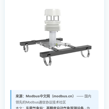
来源：Modbus中文网（modbus.cn）
—— 国内
领先的Modbus通信协议技术社区
本文：
车载气象站：高精度自动气象观测设备
· 作