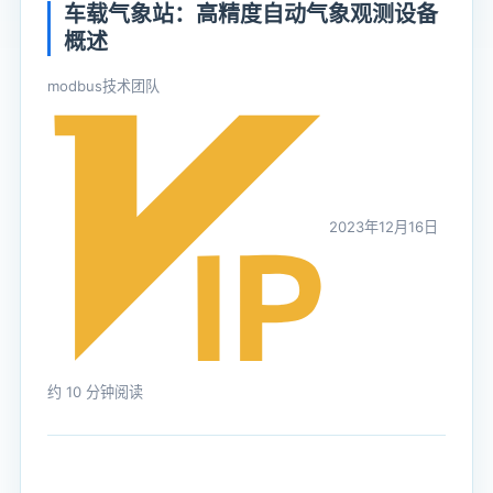
车载气象站：高精度自动气象观测设备
概述
modbus技术团队
2023年12月16日
约 10 分钟阅读