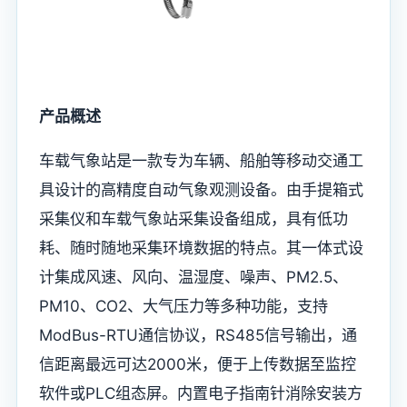
产品概述
车载气象站是一款专为车辆、船舶等移动交通工
具设计的高精度自动气象观测设备。由手提箱式
采集仪和车载气象站采集设备组成，具有低功
耗、随时随地采集环境数据的特点。其一体式设
计集成风速、风向、温湿度、噪声、PM2.5、
PM10、CO2、大气压力等多种功能，支持
ModBus-RTU通信协议，RS485信号输出，通
信距离最远可达2000米，便于上传数据至监控
软件或PLC组态屏。内置电子指南针消除安装方