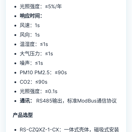
光照强度：≤5%/年
响应时间：
风速：1s
风向：1s
温湿度：≤1s
大气压力：≤1s
噪声：≤1s
PM10 PM2.5：≤90s
CO2：≤90s
光照强度：≤0.1s
通讯：
RS485输出，标准ModBus通信协议
产品选型
RS-CZQXZ-1-CX：一体式壳体，磁吸式安装