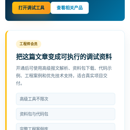
打开调试工具
查看相关产品
工程师会员
把这篇文章变成可执行的调试资料
开通后可使用高级报文解析、资料包下载、代码示
例、工程案例和优先技术支持，适合真实项目交
付。
高级工具不限次
资料包与代码包
完整工程案例库