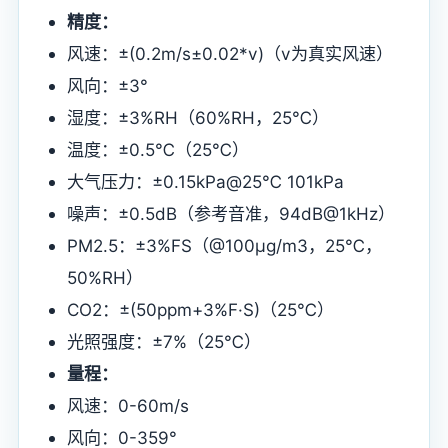
精度：
风速：±(0.2m/s±0.02*v)（v为真实风速）
风向：±3°
湿度：±3%RH（60%RH，25℃）
温度：±0.5℃（25℃）
大气压力：±0.15kPa@25℃ 101kPa
噪声：±0.5dB（参考音准，94dB@1kHz）
PM2.5：±3%FS（@100μg/m3，25℃，
50%RH）
CO2：±(50ppm+3%F·S)（25℃）
光照强度：±7%（25℃）
量程：
风速：0-60m/s
风向：0-359°