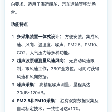
向要求，适用于海运船舶、汽车运输等移动场
合。
功能特点
多采集装置一体式设计：
方便安装，集成风
速、风向、温湿度、噪声、PM2.5、PM10、
CO2、大气压力等多种功能。
超声波原理测量风速风向：
无启动风速限
制，零风速工作，360°全方位，可同时获得
风速和风向数据。
噪声采集：
高精度噪声测量，量程高达
30dB~120dB。
PM2.5和PM10采集：
独有双频数据采集及
自动标定技术，一致性可达±10%。