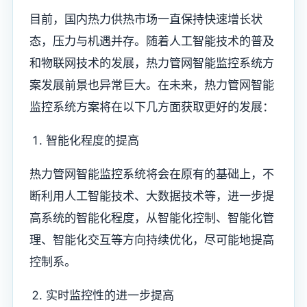
目前，国内热力供热市场一直保持快速增长状
态，压力与机遇并存。随着人工智能技术的普及
和物联网技术的发展，热力管网智能监控系统方
案发展前景也异常巨大。在未来，热力管网智能
监控系统方案将在以下几方面获取更好的发展：
智能化程度的提高
热力管网智能监控系统将会在原有的基础上，不
断利用人工智能技术、大数据技术等，进一步提
高系统的智能化程度，从智能化控制、智能化管
理、智能化交互等方向持续优化，尽可能地提高
控制系。
实时监控性的进一步提高