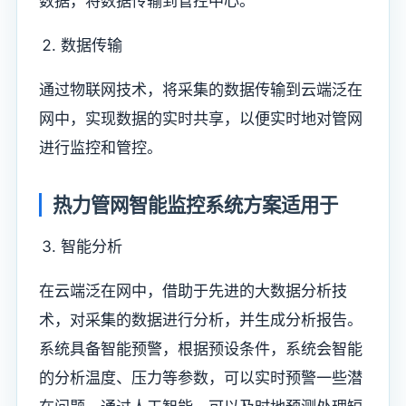
数据，将数据传输到管控中心。
数据传输
通过物联网技术，将采集的数据传输到云端泛在
网中，实现数据的实时共享，以便实时地对管网
进行监控和管控。
热力管网智能监控系统方案适用于
智能分析
在云端泛在网中，借助于先进的大数据分析技
术，对采集的数据进行分析，并生成分析报告。
系统具备智能预警，根据预设条件，系统会智能
的分析温度、压力等参数，可以实时预警一些潜