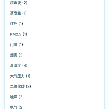
(2)
超声波
(1)
蒸发量
(1)
红外
(1)
PM2.5
(1)
门磁
(3)
烟雾
(4)
温湿度
(1)
大气压力
(3)
二氧化碳
(2)
噪声
(3)
氨气