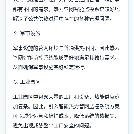
都有不同的需求，热力管网智能监控系统较好地
解决了公共供热过程中存在的各种管理问题。
军事设施
军事设施的管网环境与普通供热不同，因此热力
管网智能监控系统能够更好地满足其独特需求，
从而确保军事设施完好稳定运行。
工业园区
工业园区中包含大量的工厂和设备，热能供应愈
加复杂。因此，引入智能热力管网监控系统方案
可以减少运营和维护成本，降低系统的热损失、
避免出现威胁整个工厂安全的问题。