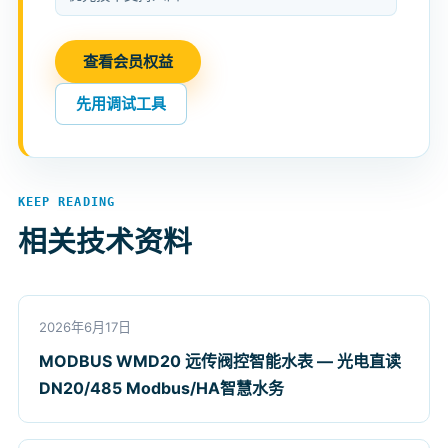
查看会员权益
先用调试工具
KEEP READING
相关技术资料
2026年6月17日
MODBUS WMD20 远传阀控智能水表 — 光电直读
DN20/485 Modbus/HA智慧水务