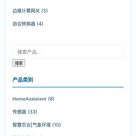
(5)
边缘计算网关
(4)
协议转换器
搜索：
搜索
产品类别
(8)
HomeAssistant
(33)
传感器
(10)
智慧农业|气象环境