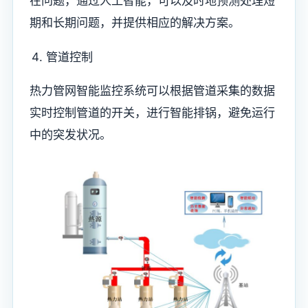
在问题，通过人工智能，可以及时地预测处理短
期和长期问题，并提供相应的解决方案。
管道控制
热力管网智能监控系统可以根据管道采集的数据
实时控制管道的开关，进行智能排锅，避免运行
中的突发状况。