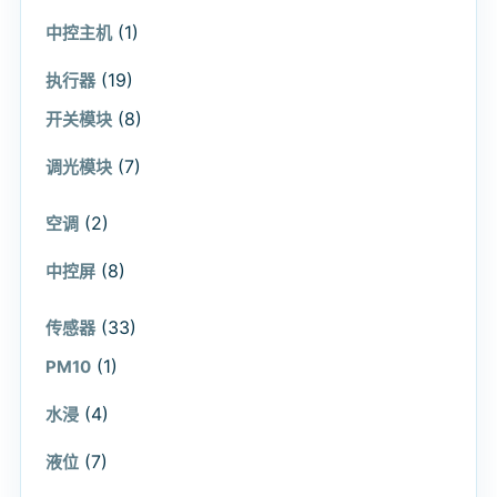
(1)
中控主机
(19)
执行器
(8)
开关模块
(7)
调光模块
(2)
空调
(8)
中控屏
(33)
传感器
(1)
PM10
(4)
水浸
(7)
液位