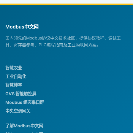
Modbus中文网
国内领先的Modbus协议中文技术社区，提供协议教程、调试工
具、寄存器参考、PLC编程指南及工业物联网方案。
智慧农业
工业自动化
智慧楼宇
GVS 智能触控屏
Modbus 组态串口屏
中央空调网关
了解Modbus中文网