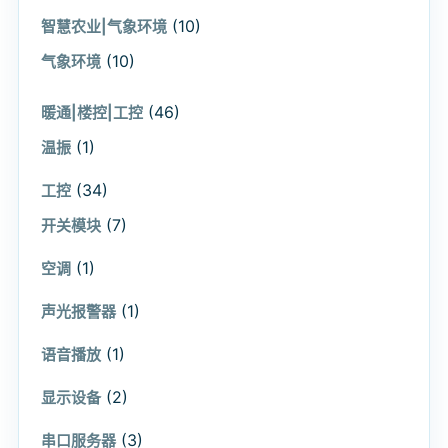
(10)
智慧农业|气象环境
(10)
气象环境
(46)
暖通|楼控|工控
(1)
温振
(34)
工控
(7)
开关模块
(1)
空调
(1)
声光报警器
(1)
语音播放
(2)
显示设备
(3)
串口服务器