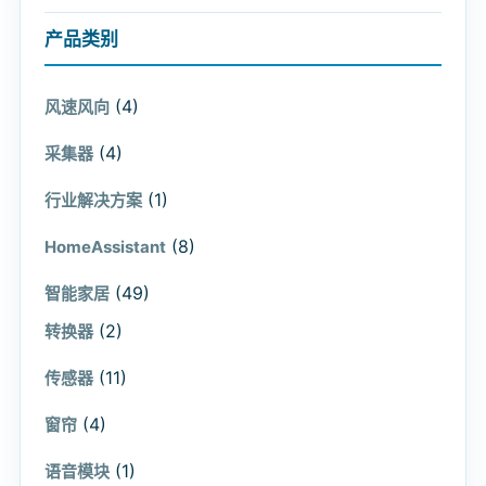
产品类别
(4)
风速风向
(4)
采集器
(1)
行业解决方案
(8)
HomeAssistant
(49)
智能家居
(2)
转换器
(11)
传感器
(4)
窗帘
(1)
语音模块