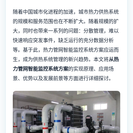
随着中国城市化进程的加速，城市热力供热系统
的规模和服务范围也在不断扩大。随着规模的扩
大，同时也带来一系列的问题：分散管理，难以
快速响应突发事件，缺乏运行的充分数据分析
等。基于此，热力管网智能监控系统方案应运而
生，成为供热系统管理的新兴趋势。本文将
从热
力管网智能监控系统方案
的实现原理、应用场
景、优势以及发展前景等方面进行详细探讨。