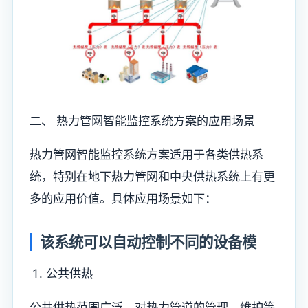
二、 热力管网智能监控系统方案的应用场景
热力管网智能监控系统方案适用于各类供热系
统，特别在地下热力管网和中央供热系统上有更
多的应用价值。具体应用场景如下：
该系统可以自动控制不同的设备模
公共供热
公共供热范围广泛，对热力管道的管理、维护等