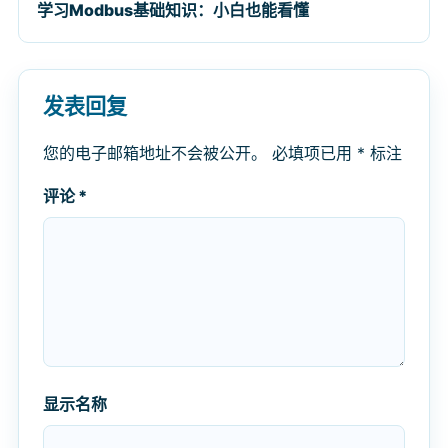
学习Modbus基础知识：小白也能看懂
发表回复
您的电子邮箱地址不会被公开。
必填项已用
*
标注
评论
*
显示名称