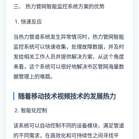
三、 热力管网智能监控系统方案的优势
快速反应
当热力管道系统发生异常情况时，热力管网智能
监控系统可以快速收集，处理故障数据，并及时
发给相关工作人员并提供解决方案，从这个角度
来看，这个系统可以很好地解决市区管网海量数
据管理上的难题。
随着移动技术视频技术的发展热力
智能化控制
该系统可以自动控制不同的设备模块，满足管道
的不同需求，在高效化和可持续性之间寻找平