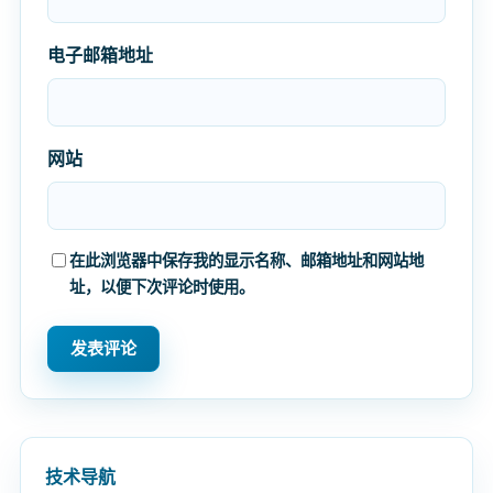
电子邮箱地址
网站
在此浏览器中保存我的显示名称、邮箱地址和网站地
址，以便下次评论时使用。
技术导航