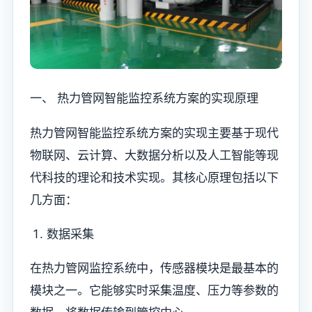
一、 热力管网智能监控系统方案的实现原理
热力管网智能监控系统方案的实现主要基于现代
物联网、云计算、大数据分析以及人工智能等现
代科技的理论和技术实现。其核心原理包括以下
几方面：
数据采集
在热力管网监控系统中，传感器模块是最基本的
模块之一。它能够实时采集温度、压力等参数的