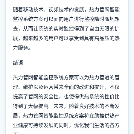
随着移动技术、视频技术的发展，热力管网智能
监控系统方案可以面向用户进行监控随时随地想
查，从而让系统的实时监控得到了自由无限的扩
展，越来越多的用户可以享受到具有高品质的热
力服务。
结语
热力管网智能监控系统方案可以为热力管道的管
理、维护以及运营带来全面的改进和提升，不仅
提高了管网的安全性，也使得供热系统的性价比
得到了大幅提高。未来，随着良好技术的不断发
展，热力管网智能监控系统方案将在助推供热产
业健康可持续发展的同时，优化我们生活的各方