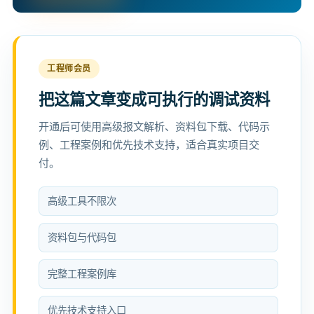
工程师会员
把这篇文章变成可执行的调试资料
开通后可使用高级报文解析、资料包下载、代码示
例、工程案例和优先技术支持，适合真实项目交
付。
高级工具不限次
资料包与代码包
完整工程案例库
优先技术支持入口