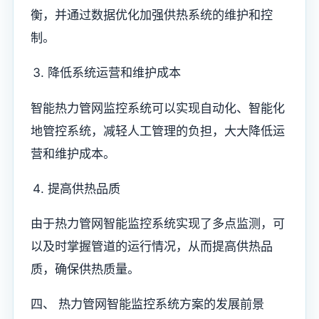
衡，并通过数据优化加强供热系统的维护和控
制。
降低系统运营和维护成本
智能热力管网监控系统可以实现自动化、智能化
地管控系统，减轻人工管理的负担，大大降低运
营和维护成本。
提高供热品质
由于热力管网智能监控系统实现了多点监测，可
以及时掌握管道的运行情况，从而提高供热品
质，确保供热质量。
四、 热力管网智能监控系统方案的发展前景