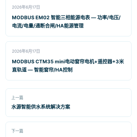
2026年6月17日
MODBUS EM02 智能三相能源电表 — 功率/电压/
电流/电量/通断合闸/HA能源管理
2026年6月17日
MODBUS CTM35 mini电动窗帘电机+遥控器+3米
直轨道 — 智能窗帘/HA控制
上一篇
水源智能供水系统解决方案
下一篇