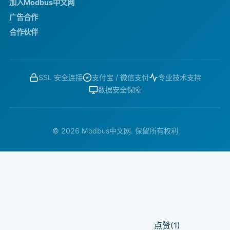
加入Modbus中文网
广告合作
合作伙伴
SSL 安全连接
支付宝 / 微信支付
专业技术支持
数据安全保障
© 2026 Modbus中文网. 保留所有权利
点赞(1)