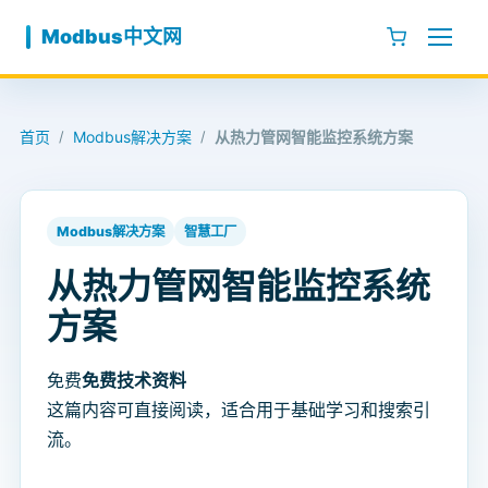
跳至内容
Modbus中文网
首页
Modbus解决方案
从热力管网智能监控系统方案
/
/
Modbus解决方案
智慧工厂
从热力管网智能监控系统
方案
免费
免费技术资料
这篇内容可直接阅读，适合用于基础学习和搜索引
流。