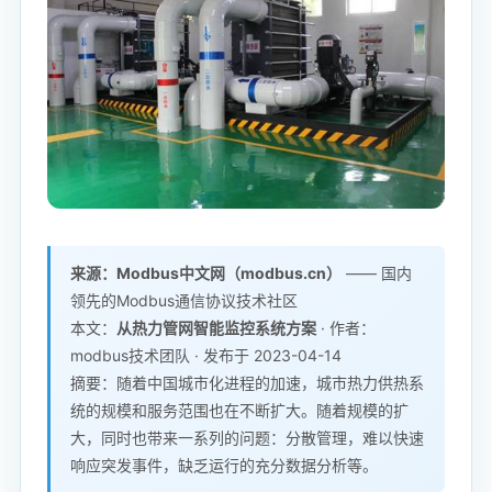
来源：Modbus中文网（modbus.cn）
—— 国内
领先的Modbus通信协议技术社区
本文：
从热力管网智能监控系统方案
· 作者：
modbus技术团队 · 发布于 2023-04-14
摘要：随着中国城市化进程的加速，城市热力供热系
统的规模和服务范围也在不断扩大。随着规模的扩
大，同时也带来一系列的问题：分散管理，难以快速
响应突发事件，缺乏运行的充分数据分析等。