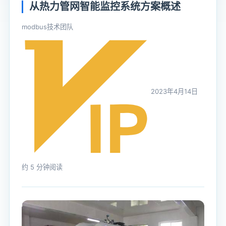
从热力管网智能监控系统方案
概述
modbus技术团队
2023年4月14日
约 5 分钟阅读