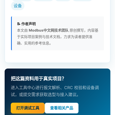
设备
📝 作者声明
本文由
Modbus中文网技术团队
原创撰写，内容基
于实际项目案例与技术文档，力求为读者提供准
确、实用的参考信息。
把这篇资料用于真实项目？
进入工具中心进行报文解析、CRC 校验和设备调
试，或提交需求获取选型与接入建议。
打开调试工具
查看相关产品