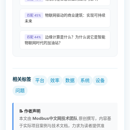
物联网驱动的商业建筑：实现可持续
匹配 45%
未来
边缘计算是什么？为什么说它是智能
匹配 44%
物联网时代的加油站？
相关标签
平台
效率
数据
系统
设备
问题
📝 作者声明
本文由
Modbus中文网技术团队
原创撰写，内容基
于实际项目案例与技术文档，力求为读者提供准