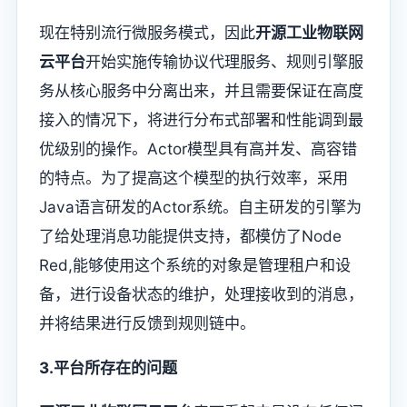
现在特别流行微服务模式，因此
开源工业物联网
云平台
开始实施传输协议代理服务、规则引擎服
务从核心服务中分离出来，并且需要保证在高度
接入的情况下，将进行分布式部署和性能调到最
优级别的操作。Actor模型具有高并发、高容错
的特点。为了提高这个模型的执行效率，采用
Java语言研发的Actor系统。自主研发的引擎为
了给处理消息功能提供支持，都模仿了Node
Red,能够使用这个系统的对象是管理租户和设
备，进行设备状态的维护，处理接收到的消息，
并将结果进行反馈到规则链中。
3.平台所存在的问题