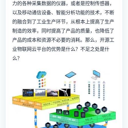
力的各种采集数据的仪器，或者是控制传感器，
以及移动通信设备、智能分析功能的技术，不断
的融合到了工业生产环节，从根本上提高了生产
制造的效率，同时提高了产品的质量，也降低了
产品的成本和资源不必要的消耗。那么，开源工
业物联网云平台的优势是什么？不足之处是什
么？