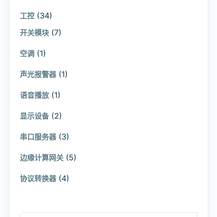
(34)
工控
(7)
开关模块
(1)
空调
(1)
声光报警器
(1)
语音播放
(2)
显示设备
(3)
串口服务器
(5)
边缘计算网关
(4)
协议转换器