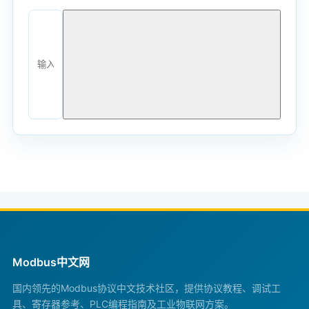
Modbus中文网
国内领先的Modbus协议中文技术社区，提供协议教程、调试工
具、寄存器参考、PLC编程指南及工业物联网方案。