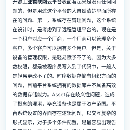
开源工业物联网云平台
表面看起来是没有任何问
题的，但是用过这个平台的人自然清楚里面所存
在的问题。第一，系统存在管理问题，这个系统
在设计时，是考虑到了远程管理平台的。现在是
一个租户对应一个厂商，一个厂商可以管理多个
客户，多个客户可以拥有多个用户。但是，关于
设备的管理权限，是轻易赋予不了的。因为大多
数权限，都是被程序员写入到了代码中，一般人
是轻易更改不了的。时序数据存储有组织方面的
问题，目前平台系统拥有的数据库并不具备高效
的数据存储能力。Asset存在歧义性问题，造成
了概念的混淆，毕竟设备也是属于资产范围。平
台系统设置的界面存在逻辑问题，以交互复杂的
形式显示，对于多个条件配置，是最容易出现告