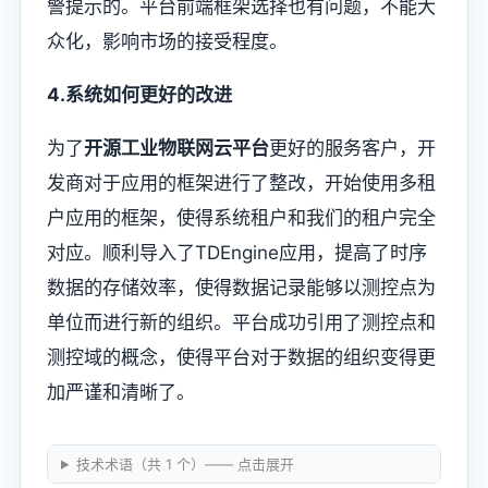
警提示的。平台前端框架选择也有问题，不能大
众化，影响市场的接受程度。
4.系统如何更好的改进
为了
开源工业物联网云平台
更好的服务客户，开
发商对于应用的框架进行了整改，开始使用多租
户应用的框架，使得系统租户和我们的租户完全
对应。顺利导入了TDEngine应用，提高了时序
数据的存储效率，使得数据记录能够以测控点为
单位而进行新的组织。平台成功引用了测控点和
测控域的概念，使得平台对于数据的组织变得更
加严谨和清晰了。
技术术语（共 1 个）—— 点击展开