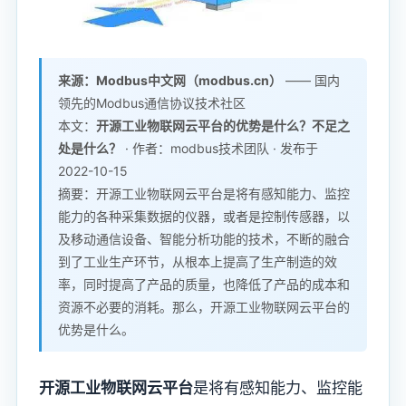
来源：Modbus中文网（modbus.cn）
—— 国内
领先的Modbus通信协议技术社区
本文：
开源工业物联网云平台的优势是什么？不足之
处是什么？
· 作者：modbus技术团队 · 发布于
2022-10-15
摘要：开源工业物联网云平台是将有感知能力、监控
能力的各种采集数据的仪器，或者是控制传感器，以
及移动通信设备、智能分析功能的技术，不断的融合
到了工业生产环节，从根本上提高了生产制造的效
率，同时提高了产品的质量，也降低了产品的成本和
资源不必要的消耗。那么，开源工业物联网云平台的
优势是什么。
开源工业物联网云平台
是将有感知能力、监控能