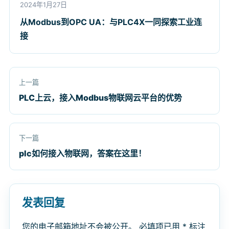
2024年1月27日
从Modbus到OPC UA：与PLC4X一同探索工业连
接
上一篇
PLC上云，接入Modbus物联网云平台的优势
下一篇
plc如何接入物联网，答案在这里！
发表回复
您的电子邮箱地址不会被公开。
必填项已用
*
标注