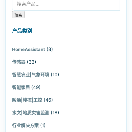
搜索：
搜索
产品类别
(8)
HomeAssistant
(33)
传感器
(10)
智慧农业|气象环境
(49)
智能家居
(46)
暖通|楼控|工控
(18)
水文|地质灾害监测
(1)
行业解决方案