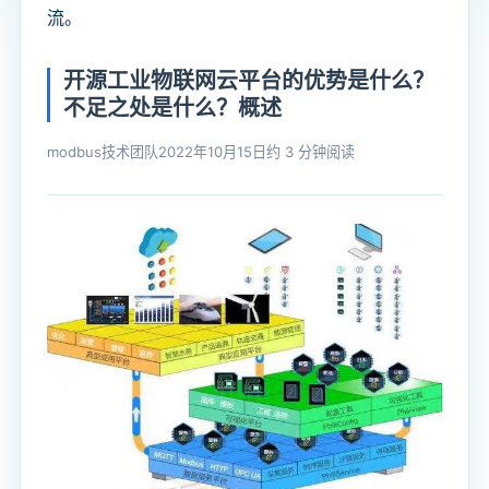
流。
开源工业物联网云平台的优势是什么？
不足之处是什么？概述
modbus技术团队
2022年10月15日
约 3 分钟阅读