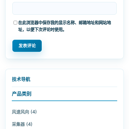
在此浏览器中保存我的显示名称、邮箱地址和网站地
址，以便下次评论时使用。
技术导航
产品类别
(4)
风速风向
(4)
采集器