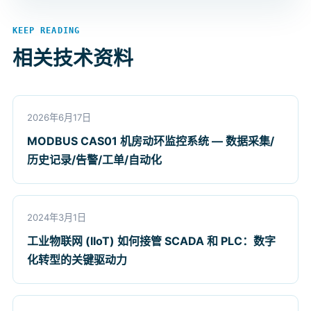
KEEP READING
相关技术资料
2026年6月17日
MODBUS CAS01 机房动环监控系统 — 数据采集/
历史记录/告警/工单/自动化
2024年3月1日
工业物联网 (IIoT) 如何接管 SCADA 和 PLC：数字
化转型的关键驱动力