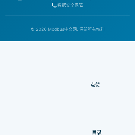
数据安全保障
© 2026 Modbus中文网. 保留所有权利
点赞
目录