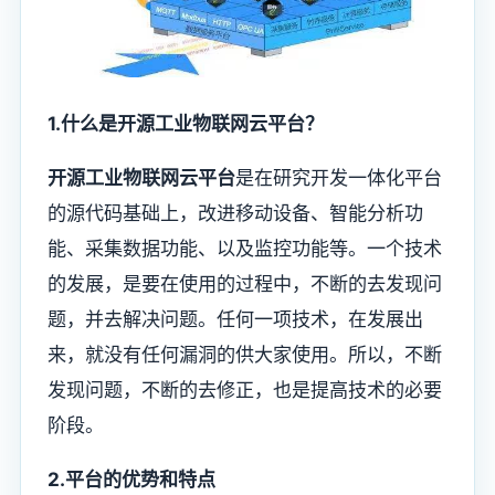
1.什么是开源工业物联网云平台？
开源工业物联网云平台
是在研究开发一体化平台
的源代码基础上，改进移动设备、智能分析功
能、采集数据功能、以及监控功能等。一个技术
的发展，是要在使用的过程中，不断的去发现问
题，并去解决问题。任何一项技术，在发展出
来，就没有任何漏洞的供大家使用。所以，不断
发现问题，不断的去修正，也是提高技术的必要
阶段。
2.平台的优势和特点