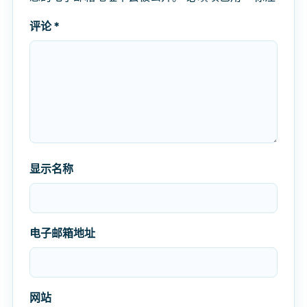
评论
*
显示名称
电子邮箱地址
网站