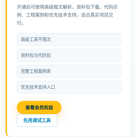
开通后可使用高级报文解析、资料包下载、代码示
例、工程案例和优先技术支持，适合真实项目交
付。
高级工具不限次
资料包与代码包
完整工程案例库
优先技术支持入口
查看会员权益
先用调试工具