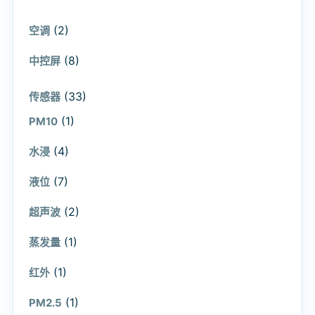
(2)
空调
(8)
中控屏
(33)
传感器
(1)
PM10
(4)
水浸
(7)
液位
(2)
超声波
(1)
蒸发量
(1)
红外
(1)
PM2.5