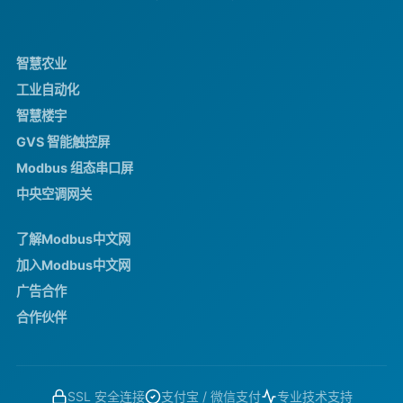
智慧农业
工业自动化
智慧楼宇
GVS 智能触控屏
Modbus 组态串口屏
中央空调网关
了解Modbus中文网
加入Modbus中文网
广告合作
合作伙伴
SSL 安全连接
支付宝 / 微信支付
专业技术支持