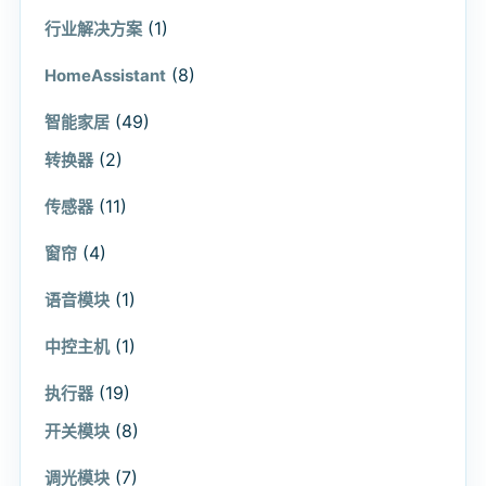
(1)
行业解决方案
(8)
HomeAssistant
(49)
智能家居
(2)
转换器
(11)
传感器
(4)
窗帘
(1)
语音模块
(1)
中控主机
(19)
执行器
(8)
开关模块
(7)
调光模块