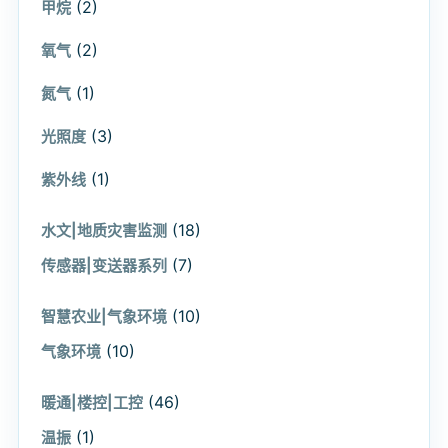
(2)
甲烷
(2)
氧气
(1)
氮气
(3)
光照度
(1)
紫外线
(18)
水文|地质灾害监测
(7)
传感器|变送器系列
(10)
智慧农业|气象环境
(10)
气象环境
(46)
暖通|楼控|工控
(1)
温振