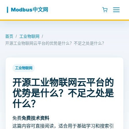
跳至内容
Modbus中文网
首页
工业物联网
/
/
开源工业物联网云平台的优势是什么？不足之处是什么？
工业物联网
开源工业物联网云平台的
优势是什么？不足之处是
什么？
免费
免费技术资料
这篇内容可直接阅读，适合用于基础学习和搜索引