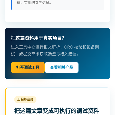
确、实用的参考信息。
把这篇资料用于真实项目？
进入工具中心进行报文解析、CRC 校验和设备调
试，或提交需求获取选型与接入建议。
打开调试工具
查看相关产品
工程师会员
把这篇文章变成可执行的调试资料