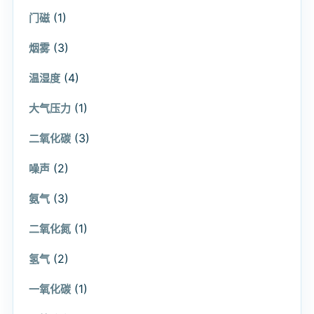
(1)
门磁
(3)
烟雾
(4)
温湿度
(1)
大气压力
(3)
二氧化碳
(2)
噪声
(3)
氨气
(1)
二氧化氮
(2)
氢气
(1)
一氧化碳