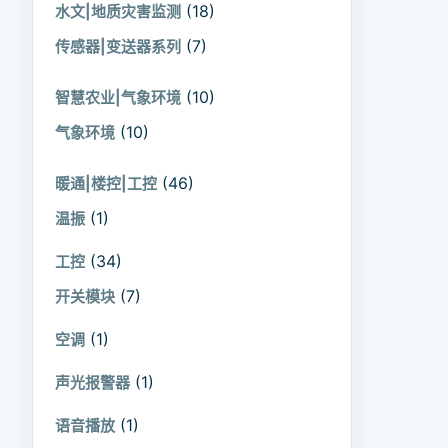
(18)
水文|地质灾害监测
(7)
传感器|变送器系列
(10)
智慧农业|气象环境
(10)
气象环境
(46)
暖通|楼控|工控
(1)
温振
(34)
工控
(7)
开关模块
(1)
空调
(1)
声光报警器
(1)
语音播放