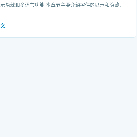
示隐藏和多语言功能 本章节主要介绍控件的显示和隐藏、
全文