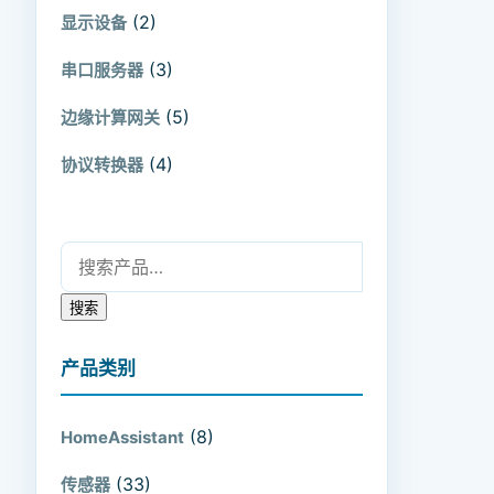
(2)
显示设备
(3)
串口服务器
(5)
边缘计算网关
(4)
协议转换器
搜索：
搜索
产品类别
(8)
HomeAssistant
(33)
传感器