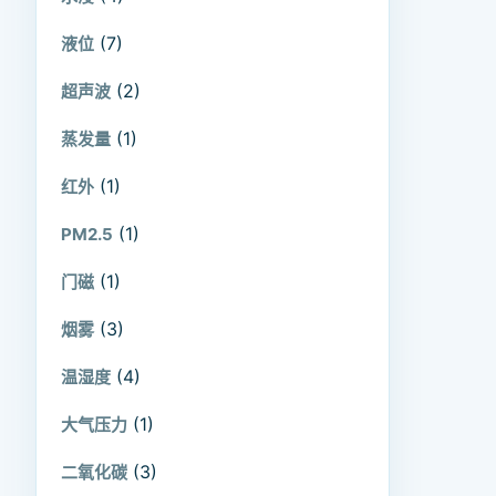
(7)
液位
(2)
超声波
(1)
蒸发量
(1)
红外
(1)
PM2.5
(1)
门磁
(3)
烟雾
(4)
温湿度
(1)
大气压力
(3)
二氧化碳