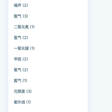
(2)
噪声
(3)
氨气
(1)
二氧化氮
(2)
氢气
(1)
一氧化碳
(2)
甲烷
(2)
氧气
(1)
氮气
(3)
光照度
(1)
紫外线