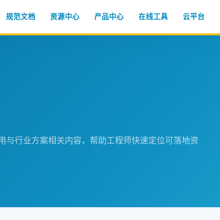
规范文档
资源中心
产品中心
在线工具
云平台
程应用与行业方案相关内容，帮助工程师快速定位可落地资