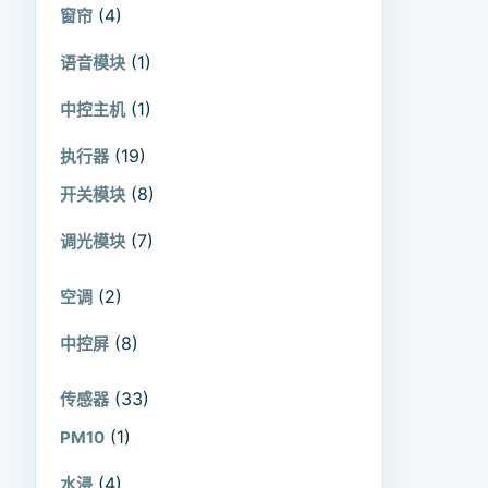
(4)
窗帘
(1)
语音模块
(1)
中控主机
(19)
执行器
(8)
开关模块
(7)
调光模块
(2)
空调
(8)
中控屏
(33)
传感器
(1)
PM10
(4)
水浸