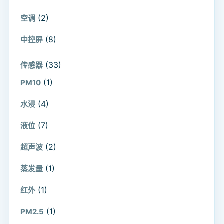
(2)
空调
(8)
中控屏
(33)
传感器
(1)
PM10
(4)
水浸
(7)
液位
(2)
超声波
(1)
蒸发量
(1)
红外
(1)
PM2.5