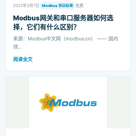
2022年3月7日
免费
Modbus 协议标准
Modbus网关和串口服务器如何选
择，它们有什么区别？
来源：Modbus中文网（modbus.cn） —— 国内
领...
阅读全文