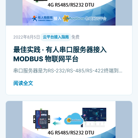
2022年8月5日
免费
云平台接入指南
最佳实践 · 有人串口服务器接入
MODBUS 物联网平台
串口服务器是为RS-232/RS-485/RS-422终端到...
阅读全文