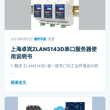
2023年8月2日
免费
硬件手册
上海卓岚ZLAN5143D串口服务器使
用说明书
1. 概述 ZLAN5143D 是一款专门为工业环境设计的
...
阅读全文