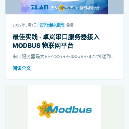
2022年8月1日
免费
云平台接入指南
最佳实践 · 卓岚串口服务器接入
MODBUS 物联网平台
串口服务器是为RS-232/RS-485/RS-422终端到...
阅读全文