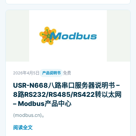
2026年4月5日
免费
产品说明书
USR-N668八路串口服务器说明书 –
8路RS232/RS485/RS422转以太网
– Modbus产品中心
(modbus.cn)。
阅读全文