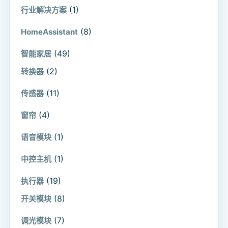
(1)
行业解决方案
(8)
HomeAssistant
(49)
智能家居
(2)
转换器
(11)
传感器
(4)
窗帘
(1)
语音模块
(1)
中控主机
(19)
执行器
(8)
开关模块
(7)
调光模块