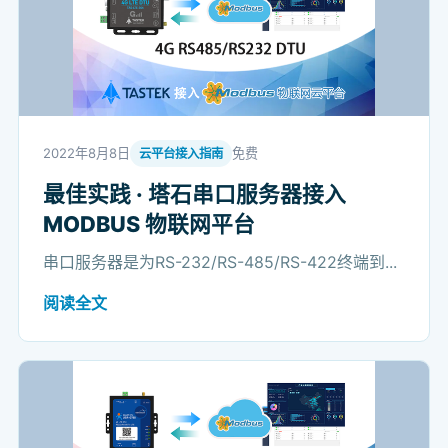
2022年8月8日
免费
云平台接入指南
最佳实践 · 塔石串口服务器接入
MODBUS 物联网平台
串口服务器是为RS-232/RS-485/RS-422终端到...
阅读全文