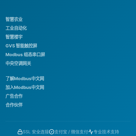
智慧农业
工业自动化
智慧楼宇
GVS 智能触控屏
Modbus 组态串口屏
中央空调网关
了解Modbus中文网
加入Modbus中文网
广告合作
合作伙伴
SSL 安全连接
支付宝 / 微信支付
专业技术支持