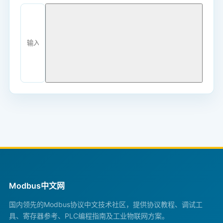
Modbus中文网
国内领先的Modbus协议中文技术社区，提供协议教程、调试工
具、寄存器参考、PLC编程指南及工业物联网方案。