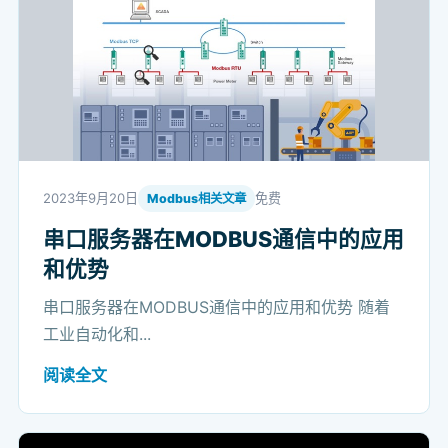
2023年9月20日
免费
Modbus相关文章
串口服务器在MODBUS通信中的应用
和优势
串口服务器在MODBUS通信中的应用和优势 随着
工业自动化和...
阅读全文