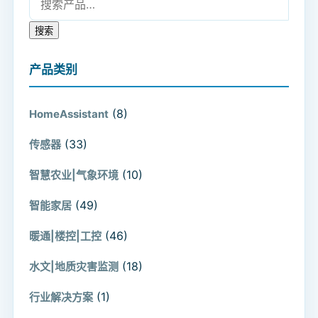
搜索
产品类别
(8)
HomeAssistant
(33)
传感器
(10)
智慧农业|气象环境
(49)
智能家居
(46)
暖通|楼控|工控
(18)
水文|地质灾害监测
(1)
行业解决方案