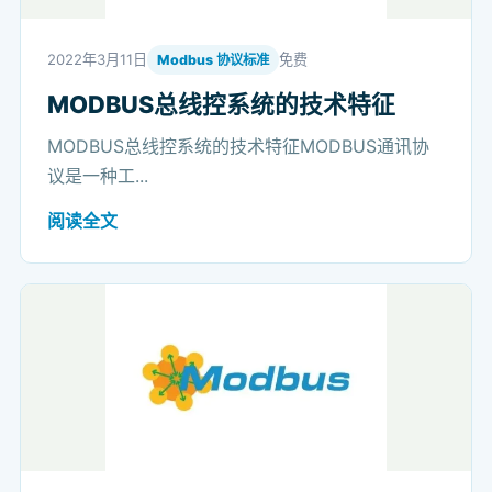
2022年3月11日
免费
Modbus 协议标准
MODBUS总线控系统的技术特征
MODBUS总线控系统的技术特征MODBUS通讯协
议是一种工...
阅读全文