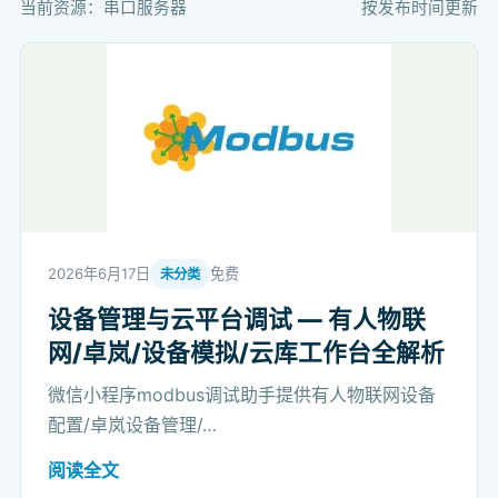
当前资源：串口服务器
按发布时间更新
2026年6月17日
免费
未分类
设备管理与云平台调试 — 有人物联
网/卓岚/设备模拟/云库工作台全解析
微信小程序modbus调试助手提供有人物联网设备
配置/卓岚设备管理/…
阅读全文