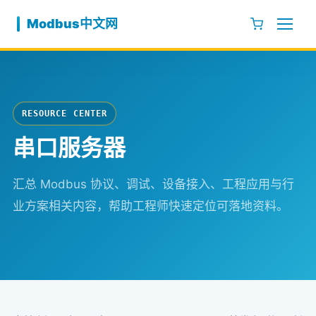
跳至内容
Modbus中文网
RESOURCE CENTER
串口服务器
汇总 Modbus 协议、调试、设备接入、工程应用与行
业方案相关内容，帮助工程师快速定位可落地资料。