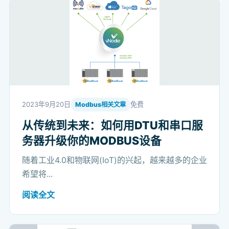
2023年9月20日
免费
Modbus相关文章
从传统到未来：如何用DTU和串口服
务器升级你的MODBUS设备
随着工业4.0和物联网(IoT)的兴起，越来越多的企业
希望将...
阅读全文