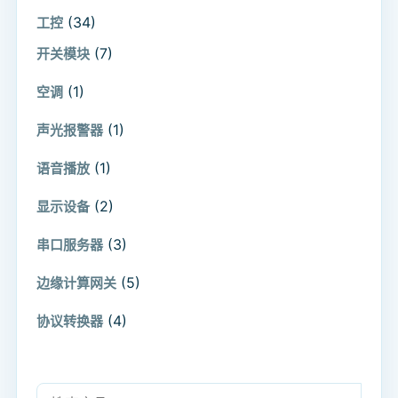
(34)
工控
(7)
开关模块
(1)
空调
(1)
声光报警器
(1)
语音播放
(2)
显示设备
(3)
串口服务器
(5)
边缘计算网关
(4)
协议转换器
搜索：