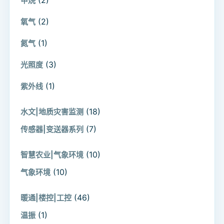
甲烷
(2)
氧气
(1)
氮气
(3)
光照度
(1)
紫外线
(18)
水文|地质灾害监测
(7)
传感器|变送器系列
(10)
智慧农业|气象环境
(10)
气象环境
(46)
暖通|楼控|工控
(1)
温振