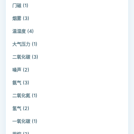
(1)
门磁
(3)
烟雾
(4)
温湿度
(1)
大气压力
(3)
二氧化碳
(2)
噪声
(3)
氨气
(1)
二氧化氮
(2)
氢气
(1)
一氧化碳
(2)