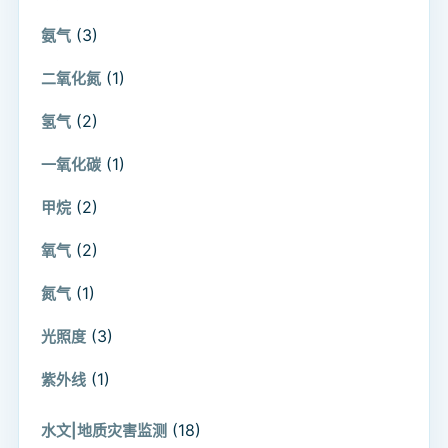
(3)
氨气
(1)
二氧化氮
(2)
氢气
(1)
一氧化碳
(2)
甲烷
(2)
氧气
(1)
氮气
(3)
光照度
(1)
紫外线
(18)
水文|地质灾害监测