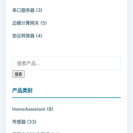
(3)
串口服务器
(5)
边缘计算网关
(4)
协议转换器
搜索：
搜索
产品类别
(8)
HomeAssistant
(33)
传感器