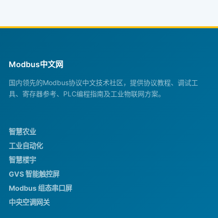
Modbus中文网
国内领先的Modbus协议中文技术社区，提供协议教程、调试工
具、寄存器参考、PLC编程指南及工业物联网方案。
智慧农业
工业自动化
智慧楼宇
GVS 智能触控屏
Modbus 组态串口屏
中央空调网关