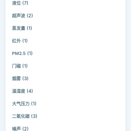
(7)
液位
(2)
超声波
(1)
蒸发量
(1)
红外
(1)
PM2.5
(1)
门磁
(3)
烟雾
(4)
温湿度
(1)
大气压力
(3)
二氧化碳
(2)
噪声