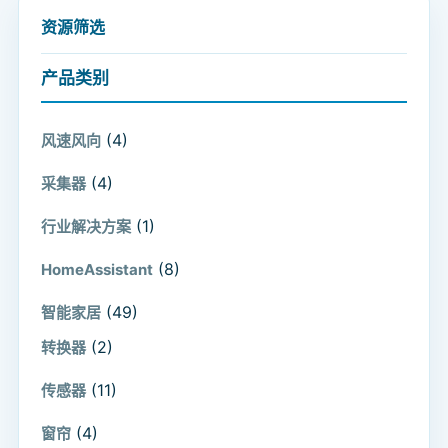
资源筛选
产品类别
(4)
风速风向
(4)
采集器
(1)
行业解决方案
(8)
HomeAssistant
(49)
智能家居
(2)
转换器
(11)
传感器
(4)
窗帘