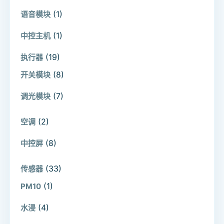
(1)
语音模块
(1)
中控主机
(19)
执行器
(8)
开关模块
(7)
调光模块
(2)
空调
(8)
中控屏
(33)
传感器
(1)
PM10
(4)
水浸