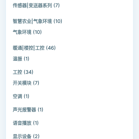
(7)
传感器|变送器系列
(10)
智慧农业|气象环境
(10)
气象环境
(46)
暖通|楼控|工控
(1)
温振
(34)
工控
(7)
开关模块
(1)
空调
(1)
声光报警器
(1)
语音播放
(2)
显示设备