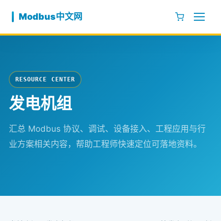
跳至内容
Modbus中文网
RESOURCE CENTER
发电机组
汇总 Modbus 协议、调试、设备接入、工程应用与行
业方案相关内容，帮助工程师快速定位可落地资料。