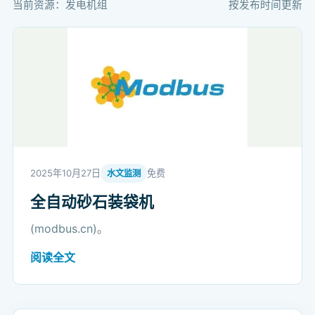
当前资源：发电机组
按发布时间更新
2025年10月27日
免费
水文监测
全自动砂石装袋机
(modbus.cn)。
阅读全文