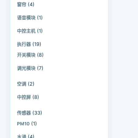
(4)
窗帘
(1)
语音模块
(1)
中控主机
(19)
执行器
(8)
开关模块
(7)
调光模块
(2)
空调
(8)
中控屏
(33)
传感器
(1)
PM10
(4)
水浸