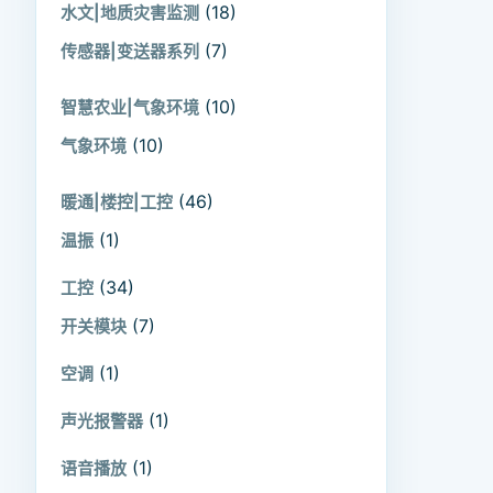
(18)
水文|地质灾害监测
(7)
传感器|变送器系列
(10)
智慧农业|气象环境
(10)
气象环境
(46)
暖通|楼控|工控
(1)
温振
(34)
工控
(7)
开关模块
(1)
空调
(1)
声光报警器
(1)
语音播放