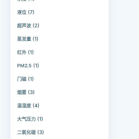
(7)
液位
(2)
超声波
(1)
蒸发量
(1)
红外
(1)
PM2.5
(1)
门磁
(3)
烟雾
(4)
温湿度
(1)
大气压力
(3)
二氧化碳