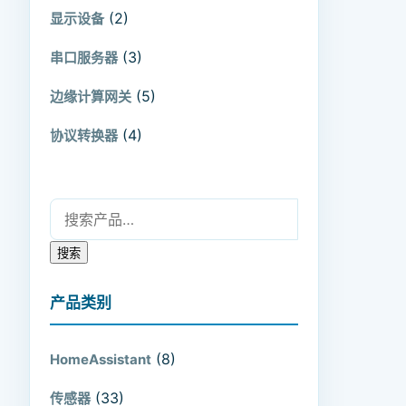
(2)
显示设备
(3)
串口服务器
(5)
边缘计算网关
(4)
协议转换器
搜索：
搜索
产品类别
(8)
HomeAssistant
(33)
传感器