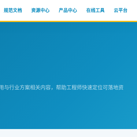
规范文档
资源中心
产品中心
在线工具
云平台
程应用与行业方案相关内容，帮助工程师快速定位可落地资