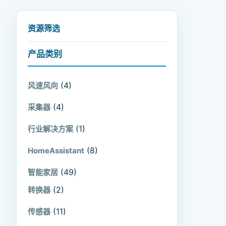
资源筛选
产品类别
(4)
风速风向
(4)
采集器
(1)
行业解决方案
(8)
HomeAssistant
(49)
智能家居
(2)
转换器
(11)
传感器