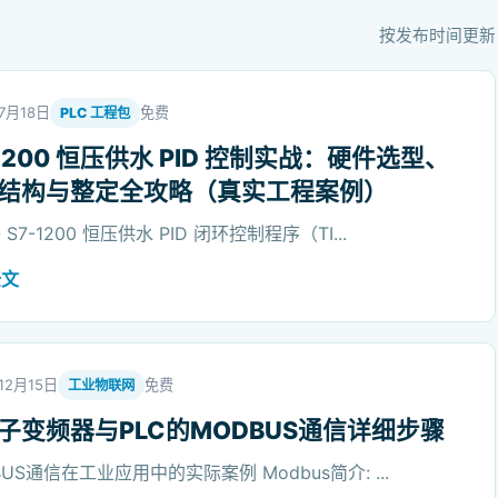
按发布时间更新
7月18日
免费
PLC 工程包
-1200 恒压供水 PID 控制实战：硬件选型、
结构与整定全攻略（真实工程案例）
S7-1200 恒压供水 PID 闭环控制程序（TI...
全文
12月15日
免费
工业物联网
子变频器与PLC的MODBUS通信详细步骤
BUS通信在工业应用中的实际案例 Modbus简介: ...