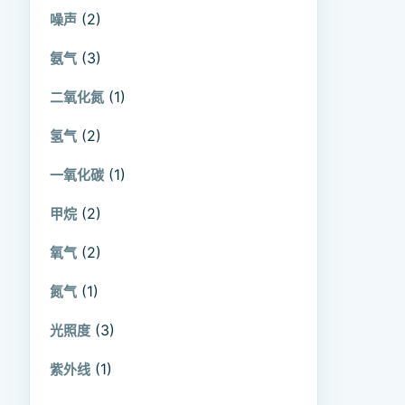
(2)
噪声
(3)
氨气
(1)
二氧化氮
(2)
氢气
(1)
一氧化碳
(2)
甲烷
(2)
氧气
(1)
氮气
(3)
光照度
(1)
紫外线