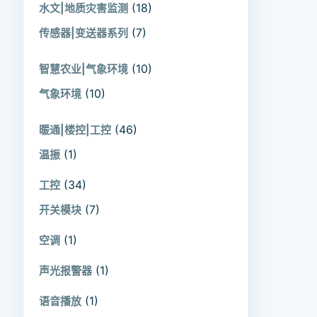
(18)
水文|地质灾害监测
(7)
传感器|变送器系列
(10)
智慧农业|气象环境
(10)
气象环境
(46)
暖通|楼控|工控
(1)
温振
(34)
工控
(7)
开关模块
(1)
空调
(1)
声光报警器
(1)
语音播放