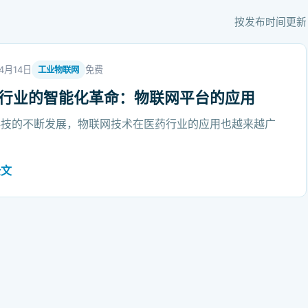
按发布时间更新
4月14日
免费
工业物联网
行业的智能化革命：物联网平台的应用
科技的不断发展，物联网技术在医药行业的应用也越来越广
全文