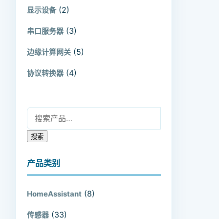
(2)
显示设备
(3)
串口服务器
(5)
边缘计算网关
(4)
协议转换器
搜索：
搜索
产品类别
(8)
HomeAssistant
(33)
传感器