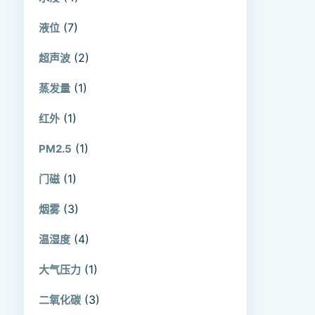
(7)
液位
(2)
超声波
(1)
蒸发量
(1)
红外
(1)
PM2.5
(1)
门磁
(3)
烟雾
(4)
温湿度
(1)
大气压力
(3)
二氧化碳