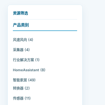
资源筛选
产品类别
(4)
风速风向
(4)
采集器
(1)
行业解决方案
(8)
HomeAssistant
(49)
智能家居
(2)
转换器
(11)
传感器