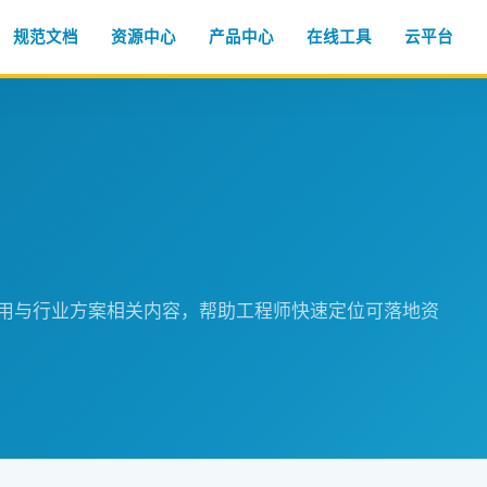
规范文档
资源中心
产品中心
在线工具
云平台
程应用与行业方案相关内容，帮助工程师快速定位可落地资