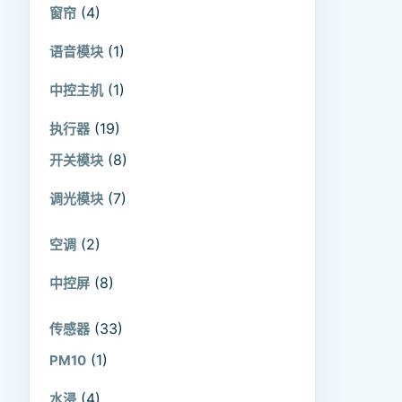
(4)
窗帘
(1)
语音模块
(1)
中控主机
(19)
执行器
(8)
开关模块
(7)
调光模块
(2)
空调
(8)
中控屏
(33)
传感器
(1)
PM10
(4)
水浸