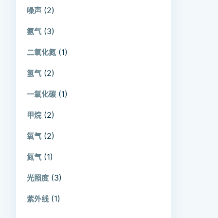
(2)
噪声
(3)
氨气
(1)
二氧化氮
(2)
氢气
(1)
一氧化碳
(2)
甲烷
(2)
氧气
(1)
氮气
(3)
光照度
(1)
紫外线