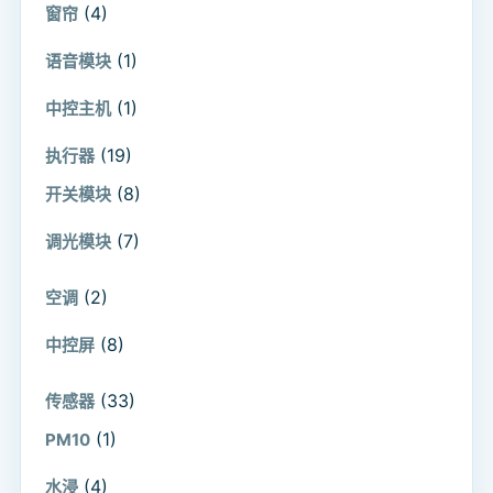
(4)
窗帘
(1)
语音模块
(1)
中控主机
(19)
执行器
(8)
开关模块
(7)
调光模块
(2)
空调
(8)
中控屏
(33)
传感器
(1)
PM10
(4)
水浸