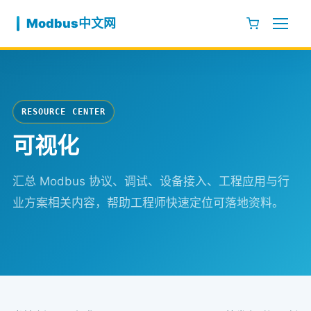
跳至内容
Modbus中文网
RESOURCE CENTER
可视化
汇总 Modbus 协议、调试、设备接入、工程应用与行
业方案相关内容，帮助工程师快速定位可落地资料。