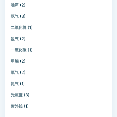
(2)
噪声
(3)
氨气
(1)
二氧化氮
(2)
氢气
(1)
一氧化碳
(2)
甲烷
(2)
氧气
(1)
氮气
(3)
光照度
(1)
紫外线