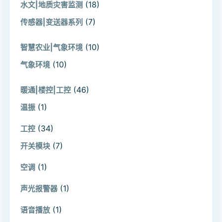
(18)
水文|地质灾害监测
(7)
传感器|变送器系列
(10)
智慧农业|气象环境
(10)
气象环境
(46)
暖通|楼控|工控
(1)
温振
(34)
工控
(7)
开关模块
(1)
空调
(1)
声光报警器
(1)
语音播放