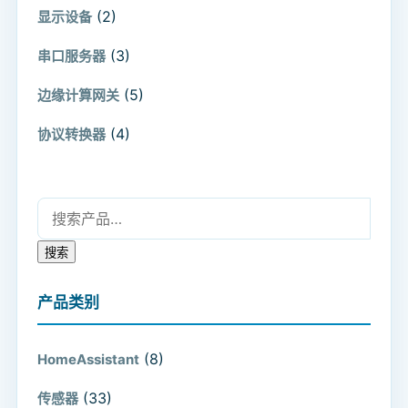
(2)
显示设备
(3)
串口服务器
(5)
边缘计算网关
(4)
协议转换器
搜索：
搜索
产品类别
(8)
HomeAssistant
(33)
传感器