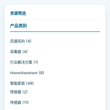
资源筛选
产品类别
(4)
风速风向
(4)
采集器
(1)
行业解决方案
(8)
HomeAssistant
(49)
智能家居
(2)
转换器
(11)
传感器