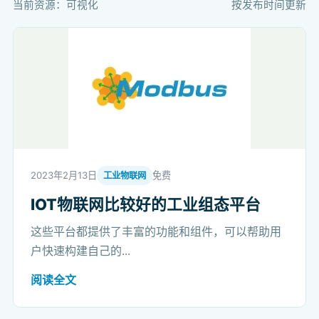
当前资源：可视化
按发布时间更新
2023年2月13日
免费
工业物联网
IOT物联网比较好的工业组态平台
这些平台都提供了丰富的功能和组件，可以帮助用
户快速构建自己的...
阅读全文