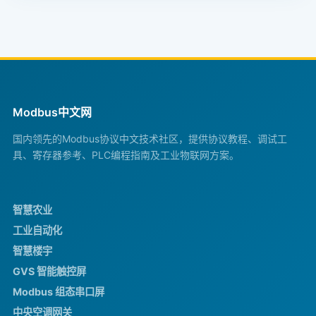
Modbus中文网
国内领先的Modbus协议中文技术社区，提供协议教程、调试工
具、寄存器参考、PLC编程指南及工业物联网方案。
智慧农业
工业自动化
智慧楼宇
GVS 智能触控屏
Modbus 组态串口屏
中央空调网关