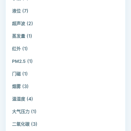
(7)
液位
(2)
超声波
(1)
蒸发量
(1)
红外
(1)
PM2.5
(1)
门磁
(3)
烟雾
(4)
温湿度
(1)
大气压力
(3)
二氧化碳