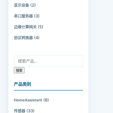
(2)
显示设备
(3)
串口服务器
(5)
边缘计算网关
(4)
协议转换器
搜索：
搜索
产品类别
(8)
HomeAssistant
(33)
传感器