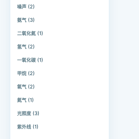
(2)
噪声
(3)
氨气
(1)
二氧化氮
(2)
氢气
(1)
一氧化碳
(2)
甲烷
(2)
氧气
(1)
氮气
(3)
光照度
(1)
紫外线