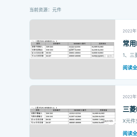
当前资源：元件
2022年
常用
1、三
阅读
2022年
三菱
X元件
阅读