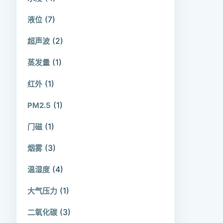
(7)
液位
(2)
超声波
(1)
蒸发量
(1)
红外
(1)
PM2.5
(1)
门磁
(3)
烟雾
(4)
温湿度
(1)
大气压力
(3)
二氧化碳