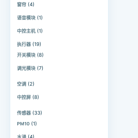
(4)
窗帘
(1)
语音模块
(1)
中控主机
(19)
执行器
(8)
开关模块
(7)
调光模块
(2)
空调
(8)
中控屏
(33)
传感器
(1)
PM10
(4)
水浸