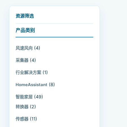
资源筛选
产品类别
(4)
风速风向
(4)
采集器
(1)
行业解决方案
(8)
HomeAssistant
(49)
智能家居
(2)
转换器
(11)
传感器