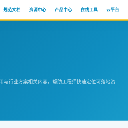
规范文档
资源中心
产品中心
在线工具
云平台
程应用与行业方案相关内容，帮助工程师快速定位可落地资