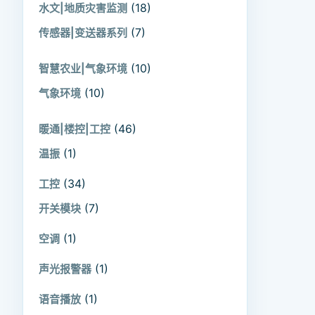
(18)
水文|地质灾害监测
(7)
传感器|变送器系列
(10)
智慧农业|气象环境
(10)
气象环境
(46)
暖通|楼控|工控
(1)
温振
(34)
工控
(7)
开关模块
(1)
空调
(1)
声光报警器
(1)
语音播放