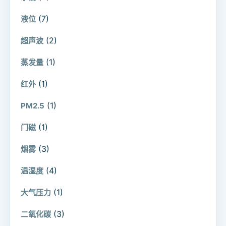
(7)
液位
(2)
超声波
(1)
蒸发量
(1)
红外
(1)
PM2.5
(1)
门磁
(3)
烟雾
(4)
温湿度
(1)
大气压力
(3)
二氧化碳