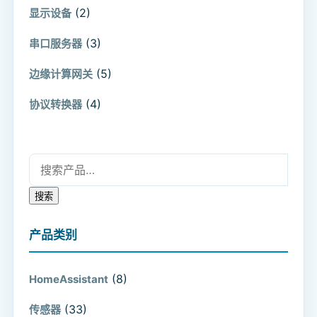
(2)
显示设备
(3)
串口服务器
(5)
边缘计算网关
(4)
协议转换器
搜索：
搜索
产品类别
(8)
HomeAssistant
(33)
传感器