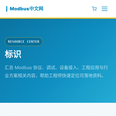
跳至内容
Modbus中文网
RESOURCE CENTER
标识
汇总 Modbus 协议、调试、设备接入、工程应用与行
业方案相关内容，帮助工程师快速定位可落地资料。