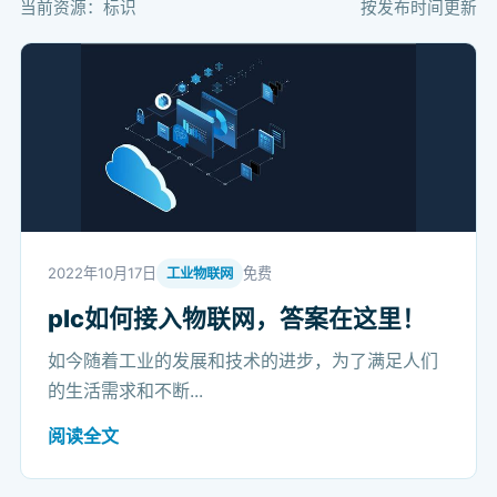
当前资源：标识
按发布时间更新
2022年10月17日
免费
工业物联网
plc如何接入物联网，答案在这里！
如今随着工业的发展和技术的进步，为了满足人们
的生活需求和不断...
阅读全文