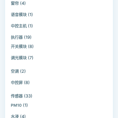
(4)
窗帘
(1)
语音模块
(1)
中控主机
(19)
执行器
(8)
开关模块
(7)
调光模块
(2)
空调
(8)
中控屏
(33)
传感器
(1)
PM10
(4)
水浸