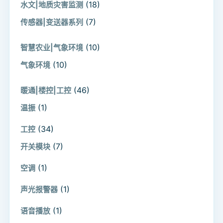
(18)
水文|地质灾害监测
(7)
传感器|变送器系列
(10)
智慧农业|气象环境
(10)
气象环境
(46)
暖通|楼控|工控
(1)
温振
(34)
工控
(7)
开关模块
(1)
空调
(1)
声光报警器
(1)
语音播放