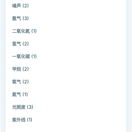
(2)
噪声
(3)
氨气
(1)
二氧化氮
(2)
氢气
(1)
一氧化碳
(2)
甲烷
(2)
氧气
(1)
氮气
(3)
光照度
(1)
紫外线