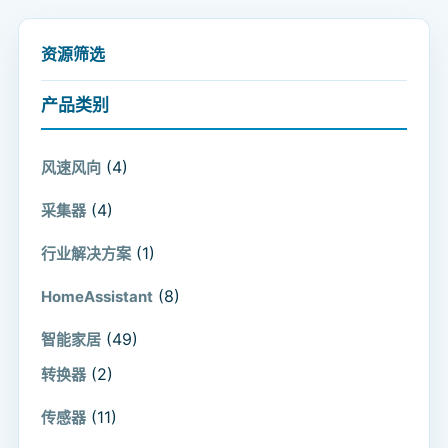
资源筛选
产品类别
(4)
风速风向
(4)
采集器
(1)
行业解决方案
(8)
HomeAssistant
(49)
智能家居
(2)
转换器
(11)
传感器