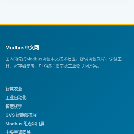
Modbus中文网
国内领先的Modbus协议中文技术社区，提供协议教程、调试工
具、寄存器参考、PLC编程指南及工业物联网方案。
智慧农业
工业自动化
智慧楼宇
GVS 智能触控屏
Modbus 组态串口屏
中央空调网关