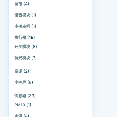
(4)
窗帘
(1)
语音模块
(1)
中控主机
(19)
执行器
(8)
开关模块
(7)
调光模块
(2)
空调
(8)
中控屏
(33)
传感器
(1)
PM10
(4)
水浸