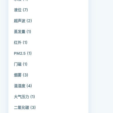
(7)
液位
(2)
超声波
(1)
蒸发量
(1)
红外
(1)
PM2.5
(1)
门磁
(3)
烟雾
(4)
温湿度
(1)
大气压力
(3)
二氧化碳