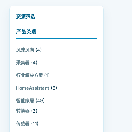
资源筛选
产品类别
(4)
风速风向
(4)
采集器
(1)
行业解决方案
(8)
HomeAssistant
(49)
智能家居
(2)
转换器
(11)
传感器