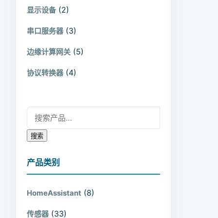
(2)
显示设备
(3)
串口服务器
(5)
边缘计算网关
(4)
协议转换器
搜索：
搜索
产品类别
(8)
HomeAssistant
(33)
传感器