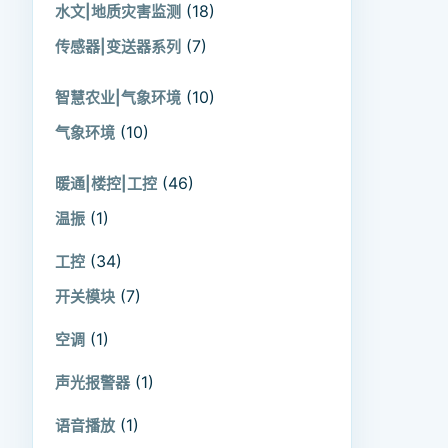
(18)
水文|地质灾害监测
(7)
传感器|变送器系列
(10)
智慧农业|气象环境
(10)
气象环境
(46)
暖通|楼控|工控
(1)
温振
(34)
工控
(7)
开关模块
(1)
空调
(1)
声光报警器
(1)
语音播放