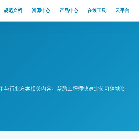
规范文档
资源中心
产品中心
在线工具
云平台
程应用与行业方案相关内容，帮助工程师快速定位可落地资