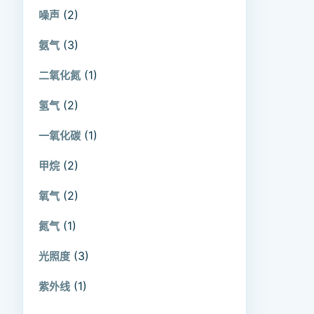
(2)
噪声
(3)
氨气
(1)
二氧化氮
(2)
氢气
(1)
一氧化碳
(2)
甲烷
(2)
氧气
(1)
氮气
(3)
光照度
(1)
紫外线