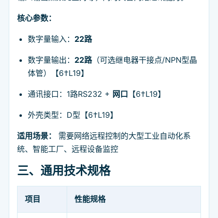
核心参数：
数字量输入：
22路
数字量输出：
22路
（可选继电器干接点/NPN型晶
体管）【6†L19】
通讯接口：1路RS232 +
网口
【6†L19】
外壳类型：D型【6†L19】
适用场景：
需要网络远程控制的大型工业自动化系
统、智能工厂、远程设备监控
三、通用技术规格
项目
性能规格