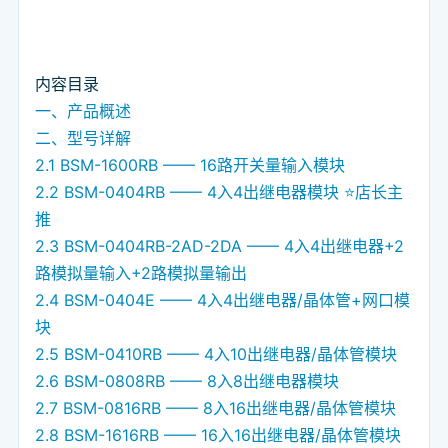
内容目录
一、产品概述
二、型号详解
2.1 BSM-1600RB —— 16路开关量输入模块
2.2 BSM-0404RB —— 4入4出继电器模块 ⭐店长主
推
2.3 BSM-0404RB-2AD-2DA —— 4入4出继电器+2
路模拟量输入+2路模拟量输出
2.4 BSM-0404E —— 4入4出继电器/晶体管+网口模
块
2.5 BSM-0410RB —— 4入10出继电器/晶体管模块
2.6 BSM-0808RB —— 8入8出继电器模块
2.7 BSM-0816RB —— 8入16出继电器/晶体管模块
2.8 BSM-1616RB —— 16入16出继电器/晶体管模块