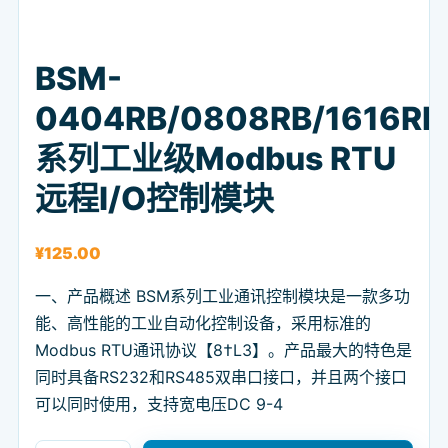
BSM-
0404RB/0808RB/1616RB
系列工业级Modbus RTU
远程I/O控制模块
¥
125.00
一、产品概述 BSM系列工业通讯控制模块是一款多功
能、高性能的工业自动化控制设备，采用标准的
Modbus RTU通讯协议【8†L3】。产品最大的特色是
同时具备RS232和RS485双串口接口，并且两个接口
可以同时使用，支持宽电压DC 9-4