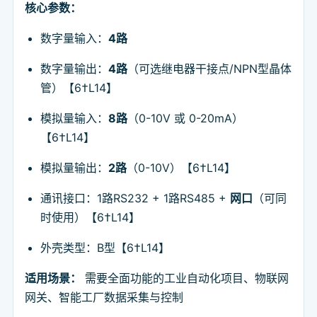
核心参数：
数字量输入：
4路
数字量输出：
4路
（可选继电器干接点/NPN型晶体
管）【6†L14】
模拟量输入：
8路
（0-10V 或 0-20mA）
【6†L14】
模拟量输出：
2路
（0-10V）【6†L14】
通讯接口：1路RS232 + 1路RS485 +
网口
（可同
时使用）【6†L14】
外壳类型：B型【6†L14】
适用场景：
需要全面功能的工业自动化项目、物联网
网关、智能工厂数据采集与控制