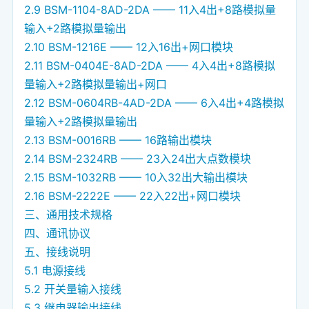
2.9 BSM-1104-8AD-2DA —— 11入4出+8路模拟量
输入+2路模拟量输出
2.10 BSM-1216E —— 12入16出+网口模块
2.11 BSM-0404E-8AD-2DA —— 4入4出+8路模拟
量输入+2路模拟量输出+网口
2.12 BSM-0604RB-4AD-2DA —— 6入4出+4路模拟
量输入+2路模拟量输出
2.13 BSM-0016RB —— 16路输出模块
2.14 BSM-2324RB —— 23入24出大点数模块
2.15 BSM-1032RB —— 10入32出大输出模块
2.16 BSM-2222E —— 22入22出+网口模块
三、通用技术规格
四、通讯协议
五、接线说明
5.1 电源接线
5.2 开关量输入接线
5.3 继电器输出接线