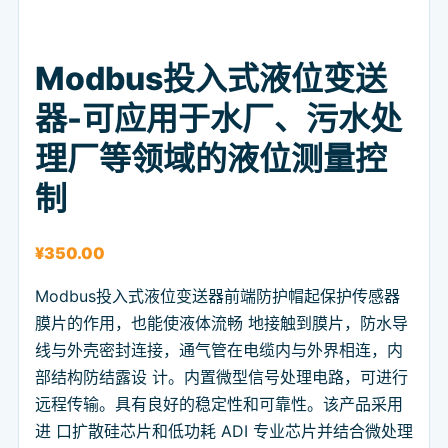
Modbus投入式液位变送
器-可应用于水厂、污水处
理厂等领域的液位测量控
制
¥
350.00
Modbus投入式液位变送器前端防护帽起保护传感器
膜片的作用，也能使液体流畅 地接触到膜片，防水导
线与外壳密封连接，通气管在电缆内与外界相连，内
部结构防结露设 计。内置微型信号处理电路，可进行
远程传输。具有良好的稳定性和可靠性。该产品采用
进 口扩散硅芯片和低功耗 ADI 专业芯片并结合微处理