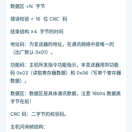
数据区 =N 字节
错误校验 = 16 位 CRC 码
结束结构 ≥4 字节的时间
地址码：为变送器的地址，在通讯网络中是唯一的
（出厂默认 0x01）。
功能码：主机所发指令功能指示，本变送器用到功能
码 0x03（读取寄存器数据）和 0x06（写单个寄存器
数据）。
数据区：数据区是具体通讯数据，注意 16bits 数据高
字节在前！
CRC 码：二字节的校验码。
主机问询帧结构：