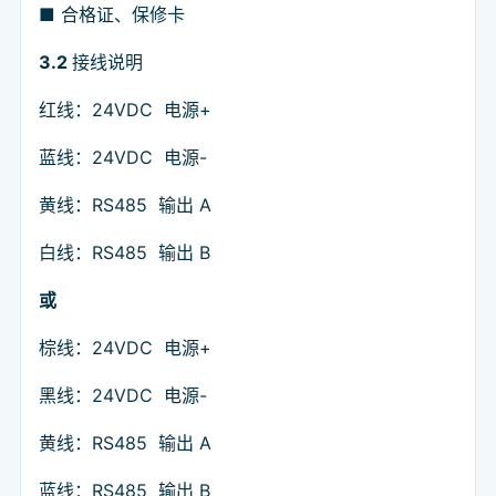
■ 合格证、保修卡
3.2
接线说明
红线：24VDC 电源+
蓝线：24VDC 电源-
黄线：RS485 输出 A
白线：RS485 输出 B
或
棕线：24VDC 电源+
黑线：24VDC 电源-
黄线：RS485 输出 A
蓝线：RS485 输出 B