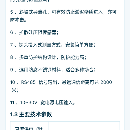
5 、斜坡式导液孔，可有效防止淤泥杂质进入，亦可
防冲击。
6 、扩散硅压阻传感器；
7 、探头投入式测量方式，安装简单方便；
8 、多重防护结构设计，防护能力高；
9 、选用防腐不锈钢材料，适合多种场合；
10 、RS485 信号输出，最远通信距离可达 2000
米；
11 、10~30V 宽电源电压输入。
1.3
主要技术参数
直流供电（默