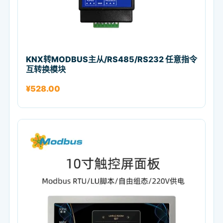
KNX转MODBUS主从/RS485/RS232 任意指令
互转换模块
¥
528.00