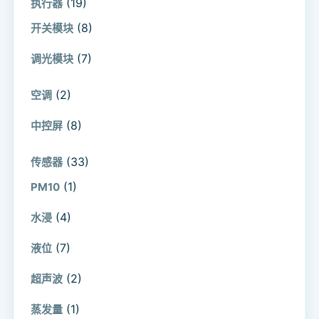
(19)
执行器
(8)
开关模块
(7)
调光模块
(2)
空调
(8)
中控屏
(33)
传感器
(1)
PM10
(4)
水浸
(7)
液位
(2)
超声波
(1)
蒸发量