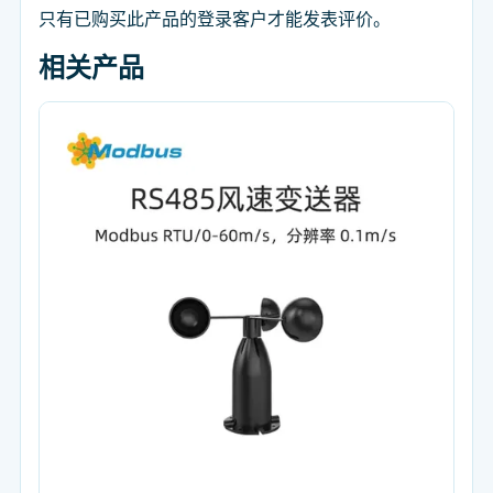
只有已购买此产品的登录客户才能发表评价。
相关产品