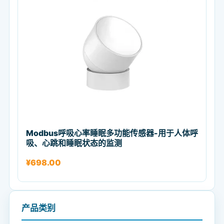
Modbus呼吸心率睡眠多功能传感器-用于人体呼
吸、心跳和睡眠状态的监测
¥
698.00
产品类别