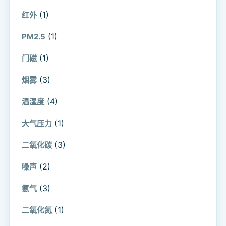
(1)
红外
(1)
PM2.5
(1)
门磁
(3)
烟雾
(4)
温湿度
(1)
大气压力
(3)
二氧化碳
(2)
噪声
(3)
氨气
(1)
二氧化氮