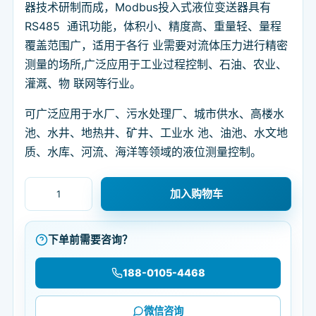
器技术研制而成，Modbus投入式液位变送器具有
RS485 通讯功能，体积小、精度高、重量轻、量程
覆盖范围广，适用于各行 业需要对流体压力进行精密
测量的场所,广泛应用于工业过程控制、石油、农业、
灌溉、物 联网等行业。
可广泛应用于水厂、污水处理厂、城市供水、高楼水
池、水井、地热井、矿井、工业水 池、油池、水文地
质、水库、河流、海洋等领域的液位测量控制。
Modbus投入式液位变送器-可应用于水厂、污水处理厂等
加入购物车
下单前需要咨询？
188-0105-4468
微信咨询