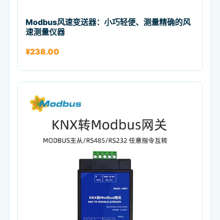
Modbus风速变送器：小巧轻便、测量精确的风
速测量仪器
¥
238.00