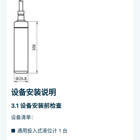
设备安装说明
3.1
设备安装前检查
设备清单：
■ 通用投入式液位计 1 台