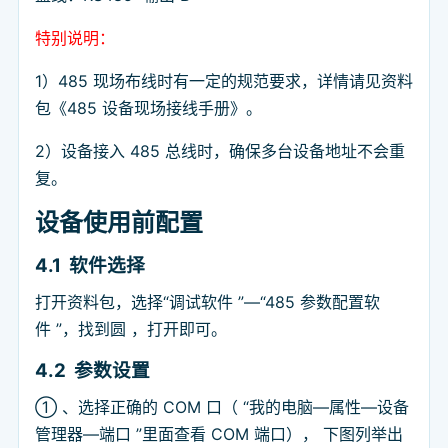
特别说明：
1）485 现场布线时有一定的规范要求，详情请见资料
包《485 设备现场接线手册》。
2）设备接入 485 总线时，确保多台设备地址不会重
复。
设备使用前配置
4.1
软件选择
打开资料包，选择“调试软件 ”—“485 参数配置软
件 ”，找到圆 ，打开即可。
4.2
参数设置
① 、选择正确的 COM 口（ “我的电脑—属性—设备
管理器—端口 ”里面查看 COM 端口）， 下图列举出