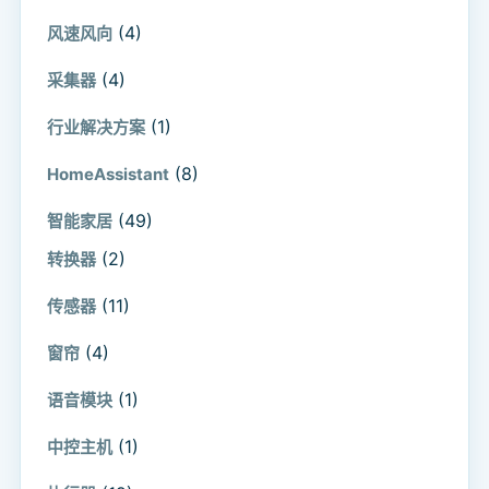
(4)
风速风向
(4)
采集器
(1)
行业解决方案
(8)
HomeAssistant
(49)
智能家居
(2)
转换器
(11)
传感器
(4)
窗帘
(1)
语音模块
(1)
中控主机