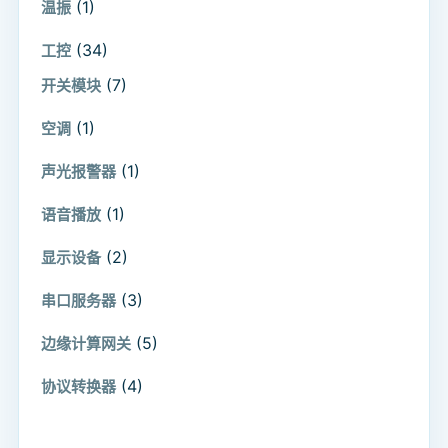
(1)
温振
(34)
工控
(7)
开关模块
(1)
空调
(1)
声光报警器
(1)
语音播放
(2)
显示设备
(3)
串口服务器
(5)
边缘计算网关
(4)
协议转换器