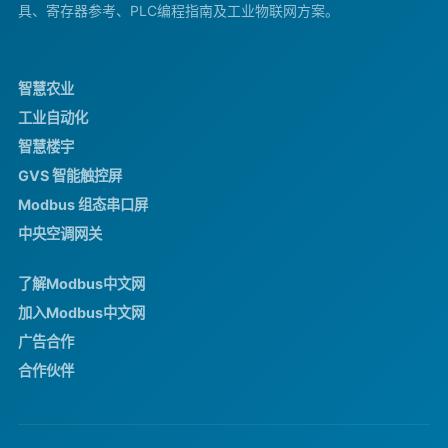
具、寄存器参考、PLC编程指南及工业物联网方案。
智慧农业
工业自动化
智慧楼宇
GVS 智能触控屏
Modbus 组态串口屏
中央空调网关
了解Modbus中文网
加入Modbus中文网
广告合作
合作伙伴