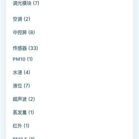
(7)
调光模块
(2)
空调
(8)
中控屏
(33)
传感器
(1)
PM10
(4)
水浸
(7)
液位
(2)
超声波
(1)
蒸发量
(1)
红外
(1)