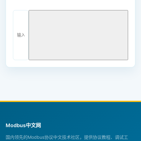
Modbus中文网
国内领先的Modbus协议中文技术社区，提供协议教程、调试工