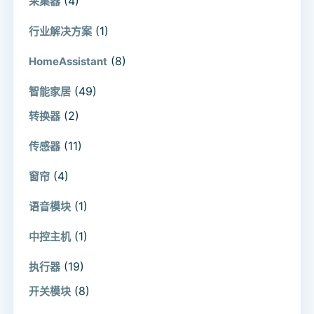
(4)
采集器
(1)
行业解决方案
(8)
HomeAssistant
(49)
智能家居
(2)
转换器
(11)
传感器
(4)
窗帘
(1)
语音模块
(1)
中控主机
(19)
执行器
(8)
开关模块