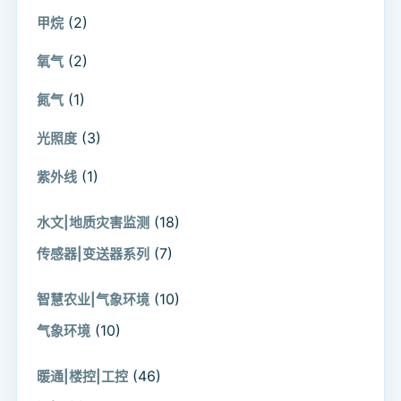
(2)
甲烷
(2)
氧气
(1)
氮气
(3)
光照度
(1)
紫外线
(18)
水文|地质灾害监测
(7)
传感器|变送器系列
(10)
智慧农业|气象环境
(10)
气象环境
(46)
暖通|楼控|工控