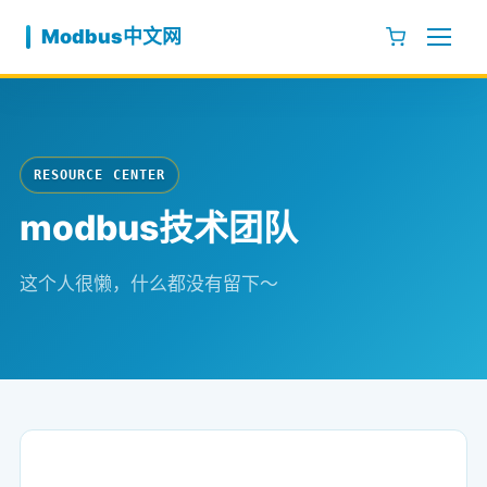
跳至内容
Modbus中文网
RESOURCE CENTER
modbus技术团队
这个人很懒，什么都没有留下～