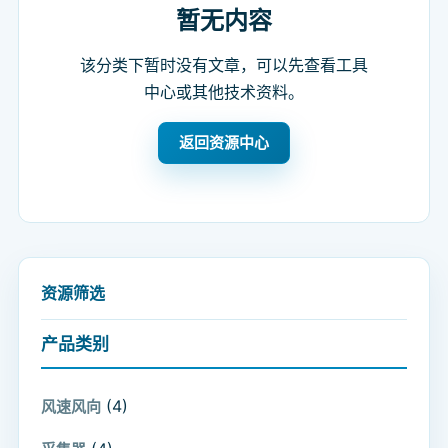
暂无内容
该分类下暂时没有文章，可以先查看工具
中心或其他技术资料。
返回资源中心
资源筛选
产品类别
(4)
风速风向