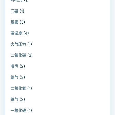
PM2.5
(1)
门磁
(3)
烟雾
(4)
温湿度
(1)
大气压力
(3)
二氧化碳
(2)
噪声
(3)
氨气
(1)
二氧化氮
(2)
氢气
(1)
一氧化碳