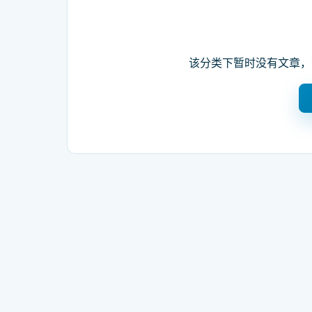
该分类下暂时没有文章，