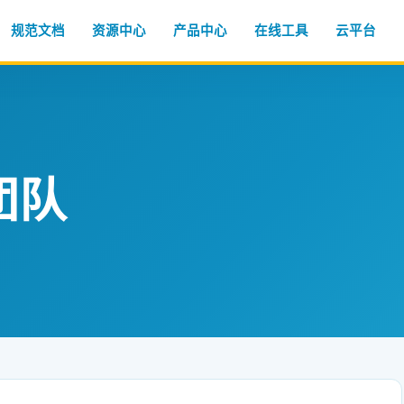
规范文档
资源中心
产品中心
在线工具
云平台
团队