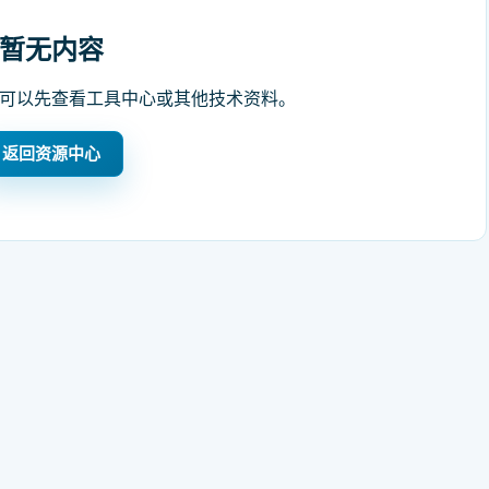
暂无内容
可以先查看工具中心或其他技术资料。
返回资源中心