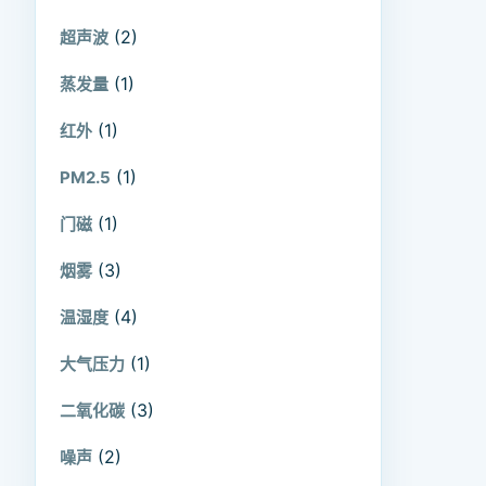
(2)
超声波
(1)
蒸发量
(1)
红外
(1)
PM2.5
(1)
门磁
(3)
烟雾
(4)
温湿度
(1)
大气压力
(3)
二氧化碳
(2)
噪声