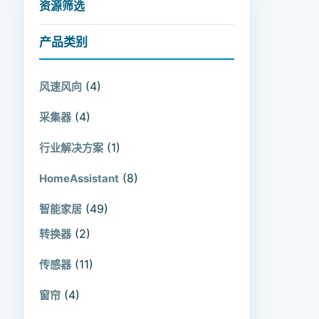
资源筛选
产品类别
(4)
风速风向
(4)
采集器
(1)
行业解决方案
(8)
HomeAssistant
(49)
智能家居
(2)
转换器
(11)
传感器
(4)
窗帘