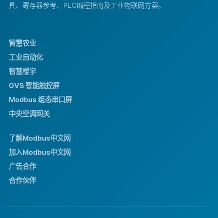
具、寄存器参考、PLC编程指南及工业物联网方案。
智慧农业
工业自动化
智慧楼宇
GVS 智能触控屏
Modbus 组态串口屏
中央空调网关
了解Modbus中文网
加入Modbus中文网
广告合作
合作伙伴