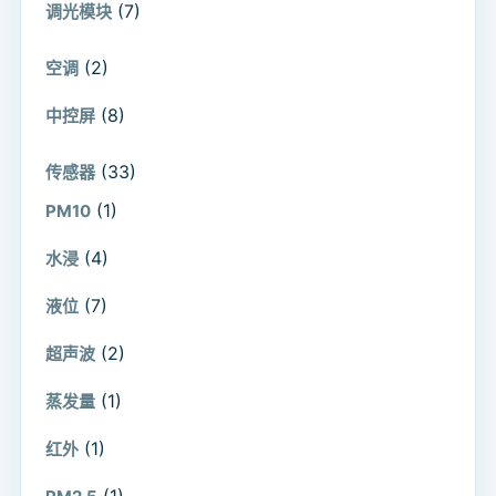
(7)
调光模块
(2)
空调
(8)
中控屏
(33)
传感器
(1)
PM10
(4)
水浸
(7)
液位
(2)
超声波
(1)
蒸发量
(1)
红外
(1)