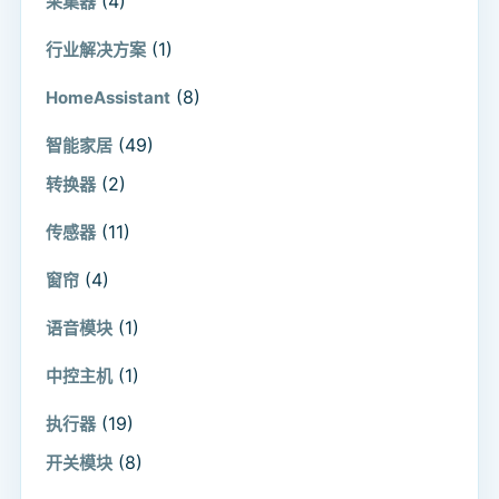
(4)
采集器
(1)
行业解决方案
(8)
HomeAssistant
(49)
智能家居
(2)
转换器
(11)
传感器
(4)
窗帘
(1)
语音模块
(1)
中控主机
(19)
执行器
(8)
开关模块