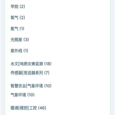
(2)
甲烷
(2)
氧气
(1)
氮气
(3)
光照度
(1)
紫外线
(18)
水文|地质灾害监测
(7)
传感器|变送器系列
(10)
智慧农业|气象环境
(10)
气象环境
(46)
暖通|楼控|工控