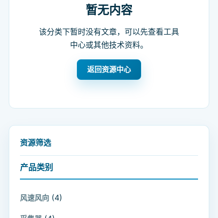
暂无内容
该分类下暂时没有文章，可以先查看工具
中心或其他技术资料。
返回资源中心
资源筛选
产品类别
(4)
风速风向