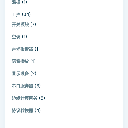
(1)
温振
(34)
工控
(7)
开关模块
(1)
空调
(1)
声光报警器
(1)
语音播放
(2)
显示设备
(3)
串口服务器
(5)
边缘计算网关
(4)
协议转换器