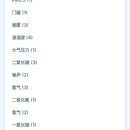
PM2.5
(1)
门磁
(3)
烟雾
(4)
温湿度
(1)
大气压力
(3)
二氧化碳
(2)
噪声
(3)
氨气
(1)
二氧化氮
(2)
氢气
(1)
一氧化碳