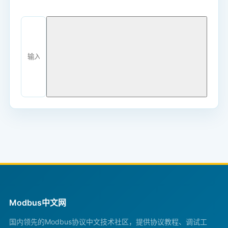
Modbus中文网
国内领先的Modbus协议中文技术社区，提供协议教程、调试工