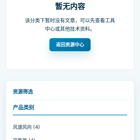
暂无内容
该分类下暂时没有文章，可以先查看工具
中心或其他技术资料。
返回资源中心
资源筛选
产品类别
(4)
风速风向