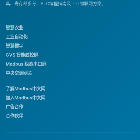
具、寄存器参考、PLC编程指南及工业物联网方案。
智慧农业
工业自动化
智慧楼宇
GVS 智能触控屏
Modbus 组态串口屏
中央空调网关
了解Modbus中文网
加入Modbus中文网
广告合作
合作伙伴