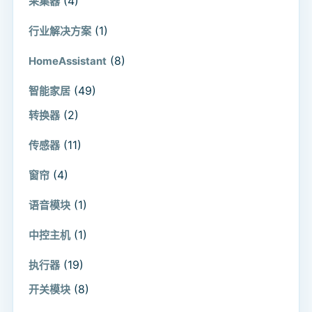
(4)
采集器
(1)
行业解决方案
(8)
HomeAssistant
(49)
智能家居
(2)
转换器
(11)
传感器
(4)
窗帘
(1)
语音模块
(1)
中控主机
(19)
执行器
(8)
开关模块