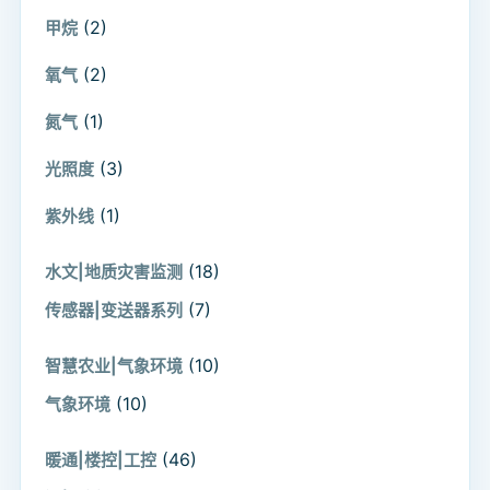
(2)
甲烷
(2)
氧气
(1)
氮气
(3)
光照度
(1)
紫外线
(18)
水文|地质灾害监测
(7)
传感器|变送器系列
(10)
智慧农业|气象环境
(10)
气象环境
(46)
暖通|楼控|工控