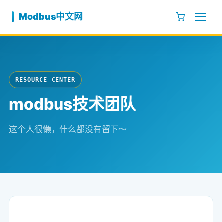
跳至内容
Modbus中文网
RESOURCE CENTER
modbus技术团队
这个人很懒，什么都没有留下～