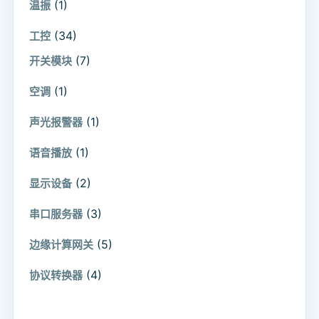
(1)
温振
(34)
工控
(7)
开关模块
(1)
空调
(1)
声光报警器
(1)
语音播放
(2)
显示设备
(3)
串口服务器
(5)
边缘计算网关
(4)
协议转换器