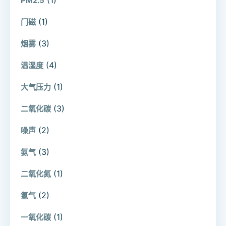
PM2.5
(1)
门磁
(3)
烟雾
(4)
温湿度
(1)
大气压力
(3)
二氧化碳
(2)
噪声
(3)
氨气
(1)
二氧化氮
(2)
氢气
(1)
一氧化碳