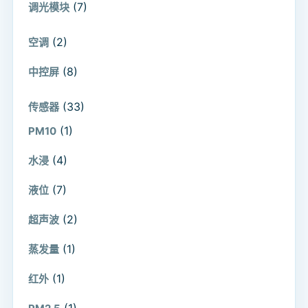
(7)
调光模块
(2)
空调
(8)
中控屏
(33)
传感器
(1)
PM10
(4)
水浸
(7)
液位
(2)
超声波
(1)
蒸发量
(1)
红外
(1)