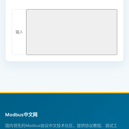
Modbus中文网
国内领先的Modbus协议中文技术社区，提供协议教程、调试工