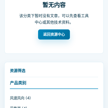
暂无内容
该分类下暂时没有文章，可以先查看工具
中心或其他技术资料。
返回资源中心
资源筛选
产品类别
(4)
风速风向