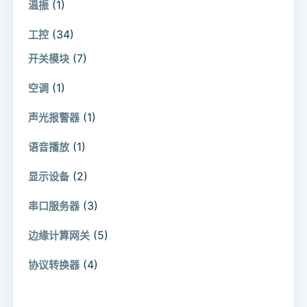
(1)
温振
(34)
工控
(7)
开关模块
(1)
空调
(1)
声光报警器
(1)
语音播放
(2)
显示设备
(3)
串口服务器
(5)
边缘计算网关
(4)
协议转换器