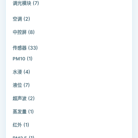
(7)
调光模块
(2)
空调
(8)
中控屏
(33)
传感器
(1)
PM10
(4)
水浸
(7)
液位
(2)
超声波
(1)
蒸发量
(1)
红外
(1)