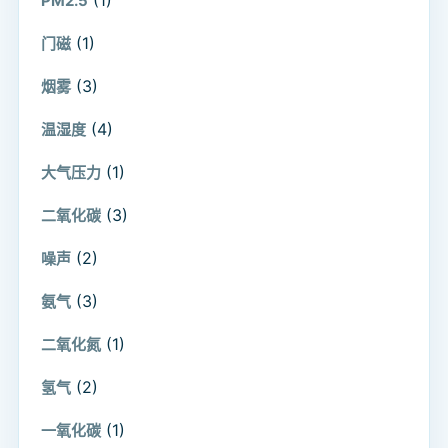
PM2.5
(1)
门磁
(3)
烟雾
(4)
温湿度
(1)
大气压力
(3)
二氧化碳
(2)
噪声
(3)
氨气
(1)
二氧化氮
(2)
氢气
(1)
一氧化碳