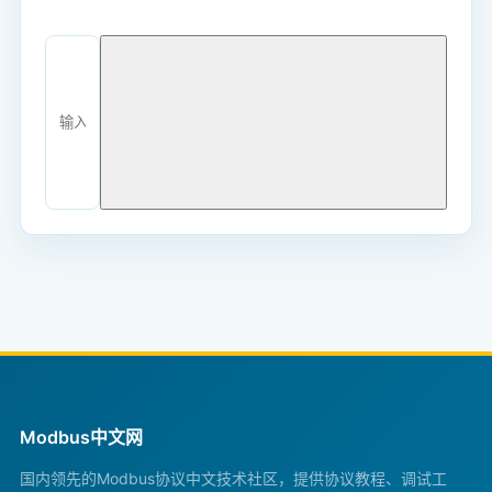
Modbus中文网
国内领先的Modbus协议中文技术社区，提供协议教程、调试工