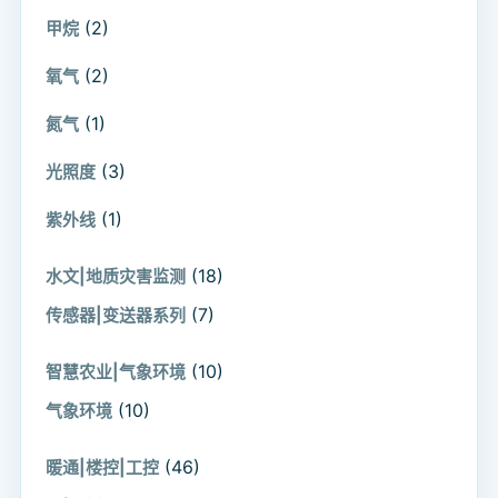
(2)
甲烷
(2)
氧气
(1)
氮气
(3)
光照度
(1)
紫外线
(18)
水文|地质灾害监测
(7)
传感器|变送器系列
(10)
智慧农业|气象环境
(10)
气象环境
(46)
暖通|楼控|工控