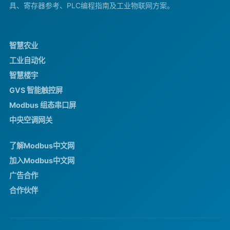
具、寄存器参考、PLC编程指南及工业物联网方案。
智慧农业
工业自动化
智慧楼宇
GVS 智能触控屏
Modbus 组态串口屏
中央空调网关
了解Modbus中文网
加入Modbus中文网
广告合作
合作伙伴