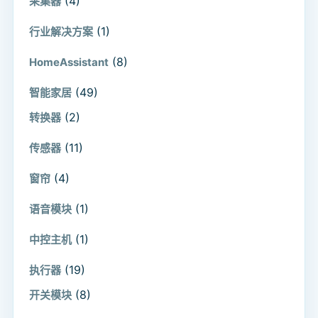
(4)
采集器
(1)
行业解决方案
(8)
HomeAssistant
(49)
智能家居
(2)
转换器
(11)
传感器
(4)
窗帘
(1)
语音模块
(1)
中控主机
(19)
执行器
(8)
开关模块