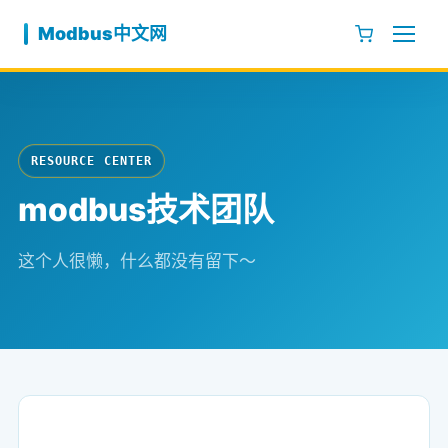
跳至内容
Modbus中文网
RESOURCE CENTER
modbus技术团队
这个人很懒，什么都没有留下～